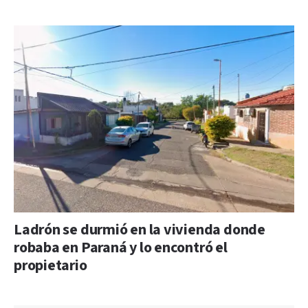
Ladrón se durmió en la vivienda donde
robaba en Paraná y lo encontró el
propietario