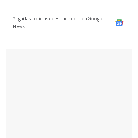
Seguí las noticias de Elonce.com en Google
News