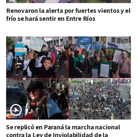
Renovaron la alerta por fuertes vientos y el
frío se hará sentir en Entre Ríos
Se replicó en Paraná la marcha nacional
contra la Ley de Inviolabilidad de la