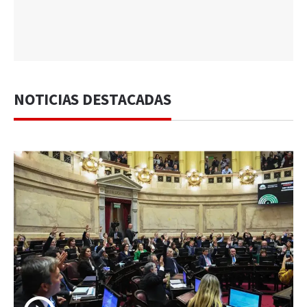
NOTICIAS DESTACADAS