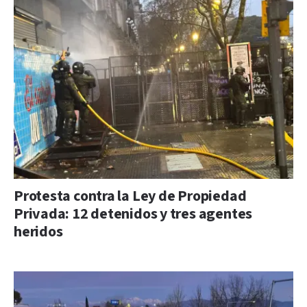
Protesta contra la Ley de Propiedad
Privada: 12 detenidos y tres agentes
heridos