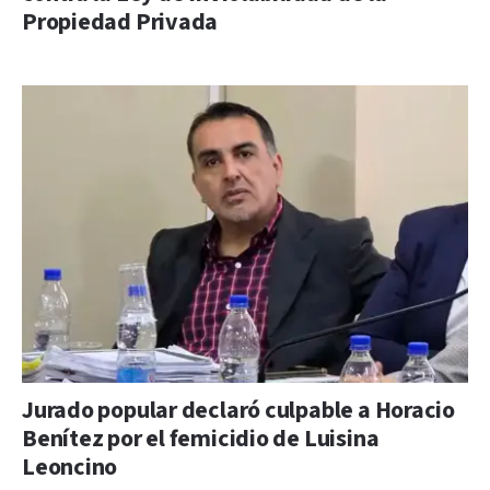
Propiedad Privada
Jurado popular declaró culpable a Horacio
Benítez por el femicidio de Luisina
Leoncino