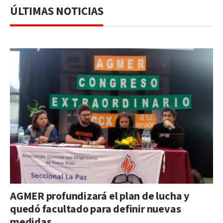
ÚLTIMAS NOTICIAS
AGMER profundizará el plan de lucha y
quedó facultado para definir nuevas
medidas