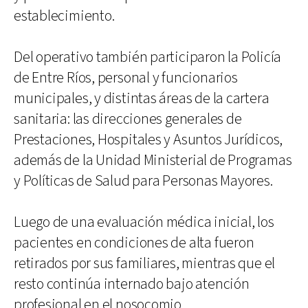
establecimiento.
Del operativo también participaron la Policía
de Entre Ríos, personal y funcionarios
municipales, y distintas áreas de la cartera
sanitaria: las direcciones generales de
Prestaciones, Hospitales y Asuntos Jurídicos,
además de la Unidad Ministerial de Programas
y Políticas de Salud para Personas Mayores.
Luego de una evaluación médica inicial, los
pacientes en condiciones de alta fueron
retirados por sus familiares, mientras que el
resto continúa internado bajo atención
profesional en el nosocomio.