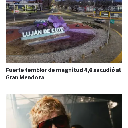
Fuerte temblor de magnitud 4,6 sacudió al
Gran Mendoza