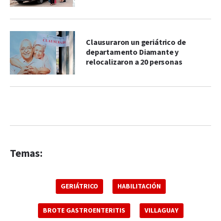
Clausuraron un geriátrico de
departamento Diamante y
relocalizaron a 20 personas
Temas:
GERIÁTRICO
HABILITACIÓN
BROTE GASTROENTERITIS
VILLAGUAY