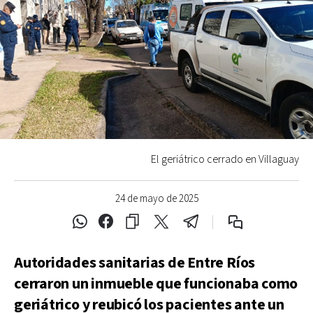
El geriátrico cerrado en Villaguay
24 de mayo de 2025
Autoridades sanitarias de Entre Ríos
cerraron un inmueble que funcionaba como
geriátrico y reubicó los pacientes ante un