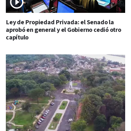
Ley de Propiedad Privada: el Senado la
aprobó en general y el Gobierno cedió otro
capítulo