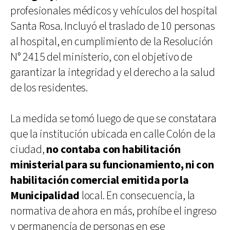
profesionales médicos y vehículos del hospital
Santa Rosa. Incluyó el traslado de 10 personas
al hospital, en cumplimiento de la Resolución
N° 2415 del ministerio, con el objetivo de
garantizar la integridad y el derecho a la salud
de los residentes.
La medida se tomó luego de que se constatara
que la institución ubicada en calle Colón de la
ciudad,
no contaba con habilitación
ministerial para su funcionamiento, ni con
habilitación comercial emitida por la
Municipalidad
local. En consecuencia, la
normativa de ahora en más, prohíbe el ingreso
y permanencia de personas en ese