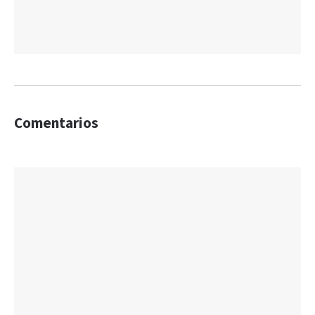
Comentarios