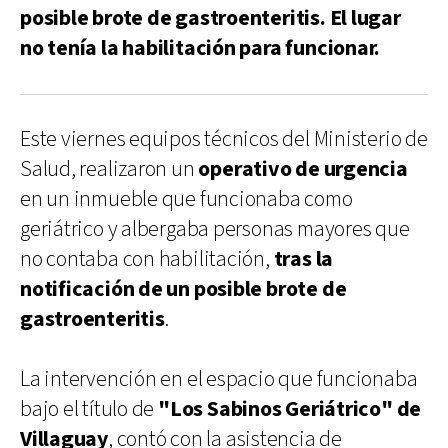
posible brote de gastroenteritis. El lugar
no tenía la habilitación para funcionar.
Este viernes equipos técnicos del Ministerio de
Salud, realizaron un
operativo de urgencia
en un inmueble que funcionaba como
geriátrico y albergaba personas mayores que
no contaba con habilitación,
tras la
notificación de un posible brote de
gastroenteritis
.
La intervención en el espacio que funcionaba
bajo el título de
"Los Sabinos Geriátrico" de
Villaguay
, contó con la asistencia de