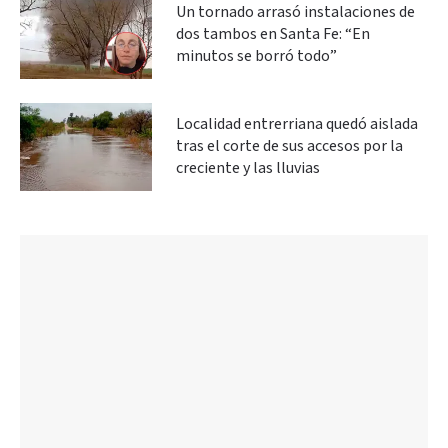
Un tornado arrasó instalaciones de
dos tambos en Santa Fe: “En
minutos se borró todo”
Localidad entrerriana quedó aislada
tras el corte de sus accesos por la
creciente y las lluvias