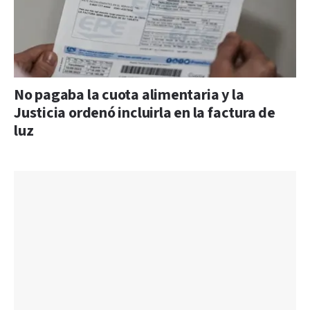
No pagaba la cuota alimentaria y la
Justicia ordenó incluirla en la factura de
luz