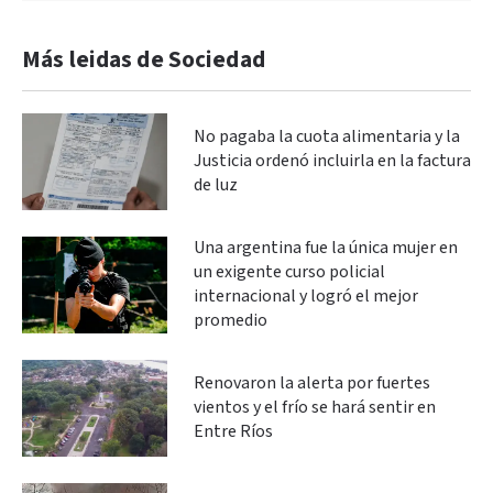
Más leidas de Sociedad
No pagaba la cuota alimentaria y la
Justicia ordenó incluirla en la factura
de luz
Una argentina fue la única mujer en
un exigente curso policial
internacional y logró el mejor
promedio
Renovaron la alerta por fuertes
vientos y el frío se hará sentir en
Entre Ríos