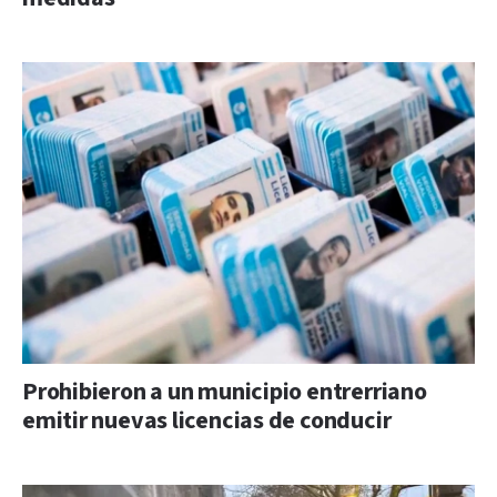
Prohibieron a un municipio entrerriano
emitir nuevas licencias de conducir