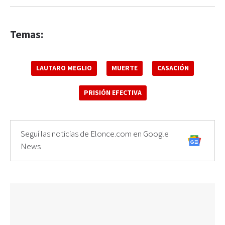
Temas:
LAUTARO MEGLIO
MUERTE
CASACIÓN
PRISIÓN EFECTIVA
Seguí las noticias de Elonce.com en Google
News