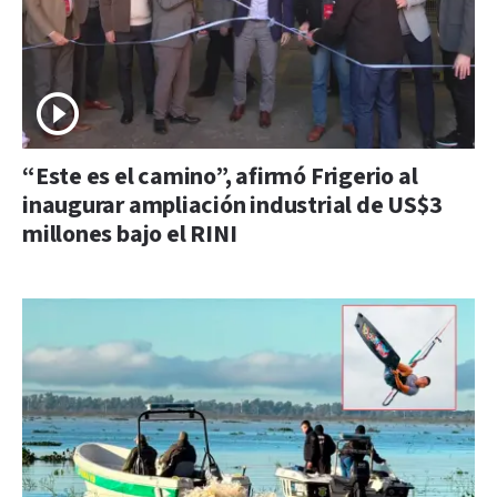
“Este es el camino”, afirmó Frigerio al
inaugurar ampliación industrial de US$3
millones bajo el RINI