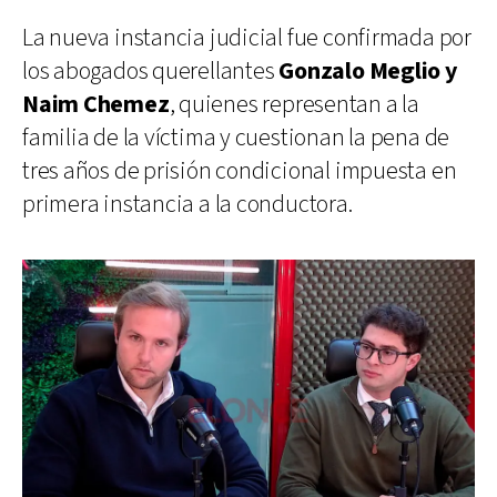
La nueva instancia judicial fue confirmada por
los abogados querellantes
Gonzalo Meglio y
Naim Chemez
, quienes representan a la
familia de la víctima y cuestionan la pena de
tres años de prisión condicional impuesta en
primera instancia a la conductora.