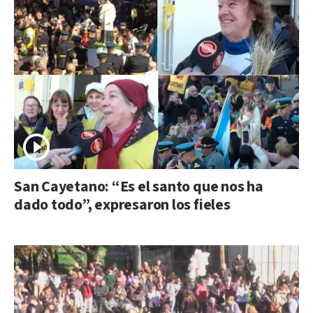
San Cayetano: “Es el santo que nos ha
dado todo”, expresaron los fieles