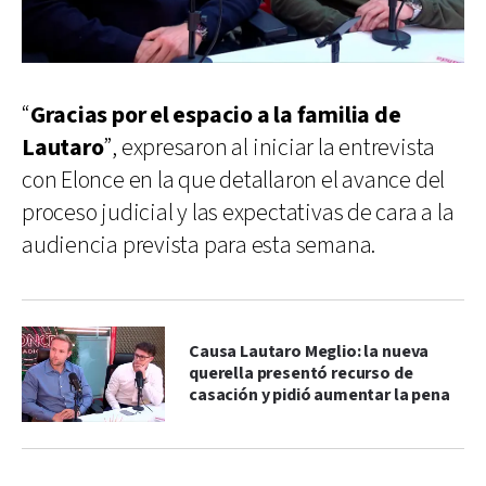
“
Gracias por el espacio a la familia de
Lautaro
”, expresaron al iniciar la entrevista
con Elonce en la que detallaron el avance del
proceso judicial y las expectativas de cara a la
audiencia prevista para esta semana.
Causa Lautaro Meglio: la nueva
querella presentó recurso de
casación y pidió aumentar la pena