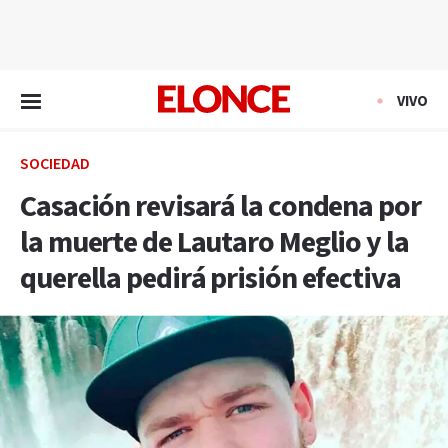
EN VIVO
VIVO
SOCIEDAD
Casación revisará la condena por
la muerte de Lautaro Meglio y la
querella pedirá prisión efectiva