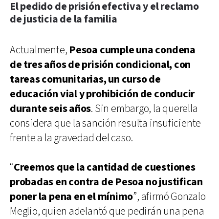
El pedido de prisión efectiva y el reclamo
de justicia de la familia
Actualmente,
Pesoa cumple una condena
de tres años de prisión condicional, con
tareas comunitarias, un curso de
educación vial y prohibición de conducir
durante seis años
. Sin embargo, la querella
considera que la sanción resulta insuficiente
frente a la gravedad del caso.
“
Creemos que la cantidad de cuestiones
probadas en contra de Pesoa no justifican
poner la pena en el mínimo
”, afirmó Gonzalo
Meglio, quien adelantó que pedirán una pena