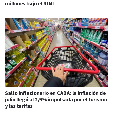
millones bajo el RINI
Salto inflacionario en CABA: la inflación de
julio llegó al 2,9% impulsada por el turismo
y las tarifas