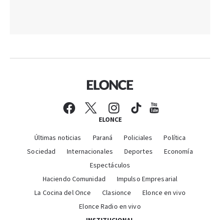
ELONCE
Últimas noticias
Paraná
Policiales
Política
Sociedad
Internacionales
Deportes
Economía
Espectáculos
Haciendo Comunidad
Impulso Empresarial
La Cocina del Once
Clasionce
Elonce en vivo
Elonce Radio en vivo