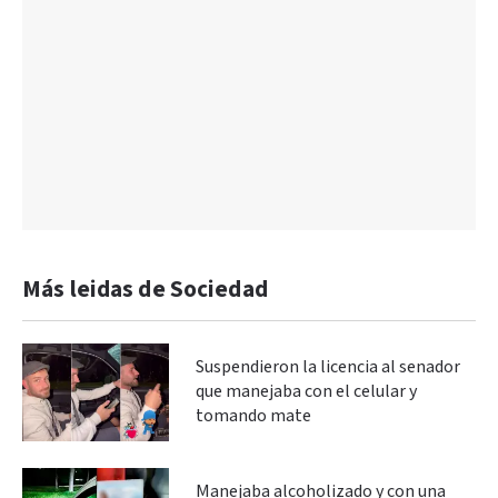
Más leidas de Sociedad
Suspendieron la licencia al senador
que manejaba con el celular y
tomando mate
Manejaba alcoholizado y con una