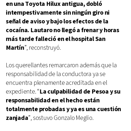
en una Toyota Hilux antigua, dobló
intempestivamente sin ningún giro ni
señal de aviso y bajo los efectos de la
cocaína. Lautaro no llegó a frenar y horas
más tarde falleció en el hospital San
Martín
”, reconstruyó.
Los querellantes remarcaron además que la
responsabilidad de la conductora ya se
encuentra plenamente acreditada en el
expediente. “
La culpabilidad de Pesoa y su
responsabilidad en el hecho están
totalmente probadas y ya es una cuestión
zanjada
”, sostuvo Gonzalo Meglio.