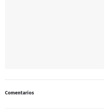
Comentarios