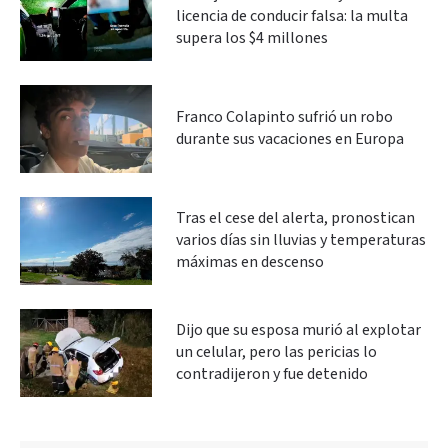
licencia de conducir falsa: la multa
supera los $4 millones
Franco Colapinto sufrió un robo
durante sus vacaciones en Europa
Tras el cese del alerta, pronostican
varios días sin lluvias y temperaturas
máximas en descenso
Dijo que su esposa murió al explotar
un celular, pero las pericias lo
contradijeron y fue detenido