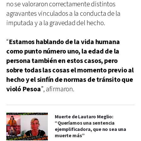
no se valoraron correctamente distintos
agravantes vinculados a la conducta de la
imputada y a la gravedad del hecho.
“
Estamos hablando de la vida humana
como punto número uno, la edad de la
persona también en estos casos, pero
sobre todas las cosas el momento previo al
hecho y el sinfín de normas de tránsito que
violó Pesoa
”, afirmaron.
Muerte de Lautaro Meglio:
“Queríamos una sentencia
ejemplificadora, que no sea una
muerte más”