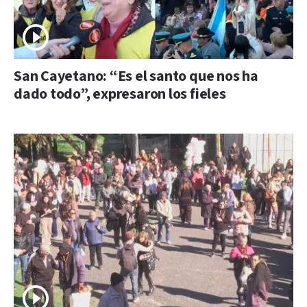
San Cayetano: “Es el santo que nos ha
dado todo”, expresaron los fieles