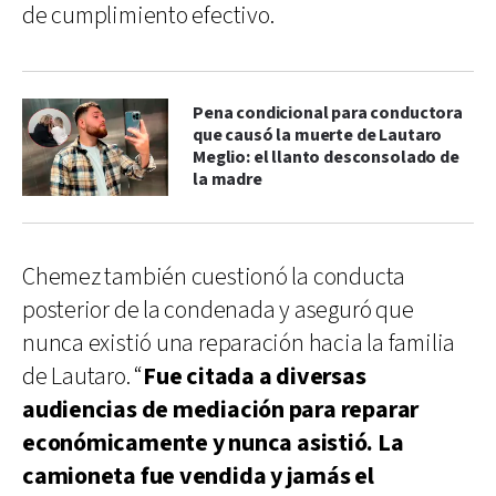
de cumplimiento efectivo.
Pena condicional para conductora
que causó la muerte de Lautaro
Meglio: el llanto desconsolado de
la madre
Chemez también cuestionó la conducta
posterior de la condenada y aseguró que
nunca existió una reparación hacia la familia
de Lautaro. “
Fue citada a diversas
audiencias de mediación para reparar
económicamente y nunca asistió. La
camioneta fue vendida y jamás el