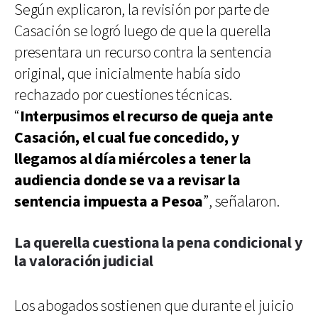
Según explicaron, la revisión por parte de
Casación se logró luego de que la querella
presentara un recurso contra la sentencia
original, que inicialmente había sido
rechazado por cuestiones técnicas.
“
Interpusimos el recurso de queja ante
Casación, el cual fue concedido, y
llegamos al día miércoles a tener la
audiencia donde se va a revisar la
sentencia impuesta a Pesoa
”, señalaron.
La querella cuestiona la pena condicional y
la valoración judicial
Los abogados sostienen que durante el juicio