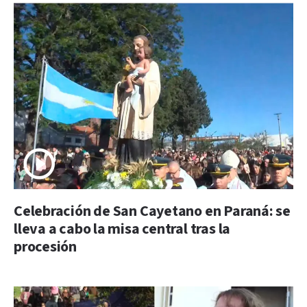
Celebración de San Cayetano en Paraná: se
lleva a cabo la misa central tras la
procesión