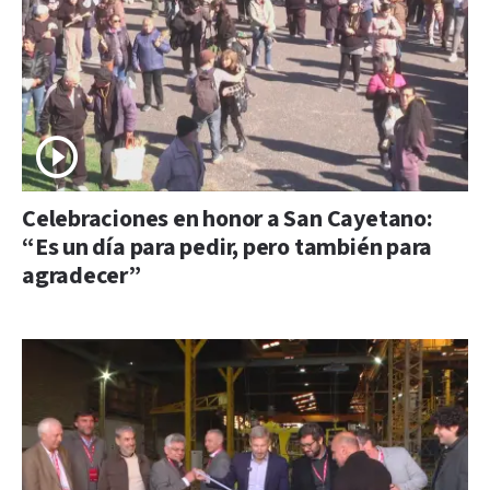
Celebraciones en honor a San Cayetano:
“Es un día para pedir, pero también para
agradecer”