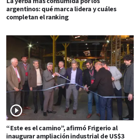
La yerba más consumida por los
argentinos: qué marca lidera y cuáles
completan el ranking
“Este es el camino”, afirmó Frigerio al
inaugurar ampliación industrial de US$3