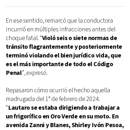
En ese sentido, remarcó que la conductora
incurrió en múltiples infracciones antes del
choque fatal. “
Violó seis o siete normas de
tránsito flagrantemente y posteriormente
terminó violando el bien jurídico vida, que
es el más importante de todo el Código
Penal
”, expresó.
Repasaron cómo ocurrió el hecho aquella
madrugada del 1° de febrero de 2024.
“
Lautaro se estaba dirigiendo a trabajar a
un frigorífico en Oro Verde en su moto. En
avenida Zanni y Blanes, Shirley Ivón Pesoa,