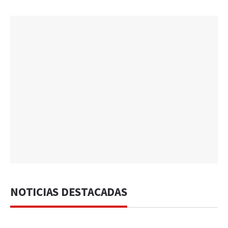
NOTICIAS DESTACADAS