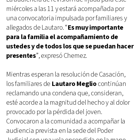
miércoles a las 11 y estará acompañada por
una convocatoria impulsada por familiares y
allegados de Lautaro. “
Es muy importante
para la familia el acompañamiento de
ustedes y de todos los que se puedan hacer
presentes
”, expresó Chemez.
Mientras esperan la resolución de Casación,
los familiares de
Lautaro Meglio
continúan
reclamando una condena que, consideran,
esté acorde a la magnitud del hecho y al dolor
provocado por la pérdida del joven.
Convocaron a la comunidad a acompañar la
audiencia prevista en la sede del Poder