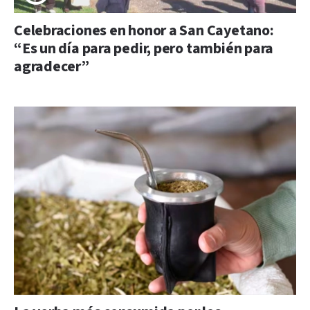
Celebraciones en honor a San Cayetano:
“Es un día para pedir, pero también para
agradecer”