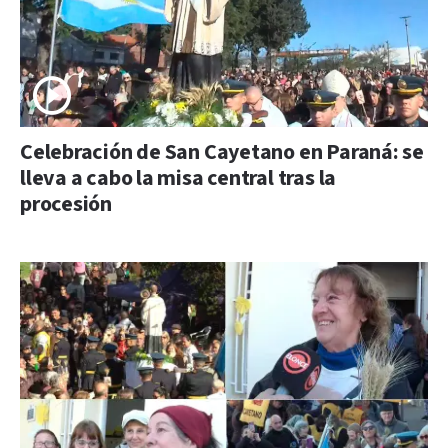
Celebración de San Cayetano en Paraná: se
lleva a cabo la misa central tras la
procesión