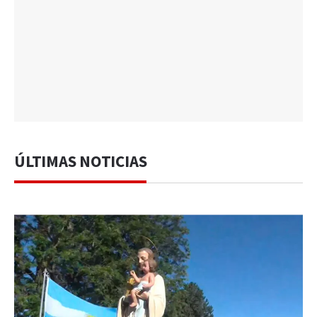
ÚLTIMAS NOTICIAS