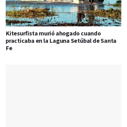
Kitesurfista murió ahogado cuando
practicaba en la Laguna Setúbal de Santa
Fe