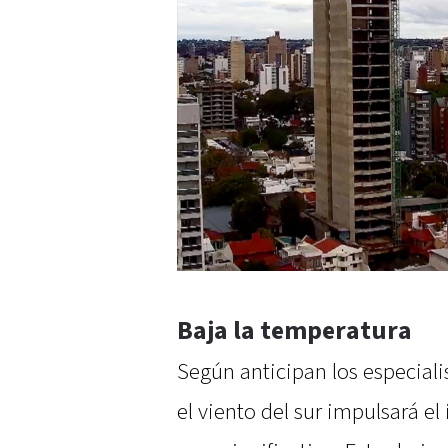
Baja la temperatura
Según anticipan los especialis
el viento del sur impulsará el