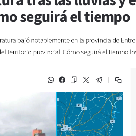
ra tras las lluvias y 
cómo seguirá el tiempo
eratura bajó notablemente en la provincia de Entre
el territorio provincial. Cómo seguirá el tiempo lo