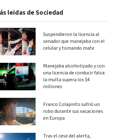
ás leidas de Sociedad
Suspendieron la licencia al
senador que manejaba con el
celular y tomando mate
Manejaba alcoholizado y con
una licencia de conducir falsa:
la multa supera los $4
millones
Franco Colapinto sufrió un
robo durante sus vacaciones
en Europa
Tras el cese del alerta,