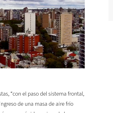
tas, “con el paso del sistema frontal,
 ingreso de una masa de aire frío