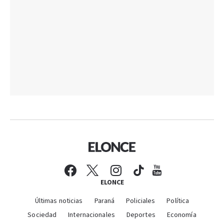
ELONCE
Últimas noticias
Paraná
Policiales
Política
Sociedad
Internacionales
Deportes
Economía