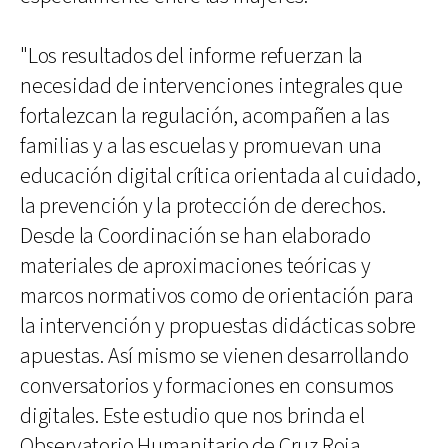
"Los resultados del informe refuerzan la
necesidad de intervenciones integrales que
fortalezcan la regulación, acompañen a las
familias y a las escuelas y promuevan una
educación digital crítica orientada al cuidado,
la prevención y la protección de derechos.
Desde la Coordinación se han elaborado
materiales de aproximaciones teóricas y
marcos normativos como de orientación para
la intervención y propuestas didácticas sobre
apuestas. Así mismo se vienen desarrollando
conversatorios y formaciones en consumos
digitales. Este estudio que nos brinda el
Observatorio Humanitario de Cruz Roja