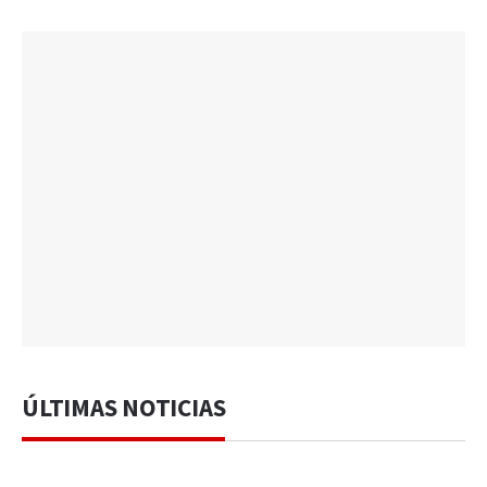
ÚLTIMAS NOTICIAS