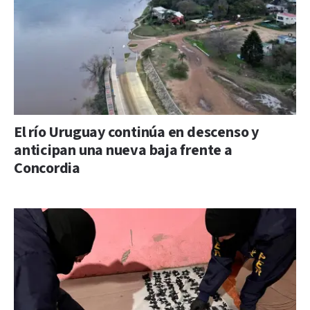
El río Uruguay continúa en descenso y
anticipan una nueva baja frente a
Concordia