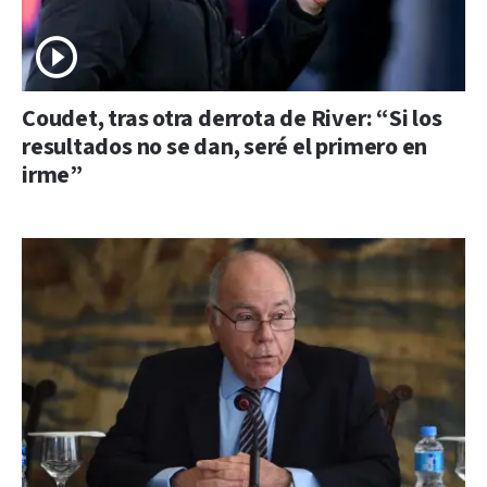
Coudet, tras otra derrota de River: “Si los
resultados no se dan, seré el primero en
irme”