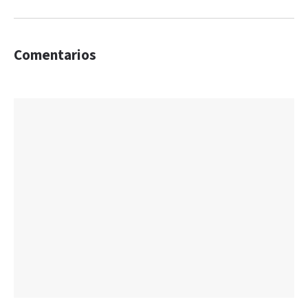
Comentarios