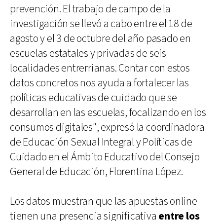
prevención. El trabajo de campo de la
investigación se llevó a cabo entre el 18 de
agosto y el 3 de octubre del año pasado en
escuelas estatales y privadas de seis
localidades entrerrianas. Contar con estos
datos concretos nos ayuda a fortalecer las
políticas educativas de cuidado que se
desarrollan en las escuelas, focalizando en los
consumos digitales", expresó la coordinadora
de Educación Sexual Integral y Políticas de
Cuidado en el Ámbito Educativo del Consejo
General de Educación, Florentina López.
Los datos muestran que las apuestas online
tienen una presencia significativa
entre los