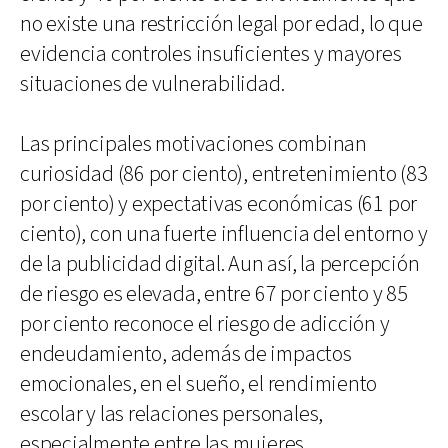
no existe una restricción legal por edad, lo que
evidencia controles insuficientes y mayores
situaciones de vulnerabilidad.
Las principales motivaciones combinan
curiosidad (86 por ciento), entretenimiento (83
por ciento) y expectativas económicas (61 por
ciento), con una fuerte influencia del entorno y
de la publicidad digital. Aun así, la percepción
de riesgo es elevada, entre 67 por ciento y 85
por ciento reconoce el riesgo de adicción y
endeudamiento, además de impactos
emocionales, en el sueño, el rendimiento
escolar y las relaciones personales,
especialmente entre las mujeres.