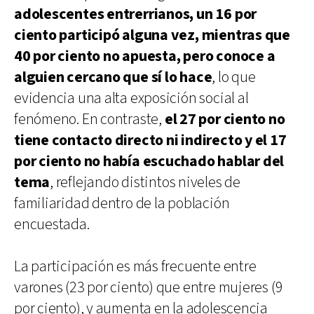
adolescentes entrerrianos, un 16 por
ciento participó alguna vez, mientras que
40 por ciento no apuesta, pero conoce a
alguien cercano que sí lo hace
, lo que
evidencia una alta exposición social al
fenómeno. En contraste,
el 27 por ciento no
tiene contacto directo ni indirecto y el 17
por ciento no había escuchado hablar del
tema
, reflejando distintos niveles de
familiaridad dentro de la población
encuestada.
La participación es más frecuente entre
varones (23 por ciento) que entre mujeres (9
por ciento), y aumenta en la adolescencia