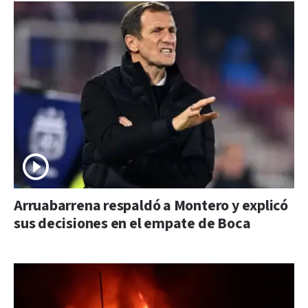
Arruabarrena respaldó a Montero y explicó
sus decisiones en el empate de Boca