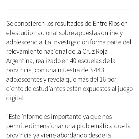
Se conocieron los resultados de Entre Ríos en
el estudio nacional sobre apuestas online y
adolescencia. La investigación forma parte del
relevamiento nacional de la Cruz Roja
Argentina, realizado en 40 escuelas de la
provincia, con una muestra de 3.443
adolescentes y revela que más del 16 por
ciento de estudiantes están expuestos al juego
digital.
"Este informe es importante ya que nos
permite dimensionar una problemática que la
provincia ya viene abordando desde la