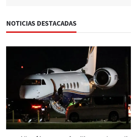
NOTICIAS DESTACADAS