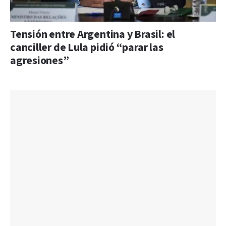
Tensión entre Argentina y Brasil: el
canciller de Lula pidió “parar las
agresiones”