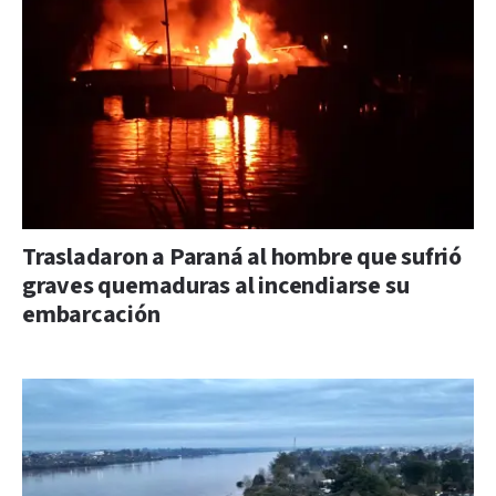
Trasladaron a Paraná al hombre que sufrió
graves quemaduras al incendiarse su
embarcación