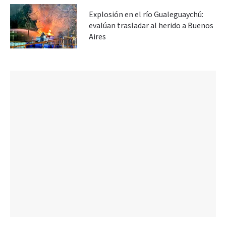
Explosión en el río Gualeguaychú:
evalúan trasladar al herido a Buenos
Aires