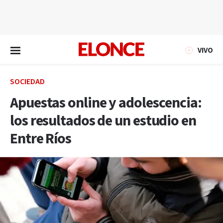
EN VIVO
VIVO
SOCIEDAD
Apuestas online y adolescencia:
los resultados de un estudio en
Entre Ríos