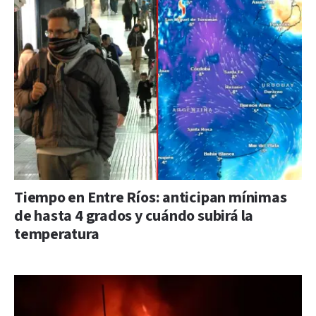
Tiempo en Entre Ríos: anticipan mínimas
de hasta 4 grados y cuándo subirá la
temperatura