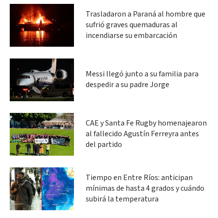
Trasladaron a Paraná al hombre que
sufrió graves quemaduras al
incendiarse su embarcación
Messi llegó junto a su familia para
despedir a su padre Jorge
CAE y Santa Fe Rugby homenajearon
al fallecido Agustín Ferreyra antes
del partido
Tiempo en Entre Ríos: anticipan
mínimas de hasta 4 grados y cuándo
subirá la temperatura