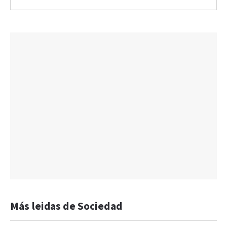
Más leidas de Sociedad