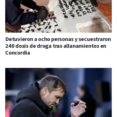
Detuvieron a ocho personas y secuestraron
240 dosis de droga tras allanamientos en
Concordia