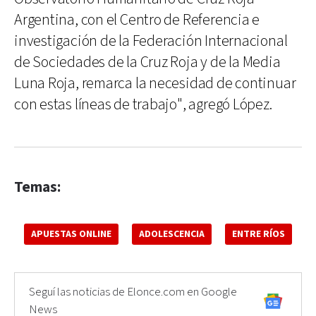
Argentina, con el Centro de Referencia e
investigación de la Federación Internacional
de Sociedades de la Cruz Roja y de la Media
Luna Roja, remarca la necesidad de continuar
con estas líneas de trabajo", agregó López.
Temas:
APUESTAS ONLINE
ADOLESCENCIA
ENTRE RÍOS
Seguí las noticias de Elonce.com en Google
News