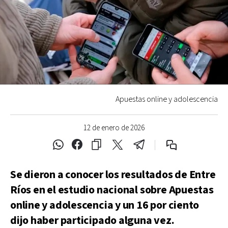
Apuestas online y adolescencia
12 de enero de 2026
Se dieron a conocer los resultados de Entre
Ríos en el estudio nacional sobre Apuestas
online y adolescencia y un 16 por ciento
dijo haber participado alguna vez.