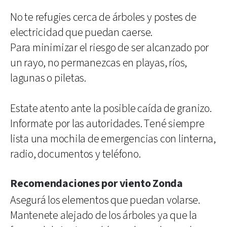
No te refugies cerca de árboles y postes de
electricidad que puedan caerse.
Para minimizar el riesgo de ser alcanzado por
un rayo, no permanezcas en playas, ríos,
lagunas o piletas.
Estate atento ante la posible caída de granizo.
Informate por las autoridades. Tené siempre
lista una mochila de emergencias con linterna,
radio, documentos y teléfono.
Recomendaciones por viento Zonda
Asegurá los elementos que puedan volarse.
Mantenete alejado de los árboles ya que la