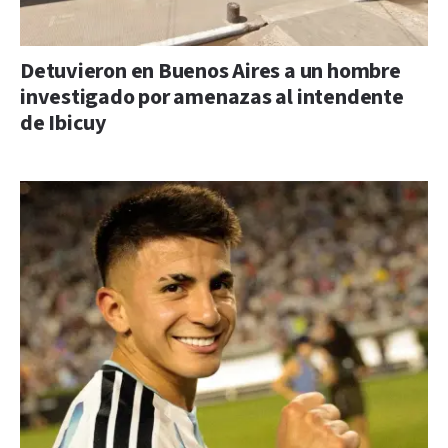
Detuvieron en Buenos Aires a un hombre
investigado por amenazas al intendente
de Ibicuy