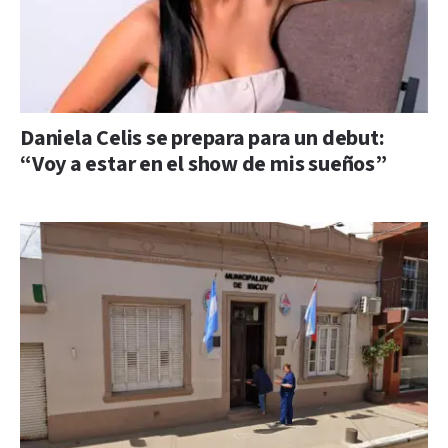
Daniela Celis se prepara para un debut:
“Voy a estar en el show de mis sueños”