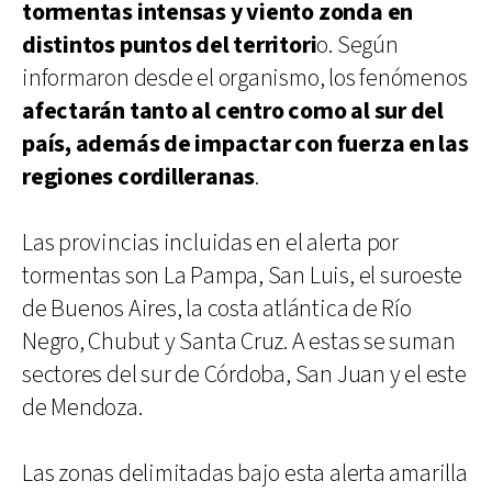
tormentas intensas y viento zonda en
distintos puntos del territori
o. Según
informaron desde el organismo, los fenómenos
afectarán tanto al centro como al sur del
país, además de impactar con fuerza en las
regiones cordilleranas
.
Las provincias incluidas en el alerta por
tormentas son La Pampa, San Luis, el suroeste
de Buenos Aires, la costa atlántica de Río
Negro, Chubut y Santa Cruz. A estas se suman
sectores del sur de Córdoba, San Juan y el este
de Mendoza.
Las zonas delimitadas bajo esta alerta amarilla