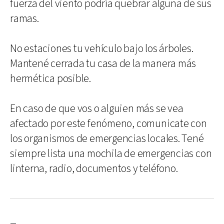
fuerza del viento podría quebrar alguna de sus
ramas.
No estaciones tu vehículo bajo los árboles.
Mantené cerrada tu casa de la manera más
hermética posible.
En caso de que vos o alguien más se vea
afectado por este fenómeno, comunicate con
los organismos de emergencias locales. Tené
siempre lista una mochila de emergencias con
linterna, radio, documentos y teléfono.