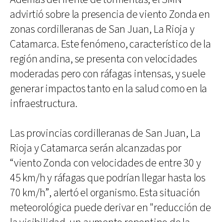
advirtió sobre la presencia de viento Zonda en
zonas cordilleranas de San Juan, La Rioja y
Catamarca. Este fenómeno, característico de la
región andina, se presenta con velocidades
moderadas pero con ráfagas intensas, y suele
generar impactos tanto en la salud como en la
infraestructura.
Las provincias cordilleranas de San Juan, La
Rioja y Catamarca serán alcanzadas por
“viento Zonda con velocidades de entre 30 y
45 km/h y ráfagas que podrían llegar hasta los
70 km/h”, alertó el organismo. Esta situación
meteorológica puede derivar en "reducción de