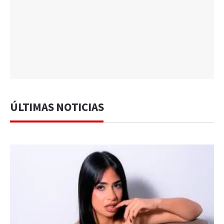
ÚLTIMAS NOTICIAS