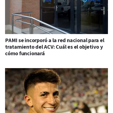
PAMI se incorporó a la red nacional para el
tratamiento del ACV: Cuál es el objetivo y
cómo funcionará