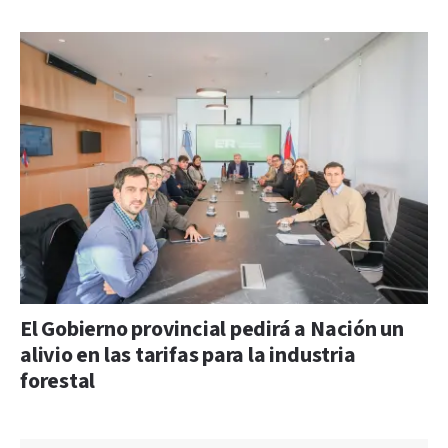
El Gobierno provincial pedirá a Nación un
alivio en las tarifas para la industria
forestal