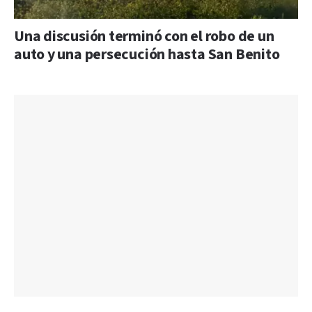
Una discusión terminó con el robo de un
auto y una persecución hasta San Benito