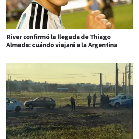
River confirmó la llegada de Thiago
Almada: cuándo viajará a la Argentina