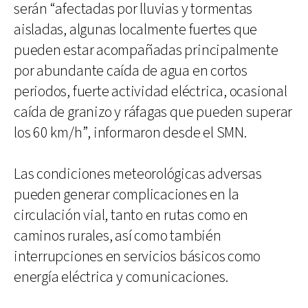
serán “afectadas por lluvias y tormentas
aisladas, algunas localmente fuertes que
pueden estar acompañadas principalmente
por abundante caída de agua en cortos
periodos, fuerte actividad eléctrica, ocasional
caída de granizo y ráfagas que pueden superar
los 60 km/h”, informaron desde el SMN.
Las condiciones meteorológicas adversas
pueden generar complicaciones en la
circulación vial, tanto en rutas como en
caminos rurales, así como también
interrupciones en servicios básicos como
energía eléctrica y comunicaciones.