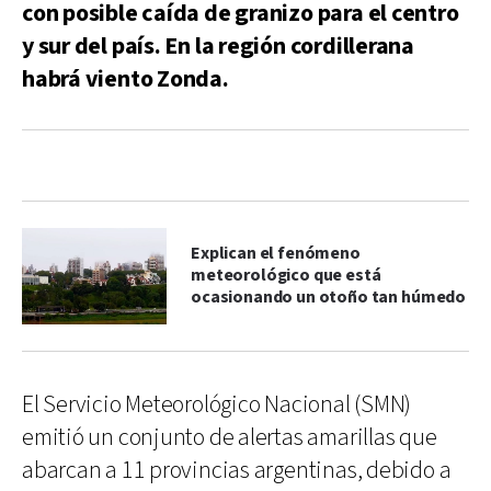
con posible caída de granizo para el centro
y sur del país. En la región cordillerana
habrá viento Zonda.
Explican el fenómeno
meteorológico que está
ocasionando un otoño tan húmedo
El Servicio Meteorológico Nacional (SMN)
emitió un conjunto de alertas amarillas que
abarcan a 11 provincias argentinas, debido a