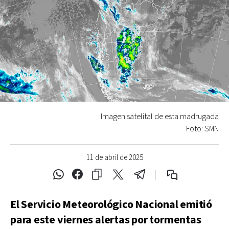
Imagen satelital de esta madrugada
Foto: SMN
11 de abril de 2025
El Servicio Meteorológico Nacional emitió
para este viernes alertas por tormentas