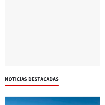
NOTICIAS DESTACADAS