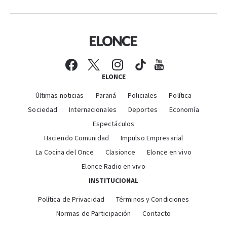
ELONCE
Últimas noticias
Paraná
Policiales
Política
Sociedad
Internacionales
Deportes
Economía
Espectáculos
Haciendo Comunidad
Impulso Empresarial
La Cocina del Once
Clasionce
Elonce en vivo
Elonce Radio en vivo
INSTITUCIONAL
Política de Privacidad
Términos y Condiciones
Normas de Participación
Contacto