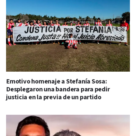
Emotivo homenaje a Stefanía Sosa:
Desplegaron una bandera para pedir
justicia en la previa de un partido