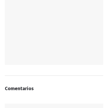
Comentarios