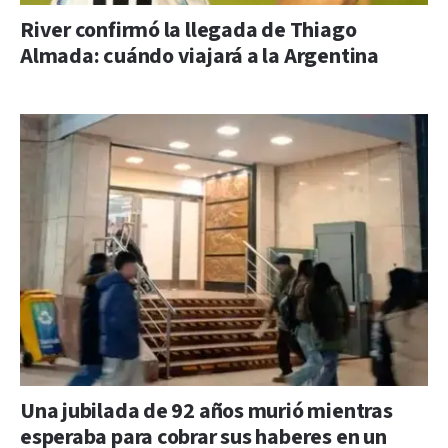
River confirmó la llegada de Thiago
Almada: cuándo viajará a la Argentina
Una jubilada de 92 años murió mientras
esperaba para cobrar sus haberes en un