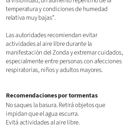
la visibilidad, un aumento repentino de la
temperatura y condiciones de humedad
relativa muy bajas".
Las autoridades recomiendan evitar
actividades al aire libre durante la
manifestación del Zonda y extremar cuidados,
especialmente entre personas con afecciones
respiratorias, niños y adultos mayores.
Recomendaciones por tormentas
No saques la basura. Retirá objetos que
impidan que el agua escurra.
Evitá actividades al aire libre.