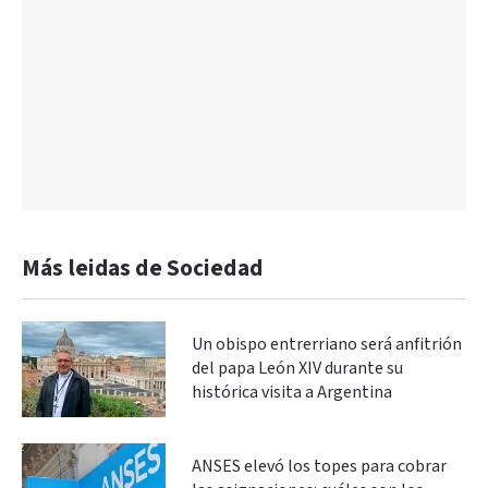
Más leidas de Sociedad
Un obispo entrerriano será anfitrión
del papa León XIV durante su
histórica visita a Argentina
ANSES elevó los topes para cobrar