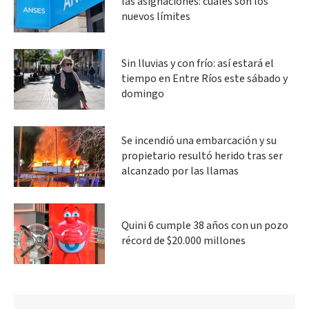
las asignaciones: cuáles son los
nuevos límites
Sin lluvias y con frío: así estará el
tiempo en Entre Ríos este sábado y
domingo
Se incendió una embarcación y su
propietario resultó herido tras ser
alcanzado por las llamas
Quini 6 cumple 38 años con un pozo
récord de $20.000 millones