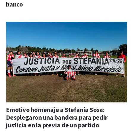
banco
Emotivo homenaje a Stefanía Sosa:
Desplegaron una bandera para pedir
justicia en la previa de un partido