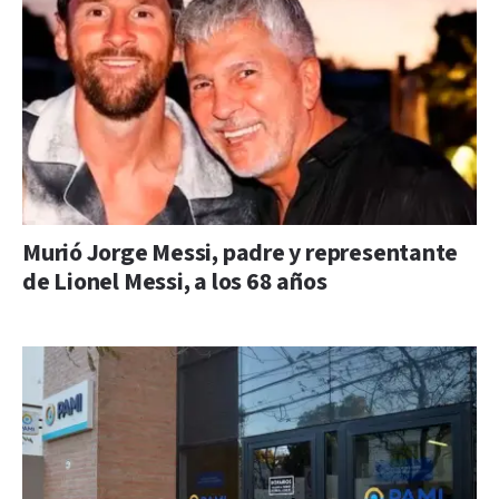
Murió Jorge Messi, padre y representante
de Lionel Messi, a los 68 años