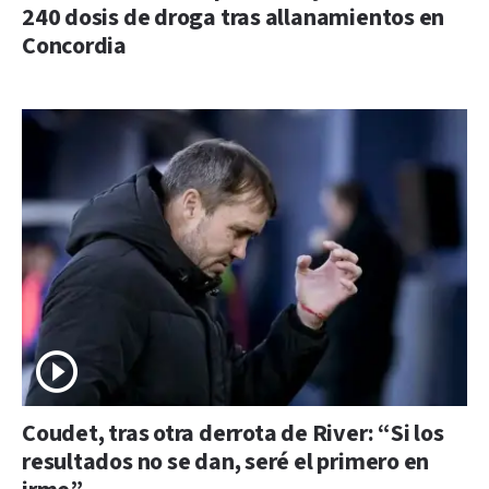
240 dosis de droga tras allanamientos en
Concordia
Coudet, tras otra derrota de River: “Si los
resultados no se dan, seré el primero en