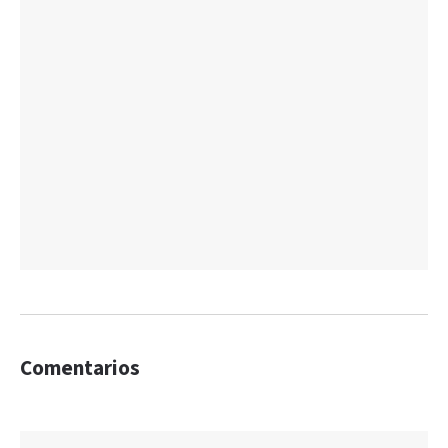
Comentarios