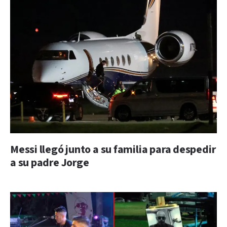
Messi llegó junto a su familia para despedir
a su padre Jorge