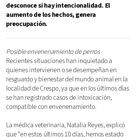
desconoce si hay intencionalidad. El
aumento de los hechos, genera
preocupación.
Posible envenenamiento de perros
Recientes situaciones han inquietado a
quienes intervienen o se desempeñan en
resguardo y bienestar del mundo animal en la
localidad de Crespo, ya que en los últimos días
se han registrado casos de intoxicación,
compatible con envenenamiento.
La médica veterinaria, Natalia Reyes, explicó
que "en estos últimos 10 días, hemos estado