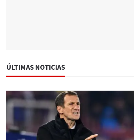
ÚLTIMAS NOTICIAS