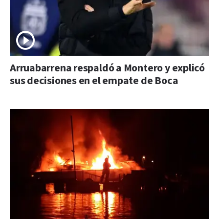
Arruabarrena respaldó a Montero y explicó
sus decisiones en el empate de Boca