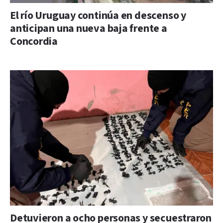
El río Uruguay continúa en descenso y
anticipan una nueva baja frente a
Concordia
Detuvieron a ocho personas y secuestraron