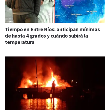
Tiempo en Entre Ríos: anticipan mínimas
de hasta 4 grados y cuándo subirá la
temperatura