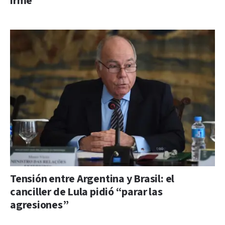
irme”
Tensión entre Argentina y Brasil: el
canciller de Lula pidió “parar las
agresiones”