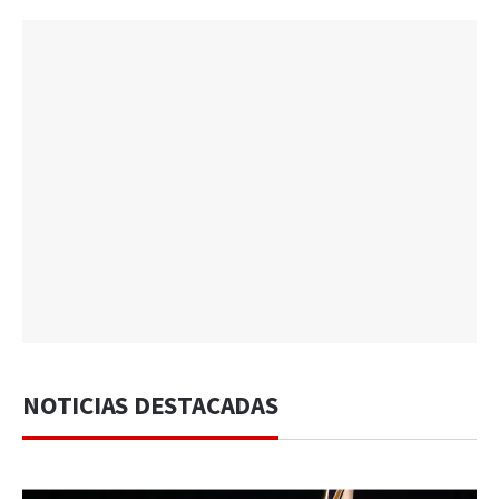
NOTICIAS DESTACADAS