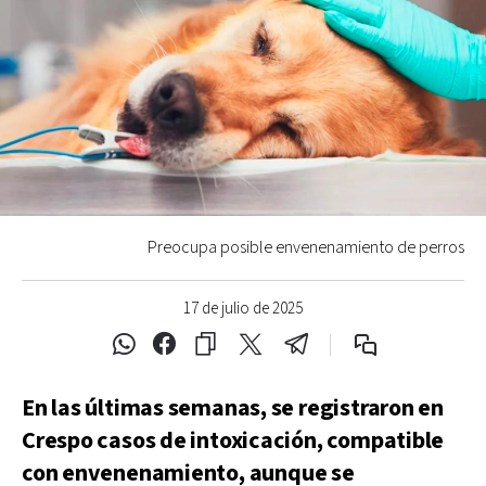
Preocupa posible envenenamiento de perros
17 de julio de 2025
En las últimas semanas, se registraron en
Crespo casos de intoxicación, compatible
con envenenamiento, aunque se