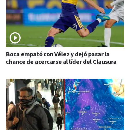
Boca empató con Vélez y dejó pasar la
chance de acercarse al líder del Clausura