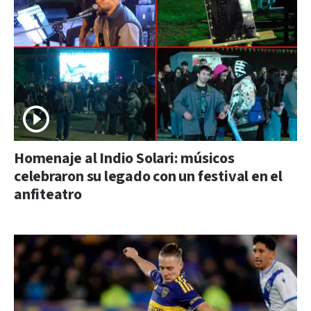
Homenaje al Indio Solari: músicos
celebraron su legado con un festival en el
anfiteatro