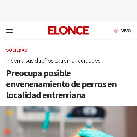
EN VIVO
VIVO
SOCIEDAD
Piden a sus dueños extremar cuidados
Preocupa posible
envenenamiento de perros en
localidad entrerriana