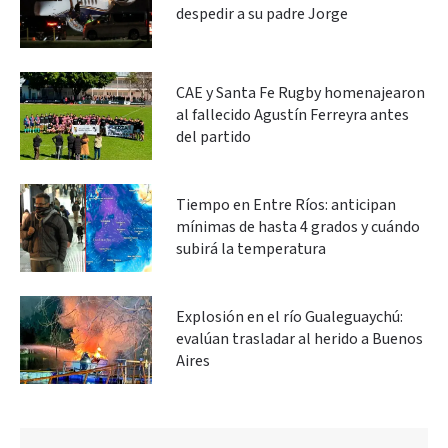
despedir a su padre Jorge
CAE y Santa Fe Rugby homenajearon
al fallecido Agustín Ferreyra antes
del partido
Tiempo en Entre Ríos: anticipan
mínimas de hasta 4 grados y cuándo
subirá la temperatura
Explosión en el río Gualeguaychú:
evalúan trasladar al herido a Buenos
Aires