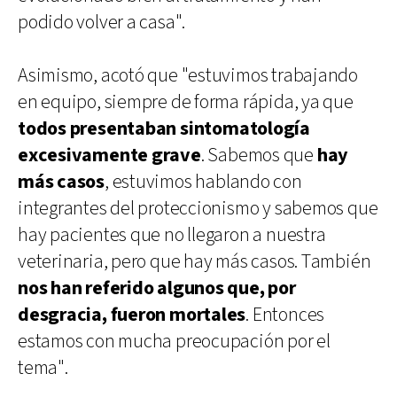
podido volver a casa".
Asimismo, acotó que "estuvimos trabajando
en equipo, siempre de forma rápida, ya que
todos presentaban sintomatología
excesivamente grave
. Sabemos que
hay
más casos
, estuvimos hablando con
integrantes del proteccionismo y sabemos que
hay pacientes que no llegaron a nuestra
veterinaria, pero que hay más casos. También
nos han referido algunos que, por
desgracia, fueron mortales
. Entonces
estamos con mucha preocupación por el
tema".