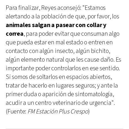
Para finalizar, Reyes aconsejó: "Estamos
alertando a la población de que, por favor, los
animales salgan a pasear con collar y
correa
, para poder evitar que consuman algo
que pueda estar en mal estado o entren en
contacto con algún insecto, algún bichito,
algún elemento natural que les cause daño. Es
importante poder controlarlos en ese sentido.
Si somos de soltarlos en espacios abiertos,
tratar de hacerlo en lugares seguros; y ante la
primer duda o aparición de sintomatología,
acudir a un centro veterinario de urgencia".
(Fuente:
FM Estación Plus Crespo
)