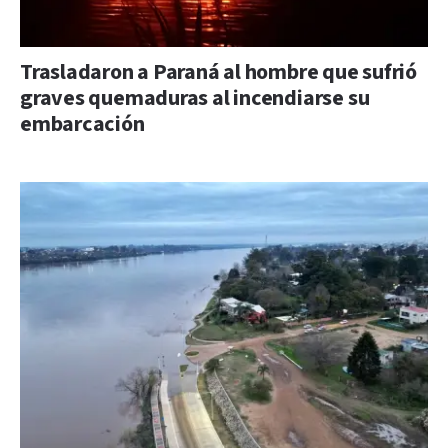
Trasladaron a Paraná al hombre que sufrió
graves quemaduras al incendiarse su
embarcación