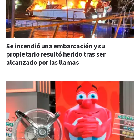
Se incendió una embarcación y su
propietario resultó herido tras ser
alcanzado por las llamas