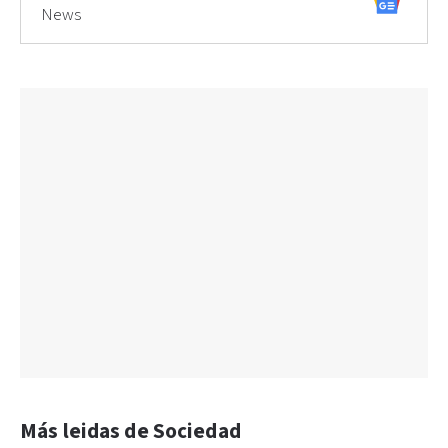
News
Más leidas de Sociedad