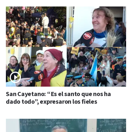
San Cayetano: “Es el santo que nos ha
dado todo”, expresaron los fieles