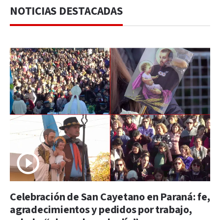
NOTICIAS DESTACADAS
Celebración de San Cayetano en Paraná: fe,
agradecimientos y pedidos por trabajo,