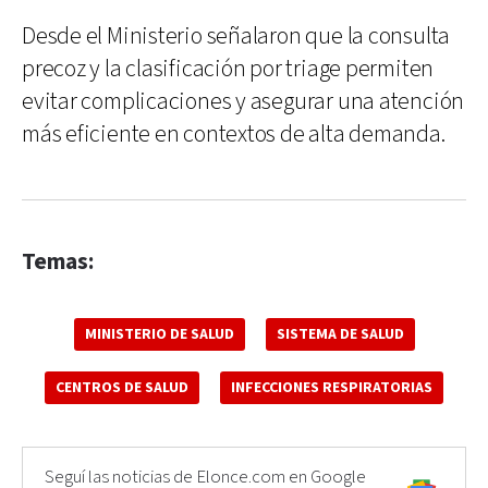
Desde el Ministerio señalaron que la consulta
precoz y la clasificación por triage permiten
evitar complicaciones y asegurar una atención
más eficiente en contextos de alta demanda.
Temas:
MINISTERIO DE SALUD
SISTEMA DE SALUD
CENTROS DE SALUD
INFECCIONES RESPIRATORIAS
Seguí las noticias de Elonce.com en Google