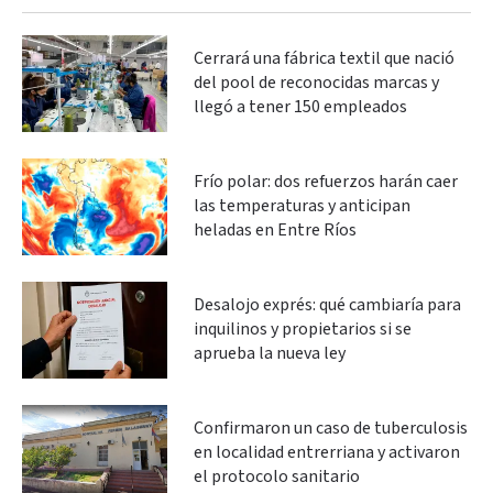
Cerrará una fábrica textil que nació
del pool de reconocidas marcas y
llegó a tener 150 empleados
Frío polar: dos refuerzos harán caer
las temperaturas y anticipan
heladas en Entre Ríos
Desalojo exprés: qué cambiaría para
inquilinos y propietarios si se
aprueba la nueva ley
Confirmaron un caso de tuberculosis
en localidad entrerriana y activaron
el protocolo sanitario