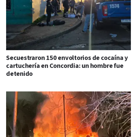
Secuestraron 150 envoltorios de cocaína y
cartuchería en Concordia: un hombre fue
detenido