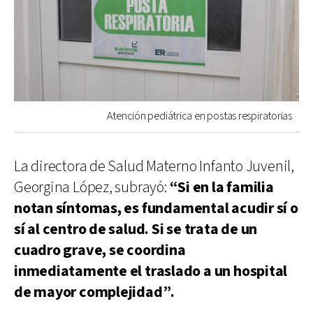
Atención pediátrica en postas respiratorias
La directora de Salud Materno Infanto Juvenil,
Georgina López, subrayó:
“Si en la familia
notan síntomas, es fundamental acudir sí o
sí al centro de salud. Si se trata de un
cuadro grave, se coordina
inmediatamente el traslado a un hospital
de mayor complejidad”.