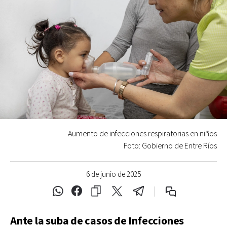
Aumento de infecciones respiratorias en niños
Foto: Gobierno de Entre Ríos
6 de junio de 2025
Ante la suba de casos de Infecciones