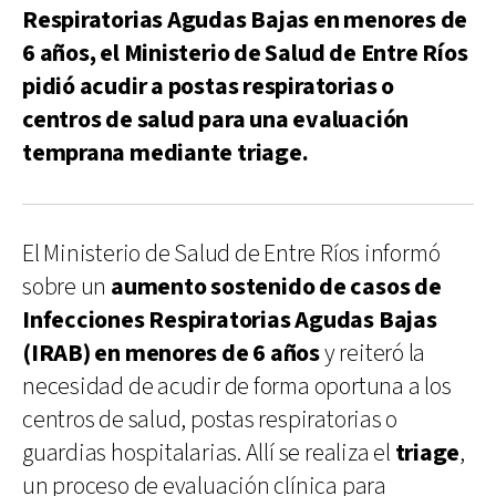
Respiratorias Agudas Bajas en menores de
6 años, el Ministerio de Salud de Entre Ríos
pidió acudir a postas respiratorias o
centros de salud para una evaluación
temprana mediante triage.
El Ministerio de Salud de Entre Ríos informó
sobre un
aumento sostenido de casos de
Infecciones Respiratorias Agudas Bajas
(IRAB) en menores de 6 años
y reiteró la
necesidad de acudir de forma oportuna a los
centros de salud, postas respiratorias o
guardias hospitalarias. Allí se realiza el
triage
,
un proceso de evaluación clínica para