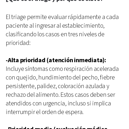
El triage permite evaluar rápidamente a cada
paciente al ingresar al establecimiento,
clasificando los casos en tres niveles de
prioridad:
-Alta prioridad (atención inmediata):
Incluye síntomas como respiración acelerada
con quejido, hundimiento del pecho, fiebre
persistente, palidez, coloración azulada y
rechazo del alimento. Estos casos deben ser
atendidos con urgencia, incluso si implica
interrumpir el orden de espera.