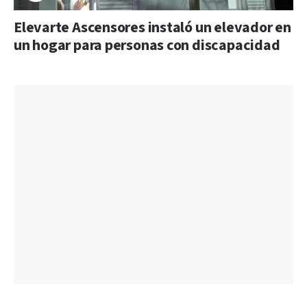
Elevarte Ascensores instaló un elevador en
un hogar para personas con discapacidad