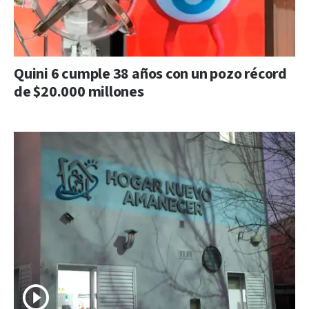
Quini 6 cumple 38 años con un pozo récord
de $20.000 millones