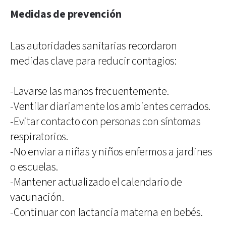
Medidas de prevención
Las autoridades sanitarias recordaron
medidas clave para reducir contagios:
-Lavarse las manos frecuentemente.
-Ventilar diariamente los ambientes cerrados.
-Evitar contacto con personas con síntomas
respiratorios.
-No enviar a niñas y niños enfermos a jardines
o escuelas.
-Mantener actualizado el calendario de
vacunación.
-Continuar con lactancia materna en bebés.