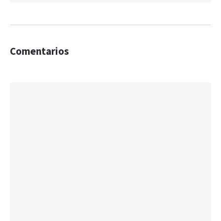
Comentarios