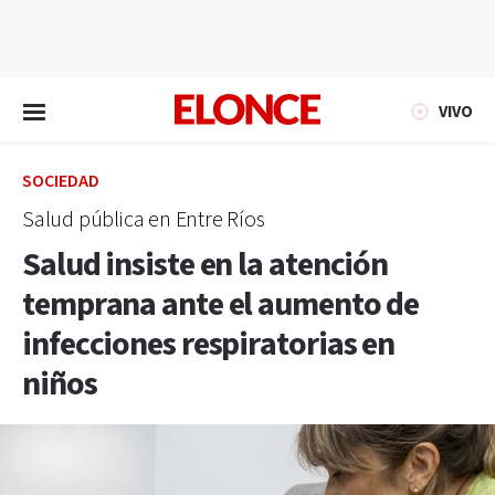
EN VIVO
VIVO
SOCIEDAD
Salud pública en Entre Ríos
Salud insiste en la atención
temprana ante el aumento de
infecciones respiratorias en
niños