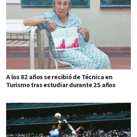
A los 82 años se recibió de Técnica en
Turismo tras estudiar durante 25 años