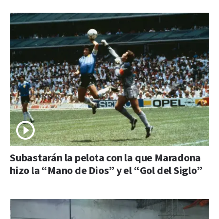
Subastarán la pelota con la que Maradona
hizo la “Mano de Dios” y el “Gol del Siglo”