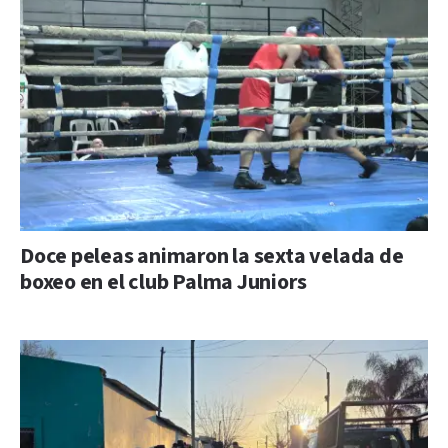
Doce peleas animaron la sexta velada de
boxeo en el club Palma Juniors