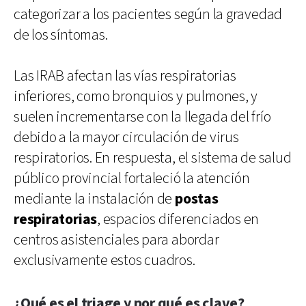
categorizar a los pacientes según la gravedad
de los síntomas.
Las IRAB afectan las vías respiratorias
inferiores, como bronquios y pulmones, y
suelen incrementarse con la llegada del frío
debido a la mayor circulación de virus
respiratorios. En respuesta, el sistema de salud
público provincial fortaleció la atención
mediante la instalación de
postas
respiratorias
, espacios diferenciados en
centros asistenciales para abordar
exclusivamente estos cuadros.
¿Qué es el triage y por qué es clave?