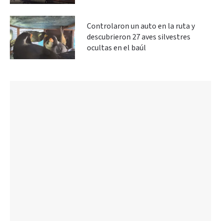
Controlaron un auto en la ruta y
descubrieron 27 aves silvestres
ocultas en el baúl