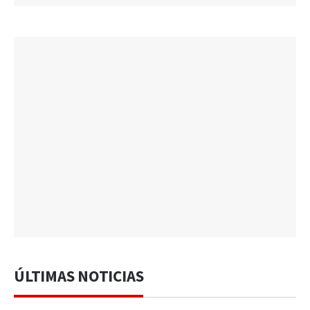
ÚLTIMAS NOTICIAS