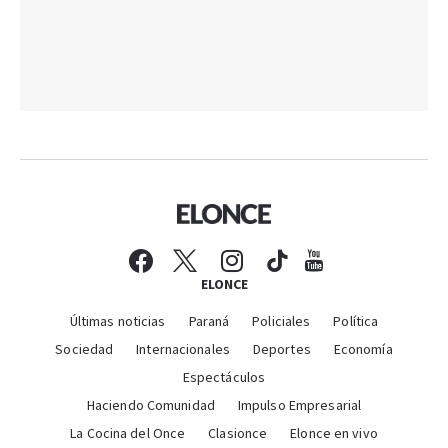
ELONCE
Últimas noticias
Paraná
Policiales
Política
Sociedad
Internacionales
Deportes
Economía
Espectáculos
Haciendo Comunidad
Impulso Empresarial
La Cocina del Once
Clasionce
Elonce en vivo