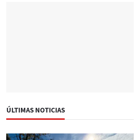
ÚLTIMAS NOTICIAS