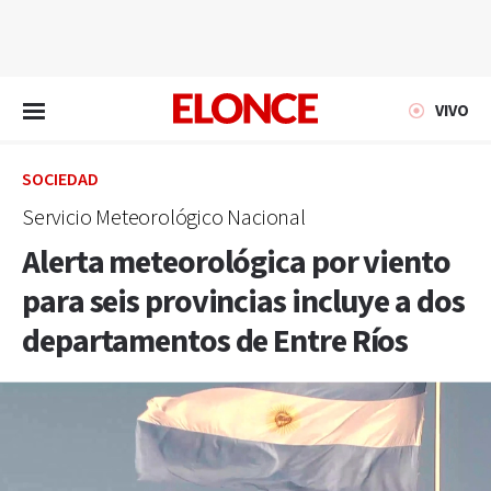
EN VIVO
VIVO
SOCIEDAD
Servicio Meteorológico Nacional
Alerta meteorológica por viento
para seis provincias incluye a dos
departamentos de Entre Ríos