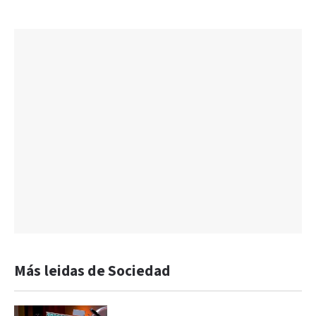
Más leidas de Sociedad