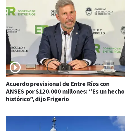
Acuerdo previsional de Entre Ríos con
ANSES por $120.000 millones: “Es un hecho
histórico”, dijo Frigerio