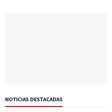
NOTICIAS DESTACADAS