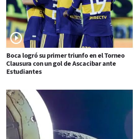
Boca logró su primer triunfo en el Torneo
Clausura con un gol de Ascacibar ante
Estudiantes