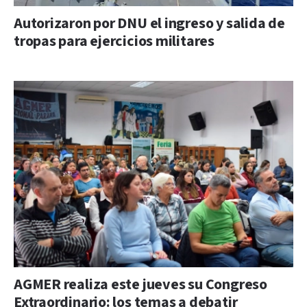
Autorizaron por DNU el ingreso y salida de
tropas para ejercicios militares
AGMER realiza este jueves su Congreso
Extraordinario: los temas a debatir