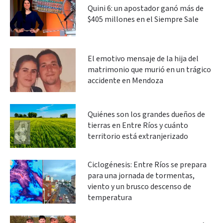
Quini 6: un apostador ganó más de
$405 millones en el Siempre Sale
El emotivo mensaje de la hija del
matrimonio que murió en un trágico
accidente en Mendoza
Quiénes son los grandes dueños de
tierras en Entre Ríos y cuánto
territorio está extranjerizado
Ciclogénesis: Entre Ríos se prepara
para una jornada de tormentas,
viento y un brusco descenso de
temperatura