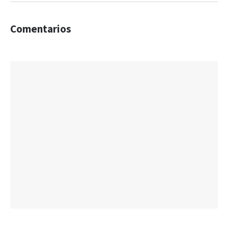
Comentarios