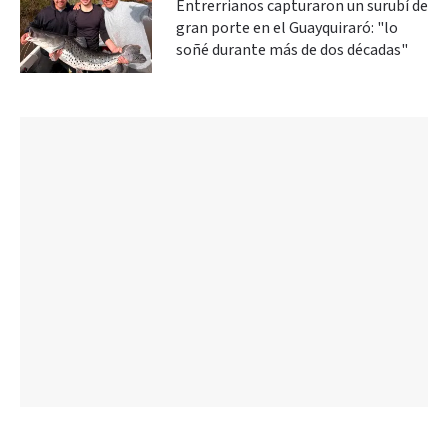
Entrerrianos capturaron un surubí de
gran porte en el Guayquiraró: "lo
soñé durante más de dos décadas"