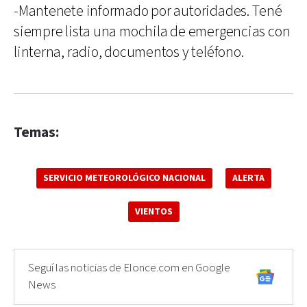
-Mantenete informado por autoridades. Tené
siempre lista una mochila de emergencias con
linterna, radio, documentos y teléfono.
Temas:
SERVICIO METEOROLÓGICO NACIONAL
ALERTA
VIENTOS
Seguí las noticias de Elonce.com en Google
News