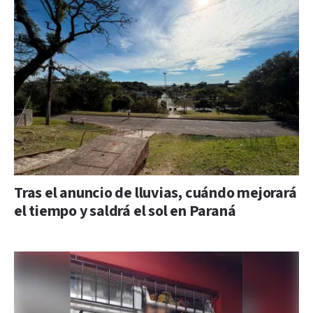
Tras el anuncio de lluvias, cuándo mejorará
el tiempo y saldrá el sol en Paraná