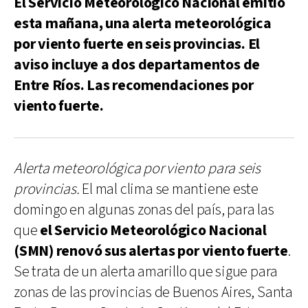
El Servicio Meteorológico Nacional emitió
esta mañana, una alerta meteorológica
por viento fuerte en seis provincias. El
aviso incluye a dos departamentos de
Entre Ríos. Las recomendaciones por
viento fuerte.
Alerta meteorológica por viento para seis
provincias.
El mal clima se mantiene este
domingo en algunas zonas del país, para las
que
el Servicio Meteorológico Nacional
(SMN) renovó sus alertas por viento fuerte
.
Se trata de un alerta amarillo que sigue para
zonas de las provincias de Buenos Aires, Santa