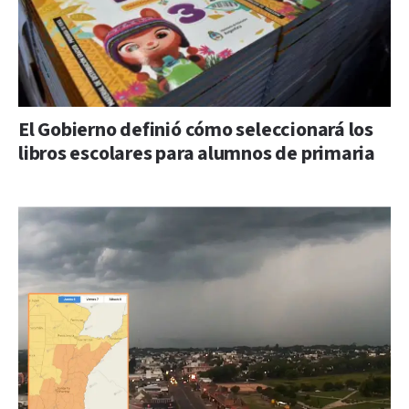
El Gobierno definió cómo seleccionará los
libros escolares para alumnos de primaria