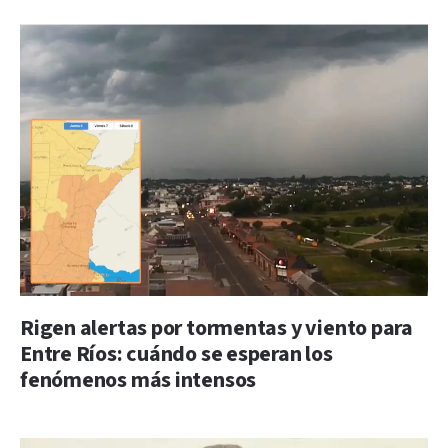
Rigen alertas por tormentas y viento para
Entre Ríos: cuándo se esperan los
fenómenos más intensos