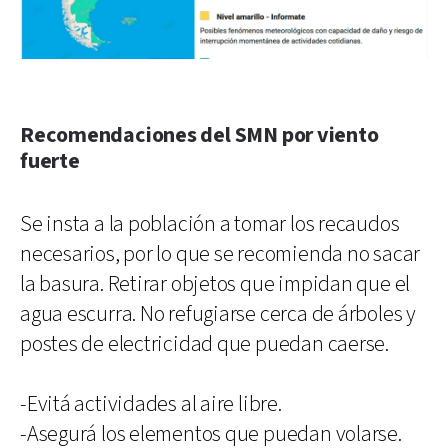
Recomendaciones del SMN por viento
fuerte
Se insta a la población a tomar los recaudos
necesarios, por lo que se recomienda no sacar
la basura. Retirar objetos que impidan que el
agua escurra. No refugiarse cerca de árboles y
postes de electricidad que puedan caerse.
-Evitá actividades al aire libre.
-Asegurá los elementos que puedan volarse.