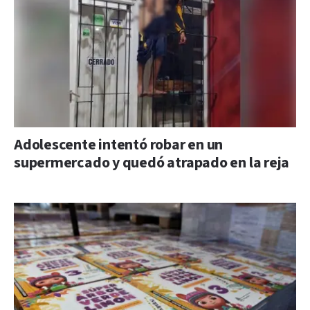
Adolescente intentó robar en un
supermercado y quedó atrapado en la reja