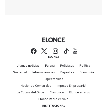
ELONCE
Últimas noticias
Paraná
Policiales
Política
Sociedad
Internacionales
Deportes
Economía
Espectáculos
Haciendo Comunidad
Impulso Empresarial
La Cocina del Once
Clasionce
Elonce en vivo
Elonce Radio en vivo
INSTITUCIONAL