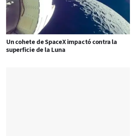
Un cohete de SpaceX impactó contra la
superficie de la Luna