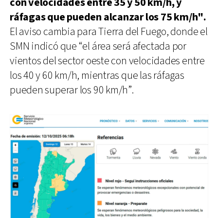
con velocidades entre 35 y 50 km/h, y
ráfagas que pueden alcanzar los 75 km/h".
El aviso cambia para Tierra del Fuego, donde el
SMN indicó que “el área será afectada por
vientos del sector oeste con velocidades entre
los 40 y 60 km/h, mientras que las ráfagas
pueden superar los 90 km/h”.