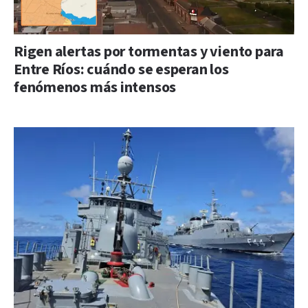
Rigen alertas por tormentas y viento para
Entre Ríos: cuándo se esperan los
fenómenos más intensos