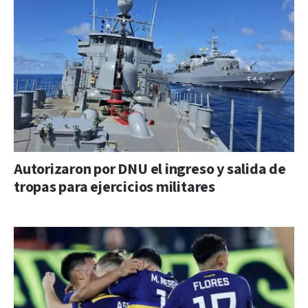
Autorizaron por DNU el ingreso y salida de
tropas para ejercicios militares