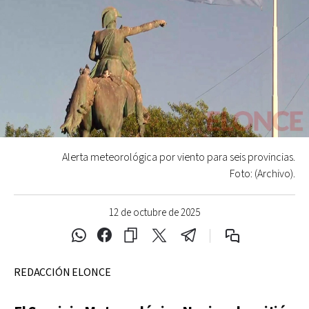
Alerta meteorológica por viento para seis provincias.
Foto: (Archivo).
12 de octubre de 2025
REDACCIÓN ELONCE