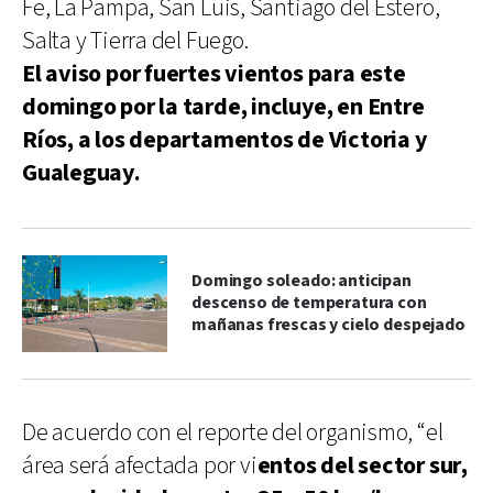
Fe, La Pampa, San Luis, Santiago del Estero,
Salta y Tierra del Fuego.
El aviso por fuertes vientos para este
domingo por la tarde, incluye, en Entre
Ríos, a los departamentos de Victoria y
Gualeguay.
Domingo soleado: anticipan
descenso de temperatura con
mañanas frescas y cielo despejado
De acuerdo con el reporte del organismo, “el
área será afectada por vi
entos del sector sur,