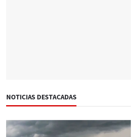
NOTICIAS DESTACADAS