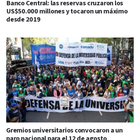
Banco Central: las reservas cruzaron los
US$50.000 millones y tocaron un máximo
desde 2019
Gremios universitarios convocaron a un
paro nacional para el 12 de agosto