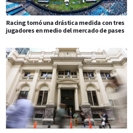
Racing tomó una drástica medida con tres
jugadores en medio del mercado de pases