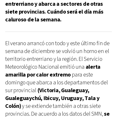
entrerriano y abarca a sectores de otras
siete provincias. Cuándo será el día más
caluroso de la semana.
El verano arrancó con todo y este último fin de
semana de diciembre se volvió un horno en el
territorio entrerriano y la región. El Servicio
Meteorológico Nacional emitió una
alerta
amarilla por calor extremo
para este
domingo que abarca a los departamentos del
sur provincial
(Victoria, Gualeguay,
Gualeguaychú, Ibicuy, Uruguay, Tala y
Colón)
y se extiende también a otras siete
provincias. De acuerdo a los datos del SMN,
se