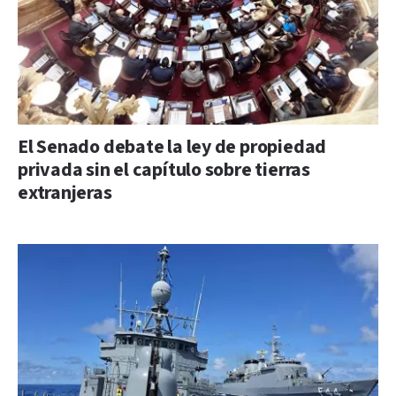
El Senado debate la ley de propiedad
privada sin el capítulo sobre tierras
extranjeras