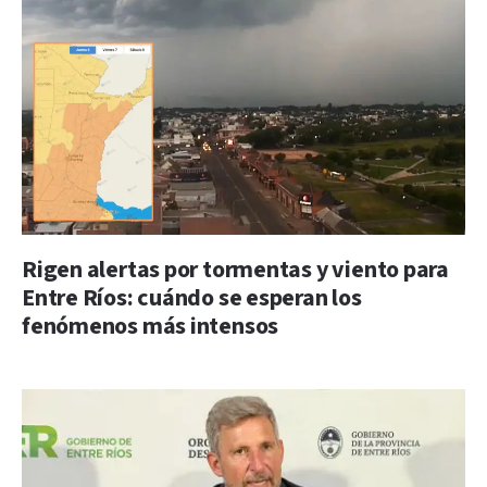
Rigen alertas por tormentas y viento para
Entre Ríos: cuándo se esperan los
fenómenos más intensos