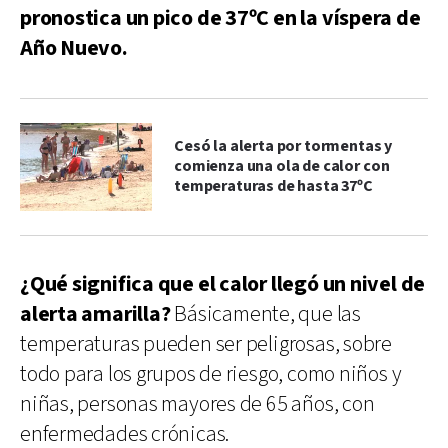
pronostica un pico de 37ºC en la víspera de
Año Nuevo.
Cesó la alerta por tormentas y
comienza una ola de calor con
temperaturas de hasta 37ºC
¿Qué significa que el calor llegó un nivel de
alerta amarilla?
Básicamente, que las
temperaturas pueden ser peligrosas, sobre
todo para los grupos de riesgo, como niños y
niñas, personas mayores de 65 años, con
enfermedades crónicas.