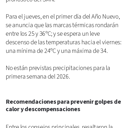
Para el jueves, en el primer día del Año Nuevo,
se anuncia que las marcas térmicas rondarán
entre los 25 y 36ºC; y se espera un leve
descenso de las temperaturas hacia el viernes:
una mínima de 24ºC y una máxima de 34.
No están previstas precipitaciones para la
primera semana del 2026.
Recomendaciones para prevenir golpes de
calor y descompensaciones
Entre los consejos principales, resaltaron la