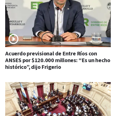
Acuerdo previsional de Entre Ríos con
ANSES por $120.000 millones: “Es un hecho
histórico”, dijo Frigerio