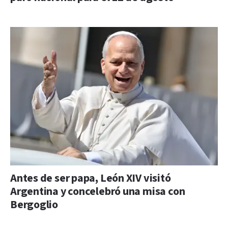
Antes de ser papa, León XIV visitó
Argentina y concelebró una misa con
Bergoglio