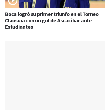
Boca logró su primer triunfo en el Torneo
Clausura con un gol de Ascacibar ante
Estudiantes