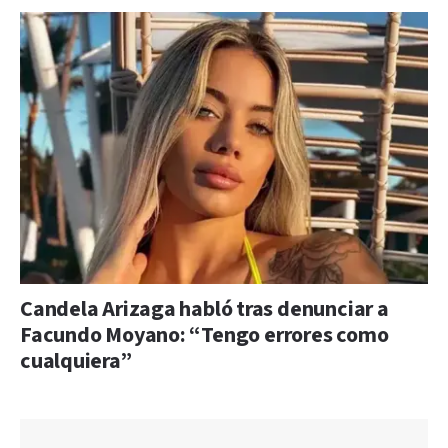
Candela Arizaga habló tras denunciar a
Facundo Moyano: “Tengo errores como
cualquiera”