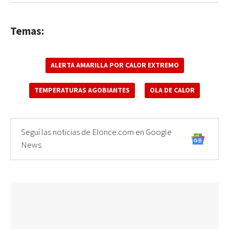
Temas:
ALERTA AMARILLA POR CALOR EXTREMO
TEMPERATURAS AGOBIANTES
OLA DE CALOR
Seguí las noticias de Elonce.com en Google
News