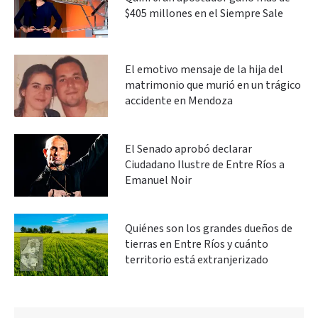
$405 millones en el Siempre Sale
El emotivo mensaje de la hija del
matrimonio que murió en un trágico
accidente en Mendoza
El Senado aprobó declarar
Ciudadano Ilustre de Entre Ríos a
Emanuel Noir
Quiénes son los grandes dueños de
tierras en Entre Ríos y cuánto
territorio está extranjerizado