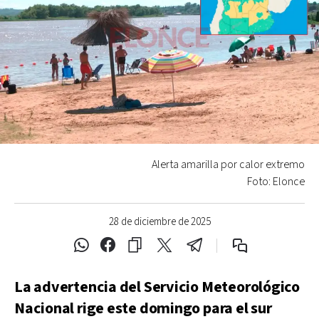
Alerta amarilla por calor extremo
Foto: Elonce
28 de diciembre de 2025
La advertencia del Servicio Meteorológico
Nacional rige este domingo para el sur