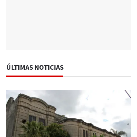
ÚLTIMAS NOTICIAS