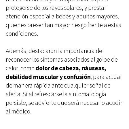
protegerse de los rayos solares, y prestar
atención especial a bebés y adultos mayores,
quienes presentan mayor riesgo frente a estas
condiciones.
Además, destacaron la importancia de
reconocer los síntomas asociados al golpe de
calor, como
dolor de cabeza, náuseas,
debilidad muscular y confusión
, para actuar
de manera rápida ante cualquier señal de
alerta. Si al refrescarse la sintomatología
persiste, se advierte que será necesario acudir
al médico.