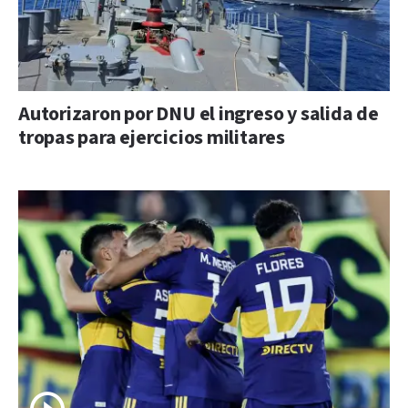
Autorizaron por DNU el ingreso y salida de
tropas para ejercicios militares