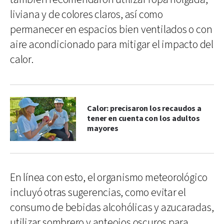
liviana y de colores claros, así como
permanecer en espacios bien ventilados o con
aire acondicionado para mitigar el impacto del
calor.
Calor: precisaron los recaudos a
tener en cuenta con los adultos
mayores
En línea con esto, el organismo meteorológico
incluyó otras sugerencias, como evitar el
consumo de bebidas alcohólicas y azucaradas,
utilizar sombrero y anteojos oscuros para