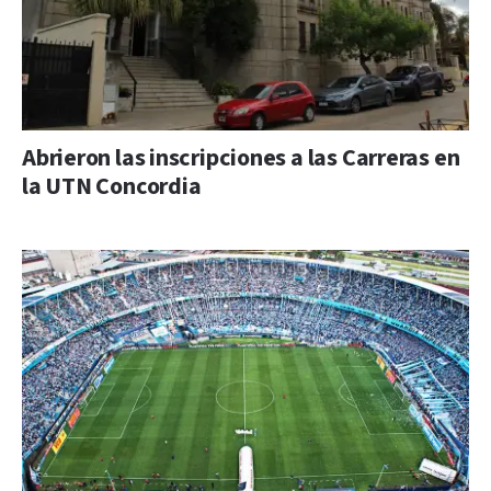
Abrieron las inscripciones a las Carreras en
la UTN Concordia