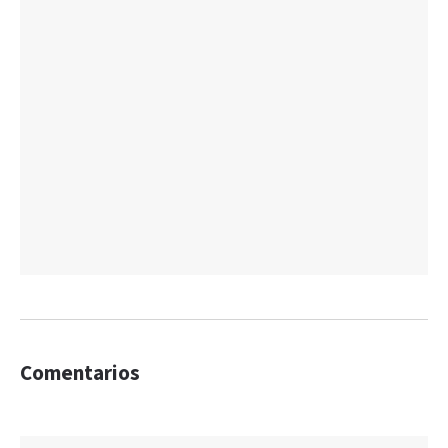
Comentarios