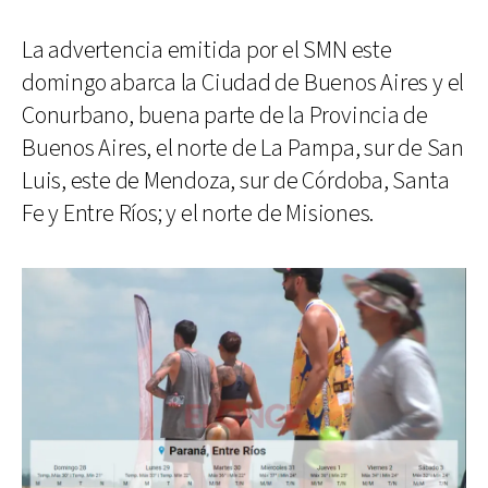
La advertencia emitida por el SMN este
domingo abarca la Ciudad de Buenos Aires y el
Conurbano, buena parte de la Provincia de
Buenos Aires, el norte de La Pampa, sur de San
Luis, este de Mendoza, sur de Córdoba, Santa
Fe y Entre Ríos; y el norte de Misiones.