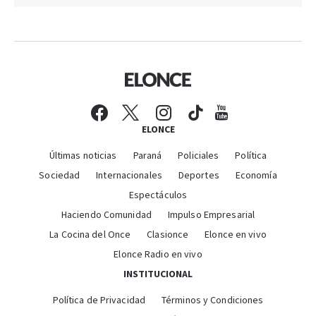
ELONCE
Últimas noticias
Paraná
Policiales
Política
Sociedad
Internacionales
Deportes
Economía
Espectáculos
Haciendo Comunidad
Impulso Empresarial
La Cocina del Once
Clasionce
Elonce en vivo
Elonce Radio en vivo
INSTITUCIONAL
Política de Privacidad
Términos y Condiciones