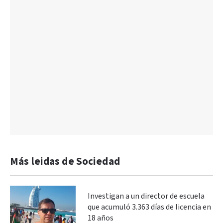
Más leidas de Sociedad
Investigan a un director de escuela
que acumuló 3.363 días de licencia en
18 años