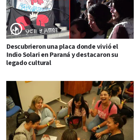
Descubrieron una placa donde vivió el
Indio Solari en Paraná y destacaron su
legado cultural