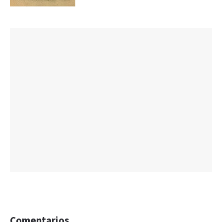
Comentarios