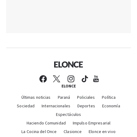
ELONCE
Últimas noticias
Paraná
Policiales
Política
Sociedad
Internacionales
Deportes
Economía
Espectáculos
Haciendo Comunidad
Impulso Empresarial
La Cocina del Once
Clasionce
Elonce en vivo