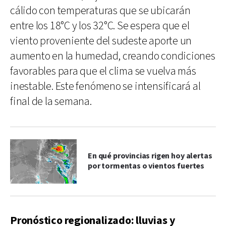
cálido con temperaturas que se ubicarán
entre los 18°C y los 32°C. Se espera que el
viento proveniente del sudeste aporte un
aumento en la humedad, creando condiciones
favorables para que el clima se vuelva más
inestable. Este fenómeno se intensificará al
final de la semana.
En qué provincias rigen hoy alertas
por tormentas o vientos fuertes
Pronóstico regionalizado: lluvias y