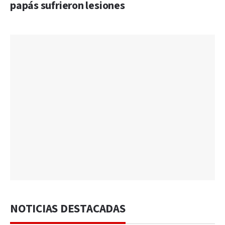
papás sufrieron lesiones
NOTICIAS DESTACADAS