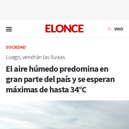
EN VIVO
VIVO
SOCIEDAD
Luego, vendrán las lluvias
El aire húmedo predomina en
gran parte del país y se esperan
máximas de hasta 34°C