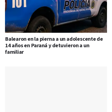
Balearon en la pierna a un adolescente de
14 años en Paraná y detuvieron a un
familiar