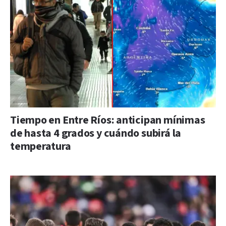
Tiempo en Entre Ríos: anticipan mínimas
de hasta 4 grados y cuándo subirá la
temperatura