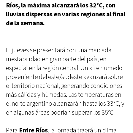
Ríos, la máxima alcanzará los 32°C, con
lluvias dispersas en varias regiones al final
de la semana.
El jueves se presentará con una marcada
inestabilidad en gran parte del país, en
especial en la región central. Un aire húmedo
proveniente del este/sudeste avanzará sobre
el territorio nacional, generando condiciones
más cálidas y húmedas. Las temperaturas en
el norte argentino alcanzarán hasta los 33°C, y
en algunas áreas podrían superar los 35°C.
Para
Entre Ríos
, la jornada traerá un clima