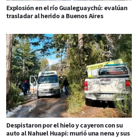
Explosión en el río Gualeguaychú: evalúan
trasladar al herido a Buenos Aires
Despistaron por el hielo y cayeron con su
auto al Nahuel Huapi: murió una nena y sus