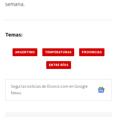
semana.
Temas:
ARGENTINO
TEMPERATURAS
PROVINCIAS
ENTRE RÍOS
Seguí las noticias de Elonce.com en Google
News