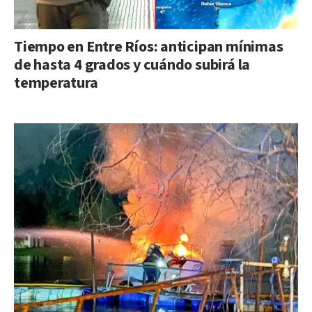
Tiempo en Entre Ríos: anticipan mínimas
de hasta 4 grados y cuándo subirá la
temperatura