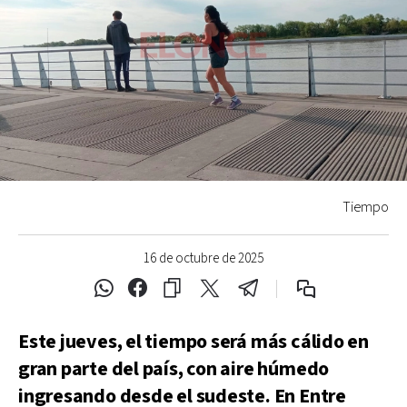
Tiempo
16 de octubre de 2025
Este jueves, el tiempo será más cálido en
gran parte del país, con aire húmedo
ingresando desde el sudeste. En Entre