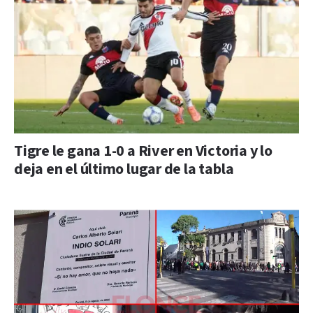
Tigre le gana 1-0 a River en Victoria y lo
deja en el último lugar de la tabla