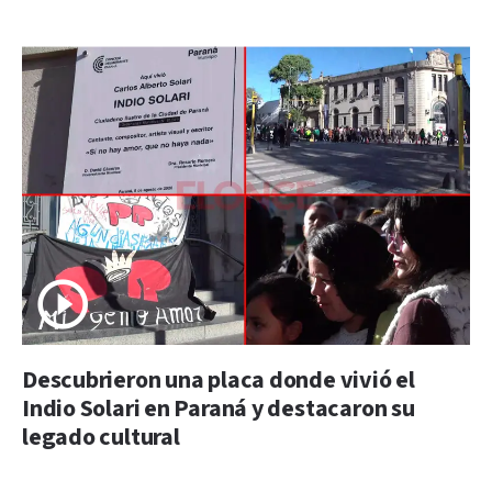
Descubrieron una placa donde vivió el
Indio Solari en Paraná y destacaron su
legado cultural