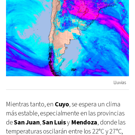
Lluvias
Mientras tanto, en
Cuyo
, se espera un clima
más estable, especialmente en las provincias
de
San Juan
,
San Luis
y
Mendoza
, donde las
temperaturas oscilarán entre los 22°C y 27°C,