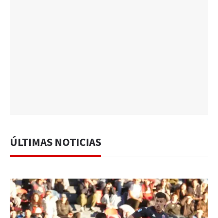
ÚLTIMAS NOTICIAS