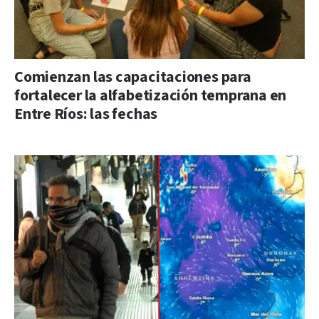
Comienzan las capacitaciones para
fortalecer la alfabetización temprana en
Entre Ríos: las fechas