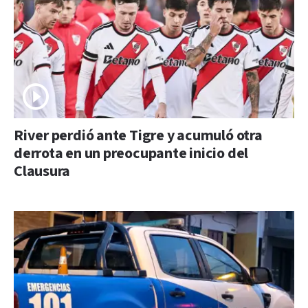
River perdió ante Tigre y acumuló otra
derrota en un preocupante inicio del
Clausura