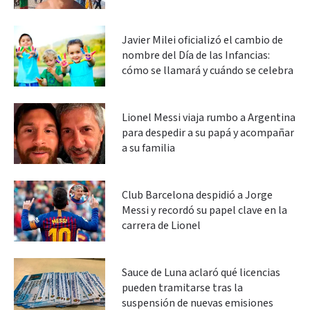
Javier Milei oficializó el cambio de
nombre del Día de las Infancias:
cómo se llamará y cuándo se celebra
Lionel Messi viaja rumbo a Argentina
para despedir a su papá y acompañar
a su familia
Club Barcelona despidió a Jorge
Messi y recordó su papel clave en la
carrera de Lionel
Sauce de Luna aclaró qué licencias
pueden tramitarse tras la
suspensión de nuevas emisiones