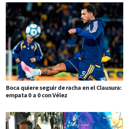
Boca quiere seguir de racha en el Clausura:
empata 0 a 0 con Vélez