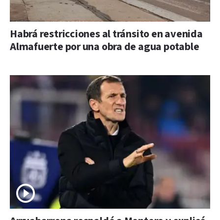
Habrá restricciones al tránsito en avenida
Almafuerte por una obra de agua potable