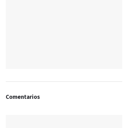
Comentarios