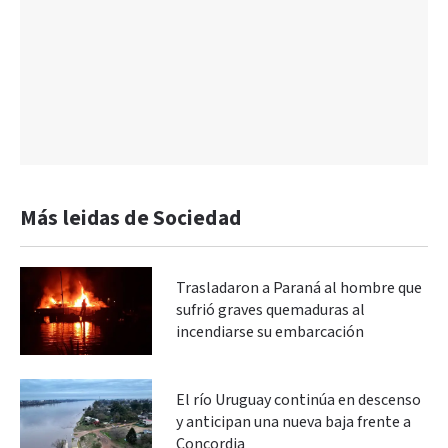
Más leidas de Sociedad
Trasladaron a Paraná al hombre que
sufrió graves quemaduras al
incendiarse su embarcación
El río Uruguay continúa en descenso
y anticipan una nueva baja frente a
Concordia