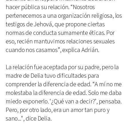
hacer pública su relación. “Nosotros
pertenecemos a una organización religiosa, los
testigos de Jehová, que propone ciertas
normas de conducta sumamente éticas. Por
eso, recién mantuvimos relaciones sexuales
cuando nos casamos”, explica Adrián.
La relación fue aceptada por su padre, pero la
madre de Delia tuvo dificultades para
comprender la diferencia de edad. “A mí no me
molestaba la diferencia de edad. Solo me daba
miedo exponerlo. ‘¿Qué van a decir?’, pensaba.
Pero, por otro lado, era un amor tan puro y
sano...", dice Delia.