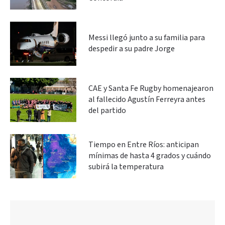
Messi llegó junto a su familia para
despedir a su padre Jorge
CAE y Santa Fe Rugby homenajearon
al fallecido Agustín Ferreyra antes
del partido
Tiempo en Entre Ríos: anticipan
mínimas de hasta 4 grados y cuándo
subirá la temperatura