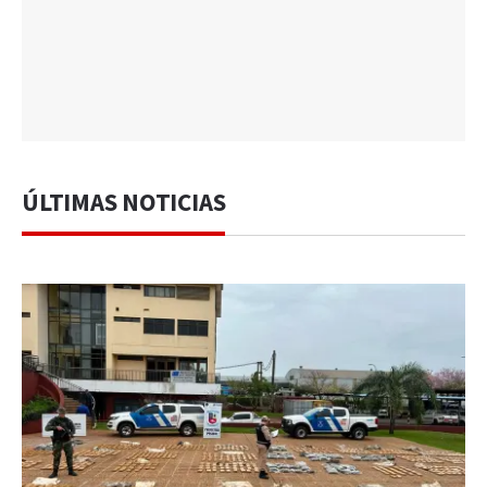
ÚLTIMAS NOTICIAS