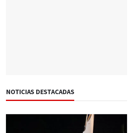
NOTICIAS DESTACADAS