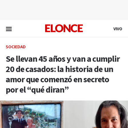
EN VIVO
VIVO
SOCIEDAD
Se llevan 45 años y van a cumplir
20 de casados: la historia de un
amor que comenzó en secreto
por el “qué diran”