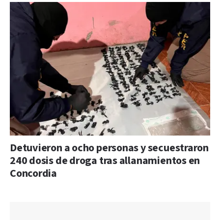
Detuvieron a ocho personas y secuestraron
240 dosis de droga tras allanamientos en
Concordia