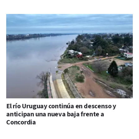
El río Uruguay continúa en descenso y
anticipan una nueva baja frente a
Concordia