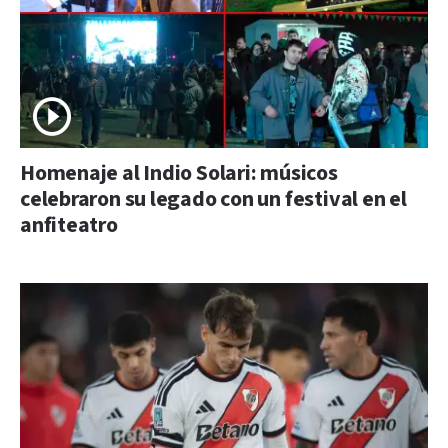
Homenaje al Indio Solari: músicos
celebraron su legado con un festival en el
anfiteatro