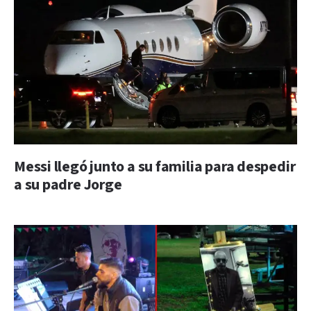
Messi llegó junto a su familia para despedir
a su padre Jorge