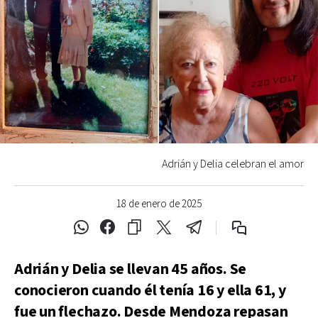
Adrián y Delia celebran el amor
18 de enero de 2025
Adrián y Delia se llevan 45 años. Se
conocieron cuando él tenía 16 y ella 61, y
fue un flechazo. Desde Mendoza repasan