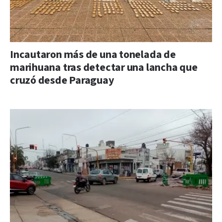
Incautaron más de una tonelada de
marihuana tras detectar una lancha que
cruzó desde Paraguay