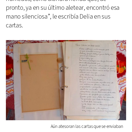
pronto, ya en su último aletear, encontró esa
mano silenciosa”, le escribía Delia en sus
cartas.
Aún atesoran las cartas que se enviaban