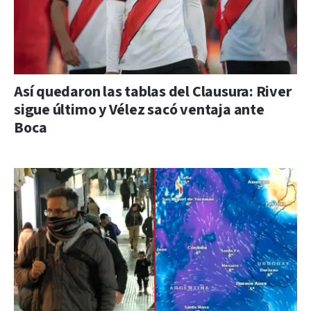
Así quedaron las tablas del Clausura: River
sigue último y Vélez sacó ventaja ante
Boca