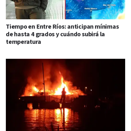
Tiempo en Entre Ríos: anticipan mínimas
de hasta 4 grados y cuándo subirá la
temperatura