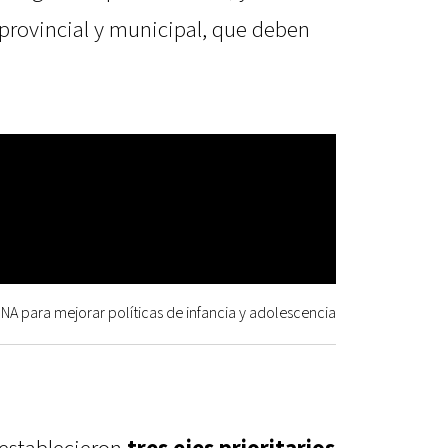
 provincial y municipal, que deben
UNA para mejorar políticas de infancia y adolescencia