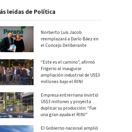
ás leidas de Política
Norberto Luis Jacob
reemplazará a Darío Báez en
el Concejo Deliberante
“Este es el camino”, afirmó
Frigerio al inaugurar
ampliación industrial de US$3
millones bajo el RINI
Empresa entrerriana invirtió
US$3 millones y proyecta
duplicar su producción: “Fue
una gran ayuda el RINI”
El Gobierno nacional amplió