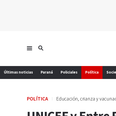
Últimas noticias
Paraná
Policiales
Política
Soci
POLÍTICA
Educación, crianza y vacunaci