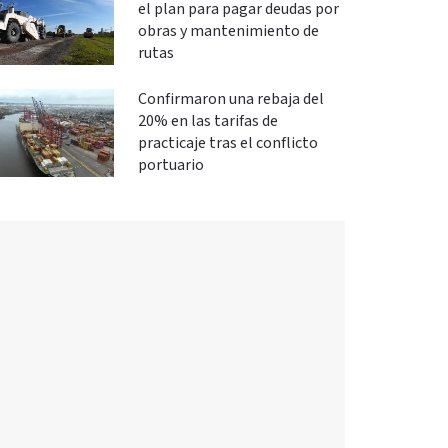
el plan para pagar deudas por
obras y mantenimiento de
rutas
Confirmaron una rebaja del
20% en las tarifas de
practicaje tras el conflicto
portuario