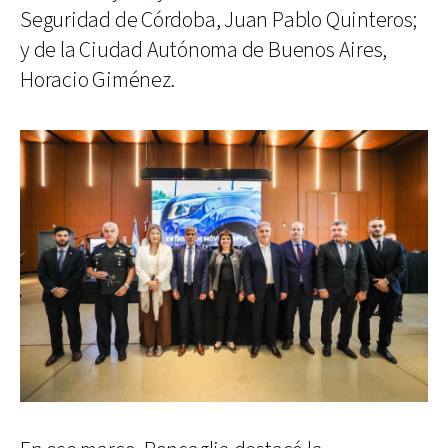
Seguridad de Córdoba, Juan Pablo Quinteros;
y de la Ciudad Autónoma de Buenos Aires,
Horacio Giménez.