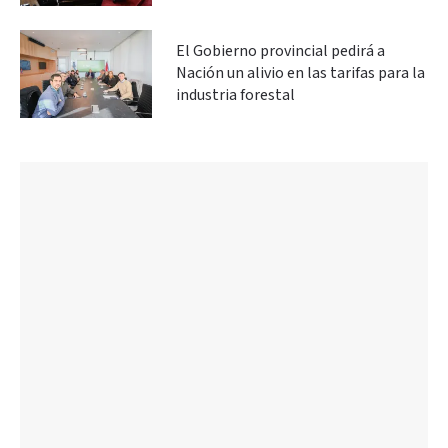
El Gobierno provincial pedirá a
Nación un alivio en las tarifas para la
industria forestal