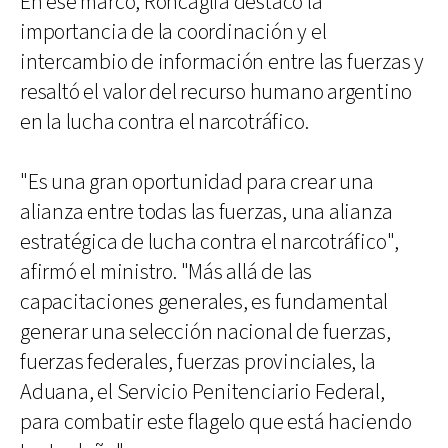
En ese marco, Roncaglia destacó la
importancia de la coordinación y el
intercambio de información entre las fuerzas y
resaltó el valor del recurso humano argentino
en la lucha contra el narcotráfico.
"Es una gran oportunidad para crear una
alianza entre todas las fuerzas, una alianza
estratégica de lucha contra el narcotráfico",
afirmó el ministro. "Más allá de las
capacitaciones generales, es fundamental
generar una selección nacional de fuerzas,
fuerzas federales, fuerzas provinciales, la
Aduana, el Servicio Penitenciario Federal,
para combatir este flagelo que está haciendo