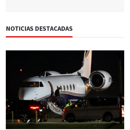
NOTICIAS DESTACADAS