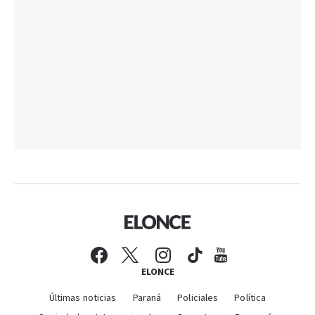
ELONCE
Últimas noticias
Paraná
Policiales
Política