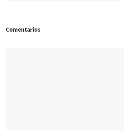
Comentarios