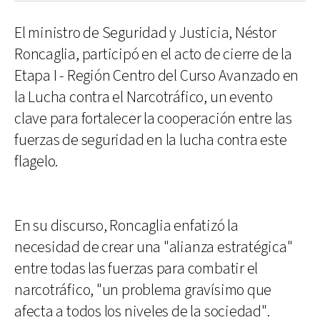
El ministro de Seguridad y Justicia, Néstor
Roncaglia, participó en el acto de cierre de la
Etapa I - Región Centro del Curso Avanzado en
la Lucha contra el Narcotráfico, un evento
clave para fortalecer la cooperación entre las
fuerzas de seguridad en la lucha contra este
flagelo.
En su discurso, Roncaglia enfatizó la
necesidad de crear una "alianza estratégica"
entre todas las fuerzas para combatir el
narcotráfico, "un problema gravísimo que
afecta a todos los niveles de la sociedad".