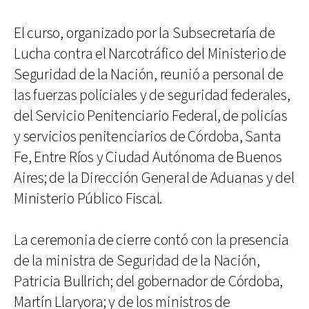
El curso, organizado por la Subsecretaría de
Lucha contra el Narcotráfico del Ministerio de
Seguridad de la Nación, reunió a personal de
las fuerzas policiales y de seguridad federales,
del Servicio Penitenciario Federal, de policías
y servicios penitenciarios de Córdoba, Santa
Fe, Entre Ríos y Ciudad Autónoma de Buenos
Aires; de la Dirección General de Aduanas y del
Ministerio Público Fiscal.
La ceremonia de cierre contó con la presencia
de la ministra de Seguridad de la Nación,
Patricia Bullrich; del gobernador de Córdoba,
Martín Llaryora; y de los ministros de