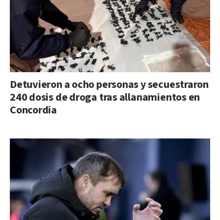
Detuvieron a ocho personas y secuestraron
240 dosis de droga tras allanamientos en
Concordia