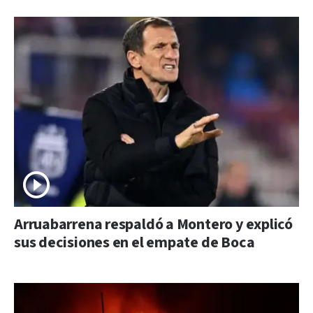
Arruabarrena respaldó a Montero y explicó
sus decisiones en el empate de Boca