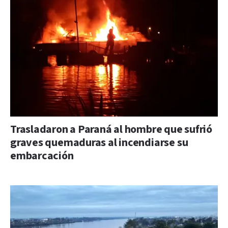
Trasladaron a Paraná al hombre que sufrió
graves quemaduras al incendiarse su
embarcación