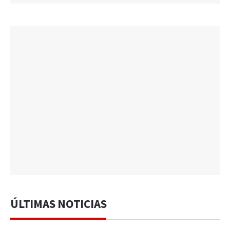
ÚLTIMAS NOTICIAS