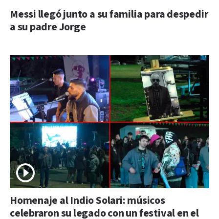
Messi llegó junto a su familia para despedir
a su padre Jorge
Homenaje al Indio Solari: músicos
celebraron su legado con un festival en el