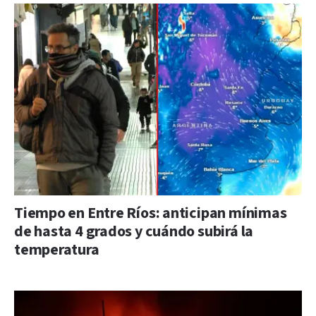
Tiempo en Entre Ríos: anticipan mínimas
de hasta 4 grados y cuándo subirá la
temperatura