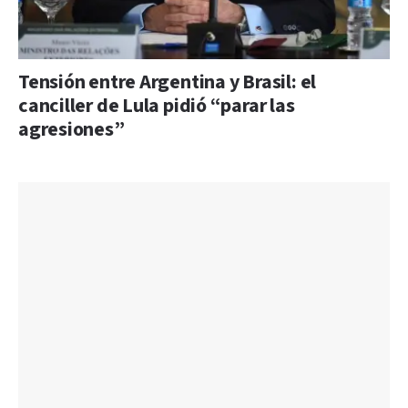
Tensión entre Argentina y Brasil: el
canciller de Lula pidió “parar las
agresiones”