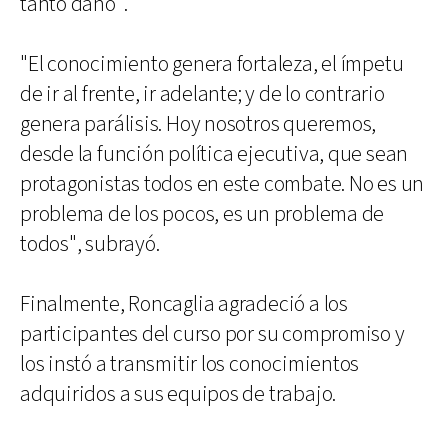
tanto daño".
"El conocimiento genera fortaleza, el ímpetu
de ir al frente, ir adelante; y de lo contrario
genera parálisis. Hoy nosotros queremos,
desde la función política ejecutiva, que sean
protagonistas todos en este combate. No es un
problema de los pocos, es un problema de
todos", subrayó.
Finalmente, Roncaglia agradeció a los
participantes del curso por su compromiso y
los instó a transmitir los conocimientos
adquiridos a sus equipos de trabajo.