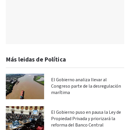
Más leidas de Política
El Gobierno analiza llevar al
Congreso parte de la desregulación
marítima
El Gobierno puso en pausa la Ley de
Propiedad Privada y priorizará la
reforma del Banco Central