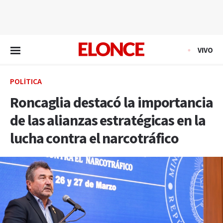
EN VIVO
VIVO
POLÍTICA
Roncaglia destacó la importancia
de las alianzas estratégicas en la
lucha contra el narcotráfico