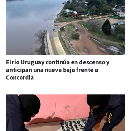
El río Uruguay continúa en descenso y
anticipan una nueva baja frente a
Concordia