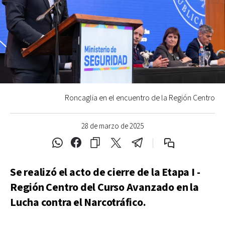
Roncaglia en el encuentro de la Región Centro
28 de marzo de 2025
Se realizó el acto de cierre de la Etapa I -
Región Centro del Curso Avanzado en la
Lucha contra el Narcotráfico.