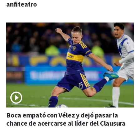
anfiteatro
Boca empató con Vélez y dejó pasar la
chance de acercarse al líder del Clausura