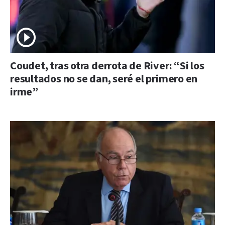
Coudet, tras otra derrota de River: “Si los
resultados no se dan, seré el primero en
irme”