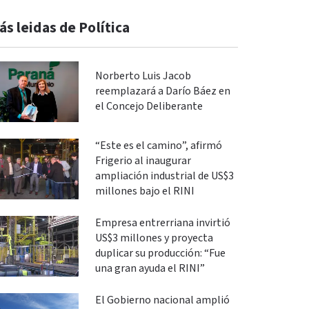
ás leidas de Política
Norberto Luis Jacob
reemplazará a Darío Báez en
el Concejo Deliberante
“Este es el camino”, afirmó
Frigerio al inaugurar
ampliación industrial de US$3
millones bajo el RINI
Empresa entrerriana invirtió
US$3 millones y proyecta
duplicar su producción: “Fue
una gran ayuda el RINI”
El Gobierno nacional amplió