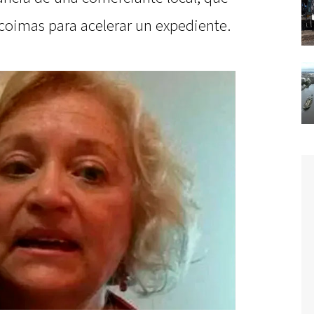
 coimas para acelerar un expediente.