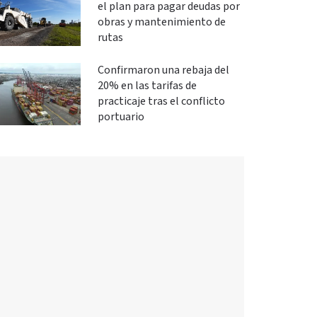
el plan para pagar deudas por
obras y mantenimiento de
rutas
Confirmaron una rebaja del
20% en las tarifas de
practicaje tras el conflicto
portuario