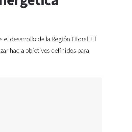
energética
el desarrollo de la Región Litoral. El
zar hacia objetivos definidos para