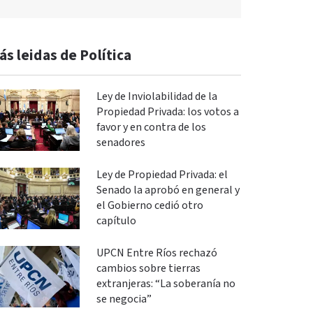
ás leidas de Política
Ley de Inviolabilidad de la
Propiedad Privada: los votos a
favor y en contra de los
senadores
Ley de Propiedad Privada: el
Senado la aprobó en general y
el Gobierno cedió otro
capítulo
UPCN Entre Ríos rechazó
cambios sobre tierras
extranjeras: “La soberanía no
se negocia”