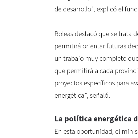
de desarrollo”, explicó el func
Boleas destacó que se trata 
permitirá orientar futuras de
un trabajo muy completo que 
que permitirá a cada provinci
proyectos específicos para av
energética”, señaló.
La política energética 
En esta oportunidad, el minist