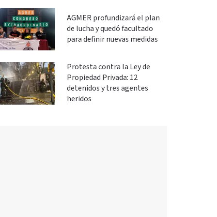
AGMER profundizará el plan
de lucha y quedó facultado
para definir nuevas medidas
Protesta contra la Ley de
Propiedad Privada: 12
detenidos y tres agentes
heridos