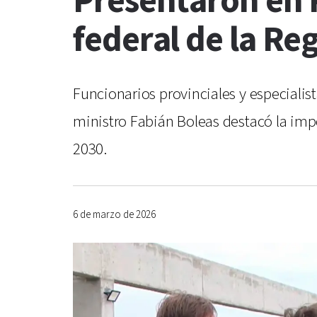
Presentaron en P
federal de la Reg
Funcionarios provinciales y especialist
ministro Fabián Boleas destacó la impo
2030.
6 de marzo de 2026