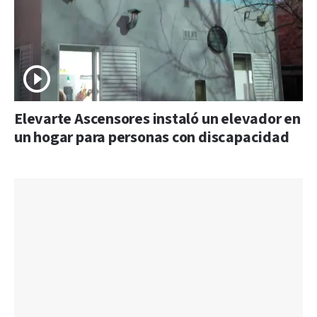
Elevarte Ascensores instaló un elevador en
un hogar para personas con discapacidad