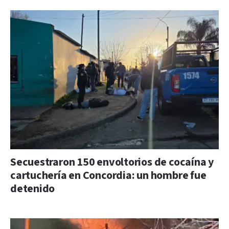
Secuestraron 150 envoltorios de cocaína y
cartuchería en Concordia: un hombre fue
detenido