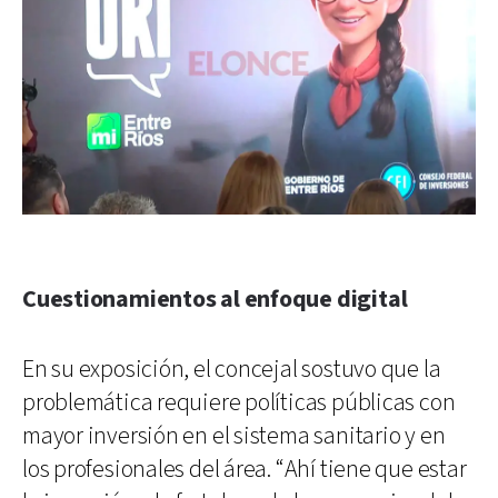
Cuestionamientos al enfoque digital
En su exposición, el concejal sostuvo que la
problemática requiere políticas públicas con
mayor inversión en el sistema sanitario y en
los profesionales del área. “Ahí tiene que estar