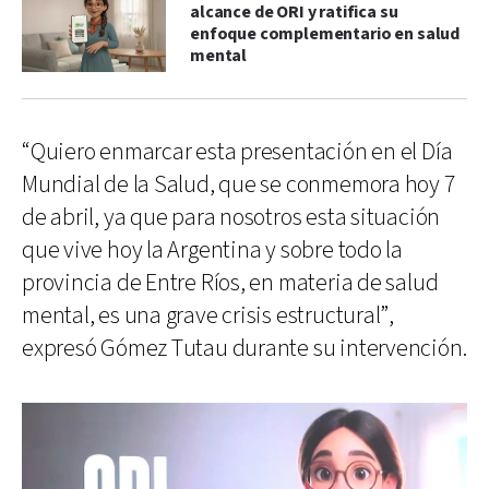
alcance de ORI y ratifica su
enfoque complementario en salud
mental
“Quiero enmarcar esta presentación en el Día
Mundial de la Salud, que se conmemora hoy 7
de abril, ya que para nosotros esta situación
que vive hoy la Argentina y sobre todo la
provincia de Entre Ríos, en materia de salud
mental, es una grave crisis estructural”,
expresó Gómez Tutau durante su intervención.