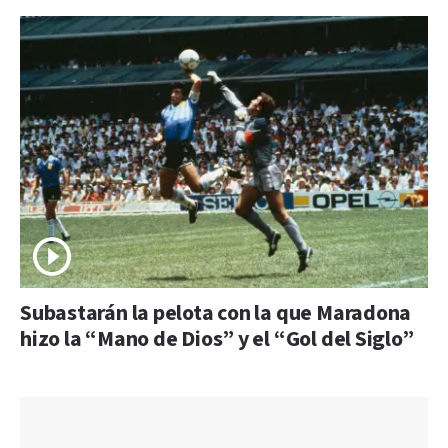
Subastarán la pelota con la que Maradona
hizo la “Mano de Dios” y el “Gol del Siglo”