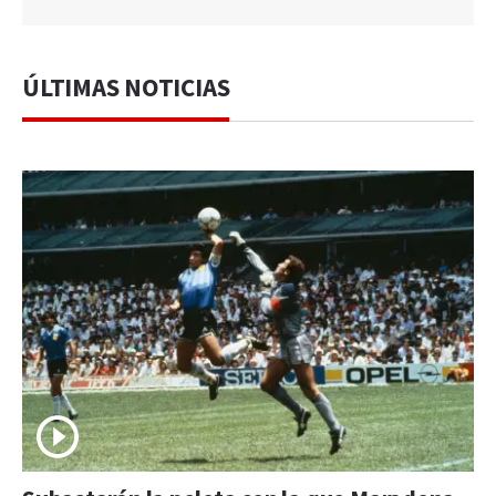
ÚLTIMAS NOTICIAS