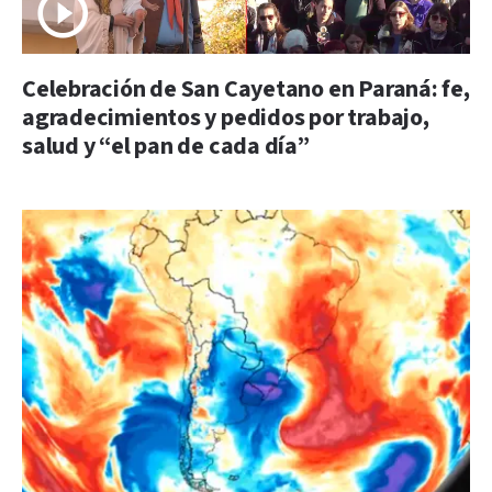
Celebración de San Cayetano en Paraná: fe,
agradecimientos y pedidos por trabajo,
salud y “el pan de cada día”