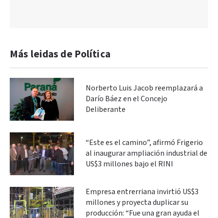
Más leidas de Política
Norberto Luis Jacob reemplazará a
Darío Báez en el Concejo
Deliberante
“Este es el camino”, afirmó Frigerio
al inaugurar ampliación industrial de
US$3 millones bajo el RINI
Empresa entrerriana invirtió US$3
millones y proyecta duplicar su
producción: “Fue una gran ayuda el