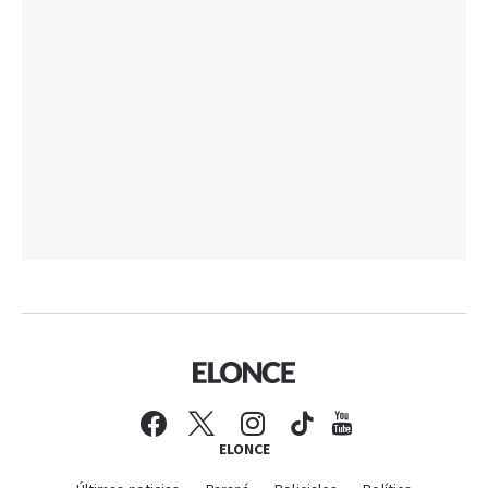
ELONCE