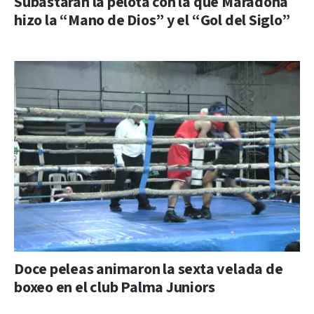
Subastarán la pelota con la que Maradona
hizo la “Mano de Dios” y el “Gol del Siglo”
Doce peleas animaron la sexta velada de
boxeo en el club Palma Juniors