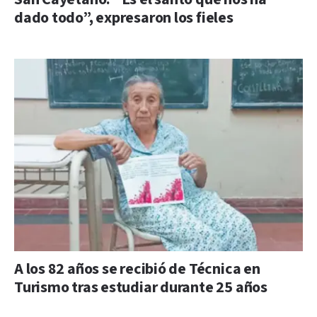
dado todo”, expresaron los fieles
A los 82 años se recibió de Técnica en
Turismo tras estudiar durante 25 años