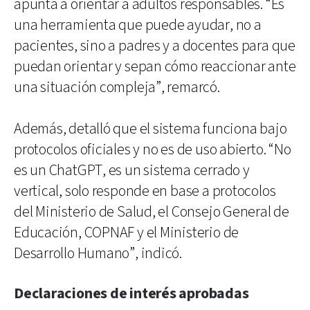
apunta a orientar a adultos responsables. “Es
una herramienta que puede ayudar, no a
pacientes, sino a padres y a docentes para que
puedan orientar y sepan cómo reaccionar ante
una situación compleja”, remarcó.
Además, detalló que el sistema funciona bajo
protocolos oficiales y no es de uso abierto. “No
es un ChatGPT, es un sistema cerrado y
vertical, solo responde en base a protocolos
del Ministerio de Salud, el Consejo General de
Educación, COPNAF y el Ministerio de
Desarrollo Humano”, indicó.
Declaraciones de interés aprobadas