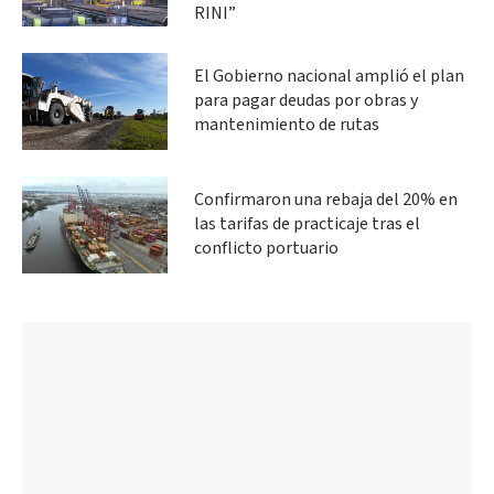
RINI”
El Gobierno nacional amplió el plan
para pagar deudas por obras y
mantenimiento de rutas
Confirmaron una rebaja del 20% en
las tarifas de practicaje tras el
conflicto portuario