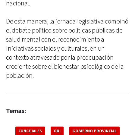
nacional.
De esta manera, la jornada legislativa combinó
el debate político sobre políticas públicas de
salud mental con el reconocimiento a
iniciativas sociales y culturales, en un
contexto atravesado por la preocupación
creciente sobre el bienestar psicológico de la
población.
Temas:
CONCEJALES
ORI
GOBIERNO PROVINCIAL