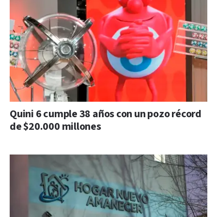
Quini 6 cumple 38 años con un pozo récord
de $20.000 millones