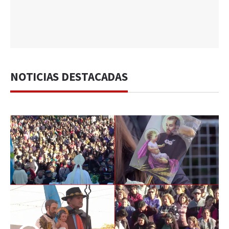
NOTICIAS DESTACADAS