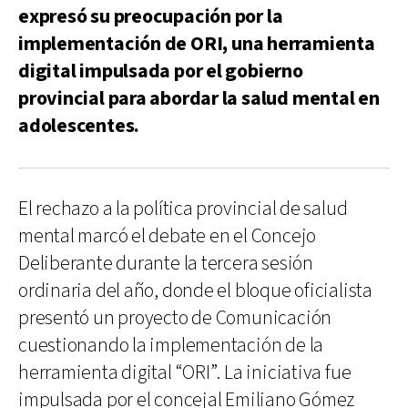
expresó su preocupación por la
implementación de ORI, una herramienta
digital impulsada por el gobierno
provincial para abordar la salud mental en
adolescentes.
El rechazo a la política provincial de salud
mental marcó el debate en el Concejo
Deliberante durante la tercera sesión
ordinaria del año, donde el bloque oficialista
presentó un proyecto de Comunicación
cuestionando la implementación de la
herramienta digital “ORI”. La iniciativa fue
impulsada por el concejal Emiliano Gómez