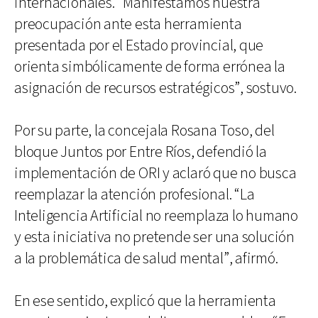
internacionales. “Manifestamos nuestra
preocupación ante esta herramienta
presentada por el Estado provincial, que
orienta simbólicamente de forma errónea la
asignación de recursos estratégicos”, sostuvo.
Por su parte, la concejala Rosana Toso, del
bloque Juntos por Entre Ríos, defendió la
implementación de ORI y aclaró que no busca
reemplazar la atención profesional. “La
Inteligencia Artificial no reemplaza lo humano
y esta iniciativa no pretende ser una solución
a la problemática de salud mental”, afirmó.
En ese sentido, explicó que la herramienta