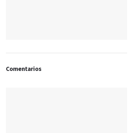
Comentarios