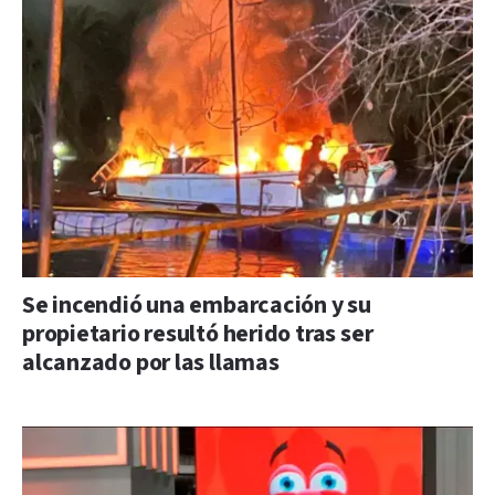
Se incendió una embarcación y su
propietario resultó herido tras ser
alcanzado por las llamas