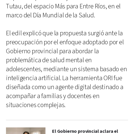
Tutau, del espacio Más para Entre Ríos, en el
marco del Día Mundial de la Salud.
El edil explicó que la propuesta surgió ante la
preocupación por el enfoque adoptado por el
Gobierno provincial para abordar la
problemática de salud mental en
adolescentes, mediante un sistema basado en
inteligencia artificial. La herramienta ORI fue
diseñada como un agente digital destinado a
acompañar a familias y docentes en
situaciones complejas.
El Gobierno provincial aclara el