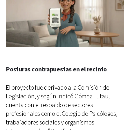
Posturas contrapuestas en el recinto
El proyecto fue derivado a la Comisión de
Legislación, y según indicó Gómez Tutau,
cuenta con el respaldo de sectores
profesionales como el Colegio de Psicólogos,
trabajadores sociales y organismos