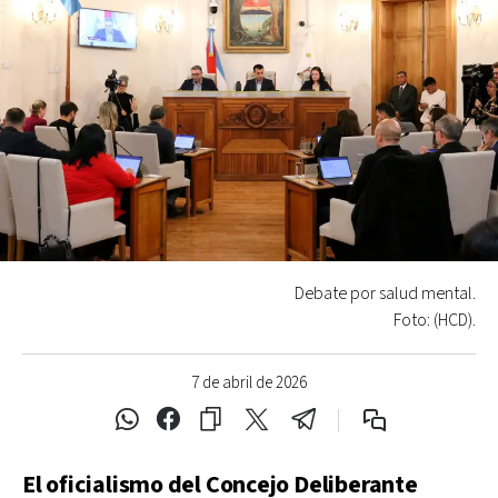
Debate por salud mental.
Foto: (HCD).
7 de abril de 2026
El oficialismo del Concejo Deliberante