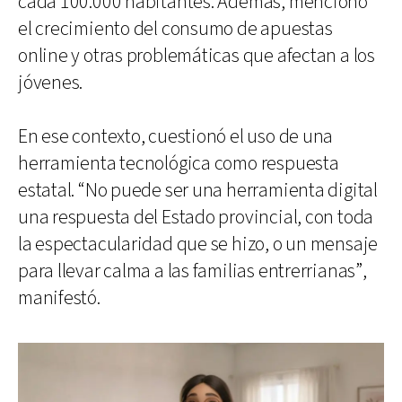
cada 100.000 habitantes. Además, mencionó
el crecimiento del consumo de apuestas
online y otras problemáticas que afectan a los
jóvenes.
En ese contexto, cuestionó el uso de una
herramienta tecnológica como respuesta
estatal. “No puede ser una herramienta digital
una respuesta del Estado provincial, con toda
la espectacularidad que se hizo, o un mensaje
para llevar calma a las familias entrerrianas”,
manifestó.