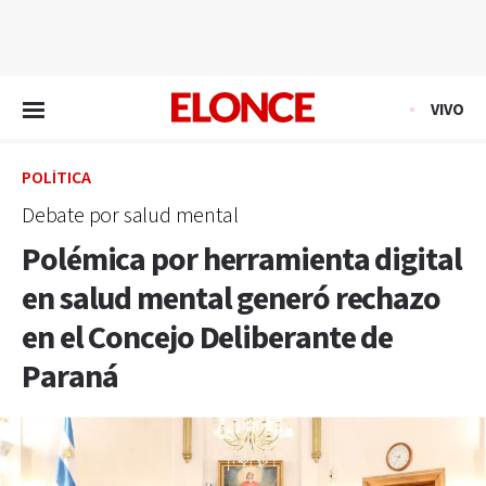
EN VIVO
VIVO
POLÍTICA
Debate por salud mental
Polémica por herramienta digital
en salud mental generó rechazo
en el Concejo Deliberante de
Paraná