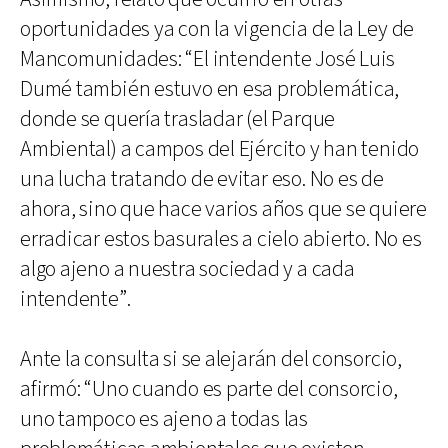
oportunidades ya con la vigencia de la Ley de
Mancomunidades: “El intendente José Luis
Dumé también estuvo en esa problemática,
donde se quería trasladar (el Parque
Ambiental) a campos del Ejército y han tenido
una lucha tratando de evitar eso. No es de
ahora, sino que hace varios años que se quiere
erradicar estos basurales a cielo abierto. No es
algo ajeno a nuestra sociedad y a cada
intendente”.
Ante la consulta si se alejarán del consorcio,
afirmó: “Uno cuando es parte del consorcio,
uno tampoco es ajeno a todas las