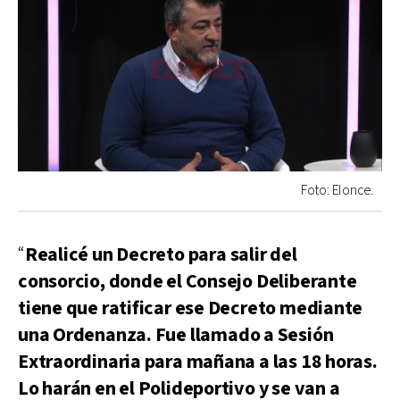
Foto: Elonce.
“
Realicé un Decreto para salir del
consorcio, donde el Consejo Deliberante
tiene que ratificar ese Decreto mediante
una Ordenanza. Fue llamado a Sesión
Extraordinaria para mañana a las 18 horas.
Lo harán en el Polideportivo y se van a