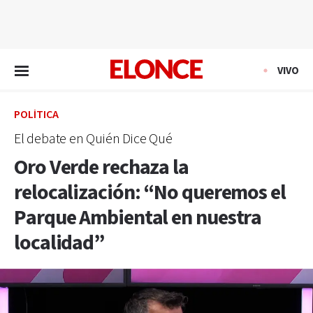
EN VIVO
VIVO
POLÍTICA
El debate en Quién Dice Qué
Oro Verde rechaza la
relocalización: “No queremos el
Parque Ambiental en nuestra
localidad”