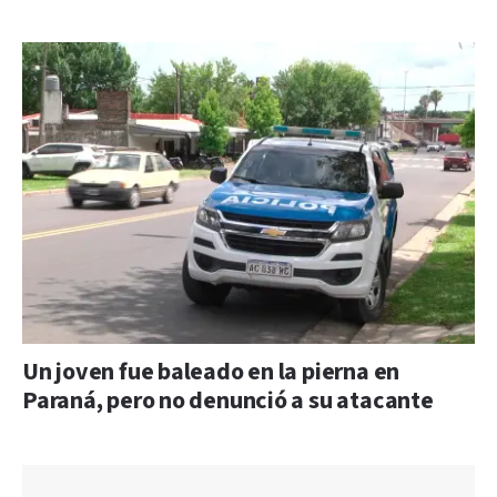
Un joven fue baleado en la pierna en
Paraná, pero no denunció a su atacante