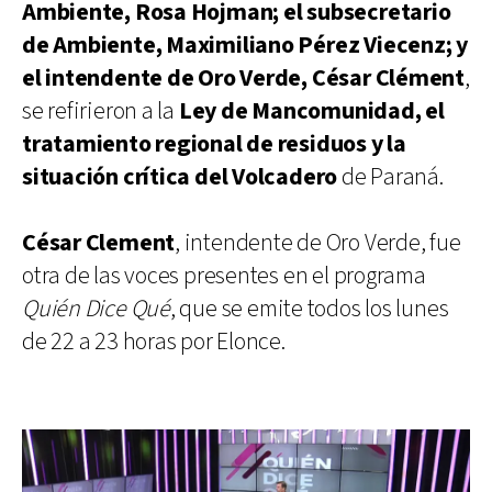
Ambiente, Rosa Hojman; el subsecretario
de Ambiente, Maximiliano Pérez Viecenz; y
el intendente de Oro Verde, César Clément
,
se refirieron a la
Ley de Mancomunidad, el
tratamiento regional de residuos y la
situación crítica del Volcadero
de Paraná.
César Clement
, intendente de Oro Verde, fue
otra de las voces presentes en el programa
Quién Dice Qué
, que se emite todos los lunes
de 22 a 23 horas por Elonce.