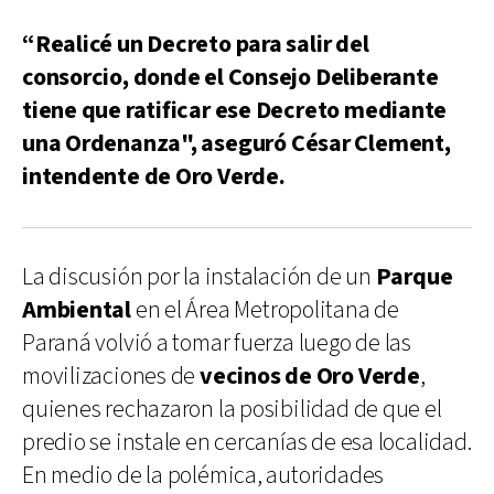
“Realicé un Decreto para salir del
consorcio, donde el Consejo Deliberante
tiene que ratificar ese Decreto mediante
una Ordenanza", aseguró César Clement,
intendente de Oro Verde.
La discusión por la instalación de un
Parque
Ambiental
en el Área Metropolitana de
Paraná volvió a tomar fuerza luego de las
movilizaciones de
vecinos de Oro Verde
,
quienes rechazaron la posibilidad de que el
predio se instale en cercanías de esa localidad.
En medio de la polémica, autoridades