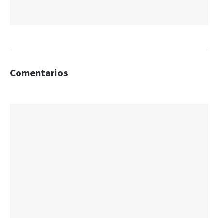
Comentarios