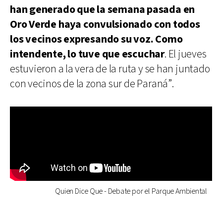
han generado que la semana pasada en
Oro Verde haya convulsionado con todos
los vecinos expresando su voz. Como
intendente, lo tuve que escuchar
. El jueves
estuvieron a la vera de la ruta y se han juntado
con vecinos de la zona sur de Paraná”.
Quien Dice Que - Debate por el Parque Ambiental