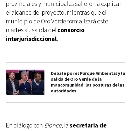
provinciales y municipales salieron a explicar
el alcance del proyecto, mientras que el
municipio de Oro Verde formalizará este
martes su salida del
consorcio
interjurisdiccional
.
Debate por el Parque Ambiental y la
salida de Oro Verde de la
mancomunidad: las posturas de las
autoridades
En diálogo con
Elonce
, la
secretaria de