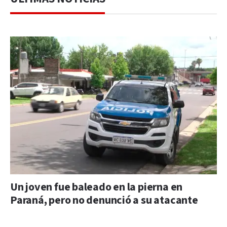
Un joven fue baleado en la pierna en
Paraná, pero no denunció a su atacante