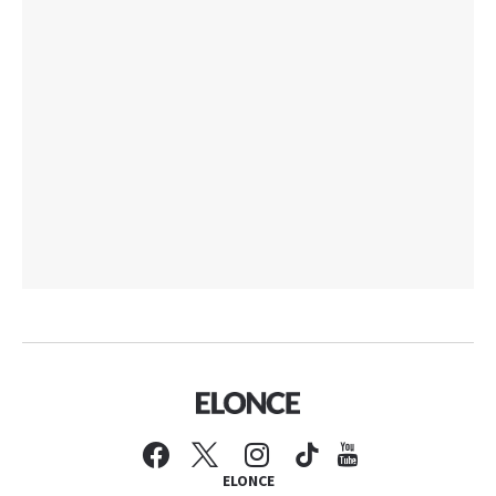
ELONCE