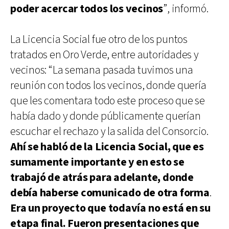
poder acercar todos los vecinos
”, informó.
La Licencia Social fue otro de los puntos
tratados en Oro Verde, entre autoridades y
vecinos: “La semana pasada tuvimos una
reunión con todos los vecinos, donde quería
que les comentara todo este proceso que se
había dado y donde públicamente querían
escuchar el rechazo y la salida del Consorcio.
Ahí se habló de la Licencia Social, que es
sumamente importante y en esto se
trabajó de atrás para adelante, donde
debía haberse comunicado de otra forma
.
Era un proyecto que todavía no está en su
etapa final. Fueron presentaciones que