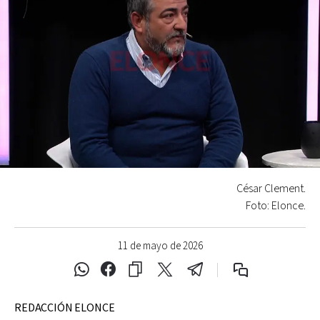
César Clement.
Foto: Elonce.
11 de mayo de 2026
REDACCIÓN ELONCE