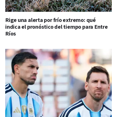
Rige una alerta por frío extremo: qué
indica el pronóstico del tiempo para Entre
Ríos