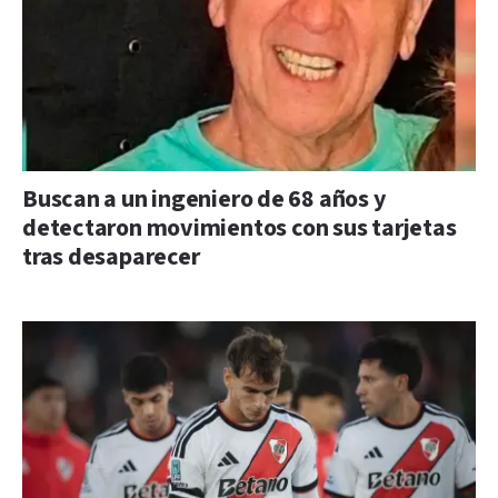
Buscan a un ingeniero de 68 años y
detectaron movimientos con sus tarjetas
tras desaparecer