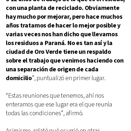
con una planta de reciclado. Obviamente
hay mucho por mejorar, pero hace muchos
años tratamos de hacer lo mejor posible y
varias veces nos han dicho que llevamos
los residuos a Paraná. No es tan así y la
ciudad de Oro Verde tiene un respaldo
sobre el trabajo que venimos haciendo con
una separación de origen de cada
domicilio
”, puntualizó en primer lugar.
“Estas reuniones que tenemos, ahí nos
enteramos que ese lugar era el que reunía
todas las condiciones”, afirmó.
Asimismo, relató qué ocurrió en otras