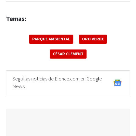
Temas:
PARQUE AMBIENTAL
ORO VERDE
CÉSAR CLEMENT
Seguí las noticias de Elonce.com en Google
News