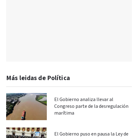
Más leidas de Política
El Gobierno analiza llevar al
Congreso parte de la desregulación
marítima
El Gobierno puso en pausa la Ley de