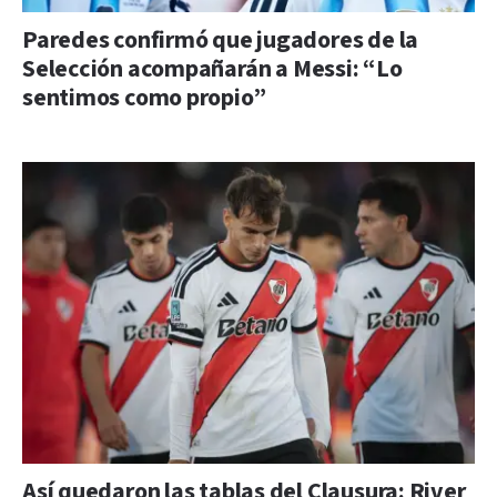
Paredes confirmó que jugadores de la
Selección acompañarán a Messi: “Lo
sentimos como propio”
Así quedaron las tablas del Clausura: River