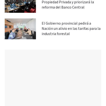
Propiedad Privada y priorizará la
reforma del Banco Central
El Gobierno provincial pedirá a
Nación un alivio en las tarifas para la
industria forestal