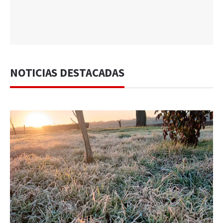
NOTICIAS DESTACADAS