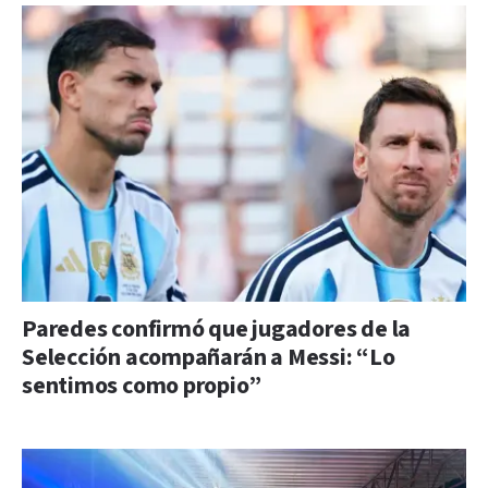
Paredes confirmó que jugadores de la
Selección acompañarán a Messi: “Lo
sentimos como propio”