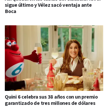
sigue último y Vélez sacó ventaja ante
Boca
Quini 6 celebra sus 38 años con un premio
garantizado de tres millones de dólares