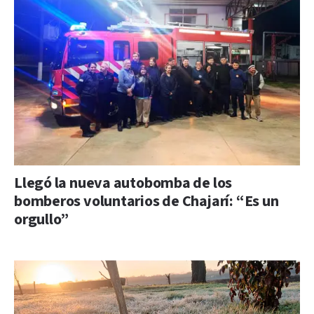
Llegó la nueva autobomba de los
bomberos voluntarios de Chajarí: “Es un
orgullo”