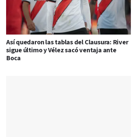
Así quedaron las tablas del Clausura: River
sigue último y Vélez sacó ventaja ante
Boca