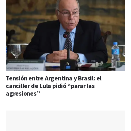
Tensión entre Argentina y Brasil: el
canciller de Lula pidió “parar las
agresiones”