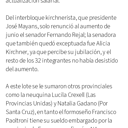
actualización salarial.
Del interbloque kirchnerista, que presidente
José Mayans, solo renunció al aumento de
junio el senador Fernando Rejal; la senadora
que también quedó exceptuada fue Alicia
Kirchner, ya que percibe su jubilación, y el
resto de los 32 integrantes no había desistido
del aumento.
A este lote se le sumaron otros provinciales
como la neuquina Lucila Crexell (Las
Provincias Unidas) y Natalia Gadano (Por
Santa Cruz), en tanto el formoseño Francisco
Paoltroni tiene su sueldo embargado por la