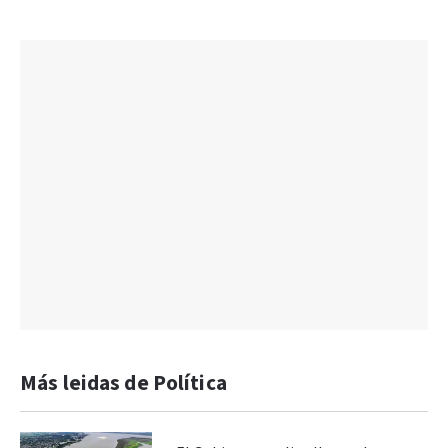
Más leidas de Política