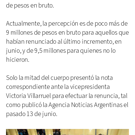
de pesos en bruto.
Actualmente, la percepción es de poco más de
9 millones de pesos en bruto para aquellos que
habían renunciado al último incremento, en
junio, y de 9,5 millones para quienes no lo
hicieron.
Solo la mitad del cuerpo presentó la nota
correspondiente ante la vicepresidenta
Victoria Villarruel para efectuar la renuncia, tal
como publicó la Agencia Noticias Argentinas el
pasado 13 de junio.