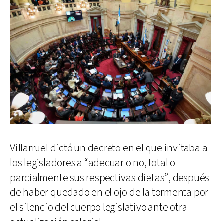
Villarruel dictó un decreto en el que invitaba a
los legisladores a “adecuar o no, total o
parcialmente sus respectivas dietas”, después
de haber quedado en el ojo de la tormenta por
el silencio del cuerpo legislativo ante otra