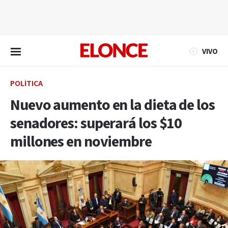
EN VIVO
VIVO
POLÍTICA
Nuevo aumento en la dieta de los
senadores: superará los $10
millones en noviembre