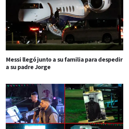
Messi llegó junto a su familia para despedir
a su padre Jorge