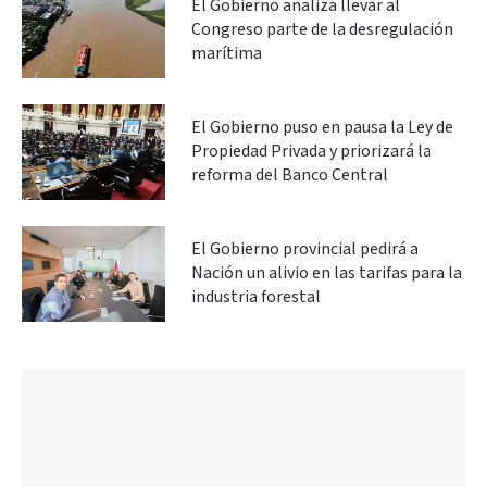
El Gobierno analiza llevar al
Congreso parte de la desregulación
marítima
El Gobierno puso en pausa la Ley de
Propiedad Privada y priorizará la
reforma del Banco Central
El Gobierno provincial pedirá a
Nación un alivio en las tarifas para la
industria forestal