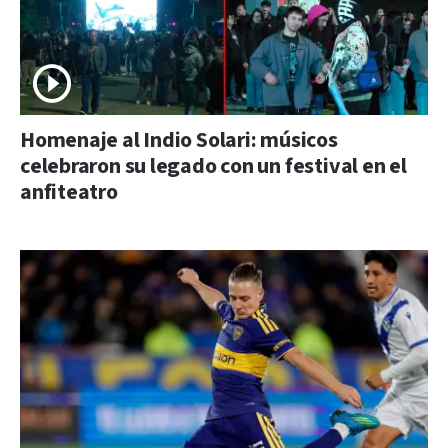
Homenaje al Indio Solari: músicos
celebraron su legado con un festival en el
anfiteatro