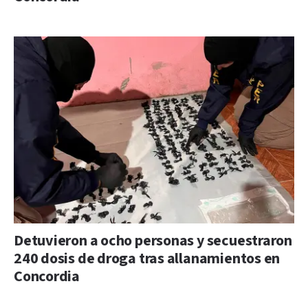
Detuvieron a ocho personas y secuestraron
240 dosis de droga tras allanamientos en
Concordia