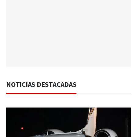
NOTICIAS DESTACADAS