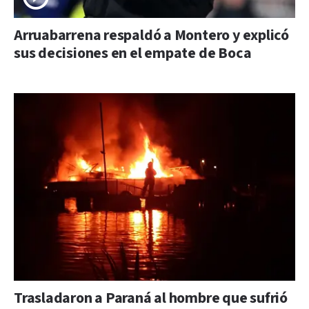
Arruabarrena respaldó a Montero y explicó
sus decisiones en el empate de Boca
Trasladaron a Paraná al hombre que sufrió