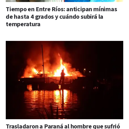
Tiempo en Entre Ríos: anticipan mínimas
de hasta 4 grados y cuándo subirá la
temperatura
Trasladaron a Paraná al hombre que sufrió