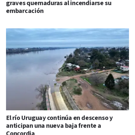
graves quemaduras al incendiarse su
embarcación
El río Uruguay continúa en descenso y
anticipan una nueva baja frente a
Concordia