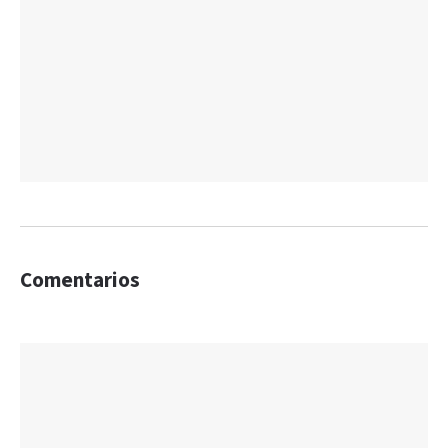
Comentarios