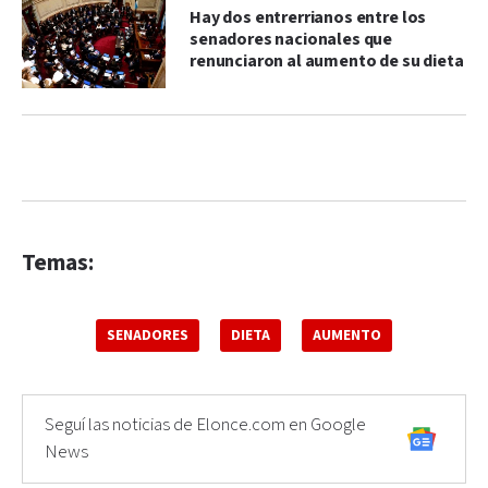
Hay dos entrerrianos entre los
senadores nacionales que
renunciaron al aumento de su dieta
Temas:
SENADORES
DIETA
AUMENTO
Seguí las noticias de Elonce.com en Google
News