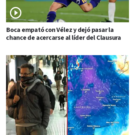
Boca empató con Vélez y dejó pasar la
chance de acercarse al líder del Clausura