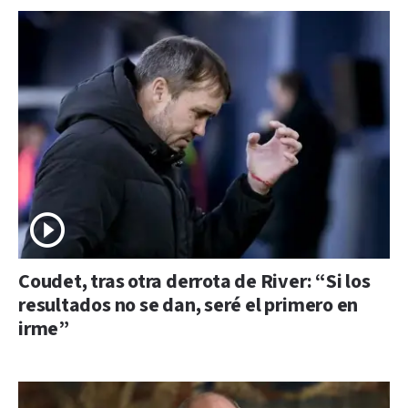
Coudet, tras otra derrota de River: “Si los
resultados no se dan, seré el primero en
irme”