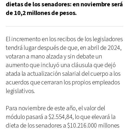
dietas de los senadores: en noviembre será
de 10,2 millones de pesos.
El incremento en los recibos de los legisladores
tendrá lugar después de que, en abril de 2024,
votaran a mano alzada y sin debate un
aumento que incluyó una cláusula que dejó
atada la actualización salarial del cuerpo a los
acuerdos que cerraran los propios empleados
legislativos.
Para noviembre de este año, el valor del
módulo pasará a $2.554,84, lo que elevará la
dieta de los senadores a $10.216.000 millones