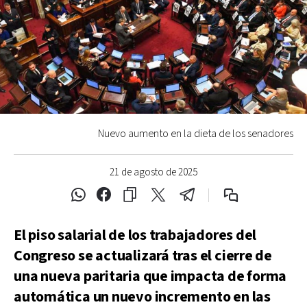
Nuevo aumento en la dieta de los senadores
21 de agosto de 2025
El piso salarial de los trabajadores del
Congreso se actualizará tras el cierre de
una nueva paritaria que impacta de forma
automática un nuevo incremento en las