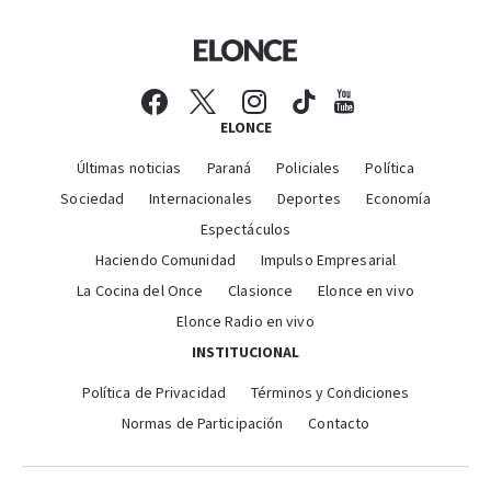
ELONCE
Últimas noticias
Paraná
Policiales
Política
Sociedad
Internacionales
Deportes
Economía
Espectáculos
Haciendo Comunidad
Impulso Empresarial
La Cocina del Once
Clasionce
Elonce en vivo
Elonce Radio en vivo
INSTITUCIONAL
Política de Privacidad
Términos y Condiciones
Normas de Participación
Contacto