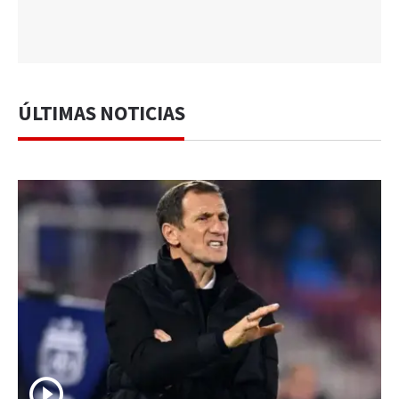
ÚLTIMAS NOTICIAS