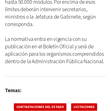
hasta 50.000 módulos. Por encima de esos
límites deberán intervenir secretarios,
ministros o la Jefatura de Gabinete, según
corresponda.
La normativa entra en vigencia con su
publicación en el Boletín Oficial y será de
aplicación para los organismos comprendidos
dentro de la Administración Pública Nacional.
Temas:
CONTRATACIONES DEL ESTADO
LICITACIONES