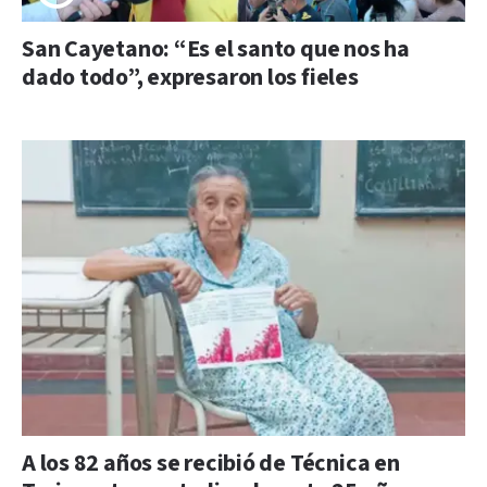
San Cayetano: “Es el santo que nos ha
dado todo”, expresaron los fieles
A los 82 años se recibió de Técnica en