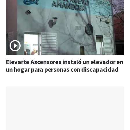
Elevarte Ascensores instaló un elevador en
un hogar para personas con discapacidad