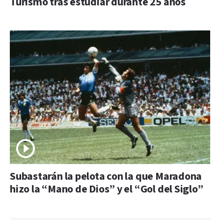
Turismo tras estudiar durante 25 años
Subastarán la pelota con la que Maradona
hizo la “Mano de Dios” y el “Gol del Siglo”