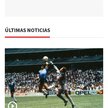
ÚLTIMAS NOTICIAS