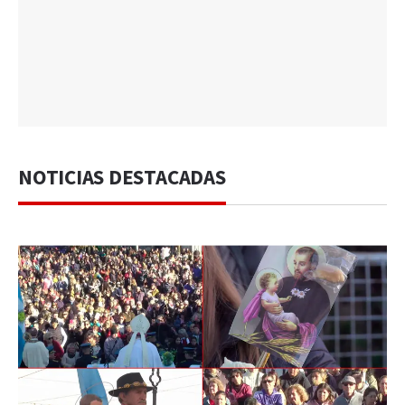
NOTICIAS DESTACADAS