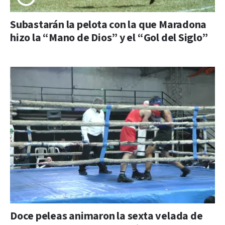
Subastarán la pelota con la que Maradona
hizo la “Mano de Dios” y el “Gol del Siglo”
Doce peleas animaron la sexta velada de