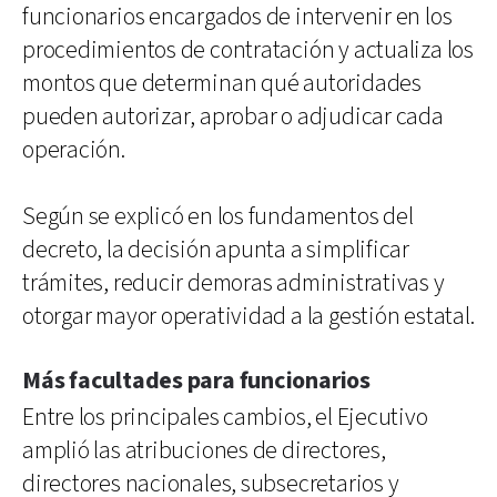
funcionarios encargados de intervenir en los
procedimientos de contratación y actualiza los
montos que determinan qué autoridades
pueden autorizar, aprobar o adjudicar cada
operación.
Según se explicó en los fundamentos del
decreto, la decisión apunta a simplificar
trámites, reducir demoras administrativas y
otorgar mayor operatividad a la gestión estatal.
Más facultades para funcionarios
Entre los principales cambios, el Ejecutivo
amplió las atribuciones de directores,
directores nacionales, subsecretarios y