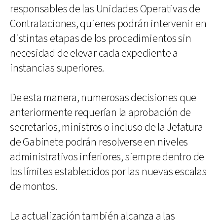
responsables de las Unidades Operativas de
Contrataciones, quienes podrán intervenir en
distintas etapas de los procedimientos sin
necesidad de elevar cada expediente a
instancias superiores.
De esta manera, numerosas decisiones que
anteriormente requerían la aprobación de
secretarios, ministros o incluso de la Jefatura
de Gabinete podrán resolverse en niveles
administrativos inferiores, siempre dentro de
los límites establecidos por las nuevas escalas
de montos.
La actualización también alcanza a las