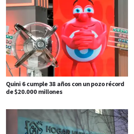
Quini 6 cumple 38 años con un pozo récord
de $20.000 millones