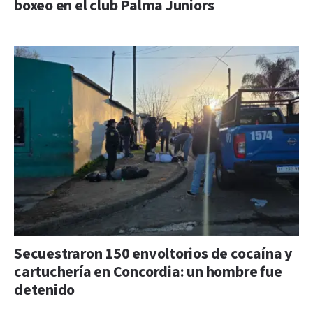
boxeo en el club Palma Juniors
Secuestraron 150 envoltorios de cocaína y
cartuchería en Concordia: un hombre fue
detenido