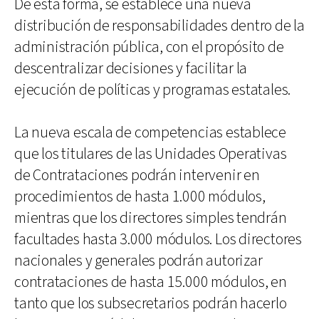
De esta forma, se establece una nueva
distribución de responsabilidades dentro de la
administración pública, con el propósito de
descentralizar decisiones y facilitar la
ejecución de políticas y programas estatales.
La nueva escala de competencias establece
que los titulares de las Unidades Operativas
de Contrataciones podrán intervenir en
procedimientos de hasta 1.000 módulos,
mientras que los directores simples tendrán
facultades hasta 3.000 módulos. Los directores
nacionales y generales podrán autorizar
contrataciones de hasta 15.000 módulos, en
tanto que los subsecretarios podrán hacerlo