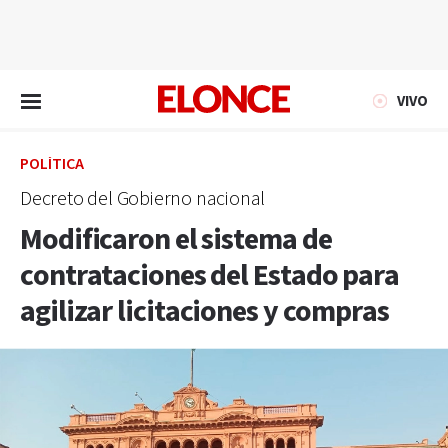
EN VIVO
VIVO
POLÍTICA
Decreto del Gobierno nacional
Modificaron el sistema de
contrataciones del Estado para
agilizar licitaciones y compras