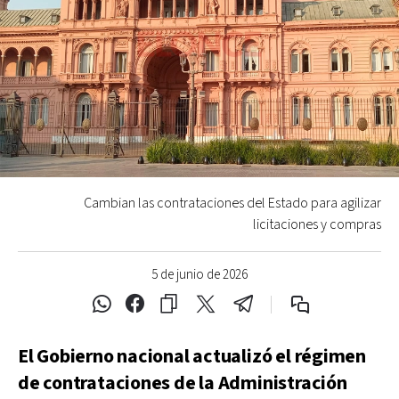
Cambian las contrataciones del Estado para agilizar
licitaciones y compras
5 de junio de 2026
El Gobierno nacional actualizó el régimen
de contrataciones de la Administración