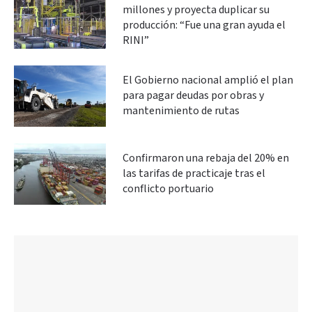
millones y proyecta duplicar su
producción: “Fue una gran ayuda el
RINI”
El Gobierno nacional amplió el plan
para pagar deudas por obras y
mantenimiento de rutas
Confirmaron una rebaja del 20% en
las tarifas de practicaje tras el
conflicto portuario