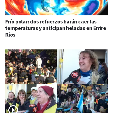
Frío polar: dos refuerzos harán caer las
temperaturas y anticipan heladas en Entre
Ríos