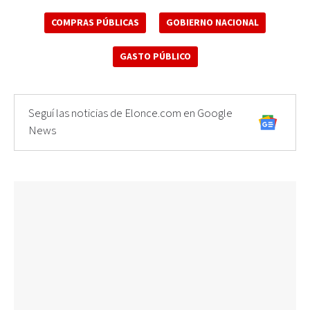
COMPRAS PÚBLICAS
GOBIERNO NACIONAL
GASTO PÚBLICO
Seguí las noticias de Elonce.com en Google
News