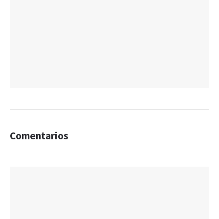
Comentarios