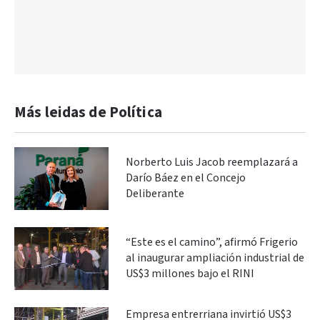
Más leidas de Política
Norberto Luis Jacob reemplazará a
Darío Báez en el Concejo
Deliberante
“Este es el camino”, afirmó Frigerio
al inaugurar ampliación industrial de
US$3 millones bajo el RINI
Empresa entrerriana invirtió US$3