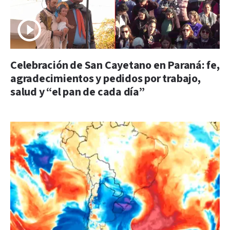
Celebración de San Cayetano en Paraná: fe,
agradecimientos y pedidos por trabajo,
salud y “el pan de cada día”