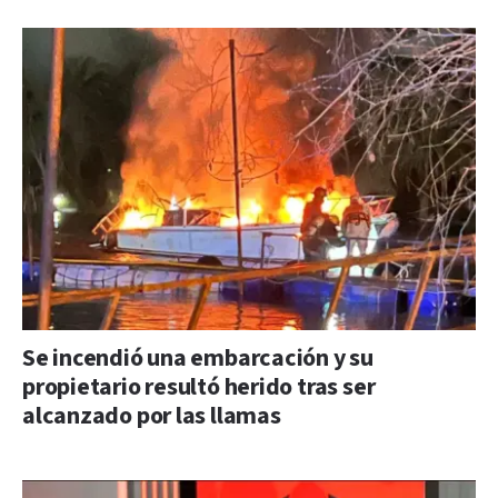
Se incendió una embarcación y su
propietario resultó herido tras ser
alcanzado por las llamas