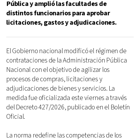
Pública y amplió las facultades de
distintos funcionarios para aprobar
licitaciones, gastos y adjudicaciones.
El Gobierno nacional modificó el régimen de
contrataciones de la Administración Pública
Nacional con el objetivo de agilizar los
procesos de compras, licitaciones y
adjudicaciones de bienes y servicios. La
medida fue oficializada este viernes a través
del Decreto 427/2026, publicado en el Boletín
Oficial.
La norma redefine las competencias de los