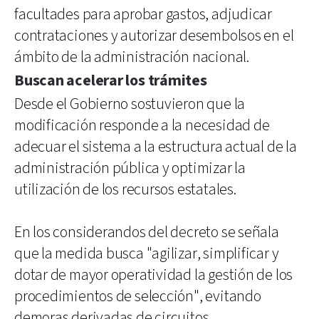
facultades para aprobar gastos, adjudicar
contrataciones y autorizar desembolsos en el
ámbito de la administración nacional.
Buscan acelerar los trámites
Desde el Gobierno sostuvieron que la
modificación responde a la necesidad de
adecuar el sistema a la estructura actual de la
administración pública y optimizar la
utilización de los recursos estatales.
En los considerandos del decreto se señala
que la medida busca "agilizar, simplificar y
dotar de mayor operatividad la gestión de los
procedimientos de selección", evitando
demoras derivadas de circuitos