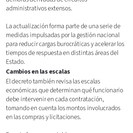
administrativos extensos.
La actualización forma parte de una serie de
medidas impulsadas por la gestión nacional
para reducir cargas burocráticas y acelerar los
tiempos de respuesta en distintas áreas del
Estado.
Cambios en las escalas
El decreto también revisa las escalas
económicas que determinan qué funcionario
debe intervenir en cada contratación,
tomando en cuenta los montos involucrados
en las compras y licitaciones.