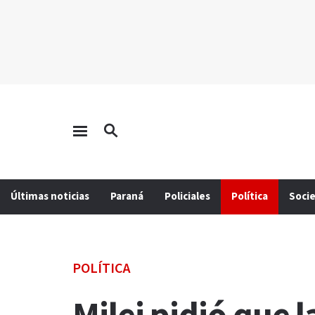
Últimas noticias
Paraná
Policiales
Política
Soci
POLÍTICA