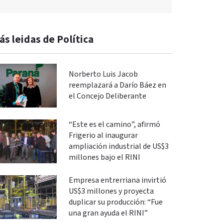
ás leidas de Política
Norberto Luis Jacob
reemplazará a Darío Báez en
el Concejo Deliberante
“Este es el camino”, afirmó
Frigerio al inaugurar
ampliación industrial de US$3
millones bajo el RINI
Empresa entrerriana invirtió
US$3 millones y proyecta
duplicar su producción: “Fue
una gran ayuda el RINI”