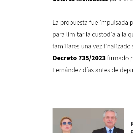
La propuesta fue impulsada p
para limitar la custodia a la
familiares una vez finalizado
Decreto 735/2023
firmado p
Fernández días antes de deja