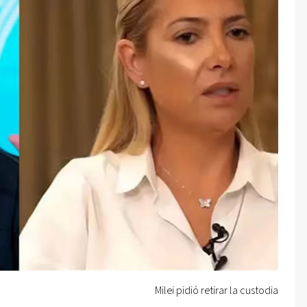
Milei pidió retirar la custodia