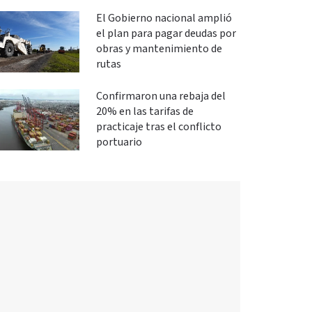
El Gobierno nacional amplió
el plan para pagar deudas por
obras y mantenimiento de
rutas
Confirmaron una rebaja del
20% en las tarifas de
practicaje tras el conflicto
portuario