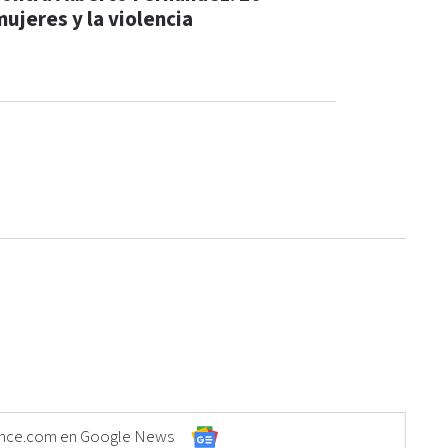
mujeres y la violencia
Elonce.com en Google News