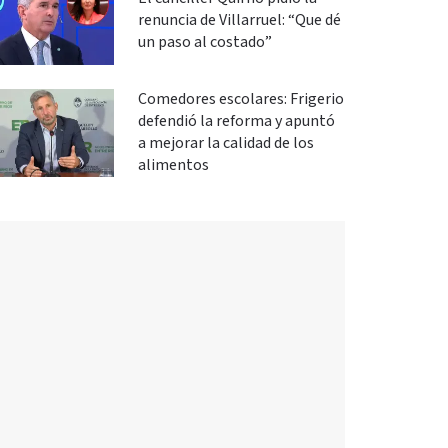
renuncia de Villarruel: “Que dé
un paso al costado”
Comedores escolares: Frigerio
defendió la reforma y apuntó
a mejorar la calidad de los
alimentos