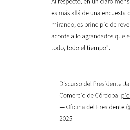
Al respecto, en un claro mens
es más allá de una encuesta 
mirando, es principio de reve
acorde a lo agrandados que e
todo, todo el tiempo".
Discurso del Presidente Jav
Comercio de Córdoba.
pic
— Oficina del Presidente
2025