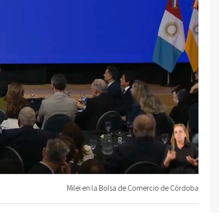
Milei en la Bolsa de Comercio de Córdoba