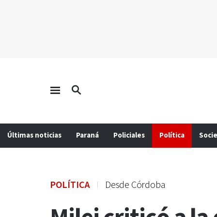
Últimas noticias
Paraná
Policiales
Política
Soci
POLÍTICA
Desde Córdoba