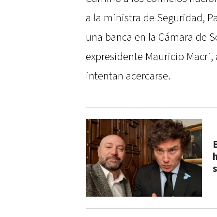
a la ministra de Seguridad, Pa
una banca en la Cámara de S
expresidente Mauricio Macri,
intentan acercarse.