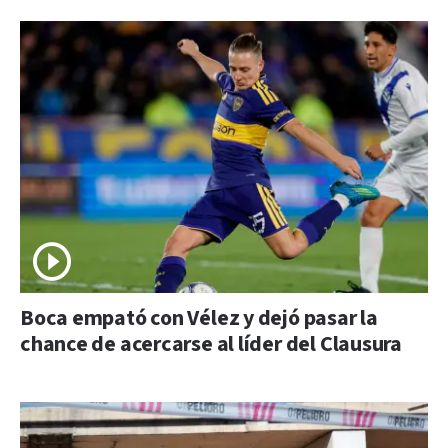
Boca empató con Vélez y dejó pasar la
chance de acercarse al líder del Clausura