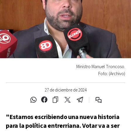
Ministro Manuel Troncoso.
Foto: (Archivo)
27 de diciembre de 2024
"Estamos escribiendo una nueva historia
para la política entrerriana. Votar va a ser