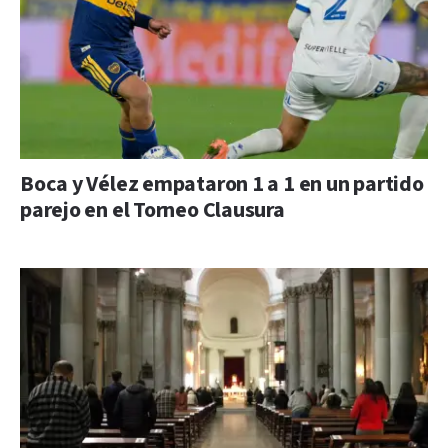
Boca y Vélez empataron 1 a 1 en un partido
parejo en el Torneo Clausura