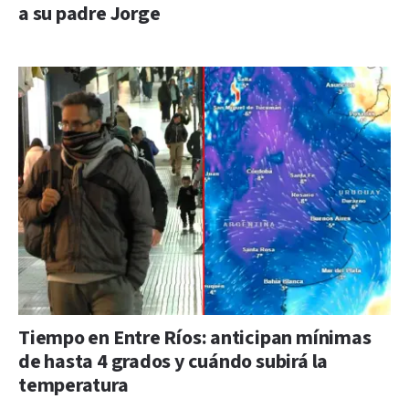
a su padre Jorge
Tiempo en Entre Ríos: anticipan mínimas
de hasta 4 grados y cuándo subirá la
temperatura