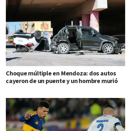
Choque múltiple en Mendoza: dos autos
cayeron de un puente y un hombre murió