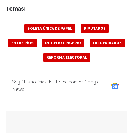
Temas:
BOLETA ÚNICA DE PAPEL
DIPUTADOS
ENTRE RÍOS
ROGELIO FRIGERIO
ENTRERRIANOS
REFORMA ELECTORAL
Seguí las noticias de Elonce.com en Google
News