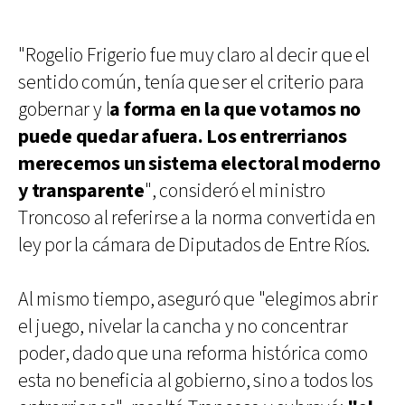
"Rogelio Frigerio fue muy claro al decir que el
sentido común, tenía que ser el criterio para
gobernar y l
a forma en la que votamos no
puede quedar afuera. Los entrerrianos
merecemos un sistema electoral moderno
y transparente
", consideró el ministro
Troncoso al referirse a la norma convertida en
ley por la cámara de Diputados de Entre Ríos.
Al mismo tiempo, aseguró que "elegimos abrir
el juego, nivelar la cancha y no concentrar
poder, dado que una reforma histórica como
esta no beneficia al gobierno, sino a todos los