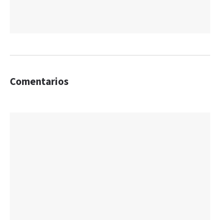
Comentarios