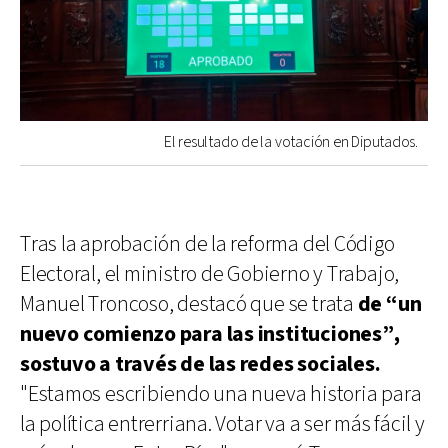
El resultado de la votación en Diputados.
Tras la aprobación de la reforma del Código
Electoral, el ministro de Gobierno y Trabajo,
Manuel Troncoso, destacó que se trata
de “un
nuevo comienzo para las instituciones”,
sostuvo a través de las redes sociales.
"Estamos escribiendo una nueva historia para
la política entrerriana. Votar va a ser más fácil y