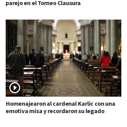
parejo en el Torneo Clausura
Homenajearon al cardenal Karlic con una
emotiva misa y recordaron su legado