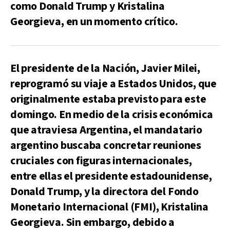
como Donald Trump y Kristalina
Georgieva, en un momento crítico.
El presidente de la Nación, Javier Milei,
reprogramó su viaje a Estados Unidos, que
originalmente estaba previsto para este
domingo. En medio de la crisis económica
que atraviesa Argentina, el mandatario
argentino buscaba concretar reuniones
cruciales con figuras internacionales,
entre ellas el presidente estadounidense,
Donald Trump, y la directora del Fondo
Monetario Internacional (FMI), Kristalina
Georgieva. Sin embargo, debido a