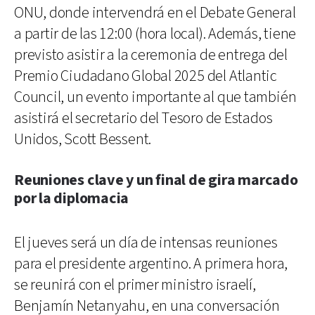
ONU, donde intervendrá en el Debate General
a partir de las 12:00 (hora local). Además, tiene
previsto asistir a la ceremonia de entrega del
Premio Ciudadano Global 2025 del Atlantic
Council, un evento importante al que también
asistirá el secretario del Tesoro de Estados
Unidos, Scott Bessent.
Reuniones clave y un final de gira marcado
por la diplomacia
El jueves será un día de intensas reuniones
para el presidente argentino. A primera hora,
se reunirá con el primer ministro israelí,
Benjamín Netanyahu, en una conversación