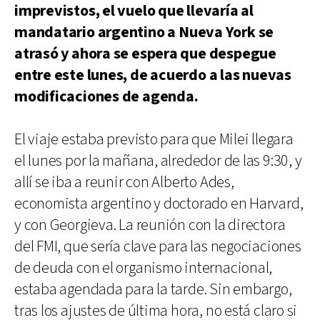
imprevistos, el vuelo que llevaría al
mandatario argentino a Nueva York se
atrasó y ahora se espera que despegue
entre este lunes, de acuerdo a las nuevas
modificaciones de agenda.
El viaje estaba previsto para que Milei llegara
el lunes por la mañana, alrededor de las 9:30, y
allí se iba a reunir con Alberto Ades,
economista argentino y doctorado en Harvard,
y con Georgieva. La reunión con la directora
del FMI, que sería clave para las negociaciones
de deuda con el organismo internacional,
estaba agendada para la tarde. Sin embargo,
tras los ajustes de última hora, no está claro si