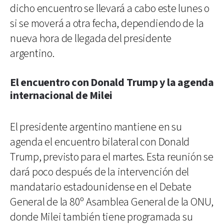
dicho encuentro se llevará a cabo este lunes o
si se moverá a otra fecha, dependiendo de la
nueva hora de llegada del presidente
argentino.
El encuentro con Donald Trump y la agenda
internacional de Milei
El presidente argentino mantiene en su
agenda el encuentro bilateral con Donald
Trump, previsto para el martes. Esta reunión se
dará poco después de la intervención del
mandatario estadounidense en el Debate
General de la 80º Asamblea General de la ONU,
donde Milei también tiene programada su