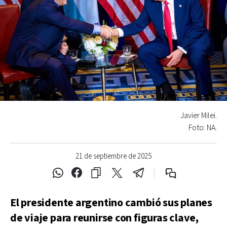
Javier Milei.
Foto: NA.
21 de septiembre de 2025
El presidente argentino cambió sus planes
de viaje para reunirse con figuras clave,