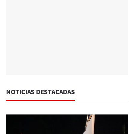
NOTICIAS DESTACADAS