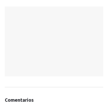
Comentarios