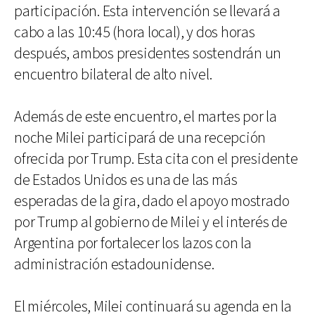
participación. Esta intervención se llevará a
cabo a las 10:45 (hora local), y dos horas
después, ambos presidentes sostendrán un
encuentro bilateral de alto nivel.
Además de este encuentro, el martes por la
noche Milei participará de una recepción
ofrecida por Trump. Esta cita con el presidente
de Estados Unidos es una de las más
esperadas de la gira, dado el apoyo mostrado
por Trump al gobierno de Milei y el interés de
Argentina por fortalecer los lazos con la
administración estadounidense.
El miércoles, Milei continuará su agenda en la