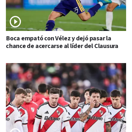
Boca empató con Vélez y dejó pasar la
chance de acercarse al líder del Clausura