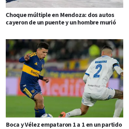
Choque múltiple en Mendoza: dos autos
cayeron de un puente y un hombre murió
Boca y Vélez empataron 1 a 1 en un partido