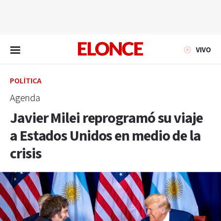
EN VIVO
VIVO
POLÍTICA
Agenda
Javier Milei reprogramó su viaje
a Estados Unidos en medio de la
crisis