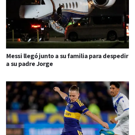
Messi llegó junto a su familia para despedir
a su padre Jorge