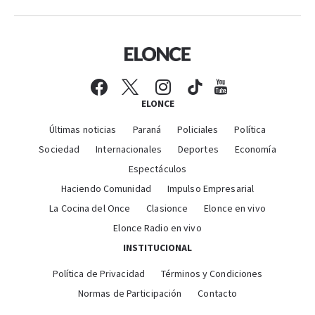
ELONCE
Últimas noticias
Paraná
Policiales
Política
Sociedad
Internacionales
Deportes
Economía
Espectáculos
Haciendo Comunidad
Impulso Empresarial
La Cocina del Once
Clasionce
Elonce en vivo
Elonce Radio en vivo
INSTITUCIONAL
Política de Privacidad
Términos y Condiciones
Normas de Participación
Contacto