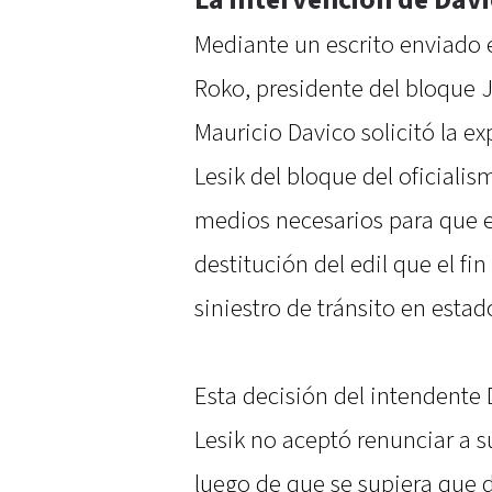
Mediante un escrito enviado 
Roko, presidente del bloque J
Mauricio Davico solicitó la e
Lesik del bloque del oficialis
medios necesarios para que el
destitución del edil que el 
siniestro de tránsito en esta
Esta decisión del intendente 
Lesik no aceptó renunciar a 
luego de que se supiera que