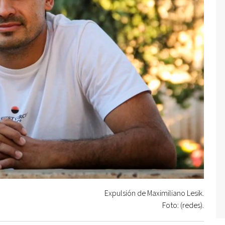
Expulsión de Maximiliano Lesik.
Foto: (redes).