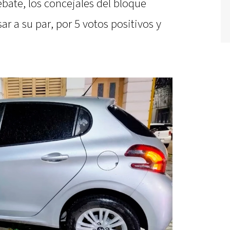
bate, los concejales del bloque
r a su par, por 5 votos positivos y