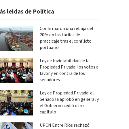
ás leidas de Política
Confirmaron una rebaja del
20% en las tarifas de
practicaje tras el conflicto
portuario
Ley de Inviolabilidad de la
Propiedad Privada: los votos a
favor y en contra de los
senadores
Ley de Propiedad Privada: el
Senado la aprobó en general y
el Gobierno cedió otro
capítulo
UPCN Entre Ríos rechazó