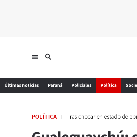
Últimas noticias
Paraná
Policiales
Política
Soci
POLÍTICA
Tras chocar en estado de eb