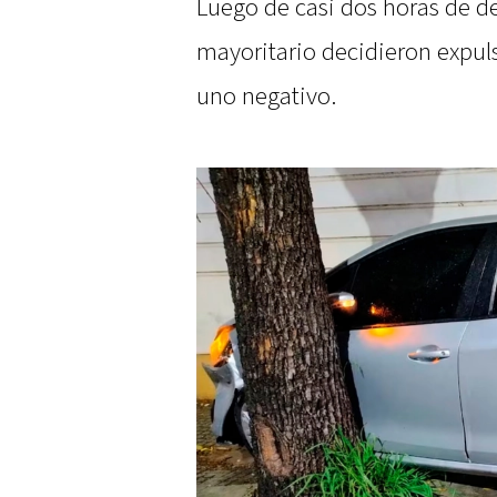
Luego de casi dos horas de de
mayoritario decidieron expulsa
uno negativo.