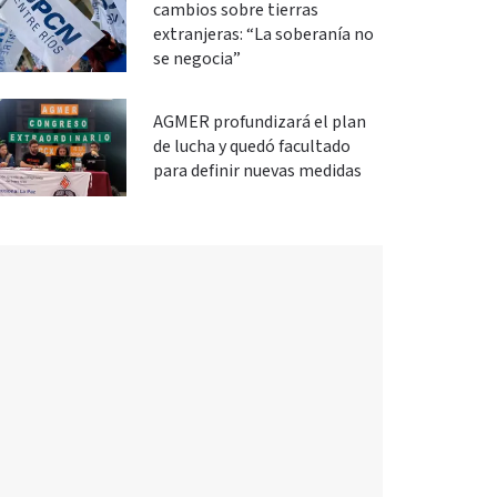
cambios sobre tierras
extranjeras: “La soberanía no
se negocia”
AGMER profundizará el plan
de lucha y quedó facultado
para definir nuevas medidas