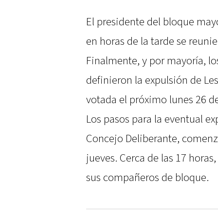
El presidente del bloque may
en horas de la tarde se reuni
Finalmente, y por mayoría, lo
definieron la expulsión de Les
votada el próximo lunes 26 d
Los pasos para la eventual ex
Concejo Deliberante, comenza
jueves. Cerca de las 17 horas
sus compañeros de bloque.