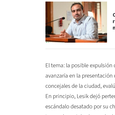
El tema: la posible expulsión 
avanzaría en la presentación 
concejales de la ciudad, evalú
En principio, Lesik dejó perte
escándalo desatado por su ch