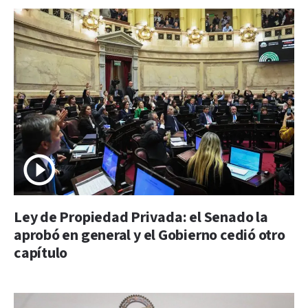
Ley de Propiedad Privada: el Senado la
aprobó en general y el Gobierno cedió otro
capítulo