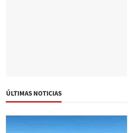
ÚLTIMAS NOTICIAS