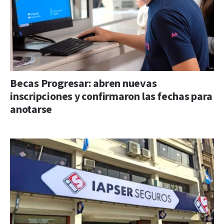
Becas Progresar: abren nuevas
inscripciones y confirmaron las fechas para
anotarse