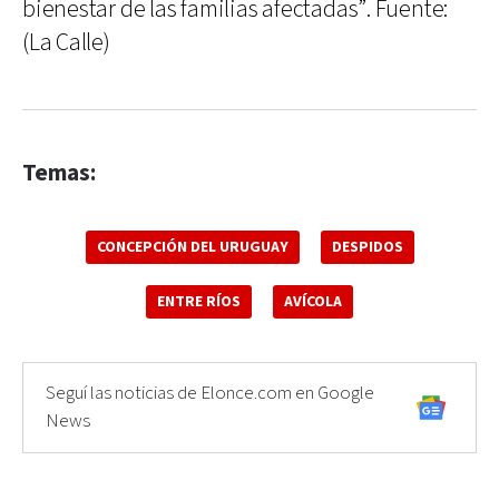
bienestar de las familias afectadas”. Fuente:
(La Calle)
Temas:
CONCEPCIÓN DEL URUGUAY
DESPIDOS
ENTRE RÍOS
AVÍCOLA
Seguí las noticias de Elonce.com en Google
News