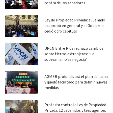
contra de los senadores
Ley de Propiedad Privada: el Senado
la aprobó en general y el Gobierno
cedió otro capítulo
UPCN Entre Ríos rechazó cambios
sobre tierras extranjeras: “La
soberanía no se negocia”
AGMER profundizará el plan de lucha
y quedó facultado para definir nuevas
medidas
Protesta contra la Ley de Propiedad
Privada: 12 detenidos y tres agentes