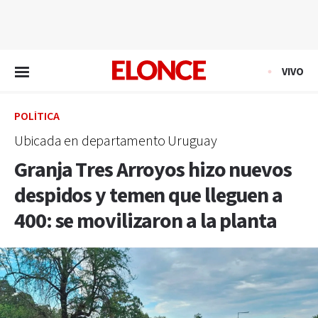
EN VIVO
VIVO
POLÍTICA
Ubicada en departamento Uruguay
Granja Tres Arroyos hizo nuevos
despidos y temen que lleguen a
400: se movilizaron a la planta