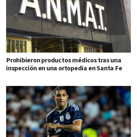
Prohibieron productos médicos tras una
inspección en una ortopedia en Santa Fe