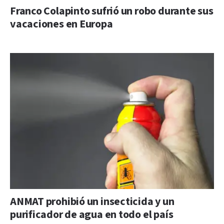
Franco Colapinto sufrió un robo durante sus
vacaciones en Europa
ANMAT prohibió un insecticida y un
purificador de agua en todo el país