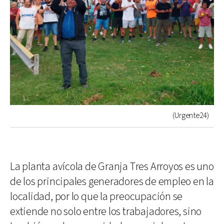
(Urgente24)
La planta avícola de Granja Tres Arroyos es uno
de los principales generadores de empleo en la
localidad, por lo que la preocupación se
extiende no solo entre los trabajadores, sino