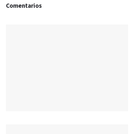
Comentarios