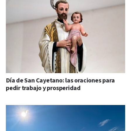
Día de San Cayetano: las oraciones para
pedir trabajo y prosperidad