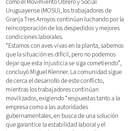
como el Movimiento Obrero y Social
Uruguayense (MOSU), los trabajadores de
Granja Tres Arroyos continúan luchando por la
reincorporación de los despedidos y mejores
condiciones laborales.
“Estamos con aves vivas en la planta, sabemos
que la situación es difícil, pero no podemos
dejar que esta injusticia se siga cometiendo”,
concluyó Miguel Klenner. La comunidad sigue
de cerca el desarrollo de este conflicto,
mientras los trabajadores continúan
movilizados, exigiendo “respuestas tanto a la
empresa como a las autoridades
gubernamentales, en busca de una solución
que garantice la estabilidad laboral y el