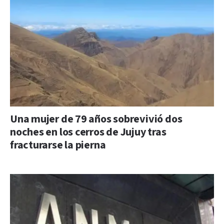
Una mujer de 79 años sobrevivió dos
noches en los cerros de Jujuy tras
fracturarse la pierna