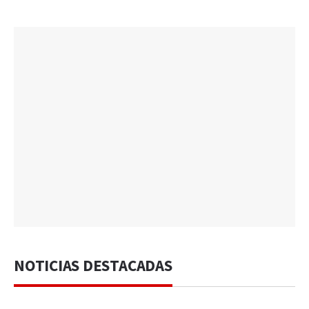
NOTICIAS DESTACADAS