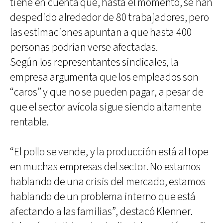
tiene en cuenta que, hasta el momento, se han
despedido alrededor de 80 trabajadores, pero
las estimaciones apuntan a que hasta 400
personas podrían verse afectadas.
Según los representantes sindicales, la
empresa argumenta que los empleados son
“caros” y que no se pueden pagar, a pesar de
que el sector avícola sigue siendo altamente
rentable.
“El pollo se vende, y la producción está al tope
en muchas empresas del sector. No estamos
hablando de una crisis del mercado, estamos
hablando de un problema interno que está
afectando a las familias”, destacó Klenner.