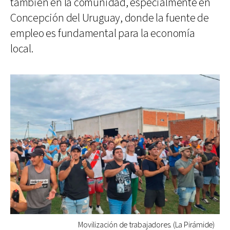
también en la comunidad, especialmente en
Concepción del Uruguay, donde la fuente de
empleo es fundamental para la economía
local.
Movilización de trabajadores. (La Pirámide)