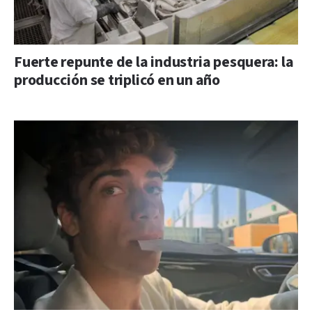
Fuerte repunte de la industria pesquera: la
producción se triplicó en un año