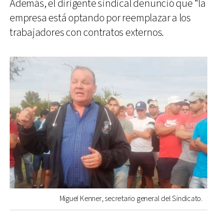
Además, el dirigente sindical denunció que “la
empresa está optando por reemplazar a los
trabajadores con contratos externos.
Miguel Kenner, secretario general del Sindicato.