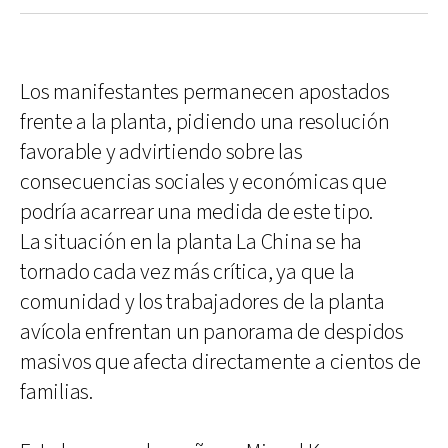
Los manifestantes permanecen apostados
frente a la planta, pidiendo una resolución
favorable y advirtiendo sobre las
consecuencias sociales y económicas que
podría acarrear una medida de este tipo.
La situación en la planta La China se ha
tornado cada vez más crítica, ya que la
comunidad y los trabajadores de la planta
avícola enfrentan un panorama de despidos
masivos que afecta directamente a cientos de
familias.