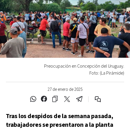
Preocupación en Concepción del Uruguay.
Foto: (La Pirámide)
27 de enero de 2025
Tras los despidos de la semana pasada,
trabajadores se presentaron a la planta