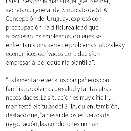
Este lunes por la mañana, Miguel Kenner,
secretario general del Sindicato de STIA
Concepción del Uruguay, expresó con
preocupación “la difícil realidad que
atraviesan los empleados, quienes se
enfrentan a una serie de problemas laborales y
económicos derivados de la decisión
empresarial de reducir la plantilla”.
“Es lamentable ver a los compañeros con
familia, problemas de salud y tantas otras
necesidades. La situación es muy difícil”,
manifestó el titular del STIA, quien, también,
destacó que, “a pesar de los esfuerzos de
negociación, las condiciones no han