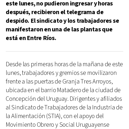
este lunes, no pudieron ingresar y horas
después, recibieron el telegrama de
despido. El sindicato y los trabajadores se
manifestaron en una de las plantas que
está en Entre Ríos.
Desde las primeras horas de la mañana de este
lunes, trabajadores y gremios se movilizaron
frente a las puertas de Granja Tres Arroyos,
ubicada en el barrio Matadero de la ciudad de
Concepción del Uruguay. Dirigentes y afiliados
al Sindicato de Trabajadores de la Industria de
la Alimentación (STIA), con el apoyo del
Movimiento Obrero y Social Uruguayense