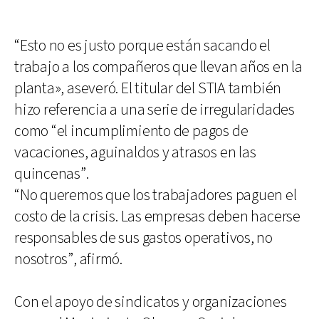
“Esto no es justo porque están sacando el
trabajo a los compañeros que llevan años en la
planta», aseveró. El titular del STIA también
hizo referencia a una serie de irregularidades
como “el incumplimiento de pagos de
vacaciones, aguinaldos y atrasos en las
quincenas”.
“No queremos que los trabajadores paguen el
costo de la crisis. Las empresas deben hacerse
responsables de sus gastos operativos, no
nosotros”, afirmó.
Con el apoyo de sindicatos y organizaciones