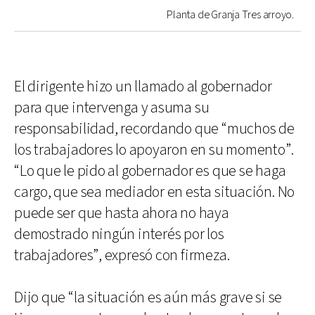
Planta de Granja Tres arroyo.
El dirigente hizo un llamado al gobernador
para que intervenga y asuma su
responsabilidad, recordando que “muchos de
los trabajadores lo apoyaron en su momento”.
“Lo que le pido al gobernador es que se haga
cargo, que sea mediador en esta situación. No
puede ser que hasta ahora no haya
demostrado ningún interés por los
trabajadores”, expresó con firmeza.
Dijo que “la situación es aún más grave si se