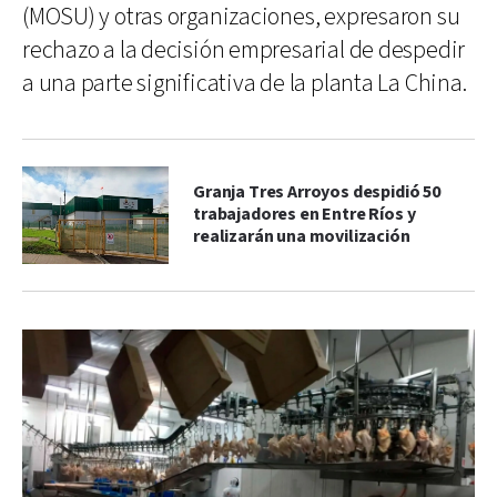
(MOSU) y otras organizaciones, expresaron su
rechazo a la decisión empresarial de despedir
a una parte significativa de la planta La China.
Granja Tres Arroyos despidió 50
trabajadores en Entre Ríos y
realizarán una movilización