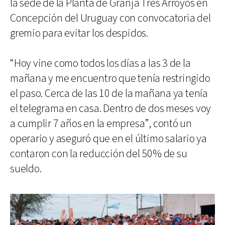
la sede de la Planta de Granja Tres Arroyos en
Concepción del Uruguay con convocatoria del
gremio para evitar los despidos.
“Hoy vine como todos los días a las 3 de la
mañana y me encuentro que tenía restringido
el paso. Cerca de las 10 de la mañana ya tenía
el telegrama en casa. Dentro de dos meses voy
a cumplir 7 años en la empresa”, contó un
operario y aseguró que en el último salario ya
contaron con la reducción del 50% de su
sueldo.