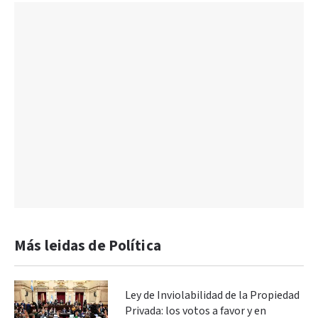
Más leidas de Política
Ley de Inviolabilidad de la Propiedad
Privada: los votos a favor y en