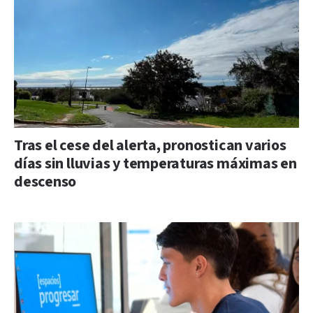
Tras el cese del alerta, pronostican varios
días sin lluvias y temperaturas máximas en
descenso