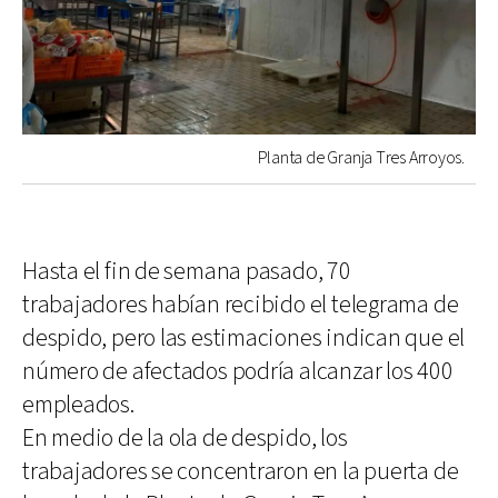
Planta de Granja Tres Arroyos.
Hasta el fin de semana pasado, 70
trabajadores habían recibido el telegrama de
despido, pero las estimaciones indican que el
número de afectados podría alcanzar los 400
empleados.
En medio de la ola de despido, los
trabajadores se concentraron en la puerta de