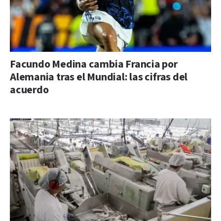
Facundo Medina cambia Francia por
Alemania tras el Mundial: las cifras del
acuerdo