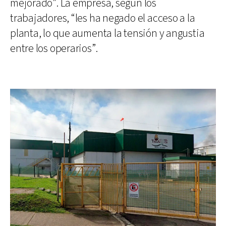
mejorado”. La empresa, según los
trabajadores, “les ha negado el acceso a la
planta, lo que aumenta la tensión y angustia
entre los operarios”.