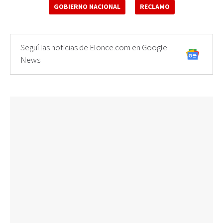
GOBIERNO NACIONAL
RECLAMO
Seguí las noticias de Elonce.com en Google
News