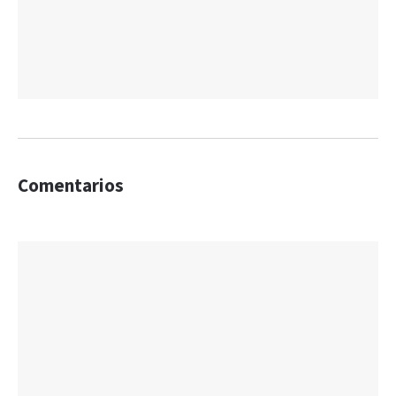
Comentarios