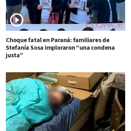
Choque fatal en Paraná: familiares de
Stefanía Sosa imploraron “una condena
justa”