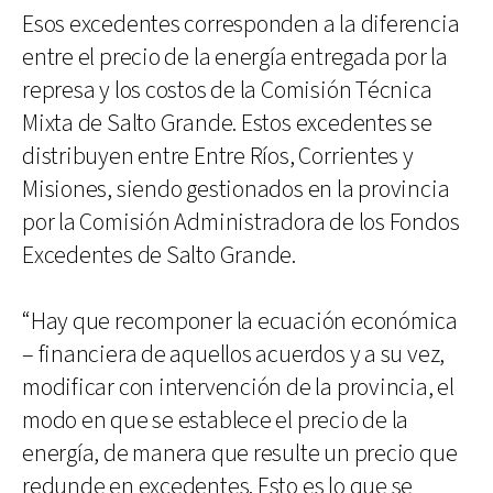
Esos excedentes corresponden a la diferencia
entre el precio de la energía entregada por la
represa y los costos de la Comisión Técnica
Mixta de Salto Grande. Estos excedentes se
distribuyen entre Entre Ríos, Corrientes y
Misiones, siendo gestionados en la provincia
por la Comisión Administradora de los Fondos
Excedentes de Salto Grande.
“Hay que recomponer la ecuación económica
– financiera de aquellos acuerdos y a su vez,
modificar con intervención de la provincia, el
modo en que se establece el precio de la
energía, de manera que resulte un precio que
redunde en excedentes. Esto es lo que se