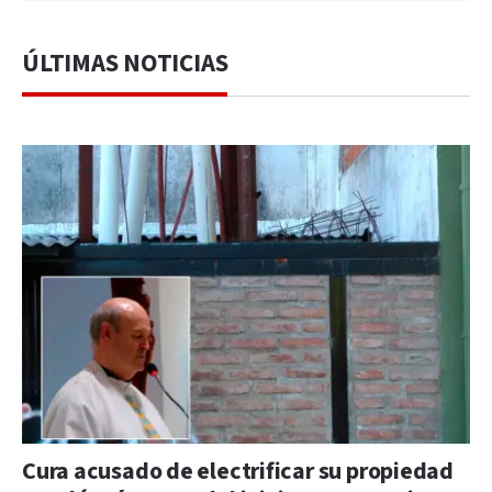
ÚLTIMAS NOTICIAS
Cura acusado de electrificar su propiedad