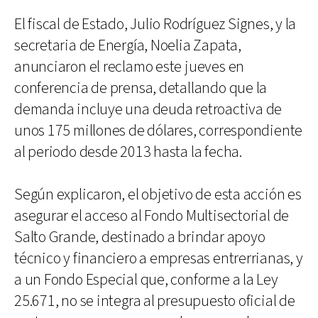
El fiscal de Estado, Julio Rodríguez Signes, y la
secretaria de Energía, Noelia Zapata,
anunciaron el reclamo este jueves en
conferencia de prensa, detallando que la
demanda incluye una deuda retroactiva de
unos 175 millones de dólares, correspondiente
al periodo desde 2013 hasta la fecha.
Según explicaron, el objetivo de esta acción es
asegurar el acceso al Fondo Multisectorial de
Salto Grande, destinado a brindar apoyo
técnico y financiero a empresas entrerrianas, y
a un Fondo Especial que, conforme a la Ley
25.671, no se integra al presupuesto oficial de