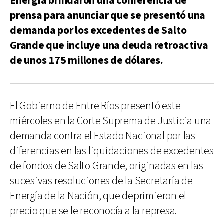
Energía brindaron una conferencia de
prensa para anunciar que se presentó una
demanda por los excedentes de Salto
Grande que incluye una deuda retroactiva
de unos 175 millones de dólares.
El Gobierno de Entre Ríos presentó este
miércoles en la Corte Suprema de Justicia una
demanda contra el Estado Nacional por las
diferencias en las liquidaciones de excedentes
de fondos de Salto Grande, originadas en las
sucesivas resoluciones de la Secretaría de
Energía de la Nación, que deprimieron el
precio que se le reconocía a la represa.