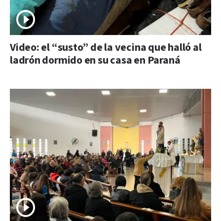
Video: el “susto” de la vecina que halló al
ladrón dormido en su casa en Paraná