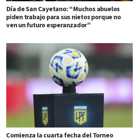
Día de San Cayetano: “Muchos abuelos
piden trabajo para sus nietos porque no
ven un futuro esperanzador”
Comienza la cuarta fecha del Torneo