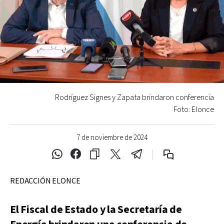
Rodríguez Signes y Zapata brindaron conferencia
Foto: Elonce
7 de noviembre de 2024
REDACCIÓN ELONCE
El Fiscal de Estado y la Secretaría de