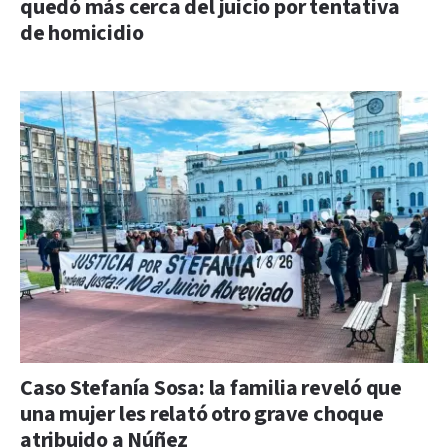
quedó más cerca del juicio por tentativa
de homicidio
Caso Stefanía Sosa: la familia reveló que
una mujer les relató otro grave choque
atribuido a Núñez