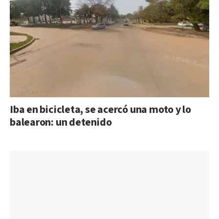
Iba en bicicleta, se acercó una moto y lo
balearon: un detenido