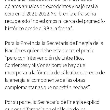
dólares anuales de excedentes y bajó casi a
cero en el 2021-2022. Y si bien la cifra se ha
recuperado “no estamos ni cerca del promedio
histórico desde el 99 a la fecha”.
Para la Provincia la Secretaría de Energía de la
Nación es quien debe establecer el precio
“pero con intervención de Entre Ríos,
Corrientes y Misiones porque hay que
incorporar a la fórmula de cálculo del precio de
la energía el componente de las obras
complementarias que no están hechas”.
Por su parte, la Secretaria de Energía explicó
que esa diferencia en el cálculo de los