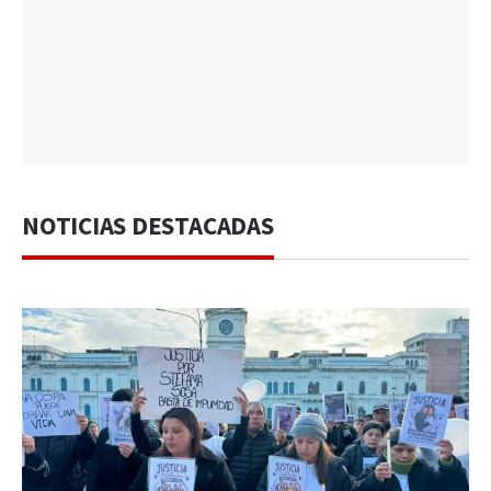
NOTICIAS DESTACADAS