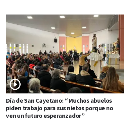
Día de San Cayetano: “Muchos abuelos
piden trabajo para sus nietos porque no
ven un futuro esperanzador”