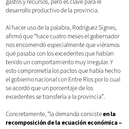
gastos y recursos, pero es clave para el
desarrollo productivo de la provincia.
Al hacer uso de la palabra, Rodríguez Signes,
afirmó que “hace cuatro meses el gobernador
nos encomendó especialmente que viéramos
qué pasaba con los excedentes que habían
tenido un comportamiento muy irregular. Y
esto comprometía los pactos que había hecho
el gobierno nacional con Entre Ríos por lo cual
se acordó que un porcentaje de los
excedentes se transfería a la provincia”.
Concretamente, “la demanda consiste
en la
recomposición de la ecuación económica –