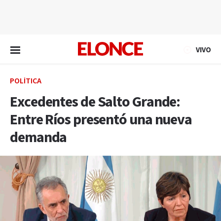
EN VIVO
VIVO
POLÍTICA
Excedentes de Salto Grande:
Entre Ríos presentó una nueva
demanda