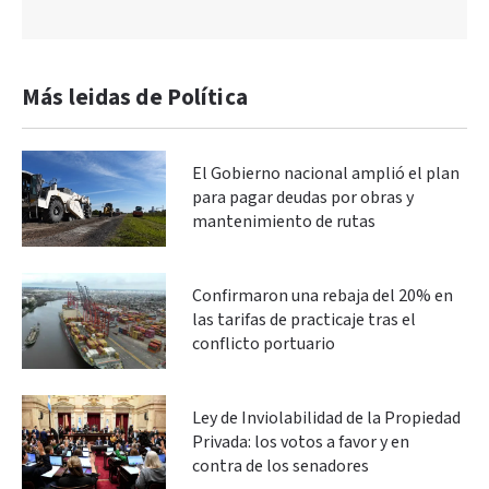
Más leidas de Política
El Gobierno nacional amplió el plan
para pagar deudas por obras y
mantenimiento de rutas
Confirmaron una rebaja del 20% en
las tarifas de practicaje tras el
conflicto portuario
Ley de Inviolabilidad de la Propiedad
Privada: los votos a favor y en
contra de los senadores