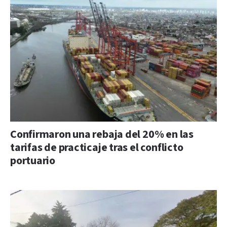
Confirmaron una rebaja del 20% en las
tarifas de practicaje tras el conflicto
portuario