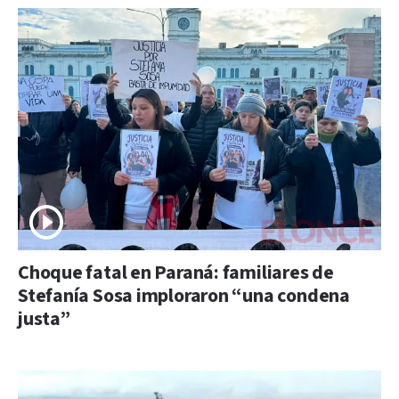
Choque fatal en Paraná: familiares de
Stefanía Sosa imploraron “una condena
justa”