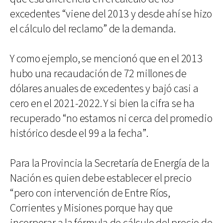
excedentes “viene del 2013 y desde ahí se hizo
el cálculo del reclamo” de la demanda.
Y como ejemplo, se mencionó que en el 2013
hubo una recaudación de 72 millones de
dólares anuales de excedentes y bajó casi a
cero en el 2021-2022. Y si bien la cifra se ha
recuperado “no estamos ni cerca del promedio
histórico desde el 99 a la fecha”.
Para la Provincia la Secretaría de Energía de la
Nación es quien debe establecer el precio
“pero con intervención de Entre Ríos,
Corrientes y Misiones porque hay que