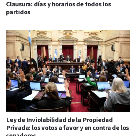
Clausura: días y horarios de todos los
partidos
Ley de Inviolabilidad de la Propiedad
Privada: los votos a favor y en contra de los
senadores