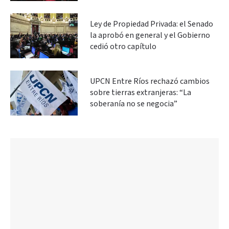
Ley de Propiedad Privada: el Senado
la aprobó en general y el Gobierno
cedió otro capítulo
UPCN Entre Ríos rechazó cambios
sobre tierras extranjeras: “La
soberanía no se negocia”