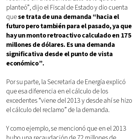
planteó”, dijo el Fiscal de Estado y dio cuenta
que
se trata de una demanda “hacia el
futuro pero también para el pasado, ya que
hay un monto retroactivo calculado en 175
millones de dólares. Es una demanda
significativa desde el punto de vista
económico”.
Por su parte, la Secretaria de Energía explicó
que esa diferencia en el cálculo de los
excedentes “viene del 2013 y desde ahí se hizo
el cálculo del reclamo” de la demanda.
Y como ejemplo, se mencionó que en el 2013
hubo una recaudación de 72 millones de