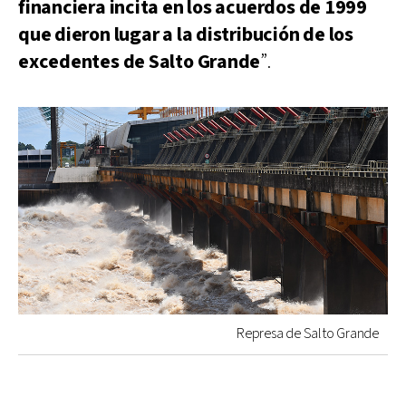
financiera incita en los acuerdos de 1999
que dieron lugar a la distribución de los
excedentes de Salto Grande
”.
Represa de Salto Grande