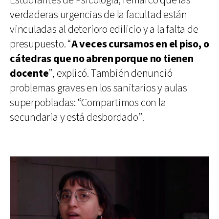
Estudiantes de Psicología, remarcó que las
verdaderas urgencias de la facultad están
vinculadas al deterioro edilicio y a la falta de
presupuesto. “
A veces cursamos en el piso, o
cátedras que no abren porque no tienen
docente
”, explicó. También denunció
problemas graves en los sanitarios y aulas
superpobladas: “Compartimos con la
secundaria y está desbordado”.