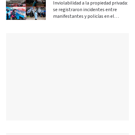
Inviolabilidad a la propiedad privada:
se registraron incidentes entre
manifestantes y policías en el
Congreso