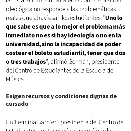
la instalación de una cátedra con orientación
ideológica no responde a las problemáticas
reales que atraviesan los estudiantes. “
Uno lo
que sabe es que a lo mejor el problema más
inmediato no es si hay ideología o no en la
universidad, sino la incapacidad de poder
costear el boleto estudiantil, tener que dos
o tres trabajos
”, afirmó Germán, presidente
del Centro de Estudiantes de la Escuela de
Música.
Exigen recursos y condiciones dignas de
cursado
Guillermina Barbieri, presidenta del Centro de