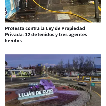
Protesta contra la Ley de Propiedad
Privada: 12 detenidos y tres agentes
heridos