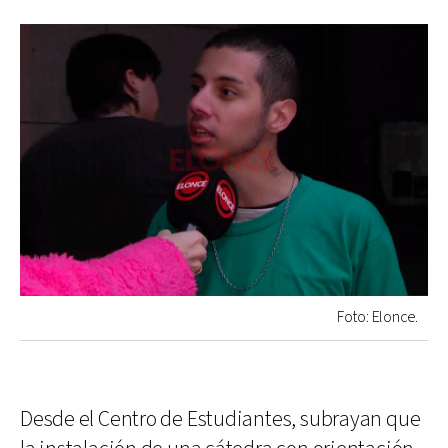
Foto: Elonce.
Desde el Centro de Estudiantes, subrayan que