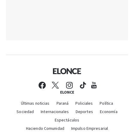
ELONCE
Últimas noticias
Paraná
Policiales
Política
Sociedad
Internacionales
Deportes
Economía
Espectáculos
Haciendo Comunidad
Impulso Empresarial