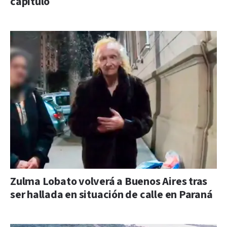
capítulo
Zulma Lobato volverá a Buenos Aires tras
ser hallada en situación de calle en Paraná