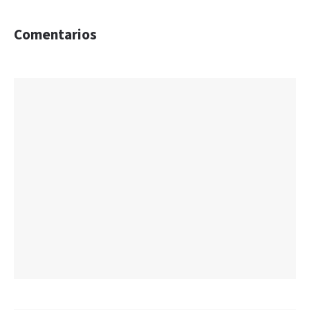
Comentarios