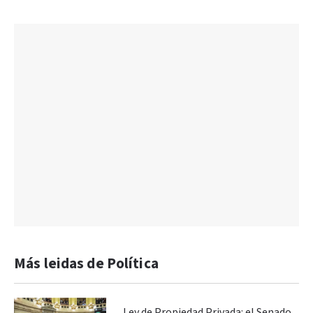
Más leidas de Política
Ley de Propiedad Privada: el Senado