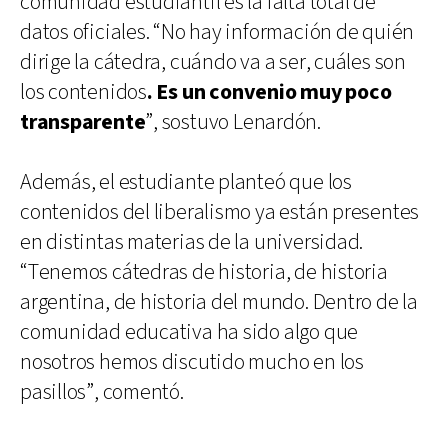
comunidad estudiantil es la falta total de
datos oficiales. “No hay información de quién
dirige la cátedra, cuándo va a ser, cuáles son
los contenidos
. Es un convenio muy poco
transparente
”, sostuvo Lenardón.
Además, el estudiante planteó que los
contenidos del liberalismo ya están presentes
en distintas materias de la universidad.
“Tenemos cátedras de historia, de historia
argentina, de historia del mundo. Dentro de la
comunidad educativa ha sido algo que
nosotros hemos discutido mucho en los
pasillos”, comentó.