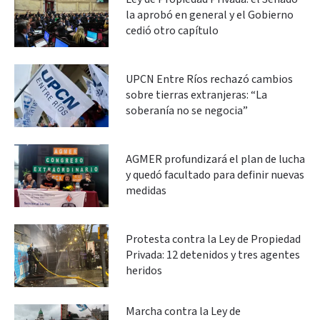
la aprobó en general y el Gobierno
cedió otro capítulo
UPCN Entre Ríos rechazó cambios
sobre tierras extranjeras: “La
soberanía no se negocia”
AGMER profundizará el plan de lucha
y quedó facultado para definir nuevas
medidas
Protesta contra la Ley de Propiedad
Privada: 12 detenidos y tres agentes
heridos
Marcha contra la Ley de