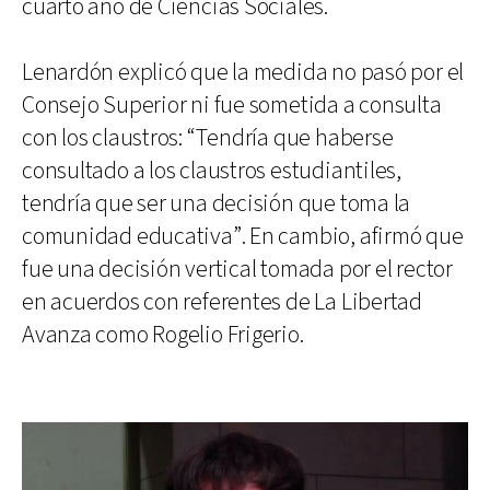
cuarto año de Ciencias Sociales.
Lenardón explicó que la medida no pasó por el
Consejo Superior ni fue sometida a consulta
con los claustros: “Tendría que haberse
consultado a los claustros estudiantiles,
tendría que ser una decisión que toma la
comunidad educativa”. En cambio, afirmó que
fue una decisión vertical tomada por el rector
en acuerdos con referentes de La Libertad
Avanza como Rogelio Frigerio.