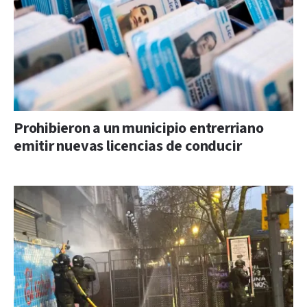
Prohibieron a un municipio entrerriano
emitir nuevas licencias de conducir