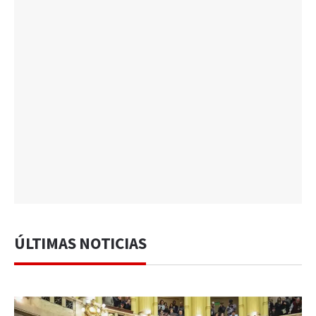
ÚLTIMAS NOTICIAS