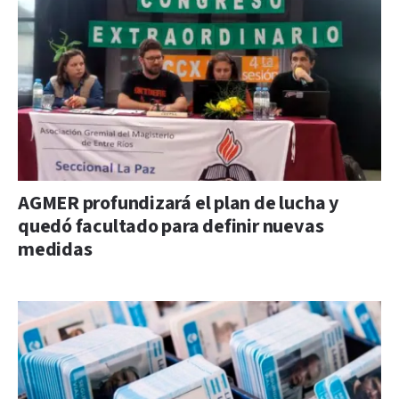
AGMER profundizará el plan de lucha y
quedó facultado para definir nuevas
medidas