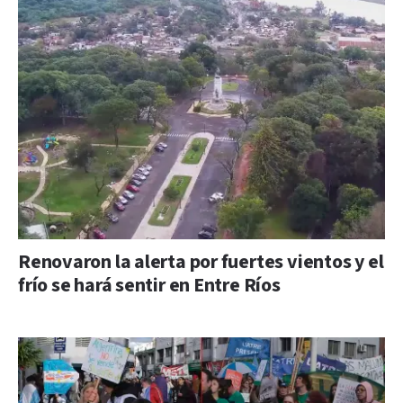
Renovaron la alerta por fuertes vientos y el
frío se hará sentir en Entre Ríos