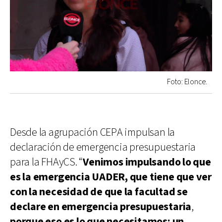
Foto: Elonce.
Desde la agrupación CEPA impulsan la
declaración de emergencia presupuestaria
para la FHAyCS. “
Venimos impulsando lo que
es la emergencia UADER, que tiene que ver
con la necesidad de que la facultad se
declare en emergencia presupuestaria
,
porque eso es lo que necesitamos: un