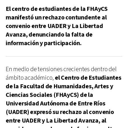
El centro de estudiantes de la FHAyCS
manifestó un rechazo contundente al
convenio entre UADER y La Libertad
Avanza, denunciando la falta de
información y participación.
En medio de tensiones crecientes dentro del
ámbito académico,
el Centro de Estudiantes
de la Facultad de Humanidades, Artes y
Ciencias Sociales (FHAyCS) de la
Universidad Autónoma de Entre Ríos
(UADER) expresó su rechazo al convenio
entre UADER y La Libertad Avanza, al