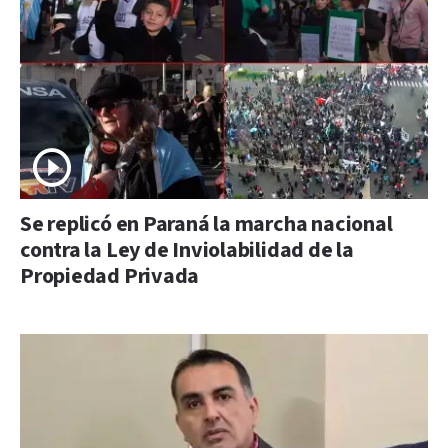
Se replicó en Paraná la marcha nacional
contra la Ley de Inviolabilidad de la
Propiedad Privada