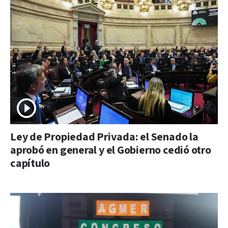
Ley de Propiedad Privada: el Senado la
aprobó en general y el Gobierno cedió otro
capítulo