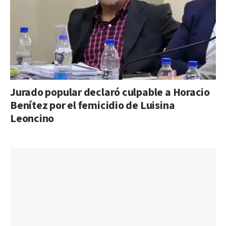
Jurado popular declaró culpable a Horacio
Benítez por el femicidio de Luisina
Leoncino