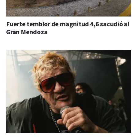
Fuerte temblor de magnitud 4,6 sacudió al
Gran Mendoza