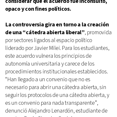
considerar que el acuerdo fue inconsulto,
opaco y con fines políticos.
La controversia gira en torno a la creación
de una “cátedra abierta liberal”
, promovida
por sectores ligados al espacio político
liderado por Javier Milei. Para los estudiantes,
este acuerdo vulnera los principios de
autonomía universitaria y carece de los
procedimientos institucionales establecidos.
“Han llegado a un convenio que no es
necesario para abrir una cátedra abierta, sin
seguir los protocolos de una cátedra abierta, y
es un convenio para nada transparente”,
denunció Alejandro Lenardón, estudiante de