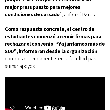
mejor presupuesto para mejores
condiciones de cursado
”, enfatizó Barbieri.
Como respuesta concreta, el centro de
estudiantes comenzó a reunir firmas para
rechazar el convenio. “Ya juntamos más de
800”, informaron desde la organización
,
con mesas permanentes en la facultad para
sumar apoyos.