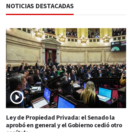
NOTICIAS DESTACADAS
Ley de Propiedad Privada: el Senado la
aprobó en general y el Gobierno cedió otro