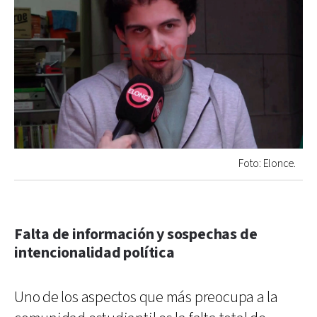
Foto: Elonce.
Falta de información y sospechas de
intencionalidad política
Uno de los aspectos que más preocupa a la