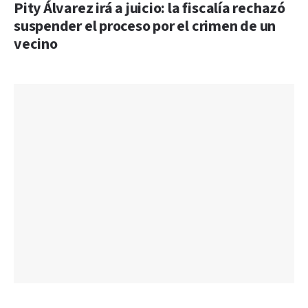
Pity Álvarez irá a juicio: la fiscalía rechazó
suspender el proceso por el crimen de un
vecino