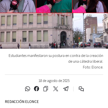
Estudiantes manifestaron su postura en contra de la creación
de una cátedra liberal.
Foto: Elonce.
18 de agosto de 2025
REDACCIÓN ELONCE