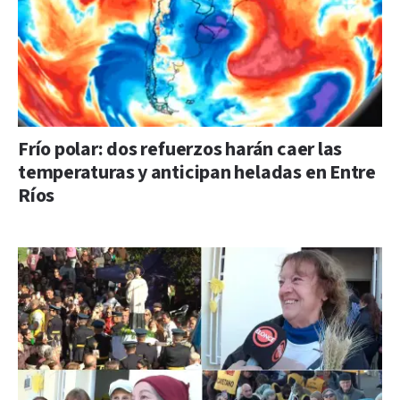
Frío polar: dos refuerzos harán caer las
temperaturas y anticipan heladas en Entre
Ríos