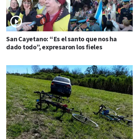
San Cayetano: “Es el santo que nos ha
dado todo”, expresaron los fieles