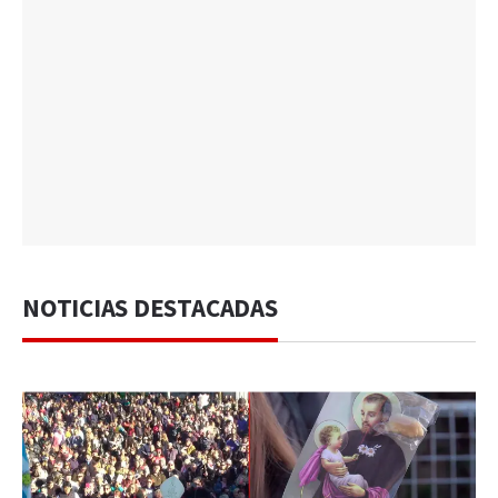
NOTICIAS DESTACADAS