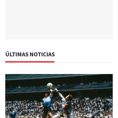
ÚLTIMAS NOTICIAS