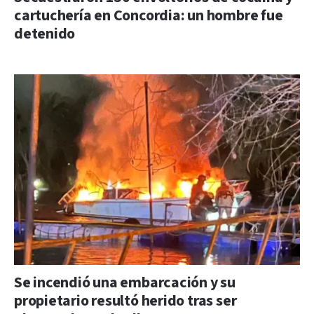
cartuchería en Concordia: un hombre fue
detenido
Se incendió una embarcación y su
propietario resultó herido tras ser