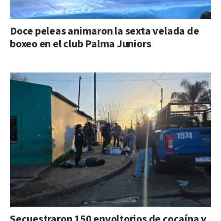
Doce peleas animaron la sexta velada de
boxeo en el club Palma Juniors
Secuestraron 150 envoltorios de cocaína y