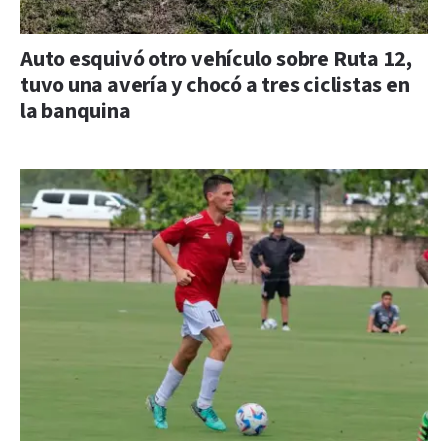
Auto esquivó otro vehículo sobre Ruta 12,
tuvo una avería y chocó a tres ciclistas en
la banquina