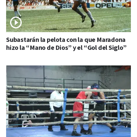
Subastarán la pelota con la que Maradona
hizo la “Mano de Dios” y el “Gol del Siglo”