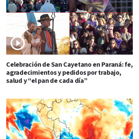
Celebración de San Cayetano en Paraná: fe,
agradecimientos y pedidos por trabajo,
salud y “el pan de cada día”