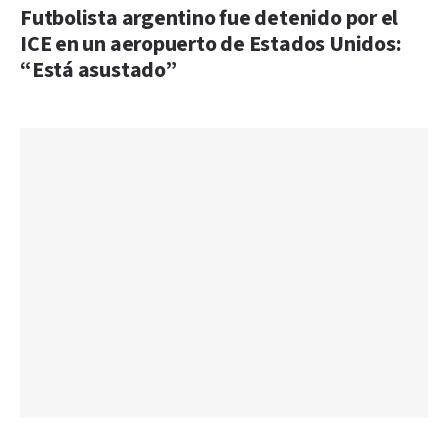
Futbolista argentino fue detenido por el
ICE en un aeropuerto de Estados Unidos:
“Está asustado”