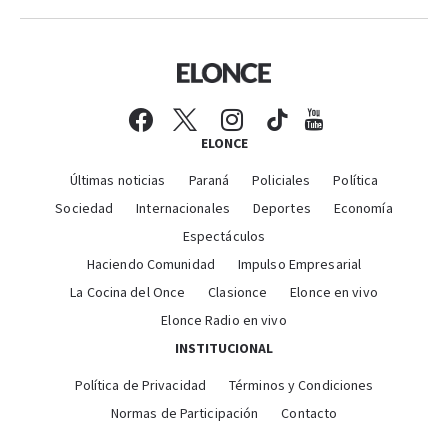
ELONCE
Últimas noticias
Paraná
Policiales
Política
Sociedad
Internacionales
Deportes
Economía
Espectáculos
Haciendo Comunidad
Impulso Empresarial
La Cocina del Once
Clasionce
Elonce en vivo
Elonce Radio en vivo
INSTITUCIONAL
Política de Privacidad
Términos y Condiciones
Normas de Participación
Contacto