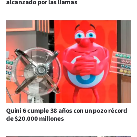
alcanzado por las llamas
Quini 6 cumple 38 años con un pozo récord
de $20.000 millones