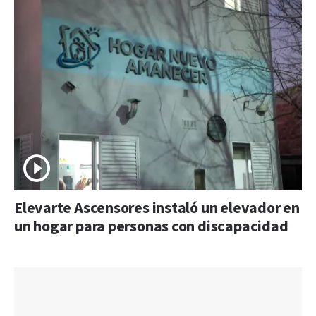
Elevarte Ascensores instaló un elevador en
un hogar para personas con discapacidad