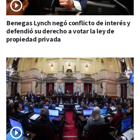
Benegas Lynch negó conflicto de interés y
defendió su derecho a votar la ley de
propiedad privada