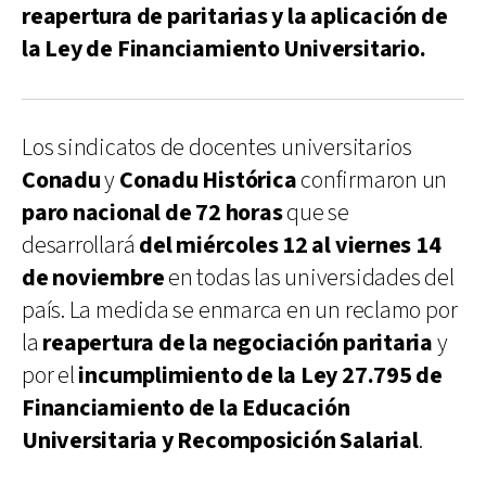
reapertura de paritarias y la aplicación de
la Ley de Financiamiento Universitario.
Los sindicatos de docentes universitarios
Conadu
y
Conadu Histórica
confirmaron un
paro nacional de 72 horas
que se
desarrollará
del miércoles 12 al viernes 14
de noviembre
en todas las universidades del
país. La medida se enmarca en un reclamo por
la
reapertura de la negociación paritaria
y
por el
incumplimiento de la Ley 27.795 de
Financiamiento de la Educación
Universitaria y Recomposición Salarial
.