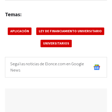
Temas:
APLICACIÓN
LEY DE FINANCIAMIENTO UNIVERSITARIO
UNIVERSITARIOS
Seguí las noticias de Elonce.com en Google
News