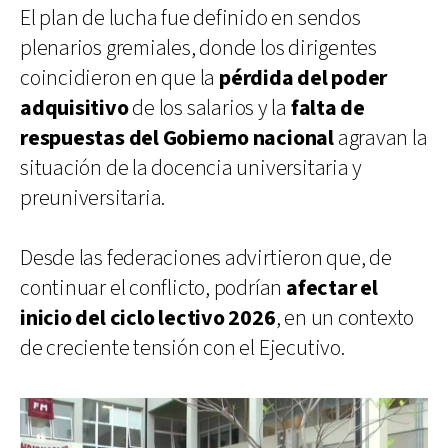
El plan de lucha fue definido en sendos
plenarios gremiales, donde los dirigentes
coincidieron en que la
pérdida del poder
adquisitivo
de los salarios y la
falta de
respuestas del Gobierno nacional
agravan la
situación de la docencia universitaria y
preuniversitaria.
Desde las federaciones advirtieron que, de
continuar el conflicto, podrían
afectar el
inicio del ciclo lectivo 2026
, en un contexto
de creciente tensión con el Ejecutivo.