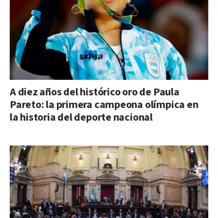
A diez años del histórico oro de Paula
Pareto: la primera campeona olímpica en
la historia del deporte nacional