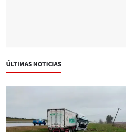
ÚLTIMAS NOTICIAS