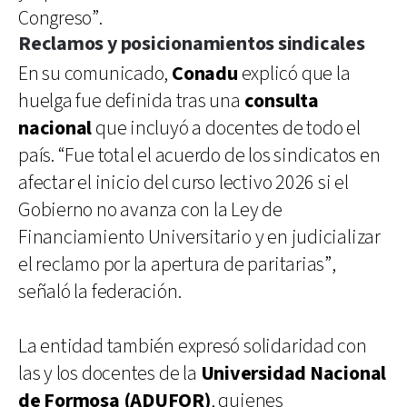
Congreso”.
Reclamos y posicionamientos sindicales
En su comunicado,
Conadu
explicó que la
huelga fue definida tras una
consulta
nacional
que incluyó a docentes de todo el
país. “Fue total el acuerdo de los sindicatos en
afectar el inicio del curso lectivo 2026 si el
Gobierno no avanza con la Ley de
Financiamiento Universitario y en judicializar
el reclamo por la apertura de paritarias”,
señaló la federación.
La entidad también expresó solidaridad con
las y los docentes de la
Universidad Nacional
de Formosa (ADUFOR)
, quienes