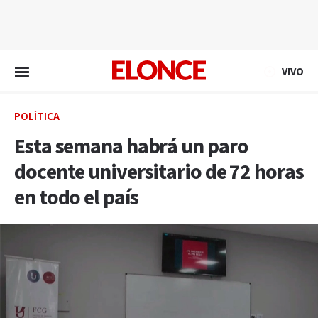
EN VIVO
VIVO
POLÍTICA
Esta semana habrá un paro
docente universitario de 72 horas
en todo el país