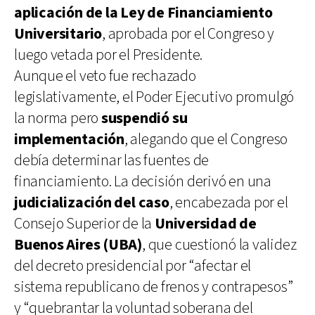
aplicación de la Ley de Financiamiento
Universitario
, aprobada por el Congreso y
luego vetada por el Presidente.
Aunque el veto fue rechazado
legislativamente, el Poder Ejecutivo promulgó
la norma pero
suspendió su
implementación
, alegando que el Congreso
debía determinar las fuentes de
financiamiento. La decisión derivó en una
judicialización del caso
, encabezada por el
Consejo Superior de la
Universidad de
Buenos Aires (UBA)
, que cuestionó la validez
del decreto presidencial por “afectar el
sistema republicano de frenos y contrapesos”
y “quebrantar la voluntad soberana del