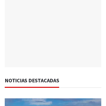
NOTICIAS DESTACADAS