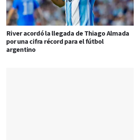
River acordó la llegada de Thiago Almada
por una cifra récord para el fútbol
argentino