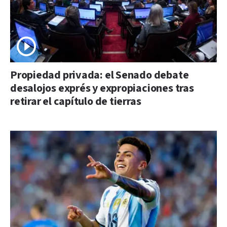
Propiedad privada: el Senado debate
desalojos exprés y expropiaciones tras
retirar el capítulo de tierras