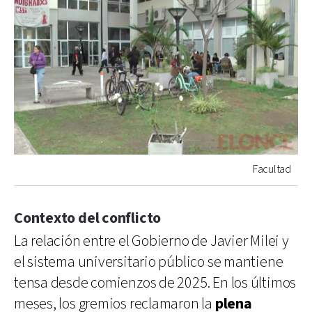
Facultad
Contexto del conflicto
La relación entre el Gobierno de Javier Milei y
el sistema universitario público se mantiene
tensa desde comienzos de 2025. En los últimos
meses, los gremios reclamaron la
plena