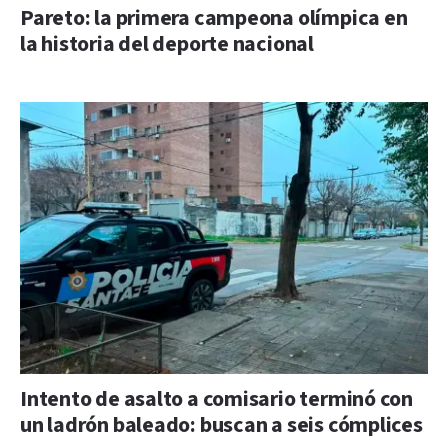
Pareto: la primera campeona olímpica en
la historia del deporte nacional
Intento de asalto a comisario terminó con
un ladrón baleado: buscan a seis cómplices