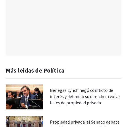
Más leidas de Política
Benegas Lynch negó conflicto de
interés y defendió su derecho a votar
la ley de propiedad privada
Propiedad privada: el Senado debate