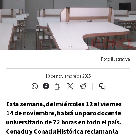
Foto ilustrativa
10 de noviembre de 2025
Esta semana, del miércoles 12 al viernes
14 de noviembre, habrá un paro docente
universitario de 72 horas en todo el país.
Conadu y Conadu Histórica reclaman la