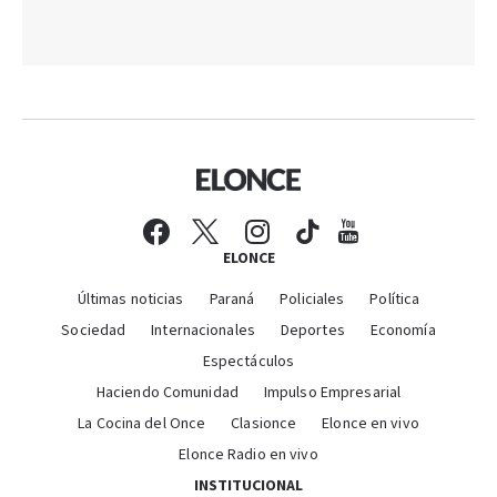
ELONCE
Últimas noticias
Paraná
Policiales
Política
Sociedad
Internacionales
Deportes
Economía
Espectáculos
Haciendo Comunidad
Impulso Empresarial
La Cocina del Once
Clasionce
Elonce en vivo
Elonce Radio en vivo
INSTITUCIONAL