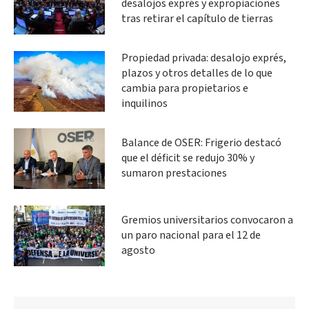
desalojos exprés y expropiaciones
tras retirar el capítulo de tierras
Propiedad privada: desalojo exprés,
plazos y otros detalles de lo que
cambia para propietarios e
inquilinos
Balance de OSER: Frigerio destacó
que el déficit se redujo 30% y
sumaron prestaciones
Gremios universitarios convocaron a
un paro nacional para el 12 de
agosto