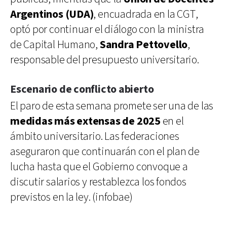
Argentinos (UDA)
, encuadrada en la CGT,
optó por continuar el diálogo con la ministra
de Capital Humano,
Sandra Pettovello
,
responsable del presupuesto universitario.
Escenario de conflicto abierto
El paro de esta semana promete ser una de las
medidas más extensas de 2025
en el
ámbito universitario. Las federaciones
aseguraron que continuarán con el plan de
lucha hasta que el Gobierno convoque a
discutir salarios y restablezca los fondos
previstos en la ley. (infobae)