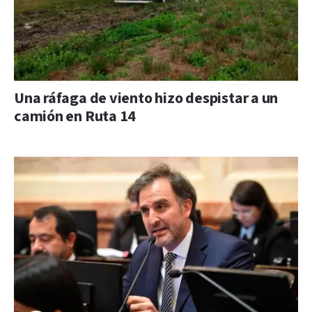
Una ráfaga de viento hizo despistar a un
camión en Ruta 14