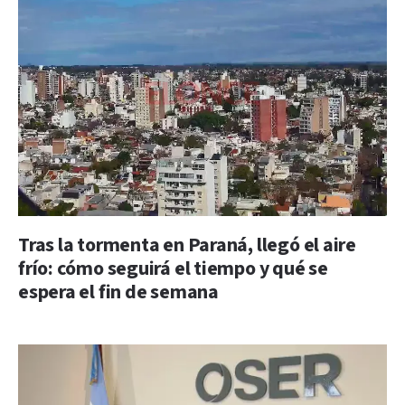
Tras la tormenta en Paraná, llegó el aire
frío: cómo seguirá el tiempo y qué se
espera el fin de semana