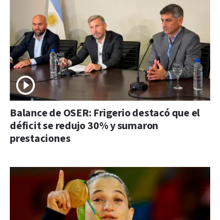
Balance de OSER: Frigerio destacó que el
déficit se redujo 30% y sumaron
prestaciones