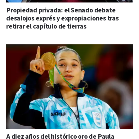
Propiedad privada: el Senado debate
desalojos exprés y expropiaciones tras
retirar el capítulo de tierras
A diez años del histórico oro de Paula