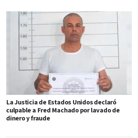
La Justicia de Estados Unidos declaró
culpable a Fred Machado por lavado de
dinero y fraude