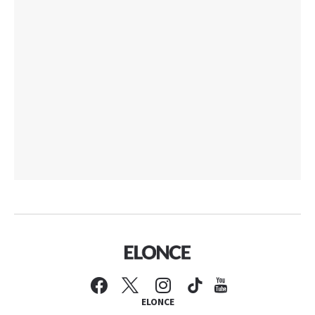
ELONCE