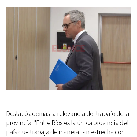
Destacó además la relevancia del trabajo de la
provincia: "Entre Ríos es la única provincia del
país que trabaja de manera tan estrecha con