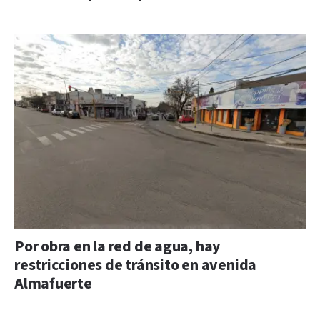
Por obra en la red de agua, hay
restricciones de tránsito en avenida
Almafuerte