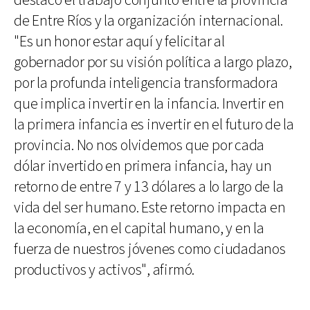
destacó el trabajo conjunto entre la provincia
de Entre Ríos y la organización internacional.
"Es un honor estar aquí y felicitar al
gobernador por su visión política a largo plazo,
por la profunda inteligencia transformadora
que implica invertir en la infancia. Invertir en
la primera infancia es invertir en el futuro de la
provincia. No nos olvidemos que por cada
dólar invertido en primera infancia, hay un
retorno de entre 7 y 13 dólares a lo largo de la
vida del ser humano. Este retorno impacta en
la economía, en el capital humano, y en la
fuerza de nuestros jóvenes como ciudadanos
productivos y activos", afirmó.