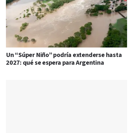
Un “Súper Niño” podría extenderse hasta
2027: qué se espera para Argentina