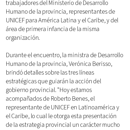
trabajadores del Ministerio de Desarrollo
Humano de la provincia, representantes de
UNICEF para América Latina y el Caribe, y del
área de primera infancia de la misma
organización.
Durante el encuentro, la ministra de Desarrollo
Humano de la provincia, Verónica Berisso,
brindó detalles sobre las tres líneas
estratégicas que guiarán la acción del
gobierno provincial. "Hoy estamos
acompañados de Roberto Benes, el
representante de UNICEF en Latinoamérica y
el Caribe, lo cual le otorga esta presentación
de la estrategia provincial un carácter mucho