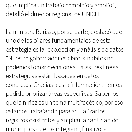
que implica un trabajo complejo y amplio",
detalló el director regional de UNICEF.
La ministra Berisso, por su parte, destacó que
uno de los pilares fundamentales de esta
estrategia es la recolección y análisis de datos.
"Nuestro gobernador es claro: sin datos no
podemos tomar decisiones. Estas tres líneas
estratégicas están basadas en datos
concretos. Gracias a esta información, hemos
podido priorizar áreas específicas. Sabemos
que la niñez es un tema multifacético, por eso
estamos trabajando para actualizar los
registros existentes y ampliar la cantidad de
municipios que los integran", finalizó la