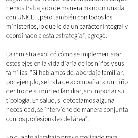
hemos trabajado de manera mancomunada
con UNICEF, pero también con todos los
ministerios, lo que le da un carácter integral y
coordinado a esta estrategia", agregó.
La ministra explicó cómo se implementarán
estos ejes en la vida diaria de los niños y sus
familias: "Si hablamos del abordaje familiar,
por ejemplo, se trata de acompañar a un niño
dentro de su núcleo familiar, sin importar su
tipología. En salud, si detectamos alguna
necesidad, se interviene de manera conjunta
con los profesionales del área".
En cuanto al trabajo previo realizado para