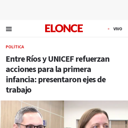
EN VIVO
VIVO
POLÍTICA
Entre Ríos y UNICEF refuerzan
acciones para la primera
infancia: presentaron ejes de
trabajo