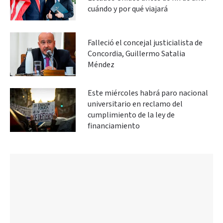
cuándo y por qué viajará
Falleció el concejal justicialista de
Concordia, Guillermo Satalia
Méndez
Este miércoles habrá paro nacional
universitario en reclamo del
cumplimiento de la ley de
financiamiento