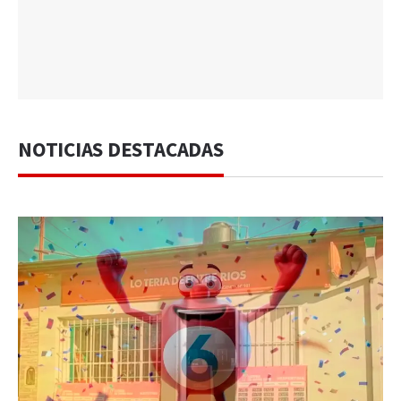
NOTICIAS DESTACADAS