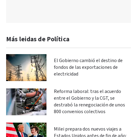
Más leidas de Política
El Gobierno cambió el destino de
fondos de las exportaciones de
electricidad
Reforma laboral: tras el acuerdo
entre el Gobierno y la CGT, se
destrabó la renegociación de unos
800 convenios colectivos
Milei prepara dos nuevos viajes a
Estados Unidos antes de fin de año: