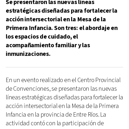
Se presentaron las nuevas líneas
estratégicas diseñadas para fortalecer la
acción intersectorial en la Mesa de la
Primera Infancia. Son tres: el abordaje en
los espacios de cuidado, el
acompañamiento familiar y las
inmunizaciones.
En un evento realizado en el Centro Provincial
de Convenciones, se presentaron las nuevas
líneas estratégicas diseñadas para fortalecer la
acción intersectorial en la Mesa de la Primera
Infancia en la provincia de Entre Ríos. La
actividad contó con la participación de