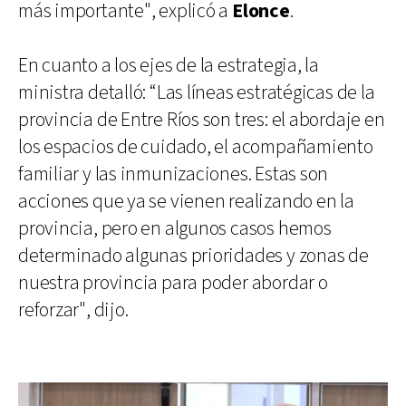
más importante", explicó a
Elonce
.
En cuanto a los ejes de la estrategia, la
ministra detalló: “Las líneas estratégicas de la
provincia de Entre Ríos son tres: el abordaje en
los espacios de cuidado, el acompañamiento
familiar y las inmunizaciones. Estas son
acciones que ya se vienen realizando en la
provincia, pero en algunos casos hemos
determinado algunas prioridades y zonas de
nuestra provincia para poder abordar o
reforzar", dijo.