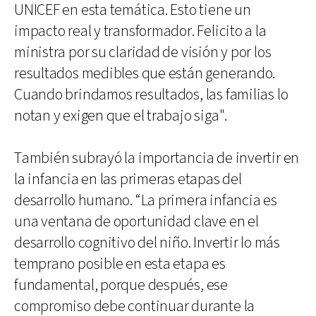
UNICEF en esta temática. Esto tiene un
impacto real y transformador. Felicito a la
ministra por su claridad de visión y por los
resultados medibles que están generando.
Cuando brindamos resultados, las familias lo
notan y exigen que el trabajo siga".
También subrayó la importancia de invertir en
la infancia en las primeras etapas del
desarrollo humano. “La primera infancia es
una ventana de oportunidad clave en el
desarrollo cognitivo del niño. Invertir lo más
temprano posible en esta etapa es
fundamental, porque después, ese
compromiso debe continuar durante la