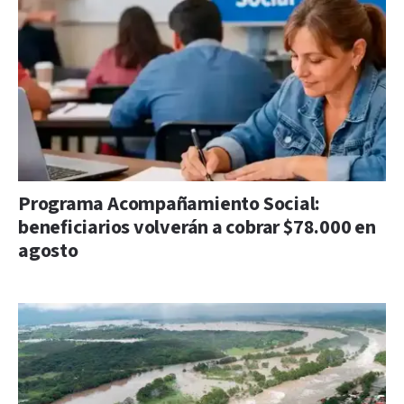
Programa Acompañamiento Social:
beneficiarios volverán a cobrar $78.000 en
agosto