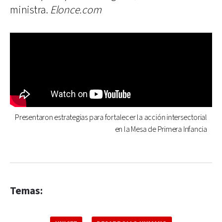
ministra.
Elonce.com
Presentaron estrategias para fortalecer la acción intersectorial
en la Mesa de Primera Infancia
Temas: