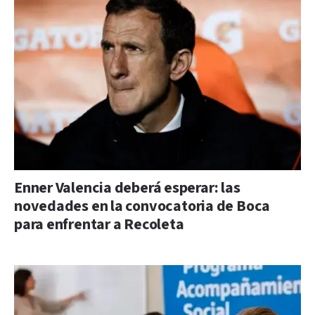
Enner Valencia deberá esperar: las
novedades en la convocatoria de Boca
para enfrentar a Recoleta