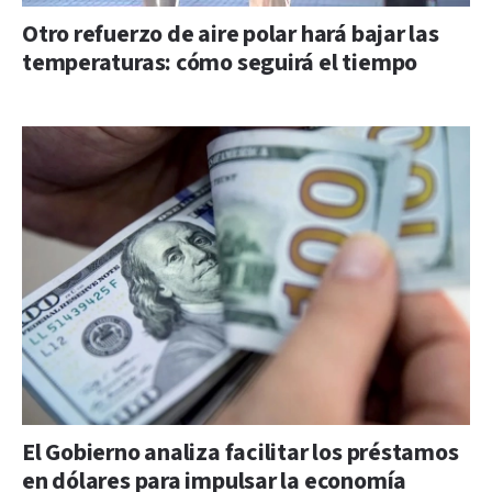
Otro refuerzo de aire polar hará bajar las
temperaturas: cómo seguirá el tiempo
El Gobierno analiza facilitar los préstamos
en dólares para impulsar la economía