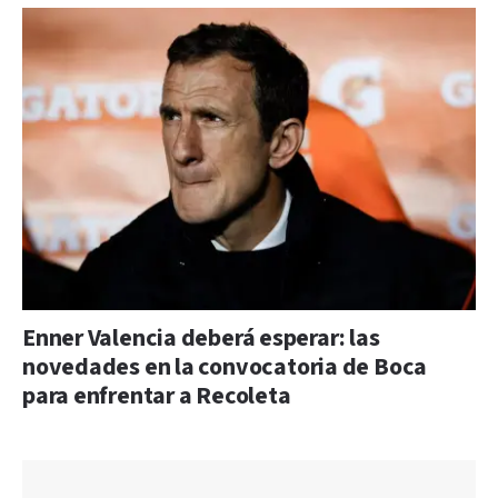
Enner Valencia deberá esperar: las
novedades en la convocatoria de Boca
para enfrentar a Recoleta