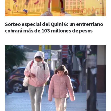
Sorteo especial del Quini 6: un entrerriano
cobrará más de 103 millones de pesos