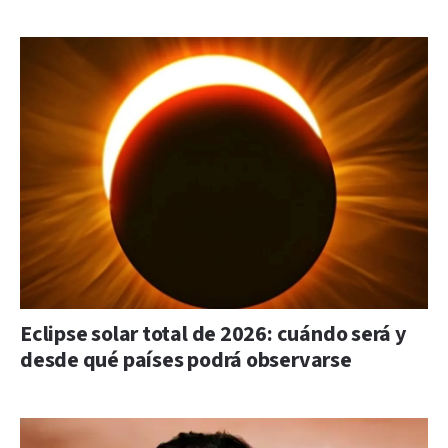
Eclipse solar total de 2026: cuándo será y
desde qué países podrá observarse