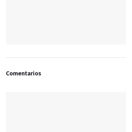
Comentarios