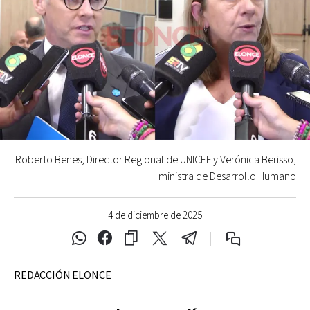
Roberto Benes, Director Regional de UNICEF y Verónica Berisso,
ministra de Desarrollo Humano
4 de diciembre de 2025
REDACCIÓN ELONCE