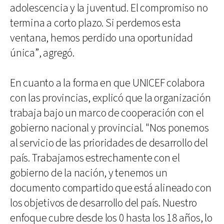
adolescencia y la juventud. El compromiso no
termina a corto plazo. Si perdemos esta
ventana, hemos perdido una oportunidad
única”, agregó.
En cuanto a la forma en que UNICEF colabora
con las provincias, explicó que la organización
trabaja bajo un marco de cooperación con el
gobierno nacional y provincial. "Nos ponemos
al servicio de las prioridades de desarrollo del
país. Trabajamos estrechamente con el
gobierno de la nación, y tenemos un
documento compartido que está alineado con
los objetivos de desarrollo del país. Nuestro
enfoque cubre desde los 0 hasta los 18 años, lo