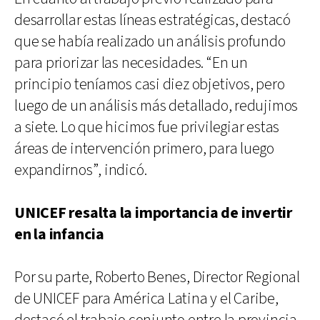
desarrollar estas líneas estratégicas, destacó
que se había realizado un análisis profundo
para priorizar las necesidades. “En un
principio teníamos casi diez objetivos, pero
luego de un análisis más detallado, redujimos
a siete. Lo que hicimos fue privilegiar estas
áreas de intervención primero, para luego
expandirnos”, indicó.
UNICEF resalta la importancia de invertir
en la infancia
Por su parte, Roberto Benes, Director Regional
de UNICEF para América Latina y el Caribe,