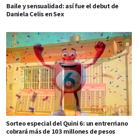
Baile y sensualidad: así fue el debut de
Daniela Celis en Sex
Sorteo especial del Quini 6: un entrerriano
cobrará más de 103 millones de pesos