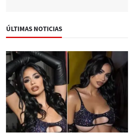
ÚLTIMAS NOTICIAS