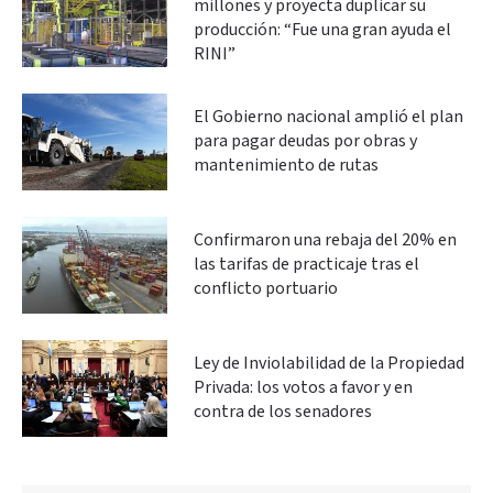
millones y proyecta duplicar su
producción: “Fue una gran ayuda el
RINI”
El Gobierno nacional amplió el plan
para pagar deudas por obras y
mantenimiento de rutas
Confirmaron una rebaja del 20% en
las tarifas de practicaje tras el
conflicto portuario
Ley de Inviolabilidad de la Propiedad
Privada: los votos a favor y en
contra de los senadores