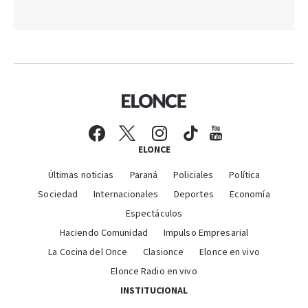
ELONCE
Últimas noticias
Paraná
Policiales
Política
Sociedad
Internacionales
Deportes
Economía
Espectáculos
Haciendo Comunidad
Impulso Empresarial
La Cocina del Once
Clasionce
Elonce en vivo
Elonce Radio en vivo
INSTITUCIONAL