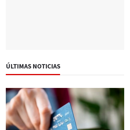
ÚLTIMAS NOTICIAS