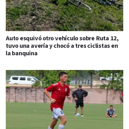
Auto esquivó otro vehículo sobre Ruta 12,
tuvo una avería y chocó a tres ciclistas en
la banquina