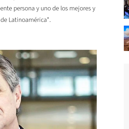
ente persona y uno de los mejores y
de Latinoamérica".