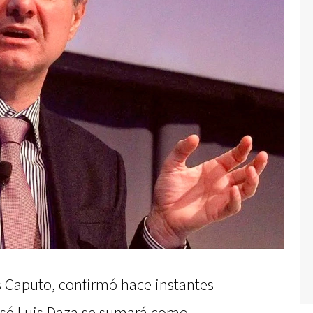
s Caputo, confirmó hace instantes