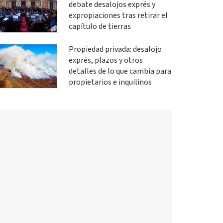
debate desalojos exprés y
expropiaciones tras retirar el
capítulo de tierras
Propiedad privada: desalojo
exprés, plazos y otros
detalles de lo que cambia para
propietarios e inquilinos