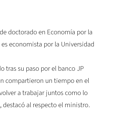
s de doctorado en Economía por la
 es economista por la Universidad
 tras su paso por el banco JP
n compartieron un tiempo en el
olver a trabajar juntos como lo
 destacó al respecto el ministro.