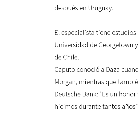
después en Uruguay.
El especialista tiene estudio
Universidad de Georgetown y
de Chile.
Caputo conoció a Daza cuando
Morgan, mientras que tambié
Deutsche Bank: "Es un honor v
hicimos durante tantos años",