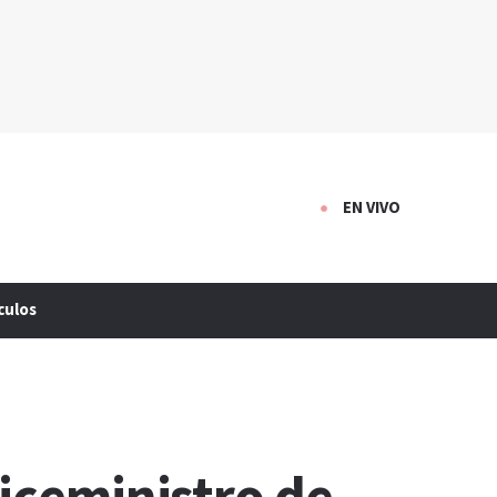
EN VIVO
culos