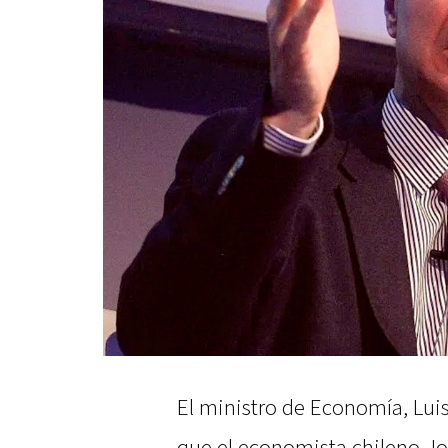
El ministro de Economía, Lui