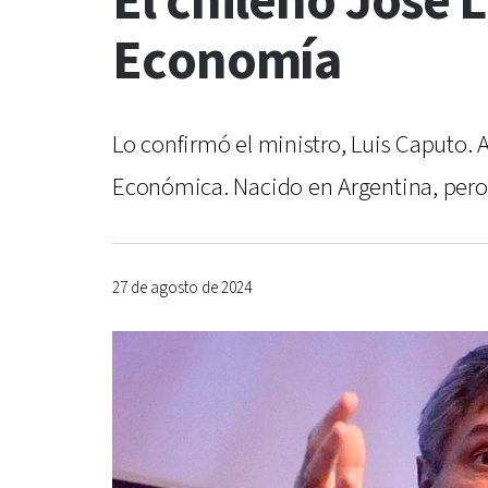
El chileno José 
Economía
Lo confirmó el ministro, Luis Caputo. 
Económica. Nacido en Argentina, pero 
27 de agosto de 2024