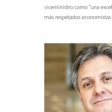
viceministro como "una excel
más respetados economistas 