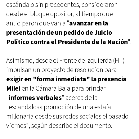
escándalo sin precedentes, consideraron
desde el bloque opositor, al tiempo que
anticiparon que van a "
avanzar en la
presentación de un pedido de Juicio
Político contra el Presidente de la Nación
".
Asimismo, desde el Frente de Izquierda (FIT)
impulsan un proyecto de resolución para
exigir en "forma inmediata" la presencia
Milei
en la Cámara Baja para brindar
"
informes verbales
" acerca de la
"escandalosa promoción de una estafa
millonaria desde sus redes sociales el pasado
viernes", según describe el documento.