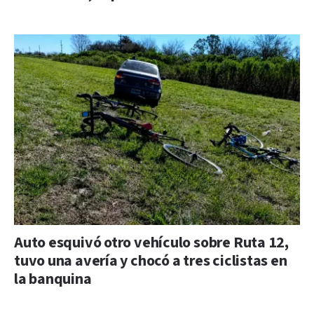
Auto esquivó otro vehículo sobre Ruta 12,
tuvo una avería y chocó a tres ciclistas en
la banquina