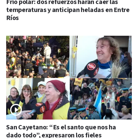
Frío polar: dos refuerzos harán caer las
temperaturas y anticipan heladas en Entre
Ríos
San Cayetano: “Es el santo que nos ha
dado todo”, expresaron los fieles