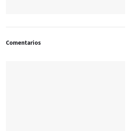
Comentarios