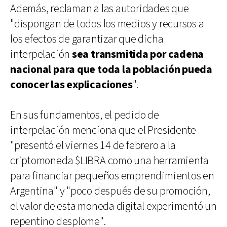
Además, reclaman a las autoridades que
"dispongan de todos los medios y recursos a
los efectos de garantizar que dicha
interpelación
sea transmitida por cadena
nacional para que toda la población pueda
conocer las explicaciones
".
En sus fundamentos, el pedido de
interpelación menciona que el Presidente
"presentó el viernes 14 de febrero a la
criptomoneda $LIBRA como una herramienta
para financiar pequeños emprendimientos en
Argentina" y "poco después de su promoción,
el valor de esta moneda digital experimentó un
repentino desplome".