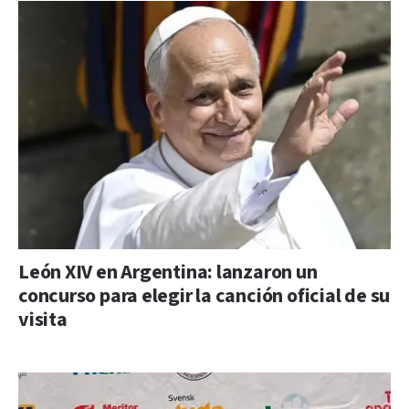
León XIV en Argentina: lanzaron un
concurso para elegir la canción oficial de su
visita