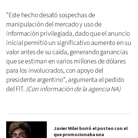
"Este hecho desató sospechas de
manipulación del mercado y uso de
información privilegiada, dado que el anuncio
inicial permitió un significativo aumento en su
valor antes de su caída, generando ganancias
que se estiman en varios millones de dólares
para los involucrados, con apoyo del
presidente argentino", argumenta el pedido
del FIT.
(Con información de la agencia NA)
Javier Milei borró el posteo con el
que promocionaba una