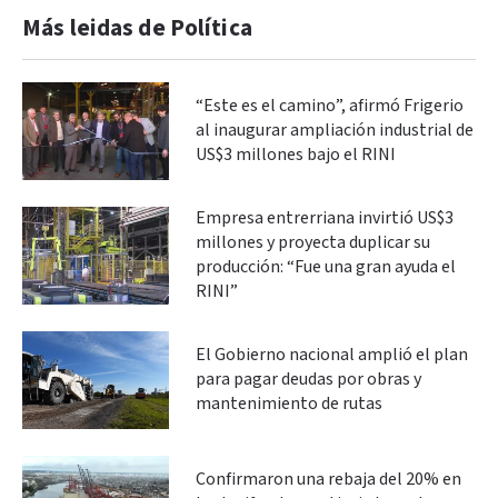
Más leidas de Política
“Este es el camino”, afirmó Frigerio
al inaugurar ampliación industrial de
US$3 millones bajo el RINI
Empresa entrerriana invirtió US$3
millones y proyecta duplicar su
producción: “Fue una gran ayuda el
RINI”
El Gobierno nacional amplió el plan
para pagar deudas por obras y
mantenimiento de rutas
Confirmaron una rebaja del 20% en