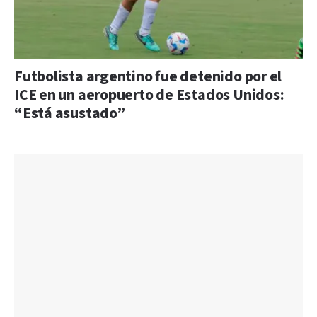
Futbolista argentino fue detenido por el
ICE en un aeropuerto de Estados Unidos:
“Está asustado”