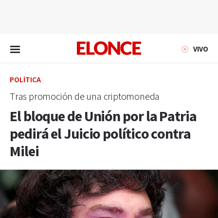
EN VIVO
VIVO
POLÍTICA
Tras promoción de una criptomoneda
El bloque de Unión por la Patria
pedirá el Juicio político contra
Milei