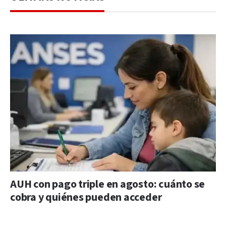
AUH con pago triple en agosto: cuánto se
cobra y quiénes pueden acceder