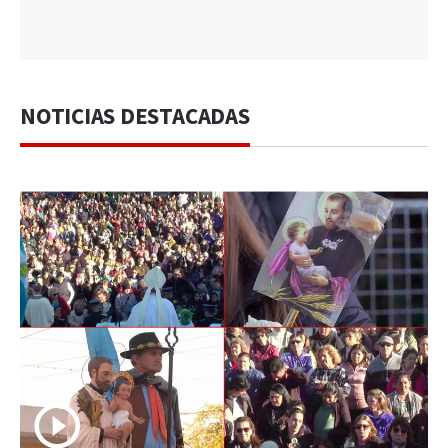
NOTICIAS DESTACADAS