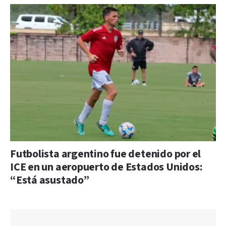
Futbolista argentino fue detenido por el
ICE en un aeropuerto de Estados Unidos:
“Está asustado”