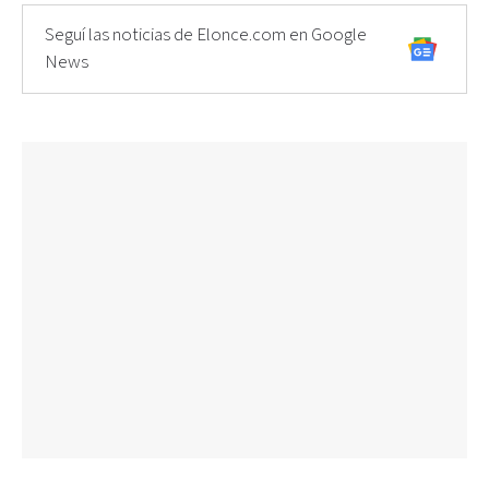
Seguí las noticias de Elonce.com en Google
News