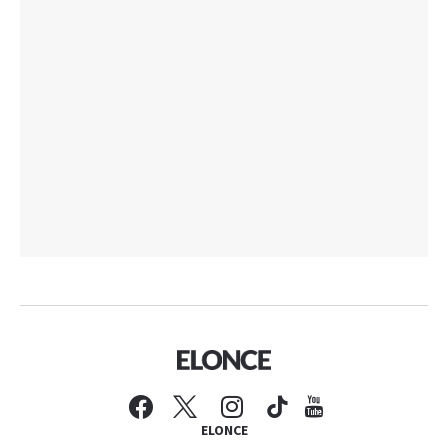
ELONCE