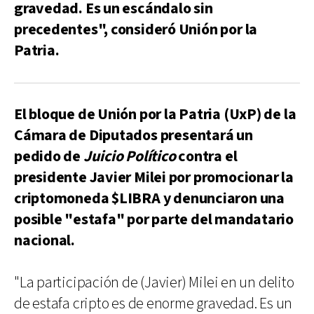
gravedad. Es un escándalo sin
precedentes", consideró Unión por la
Patria.
El bloque de Unión por la Patria (UxP) de la
Cámara de Diputados presentará un
pedido de
Juicio Político
contra el
presidente Javier Milei por promocionar la
criptomoneda $LIBRA y denunciaron una
posible "estafa" por parte del mandatario
nacional.
"La participación de (Javier) Milei en un delito
de estafa cripto es de enorme gravedad. Es un