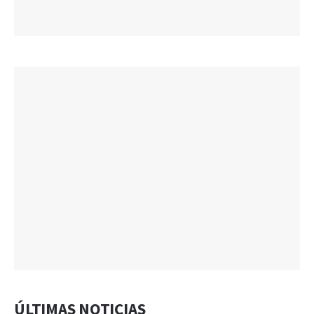
ÚLTIMAS NOTICIAS