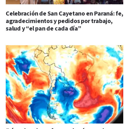
Celebración de San Cayetano en Paraná: fe,
agradecimientos y pedidos por trabajo,
salud y “el pan de cada día”