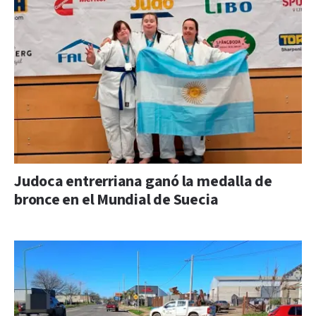
Judoca entrerriana ganó la medalla de
bronce en el Mundial de Suecia