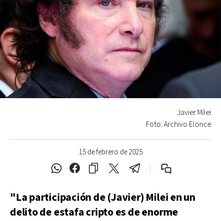
Javier Milei
Foto: Archivo Elonce
15 de febrero de 2025
"La participación de (Javier) Milei en un
delito de estafa cripto es de enorme