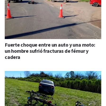
Fuerte choque entre un auto y una moto:
un hombre sufrió fracturas de fémur y
cadera