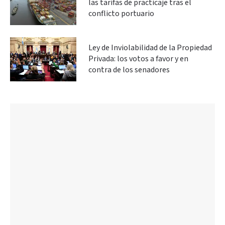
las tarifas de practicaje tras el
conflicto portuario
Ley de Inviolabilidad de la Propiedad
Privada: los votos a favor y en
contra de los senadores