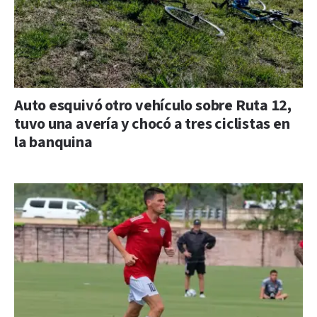
Auto esquivó otro vehículo sobre Ruta 12,
tuvo una avería y chocó a tres ciclistas en
la banquina