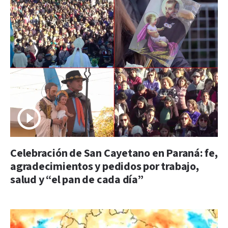
Celebración de San Cayetano en Paraná: fe,
agradecimientos y pedidos por trabajo,
salud y “el pan de cada día”