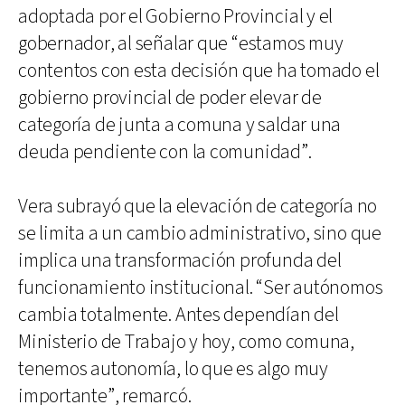
adoptada por el Gobierno Provincial y el
gobernador, al señalar que “estamos muy
contentos con esta decisión que ha tomado el
gobierno provincial de poder elevar de
categoría de junta a comuna y saldar una
deuda pendiente con la comunidad”.
Vera subrayó que la elevación de categoría no
se limita a un cambio administrativo, sino que
implica una transformación profunda del
funcionamiento institucional. “Ser autónomos
cambia totalmente. Antes dependían del
Ministerio de Trabajo y hoy, como comuna,
tenemos autonomía, lo que es algo muy
importante”, remarcó.