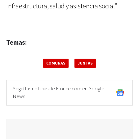
infraestructura, salud y asistencia social”.
Temas:
COMUNAS
JUNTAS
Seguí las noticias de Elonce.com en Google
News