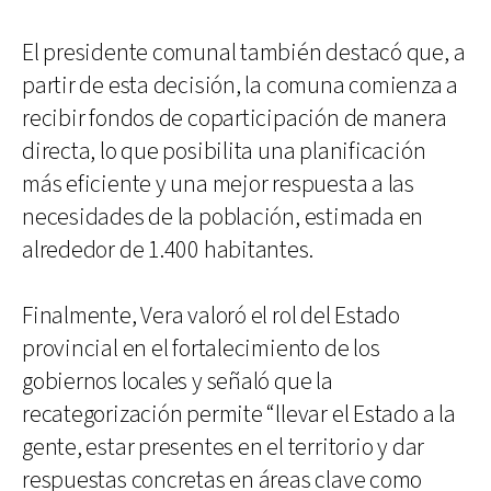
El presidente comunal también destacó que, a
partir de esta decisión, la comuna comienza a
recibir fondos de coparticipación de manera
directa, lo que posibilita una planificación
más eficiente y una mejor respuesta a las
necesidades de la población, estimada en
alrededor de 1.400 habitantes.
Finalmente, Vera valoró el rol del Estado
provincial en el fortalecimiento de los
gobiernos locales y señaló que la
recategorización permite “llevar el Estado a la
gente, estar presentes en el territorio y dar
respuestas concretas en áreas clave como