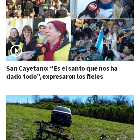
San Cayetano: “Es el santo que nos ha
dado todo”, expresaron los fieles