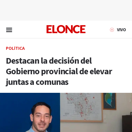
EN VIVO
VIVO
POLÍTICA
Destacan la decisión del
Gobierno provincial de elevar
juntas a comunas