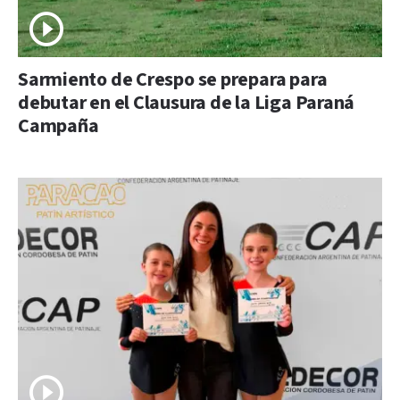
Sarmiento de Crespo se prepara para
debutar en el Clausura de la Liga Paraná
Campaña