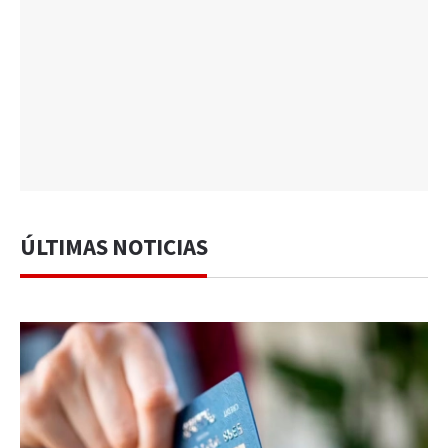
ÚLTIMAS NOTICIAS