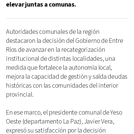
elevar juntas a comunas.
Autoridades comunales de la región
destacaron la decisión del Gobierno de Entre
Ríos de avanzar en la recategorización
institucional de distintas localidades, una
medida que fortalece la autonomía local,
mejora la capacidad de gestión y salda deudas
históricas con las comunidades del interior
provincial.
En ese marco, el presidente comunal de Yeso
Oeste (departamento La Paz), Javier Vera,
expresó su satisfacción por la decisión