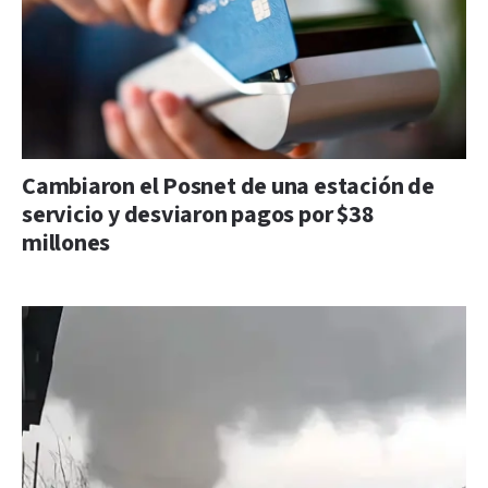
Cambiaron el Posnet de una estación de
servicio y desviaron pagos por $38
millones