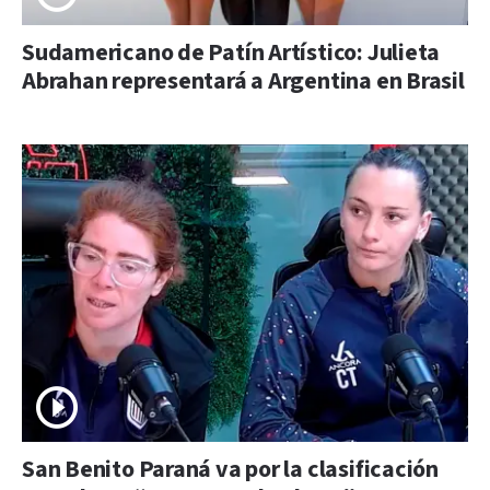
Sudamericano de Patín Artístico: Julieta
Abrahan representará a Argentina en Brasil
San Benito Paraná va por la clasificación