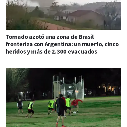
Tornado azotó una zona de Brasil
fronteriza con Argentina: un muerto, cinco
heridos y más de 2.300 evacuados