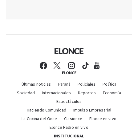
ELONCE
Últimas noticias
Paraná
Policiales
Política
Sociedad
Internacionales
Deportes
Economía
Espectáculos
Haciendo Comunidad
Impulso Empresarial
La Cocina del Once
Clasionce
Elonce en vivo
Elonce Radio en vivo
INSTITUCIONAL