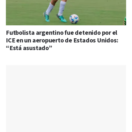
Futbolista argentino fue detenido por el
ICE en un aeropuerto de Estados Unidos:
“Está asustado”