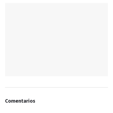
Comentarios