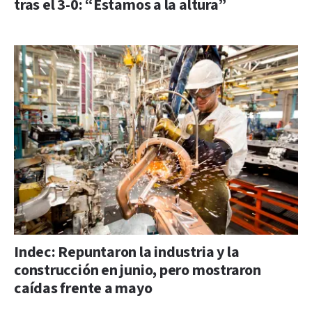
tras el 3-0: “Estamos a la altura”
Indec: Repuntaron la industria y la
construcción en junio, pero mostraron
caídas frente a mayo