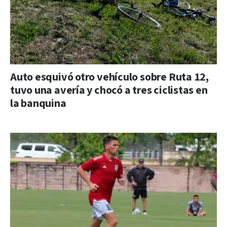
Auto esquivó otro vehículo sobre Ruta 12,
tuvo una avería y chocó a tres ciclistas en
la banquina