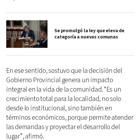
Se promulgó la ley que eleva de
categoría a nuevas comunas
En ese sentido, sostuvo que la decisión del
Gobierno Provincial genera un impacto
integral en la vida de la comunidad. “Es un
crecimiento total para la localidad, no solo
desde lo institucional, sino también en
términos económicos, porque permite atender
las demandas y proyectar el desarrollo del
lugar”, afirmó.