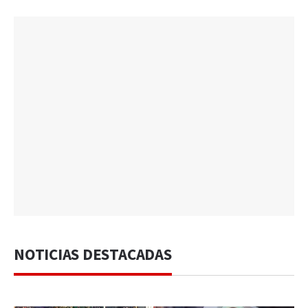
NOTICIAS DESTACADAS