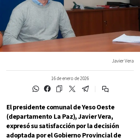
Javier Vera
16 de enero de 2026
El presidente comunal de Yeso Oeste
(departamento La Paz), Javier Vera,
expresó su satisfacción por la decisión
adoptada por el Gobierno Provincial de