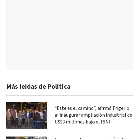
Más leidas de Política
“Este es el camino”, afirmó Frigerio
al inaugurar ampliación industrial de
US$3 millones bajo el RINI