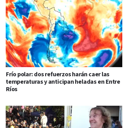
Frío polar: dos refuerzos harán caer las
temperaturas y anticipan heladas en Entre
Ríos