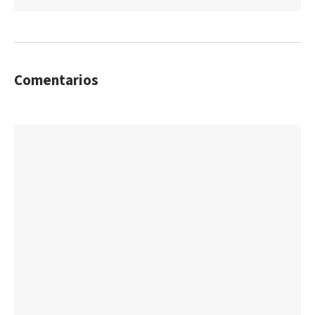
Comentarios