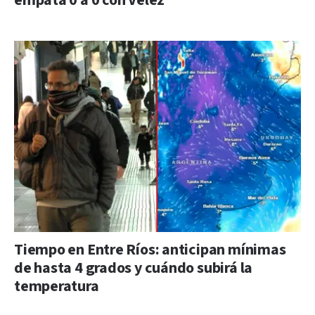
empata 0 a 0 con Vélez
Tiempo en Entre Ríos: anticipan mínimas
de hasta 4 grados y cuándo subirá la
temperatura