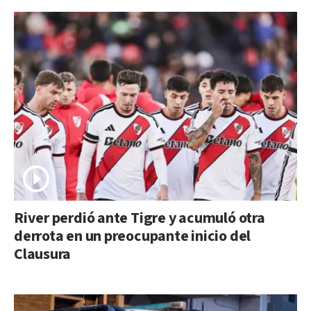
River perdió ante Tigre y acumuló otra
derrota en un preocupante inicio del
Clausura