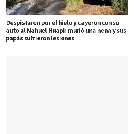
Despistaron por el hielo y cayeron con su
auto al Nahuel Huapi: murió una nena y sus
papás sufrieron lesiones