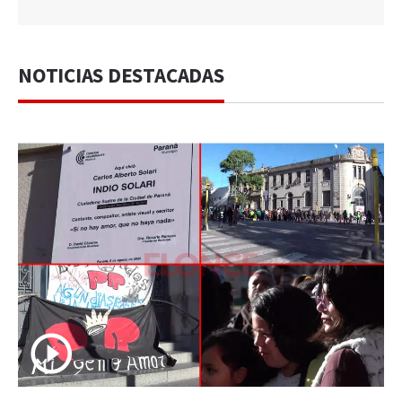
NOTICIAS DESTACADAS