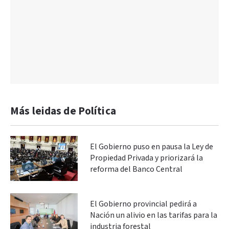
Más leidas de Política
El Gobierno puso en pausa la Ley de
Propiedad Privada y priorizará la
reforma del Banco Central
El Gobierno provincial pedirá a
Nación un alivio en las tarifas para la
industria forestal