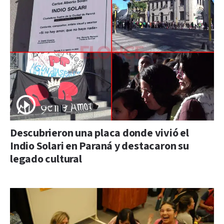
Descubrieron una placa donde vivió el
Indio Solari en Paraná y destacaron su
legado cultural