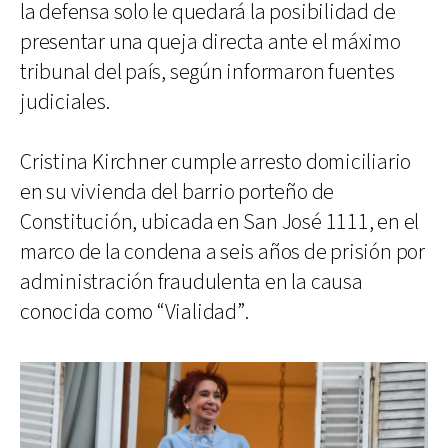
la defensa solo le quedará la posibilidad de
presentar una queja directa ante el máximo
tribunal del país, según informaron fuentes
judiciales.
Cristina Kirchner cumple arresto domiciliario
en su vivienda del barrio porteño de
Constitución, ubicada en San José 1111, en el
marco de la condena a seis años de prisión por
administración fraudulenta en la causa
conocida como “Vialidad”.