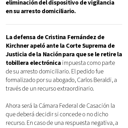
eliminación del dispositivo de vigilancia
en su arresto domiciliario.
La defensa de Cristina Fernández de
Kirchner apeló ante la Corte Suprema de
Justicia de la Nación para que se le retire la
tobillera electrónica
impuesta como parte
de su arresto domiciliario. El pedido fue
formalizado por su abogado, Carlos Beraldi, a
través de un recurso extraordinario.
Ahora será la Cámara Federal de Casación la
que deberá decidir si concede o no dicho
recurso. En caso de una respuesta negativa, a