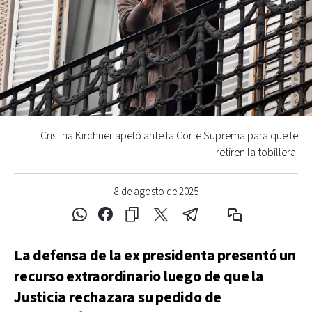
Cristina Kirchner apeló ante la Corte Suprema para que le
retiren la tobillera.
8 de agosto de 2025
La defensa de la ex presidenta presentó un
recurso extraordinario luego de que la
Justicia rechazara su pedido de