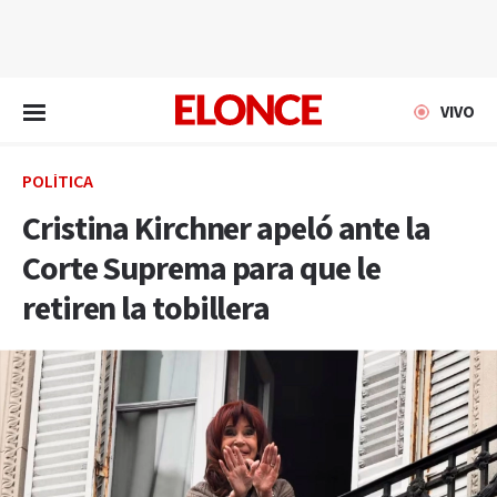
EN VIVO
VIVO
POLÍTICA
Cristina Kirchner apeló ante la
Corte Suprema para que le
retiren la tobillera