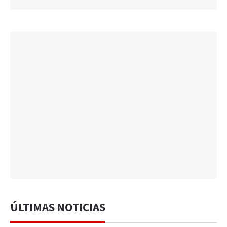
ÚLTIMAS NOTICIAS