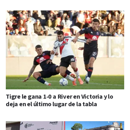
Tigre le gana 1-0 a River en Victoria y lo
deja en el último lugar de la tabla