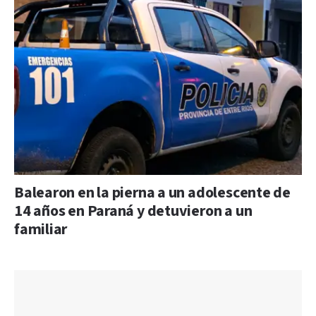
Balearon en la pierna a un adolescente de
14 años en Paraná y detuvieron a un
familiar