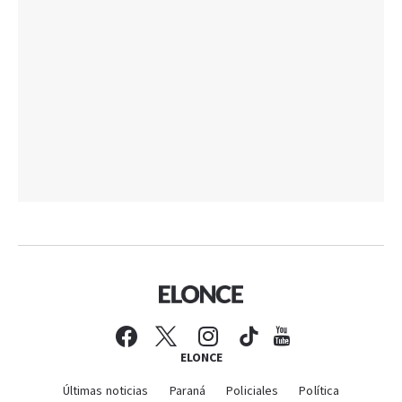
ELONCE
Últimas noticias
Paraná
Policiales
Política