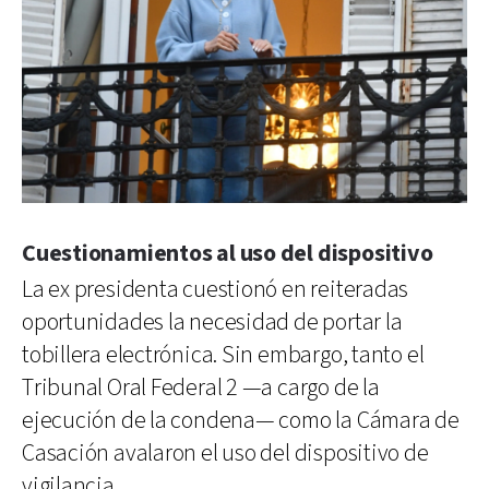
Cuestionamientos al uso del dispositivo
La ex presidenta cuestionó en reiteradas
oportunidades la necesidad de portar la
tobillera electrónica. Sin embargo, tanto el
Tribunal Oral Federal 2 —a cargo de la
ejecución de la condena— como la Cámara de
Casación avalaron el uso del dispositivo de
vigilancia.