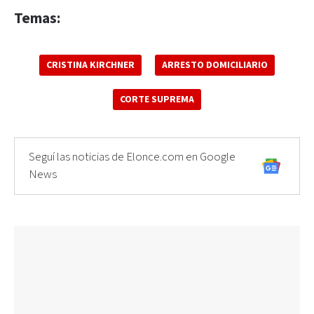
Temas:
CRISTINA KIRCHNER
ARRESTO DOMICILIARIO
CORTE SUPREMA
Seguí las noticias de Elonce.com en Google
News