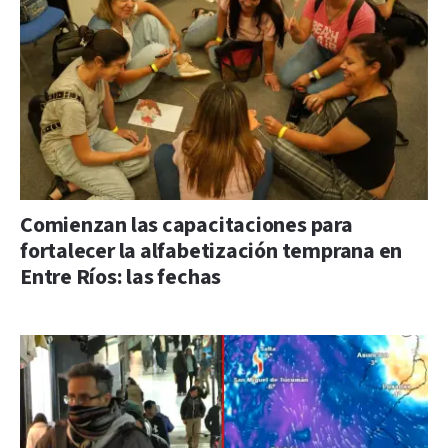
Comienzan las capacitaciones para
fortalecer la alfabetización temprana en
Entre Ríos: las fechas