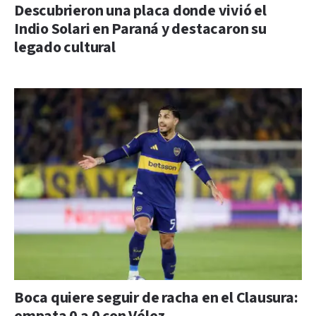
Descubrieron una placa donde vivió el
Indio Solari en Paraná y destacaron su
legado cultural
Boca quiere seguir de racha en el Clausura: