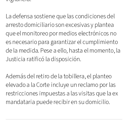
La defensa sostiene que las condiciones del
arresto domiciliario son excesivas y plantea
que el monitoreo por medios electrónicos no
es necesario para garantizar el cumplimiento
de la medida. Pese a ello, hasta el momento, la
Justicia ratificó la disposición.
Además del retiro de la tobillera, el planteo
elevado a la Corte incluye un reclamo por las
restricciones impuestas a las visitas que la ex
mandataria puede recibir en su domicilio.