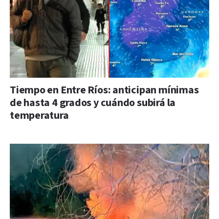
Tiempo en Entre Ríos: anticipan mínimas
de hasta 4 grados y cuándo subirá la
temperatura