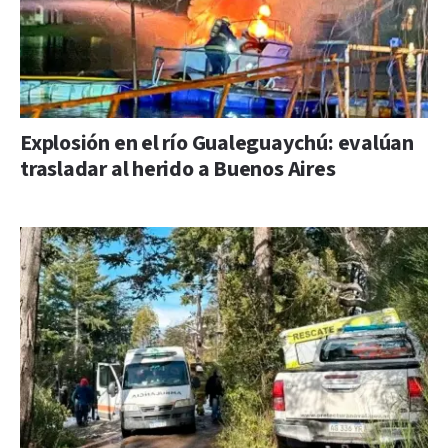
Explosión en el río Gualeguaychú: evalúan
trasladar al herido a Buenos Aires