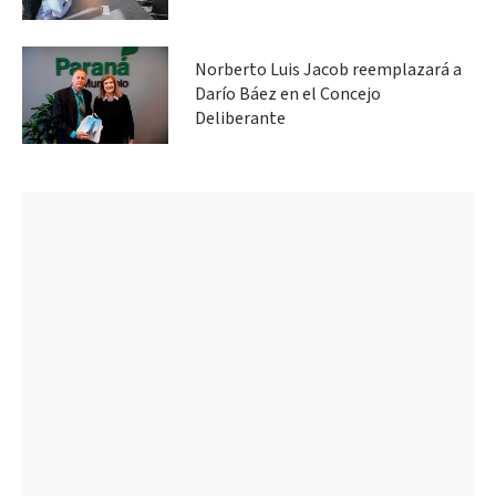
Norberto Luis Jacob reemplazará a
Darío Báez en el Concejo
Deliberante