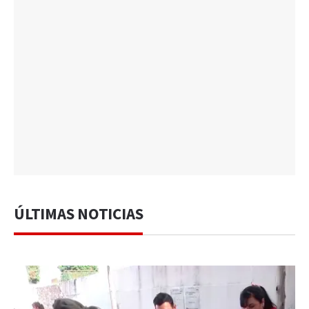
ÚLTIMAS NOTICIAS