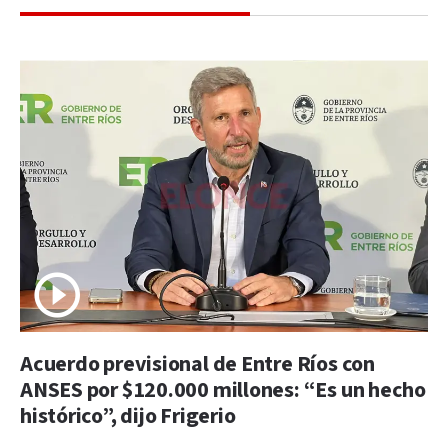
Acuerdo previsional de Entre Ríos con
ANSES por $120.000 millones: “Es un hecho
histórico”, dijo Frigerio