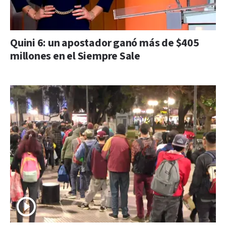
Quini 6: un apostador ganó más de $405
millones en el Siempre Sale