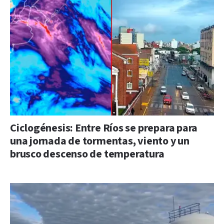
Ciclogénesis: Entre Ríos se prepara para
una jornada de tormentas, viento y un
brusco descenso de temperatura