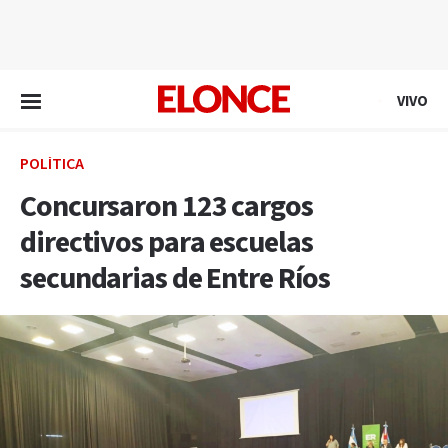
EN VIVO
VIVO
POLÍTICA
Concursaron 123 cargos
directivos para escuelas
secundarias de Entre Ríos