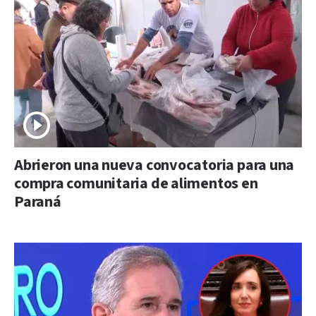
Abrieron una nueva convocatoria para una
compra comunitaria de alimentos en
Paraná