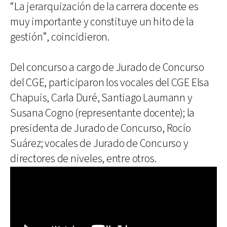
“La jerarquización de la carrera docente es
muy importante y constituye un hito de la
gestión”, coincidieron.
Del concurso a cargo de Jurado de Concurso
del CGE, participaron los vocales del CGE Elsa
Chapuis, Carla Duré, Santiago Laumann y
Susana Cogno (representante docente); la
presidenta de Jurado de Concurso, Rocío
Suárez; vocales de Jurado de Concurso y
directores de niveles, entre otros.