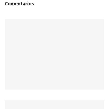
Comentarios