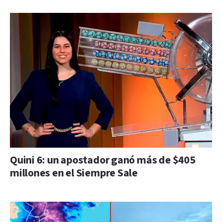
Quini 6: un apostador ganó más de $405
millones en el Siempre Sale