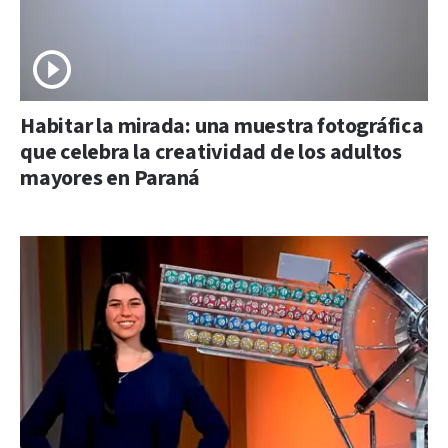
Habitar la mirada: una muestra fotográfica
que celebra la creatividad de los adultos
mayores en Paraná