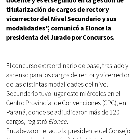
docente y es el segundo en la gestión de
titularización de cargos de rector y
vicerrector del Nivel Secundario y sus
modalidades”, comunicó a Elonce la
presidenta del Jurado por Concursos.
El concurso extraordinario de pase, traslado y
ascenso para los cargos de rector y vicerrector
de las distintas modalidades del nivel
Secundario tuvo lugar este miércoles en el
Centro Provincial de Convenciones (CPC), en
Paraná, donde se adjudicaron más de 120
cargos, registró
Elonce.
Encabezaron el acto la presidente del Consejo