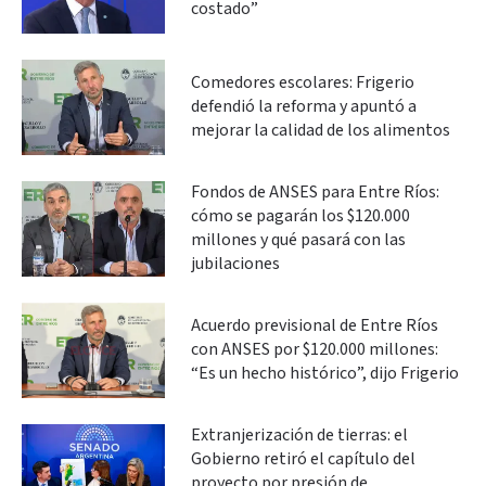
costado”
Comedores escolares: Frigerio
defendió la reforma y apuntó a
mejorar la calidad de los alimentos
Fondos de ANSES para Entre Ríos:
cómo se pagarán los $120.000
millones y qué pasará con las
jubilaciones
Acuerdo previsional de Entre Ríos
con ANSES por $120.000 millones:
“Es un hecho histórico”, dijo Frigerio
Extranjerización de tierras: el
Gobierno retiró el capítulo del
proyecto por presión de