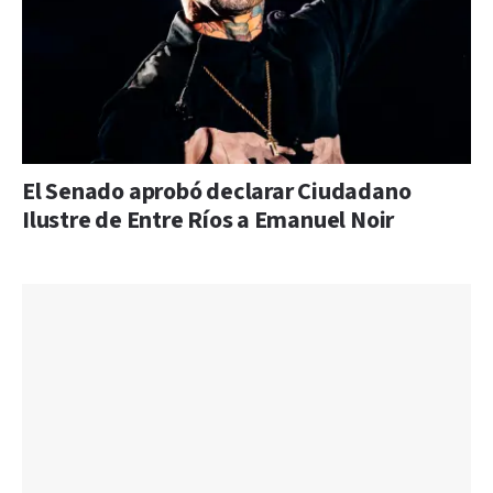
El Senado aprobó declarar Ciudadano
Ilustre de Entre Ríos a Emanuel Noir