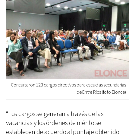
Concursaron 123 cargos directivos para escuelas secundarias
de Entre Ríos (foto Elonce)
“Los cargos se generan a través de las
vacancias y los órdenes de mérito se
establecen de acuerdo al puntaje obtenido