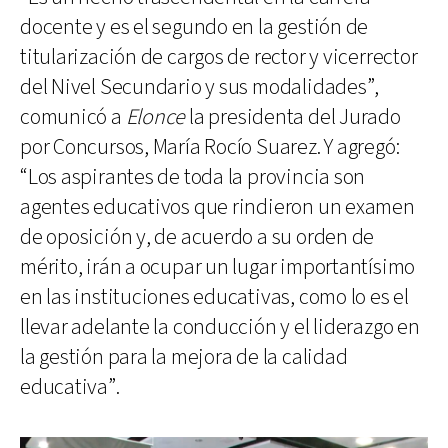
docente y es el segundo en la gestión de
titularización de cargos de rector y vicerrector
del Nivel Secundario y sus modalidades”,
comunicó a
Elonce
la presidenta del Jurado
por Concursos, María Rocío Suarez. Y agregó:
“Los aspirantes de toda la provincia son
agentes educativos que rindieron un examen
de oposición y, de acuerdo a su orden de
mérito, irán a ocupar un lugar importantísimo
en las instituciones educativas, como lo es el
llevar adelante la conducción y el liderazgo en
la gestión para la mejora de la calidad
educativa”.