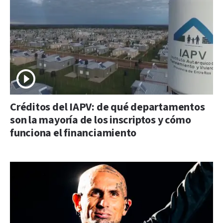
Créditos del IAPV: de qué departamentos
son la mayoría de los inscriptos y cómo
funciona el financiamiento