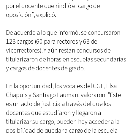
por el docente que rindió el cargo de
oposición”, explicó.
De acuerdo a lo que informó, se concursaron
123 cargos (60 para rectores y 63 de
vicerrectores). Y aún restan concursos de
titularizaron de horas en escuelas secundarias
y cargos de docentes de grado.
En la oportunidad, los vocales del CGE, Elsa
Chapuis y Santiago Lauman, valoraron: “Este
es un acto de justicia a través del que los
docentes que estudiaron y llegaron a
titularizar su cargo, pueden hoy acceder a la
posibilidad de quedar a cargo de la escuela