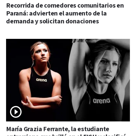
Recorrida de comedores comunitarios en
Paraná: advierten el aumento de la
demanda y solicitan donaciones
María Grazia Ferrante, la estudiante