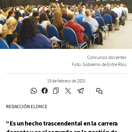
Concursos docentes
Foto: Gobierno de Entre Ríos
19 de febrero de 2025
REDACCIÓN ELONCE
“Es un hecho trascendental en la carrera