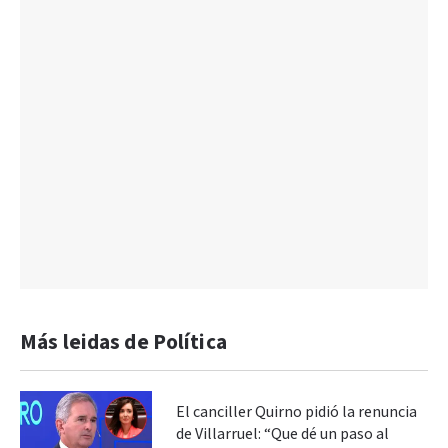
Más leidas de Política
El canciller Quirno pidió la renuncia
de Villarruel: “Que dé un paso al