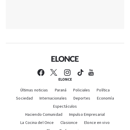
ELONCE
Últimas noticias
Paraná
Policiales
Política
Sociedad
Internacionales
Deportes
Economía
Espectáculos
Haciendo Comunidad
Impulso Empresarial
La Cocina del Once
Clasionce
Elonce en vivo