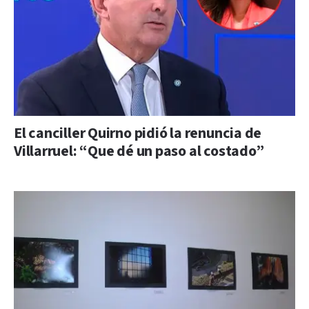
El canciller Quirno pidió la renuncia de
Villarruel: “Que dé un paso al costado”