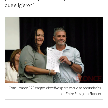
que eligieron”.
Concursaron 123 cargos directivos para escuelas secundarias
de Entre Ríos (foto Elonce)