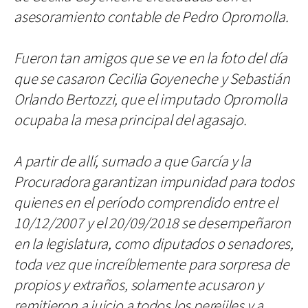
asesoramiento contable de Pedro Opromolla.
Fueron tan amigos que se ve en la foto del día
que se casaron Cecilia Goyeneche y Sebastián
Orlando Bertozzi, que el imputado Opromolla
ocupaba la mesa principal del agasajo.
A partir de allí, sumado a que García y la
Procuradora garantizan impunidad para todos
quienes en el período comprendido entre el
10/12/2007 y el 20/09/2018 se desempeñaron
en la legislatura, como diputados o senadores,
toda vez que increíblemente para sorpresa de
propios y extraños, solamente acusaron y
remitieron a juicio a todos los perejiles y a