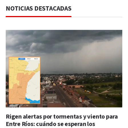
NOTICIAS DESTACADAS
Rigen alertas por tormentas y viento para
Entre Ríos: cuándo se esperan los