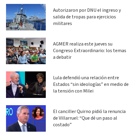
Autorizaron por DNU el ingreso y
salida de tropas para ejercicios
militares
AGMER realiza este jueves su
Congreso Extraordinario: los temas
a debatir
Lula defendió una relación entre
Estados “sin ideologías” en medio de
la tensión con Milei
El canciller Quirno pidió la renuncia
de Villarruel: “Que dé un paso al
costado”