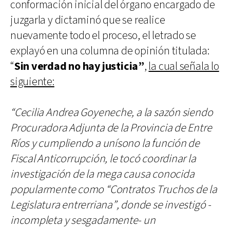
conformación inicial del órgano encargado de
juzgarla y dictaminó que se realice
nuevamente todo el proceso, el letrado se
explayó en una columna de opinión titulada:
“
Sin verdad no hay justicia”
,
la cual señala lo
siguiente:
“Cecilia Andrea Goyeneche, a la sazón siendo
Procuradora Adjunta de la Provincia de Entre
Ríos y cumpliendo a unísono la función de
Fiscal Anticorrupción, le tocó coordinar la
investigación de la mega causa conocida
popularmente como “Contratos Truchos de la
Legislatura entrerriana”, donde se investigó -
incompleta y sesgadamente- un