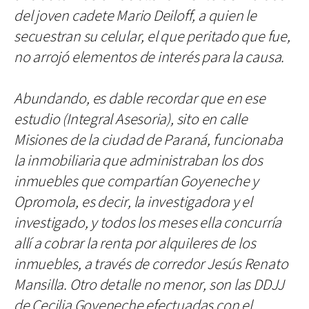
del joven cadete Mario Deiloff, a quien le
secuestran su celular, el que peritado que fue,
no arrojó elementos de interés para la causa.
Abundando, es dable recordar que en ese
estudio (Integral Asesoria), sito en calle
Misiones de la ciudad de Paraná, funcionaba
la inmobiliaria que administraban los dos
inmuebles que compartían Goyeneche y
Opromola, es decir, la investigadora y el
investigado, y todos los meses ella concurría
allí a cobrar la renta por alquileres de los
inmuebles, a través de corredor Jesús Renato
Mansilla. Otro detalle no menor, son las DDJJ
de Cecilia Goyeneche efectuadas con el