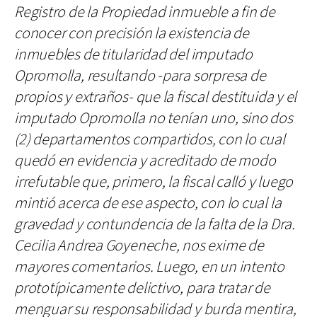
Registro de la Propiedad inmueble a fin de
conocer con precisión la existencia de
inmuebles de titularidad del imputado
Opromolla, resultando -para sorpresa de
propios y extraños- que la fiscal destituida y el
imputado Opromolla no tenían uno, sino dos
(2) departamentos compartidos, con lo cual
quedó en evidencia y acreditado de modo
irrefutable que, primero, la fiscal calló y luego
mintió acerca de ese aspecto, con lo cual la
gravedad y contundencia de la falta de la Dra.
Cecilia Andrea Goyeneche, nos exime de
mayores comentarios. Luego, en un intento
prototípicamente delictivo, para tratar de
menguar su responsabilidad y burda mentira,