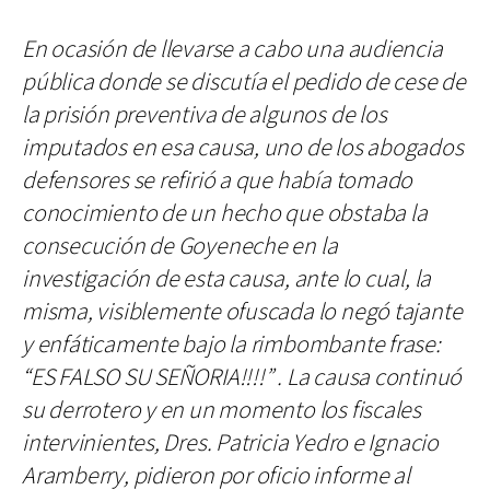
En ocasión de llevarse a cabo una audiencia
pública donde se discutía el pedido de cese de
la prisión preventiva de algunos de los
imputados en esa causa, uno de los abogados
defensores se refirió a que había tomado
conocimiento de un hecho que obstaba la
consecución de Goyeneche en la
investigación de esta causa, ante lo cual, la
misma, visiblemente ofuscada lo negó tajante
y enfáticamente bajo la rimbombante frase:
“ES FALSO SU SEÑORIA!!!!” . La causa continuó
su derrotero y en un momento los fiscales
intervinientes, Dres. Patricia Yedro e Ignacio
Aramberry, pidieron por oficio informe al