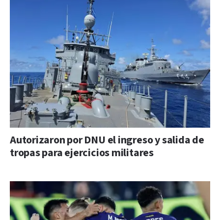
Autorizaron por DNU el ingreso y salida de
tropas para ejercicios militares