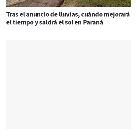
Tras el anuncio de lluvias, cuándo mejorará
el tiempo y saldrá el sol en Paraná