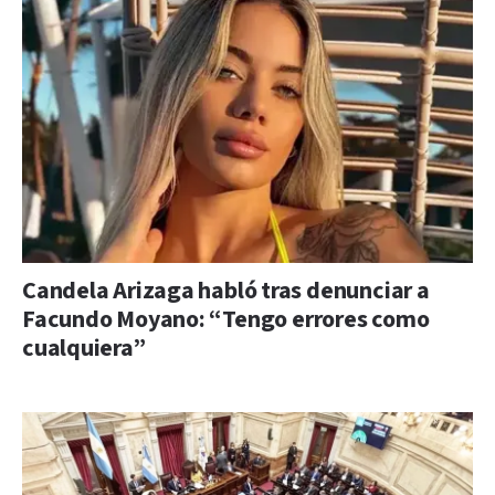
Candela Arizaga habló tras denunciar a
Facundo Moyano: “Tengo errores como
cualquiera”