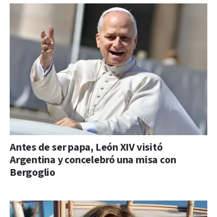
Antes de ser papa, León XIV visitó
Argentina y concelebró una misa con
Bergoglio