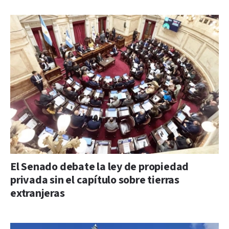
El Senado debate la ley de propiedad
privada sin el capítulo sobre tierras
extranjeras