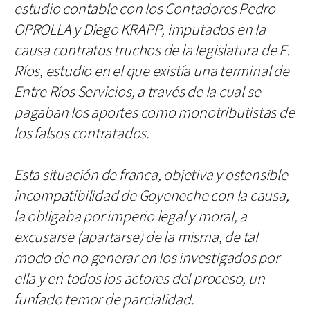
estudio contable con los Contadores Pedro
OPROLLA y Diego KRAPP, imputados en la
causa contratos truchos de la legislatura de E.
Ríos, estudio en el que existía una terminal de
Entre Ríos Servicios, a través de la cual se
pagaban los aportes como monotributistas de
los falsos contratados.
Esta situación de franca, objetiva y ostensible
incompatibilidad de Goyeneche con la causa,
la obligaba por imperio legal y moral, a
excusarse (apartarse) de la misma, de tal
modo de no generar en los investigados por
ella y en todos los actores del proceso, un
funfado temor de parcialidad.