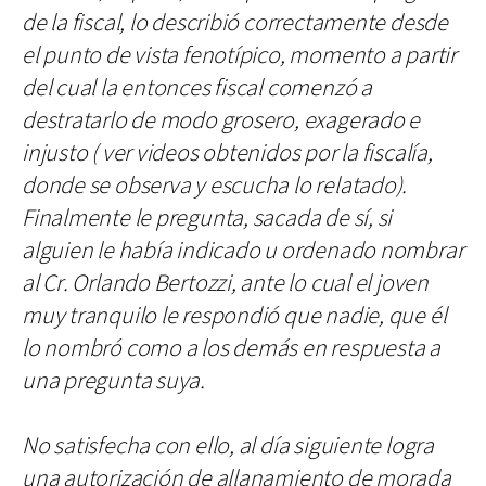
de la fiscal, lo describió correctamente desde
el punto de vista fenotípico, momento a partir
del cual la entonces fiscal comenzó a
destratarlo de modo grosero, exagerado e
injusto ( ver videos obtenidos por la fiscalía,
donde se observa y escucha lo relatado).
Finalmente le pregunta, sacada de sí, si
alguien le había indicado u ordenado nombrar
al Cr. Orlando Bertozzi, ante lo cual el joven
muy tranquilo le respondió que nadie, que él
lo nombró como a los demás en respuesta a
una pregunta suya.
No satisfecha con ello, al día siguiente logra
una autorización de allanamiento de morada