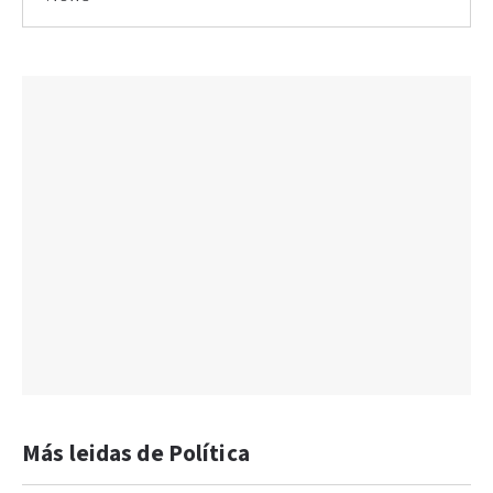
Más leidas de Política