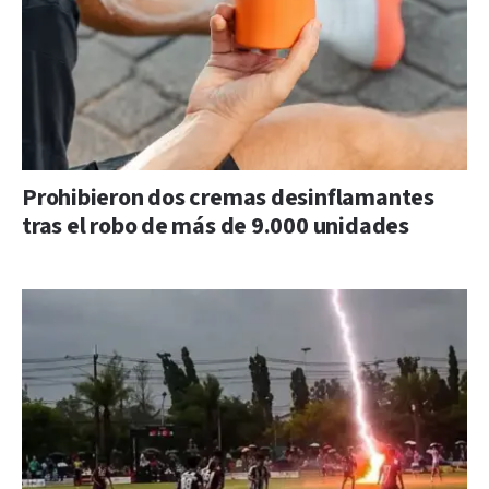
Prohibieron dos cremas desinflamantes
tras el robo de más de 9.000 unidades