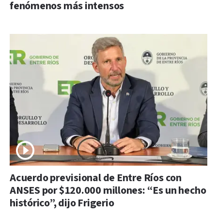
fenómenos más intensos
Acuerdo previsional de Entre Ríos con
ANSES por $120.000 millones: “Es un hecho
histórico”, dijo Frigerio