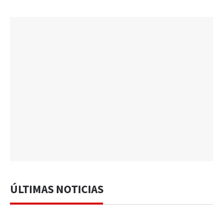
ÚLTIMAS NOTICIAS