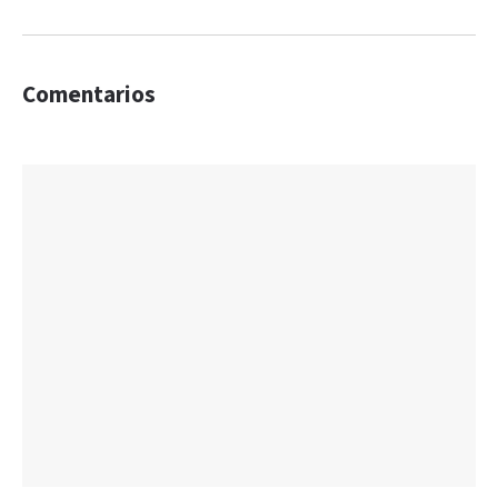
Comentarios