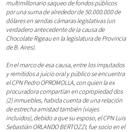
multimillonario saqueo de fondos públicos
por una suma de alrededor de 50.000.000 de
dólares en sendas cámaras legislativas (un
verdadero antecedente de la causa de
Chocolate Rigeau en la legislatura de Provincia
de B. Aires).
En el marco de esa causa, entre los imputados
y remitidos a juicio oral y público se encuentra
el CPN Pedro OPROMOLLA, con quien la ex
procuradora compartían en copropiedad dos
(2) inmuebles, habida cuenta de una relación
de estrecha amistad también (viajes
incluidos), debido a que su esposo, el CPN Luis
Sebastián ORLANDO BERTOZZI, fue socio en el