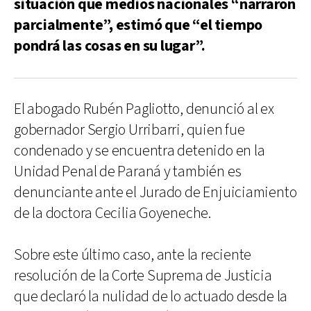
situación que medios nacionales “narraron
parcialmente”, estimó que “el tiempo
pondrá las cosas en su lugar”.
El abogado Rubén Pagliotto, denunció al ex
gobernador Sergio Urribarri, quien fue
condenado y se encuentra detenido en la
Unidad Penal de Paraná y también es
denunciante ante el Jurado de Enjuiciamiento
de la doctora Cecilia Goyeneche.
Sobre este último caso, ante la reciente
resolución de la Corte Suprema de Justicia
que declaró la nulidad de lo actuado desde la