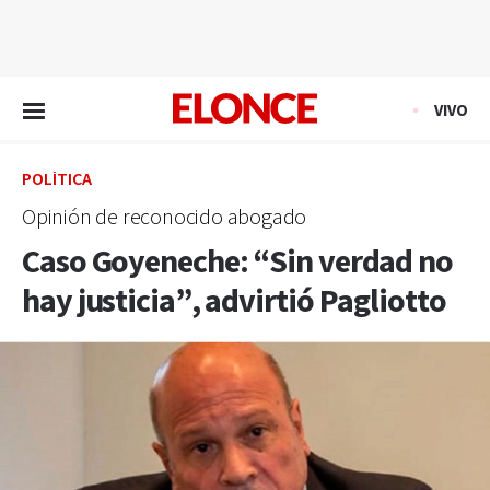
EN VIVO
VIVO
POLÍTICA
Opinión de reconocido abogado
Caso Goyeneche: “Sin verdad no
hay justicia”, advirtió Pagliotto