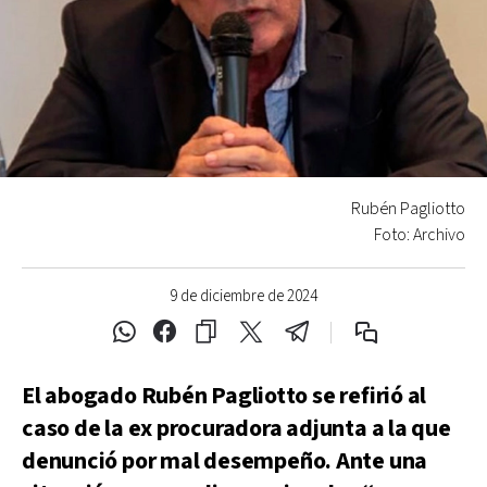
Rubén Pagliotto
Foto: Archivo
9 de diciembre de 2024
El abogado Rubén Pagliotto se refirió al
caso de la ex procuradora adjunta a la que
denunció por mal desempeño. Ante una