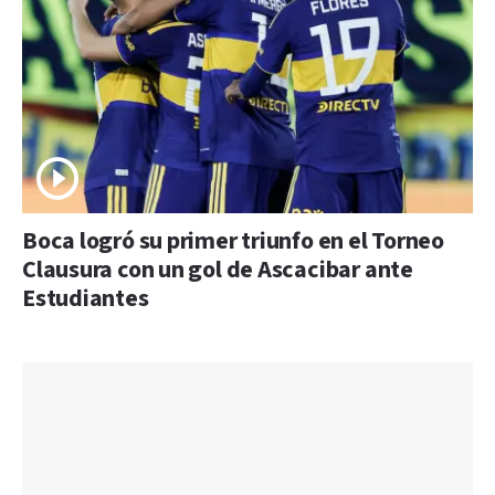
Boca logró su primer triunfo en el Torneo
Clausura con un gol de Ascacibar ante
Estudiantes