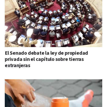
El Senado debate la ley de propiedad
privada sin el capítulo sobre tierras
extranjeras