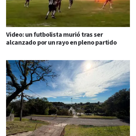
Video: un futbolista murió tras ser
alcanzado por un rayo en pleno partido