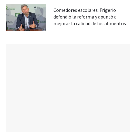
Comedores escolares: Frigerio
defendió la reforma y apuntó a
mejorar la calidad de los alimentos