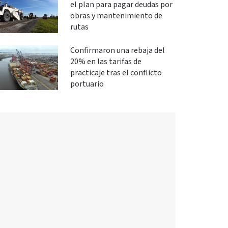
el plan para pagar deudas por
obras y mantenimiento de
rutas
Confirmaron una rebaja del
20% en las tarifas de
practicaje tras el conflicto
portuario