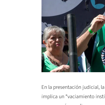
En la presentación judicial, l
implica un “vaciamiento insti