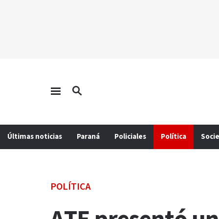
Últimas noticias
Paraná
Policiales
Política
Soci
POLÍTICA