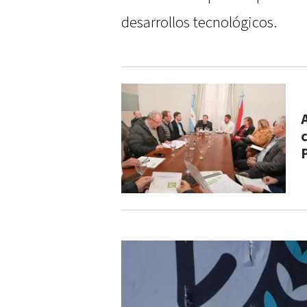
desarrollos tecnológicos.