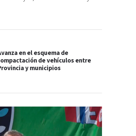
Avanza en el esquema de
compactación de vehículos entre
Provincia y municipios