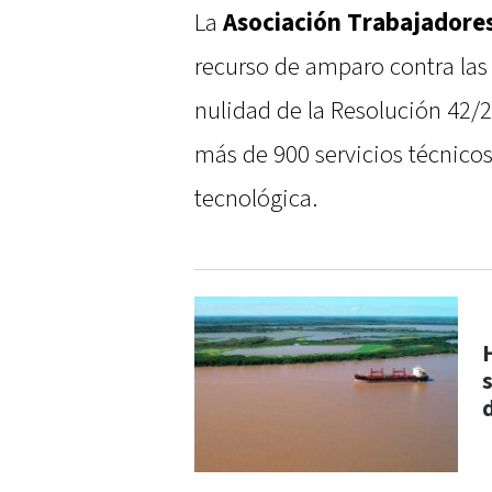
La
Asociación Trabajadores
recurso de amparo contra las a
nulidad de la Resolución 42/2
más de 900 servicios técnicos
tecnológica.