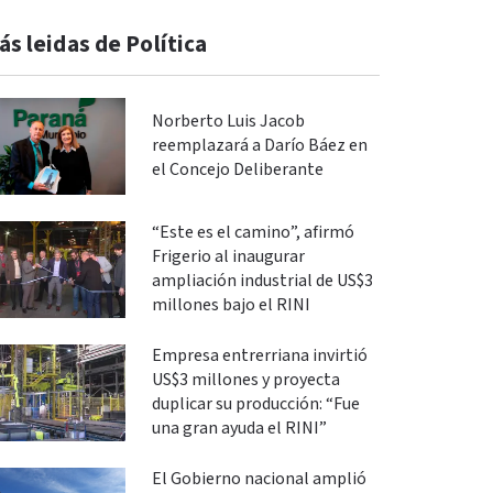
ás leidas de Política
Norberto Luis Jacob
reemplazará a Darío Báez en
el Concejo Deliberante
“Este es el camino”, afirmó
Frigerio al inaugurar
ampliación industrial de US$3
millones bajo el RINI
Empresa entrerriana invirtió
US$3 millones y proyecta
duplicar su producción: “Fue
una gran ayuda el RINI”
El Gobierno nacional amplió