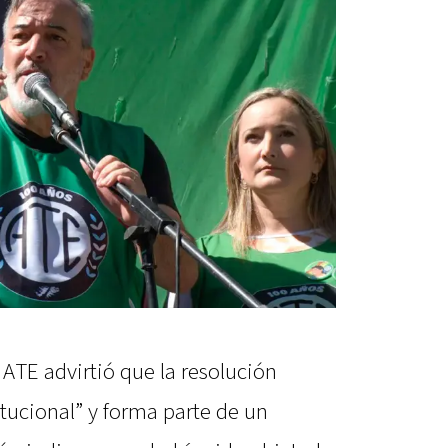
a ATE advirtió que la resolución
tucional” y forma parte de un