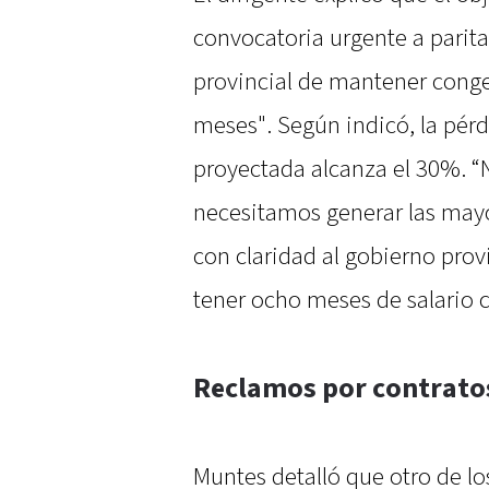
convocatoria urgente a parita
provincial de mantener conge
meses". Según indicó, la pérd
proyectada alcanza el 30%. “
necesitamos generar las mayo
con claridad al gobierno pro
tener ocho meses de salario 
Reclamos por contratos
Muntes detalló que otro de lo