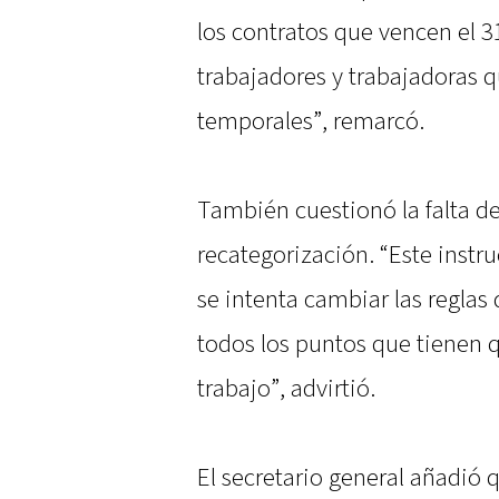
los contratos que vencen el 
trabajadores y trabajadoras q
temporales”, remarcó.
También cuestionó la falta de
recategorización. “Este inst
se intenta cambiar las reglas
todos los puntos que tienen 
trabajo”, advirtió.
El secretario general añadió 