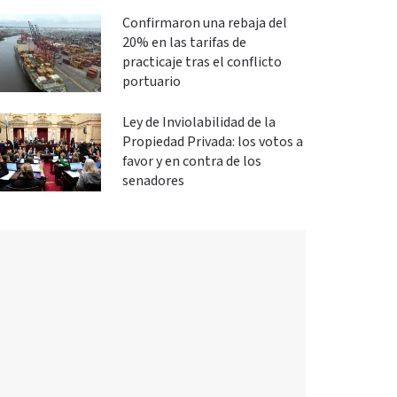
Confirmaron una rebaja del
20% en las tarifas de
practicaje tras el conflicto
portuario
Ley de Inviolabilidad de la
Propiedad Privada: los votos a
favor y en contra de los
senadores