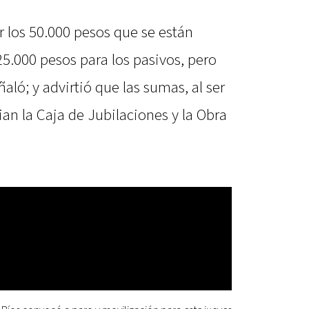
r los 50.000 pesos que se están
25.000 pesos para los pasivos, pero
ñaló; y advirtió que las sumas, al ser
an la Caja de Jubilaciones y la Obra