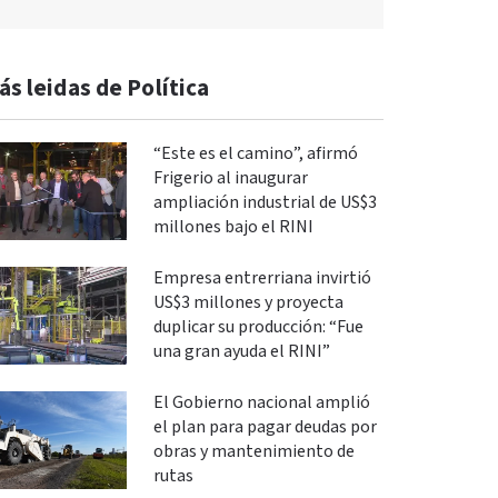
ás leidas de Política
“Este es el camino”, afirmó
Frigerio al inaugurar
ampliación industrial de US$3
millones bajo el RINI
Empresa entrerriana invirtió
US$3 millones y proyecta
duplicar su producción: “Fue
una gran ayuda el RINI”
El Gobierno nacional amplió
el plan para pagar deudas por
obras y mantenimiento de
rutas