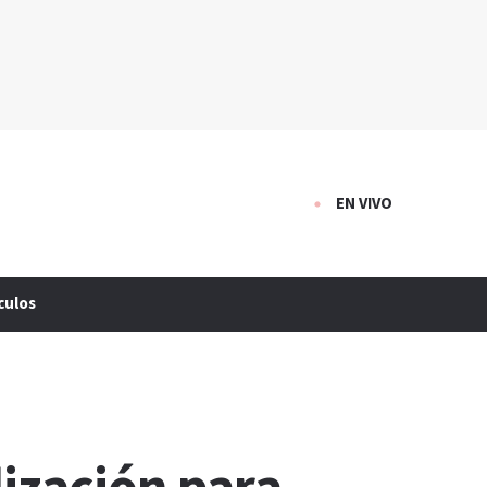
EN VIVO
culos