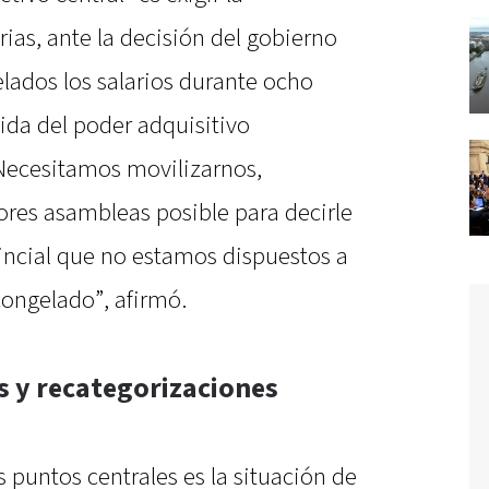
rias, ante la decisión del gobierno
lados los salarios durante ocho
ida del poder adquisitivo
Necesitamos movilizarnos,
res asambleas posible para decirle
vincial que no estamos dispuestos a
congelado”, afirmó.
 y recategorizaciones
s puntos centrales es la situación de