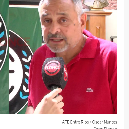
ATE Entre Ríos / Oscar Muntes