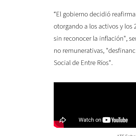
“El gobierno decidió reafirma
otorgando a los activos y los 
sin reconocer la inflación", se
no remunerativas, "desfinanci
Social de Entre Ríos".