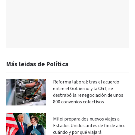
Más leidas de Política
Reforma laboral: tras el acuerdo
entre el Gobierno y la CGT, se
destrabó la renegociación de unos
800 convenios colectivos
Milei prepara dos nuevos viajes a
Estados Unidos antes de fin de año:
cuándo y por qué viajará