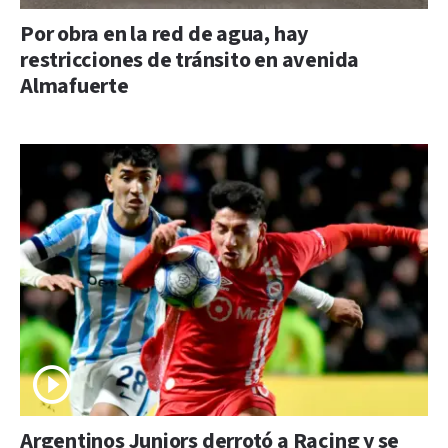
Por obra en la red de agua, hay
restricciones de tránsito en avenida
Almafuerte
Argentinos Juniors derrotó a Racing y se