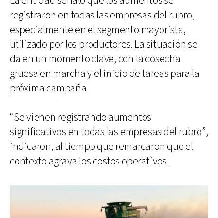
La entidad señaló que los aumentos se
registraron en todas las empresas del rubro,
especialmente en el segmento mayorista,
utilizado por los productores. La situación se
da en un momento clave, con la cosecha
gruesa en marcha y el inicio de tareas para la
próxima campaña.
“Se vienen registrando aumentos
significativos en todas las empresas del rubro”,
indicaron, al tiempo que remarcaron que el
contexto agrava los costos operativos.