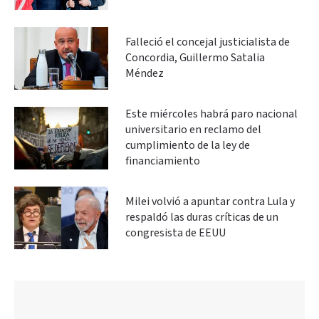
Falleció el concejal justicialista de
Concordia, Guillermo Satalia
Méndez
Este miércoles habrá paro nacional
universitario en reclamo del
cumplimiento de la ley de
financiamiento
Milei volvió a apuntar contra Lula y
respaldó las duras críticas de un
congresista de EEUU