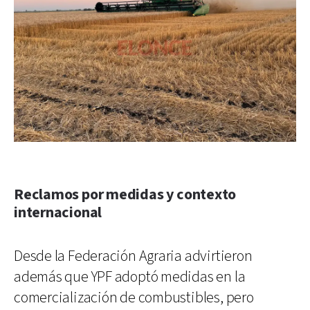
Reclamos por medidas y contexto
internacional
Desde la Federación Agraria advirtieron
además que YPF adoptó medidas en la
comercialización de combustibles, pero