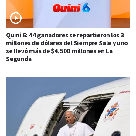
Quini 6: 44 ganadores se repartieron los 3
millones de dólares del Siempre Sale y uno
se llevó más de $4.500 millones en La
Segunda