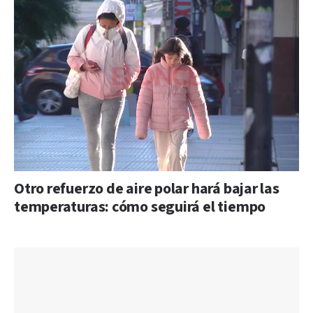
Otro refuerzo de aire polar hará bajar las
temperaturas: cómo seguirá el tiempo