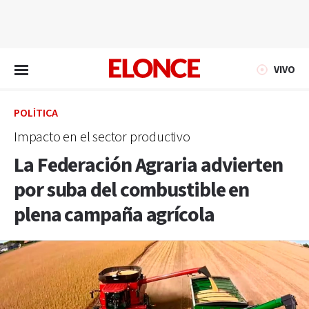
EN VIVO
VIVO
POLÍTICA
Impacto en el sector productivo
La Federación Agraria advierten
por suba del combustible en
plena campaña agrícola