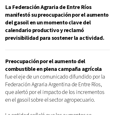
La Federación Agraria de Entre Ríos
manifestó su preocupación por el aumento
del gasoil en un momento clave del
calendario productivo y reclamó
previsibilidad para sostener la actividad.
Preocupación por el aumento del
combustible en plena campaña agrícola
fue el eje de un comunicado difundido por la
Federación Agraria Argentina de Entre Ríos,
que alertó por el impacto de los incrementos
en el gasoil sobre el sector agropecuario.