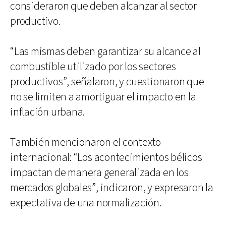
consideraron que deben alcanzar al sector
productivo.
“Las mismas deben garantizar su alcance al
combustible utilizado por los sectores
productivos”, señalaron, y cuestionaron que
no se limiten a amortiguar el impacto en la
inflación urbana.
También mencionaron el contexto
internacional: “Los acontecimientos bélicos
impactan de manera generalizada en los
mercados globales”, indicaron, y expresaron la
expectativa de una normalización.