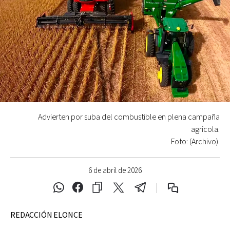
Advierten por suba del combustible en plena campaña
agrícola.
Foto: (Archivo).
6 de abril de 2026
REDACCIÓN ELONCE