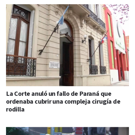
La Corte anuló un fallo de Paraná que
ordenaba cubrir una compleja cirugía de
rodilla