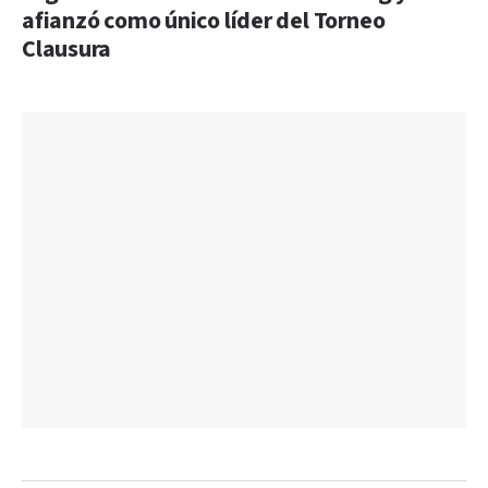
afianzó como único líder del Torneo
Clausura