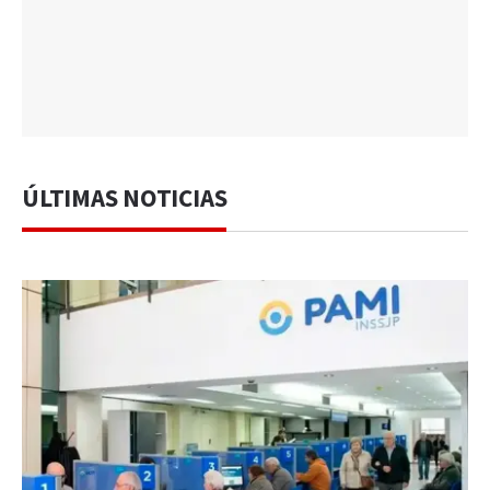
ÚLTIMAS NOTICIAS