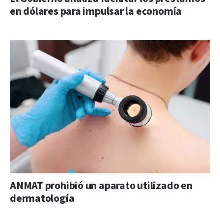
en dólares para impulsar la economía
ANMAT prohibió un aparato utilizado en
dermatología