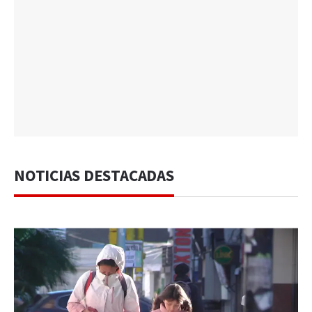
NOTICIAS DESTACADAS