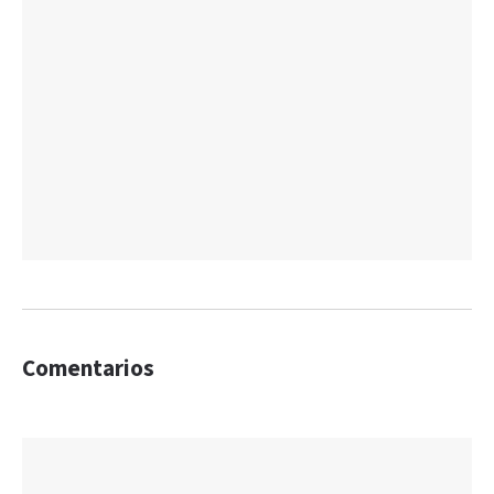
Comentarios