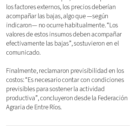
los factores externos, los precios deberían
acompañar las bajas, algo que —según
indicaron— no ocurre habitualmente. “Los
valores de estos insumos deben acompañar
efectivamente las bajas”, sostuvieron en el
comunicado.
Finalmente, reclamaron previsibilidad en los
costos: “Es necesario contar con condiciones
previsibles para sostener la actividad
productiva”, concluyeron desde la Federación
Agraria de Entre Ríos.