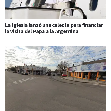
La Iglesia lanzó una colecta para financiar
la visita del Papa a la Argentina