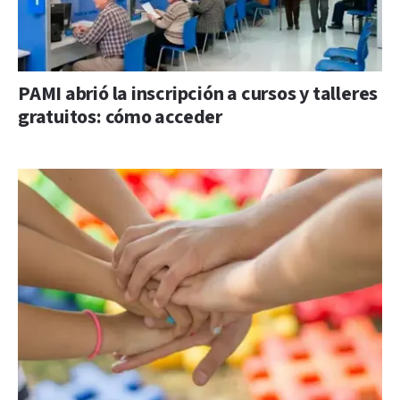
PAMI abrió la inscripción a cursos y talleres
gratuitos: cómo acceder