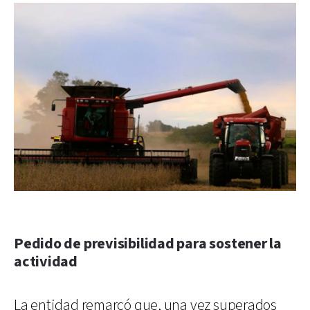
Pedido de previsibilidad para sostener la
actividad
La entidad remarcó que, una vez superados