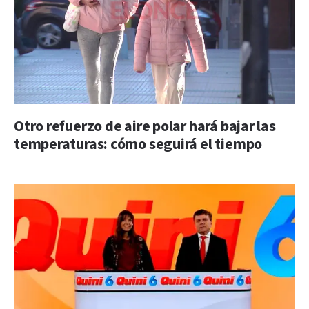
Otro refuerzo de aire polar hará bajar las
temperaturas: cómo seguirá el tiempo