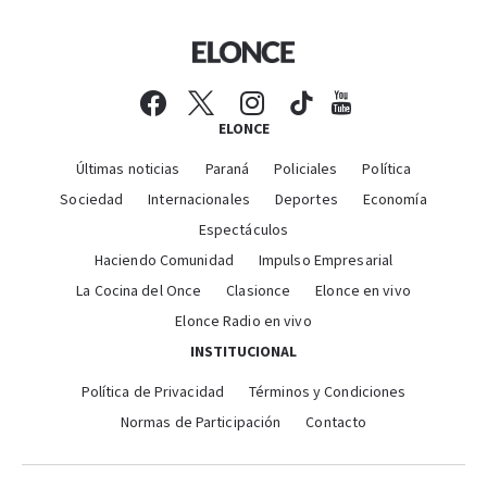
ELONCE
Últimas noticias
Paraná
Policiales
Política
Sociedad
Internacionales
Deportes
Economía
Espectáculos
Haciendo Comunidad
Impulso Empresarial
La Cocina del Once
Clasionce
Elonce en vivo
Elonce Radio en vivo
INSTITUCIONAL
Política de Privacidad
Términos y Condiciones
Normas de Participación
Contacto