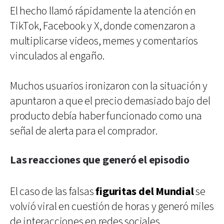
El hecho llamó rápidamente la atención en
TikTok, Facebook y X, donde comenzaron a
multiplicarse videos, memes y comentarios
vinculados al engaño.
Muchos usuarios ironizaron con la situación y
apuntaron a que el precio demasiado bajo del
producto debía haber funcionado como una
señal de alerta para el comprador.
Las reacciones que generó el episodio
El caso de las falsas
figuritas del Mundial
se
volvió viral en cuestión de horas y generó miles
de interacciones en redes sociales.