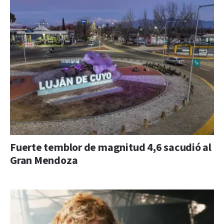
Fuerte temblor de magnitud 4,6 sacudió al
Gran Mendoza