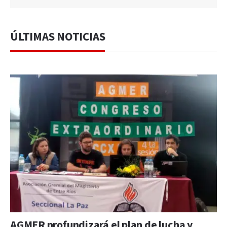
ÚLTIMAS NOTICIAS
AGMER profundizará el plan de lucha y