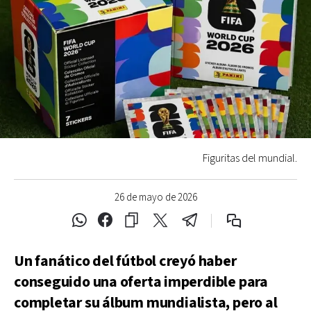
Figuritas del mundial.
26 de mayo de 2026
Un fanático del fútbol creyó haber
conseguido una oferta imperdible para
completar su álbum mundialista, pero al