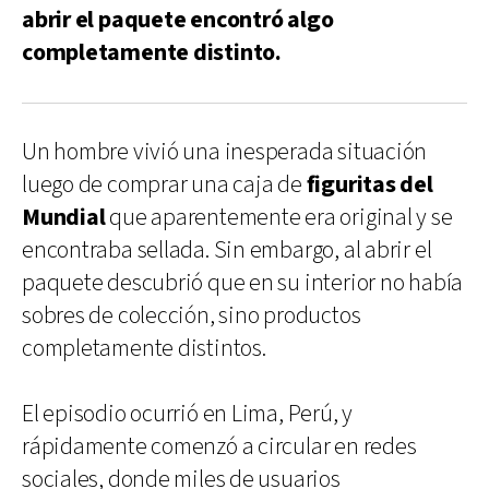
abrir el paquete encontró algo
completamente distinto.
Un hombre vivió una inesperada situación
luego de comprar una caja de
figuritas del
Mundial
que aparentemente era original y se
encontraba sellada. Sin embargo, al abrir el
paquete descubrió que en su interior no había
sobres de colección, sino productos
completamente distintos.
El episodio ocurrió en Lima, Perú, y
rápidamente comenzó a circular en redes
sociales, donde miles de usuarios