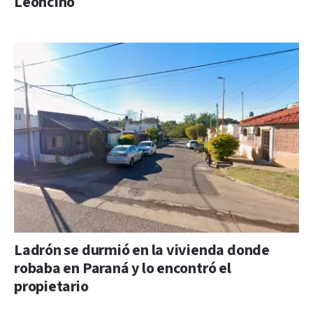
Leoncino
Ladrón se durmió en la vivienda donde
robaba en Paraná y lo encontró el
propietario