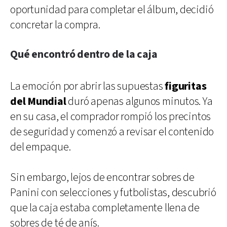
oportunidad para completar el álbum, decidió
concretar la compra.
Qué encontró dentro de la caja
La emoción por abrir las supuestas
figuritas
del Mundial
duró apenas algunos minutos. Ya
en su casa, el comprador rompió los precintos
de seguridad y comenzó a revisar el contenido
del empaque.
Sin embargo, lejos de encontrar sobres de
Panini con selecciones y futbolistas, descubrió
que la caja estaba completamente llena de
sobres de té de anís.