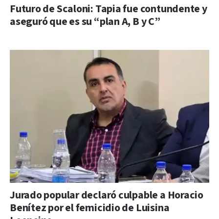
Futuro de Scaloni: Tapia fue contundente y
aseguró que es su “plan A, B y C”
Jurado popular declaró culpable a Horacio
Benítez por el femicidio de Luisina