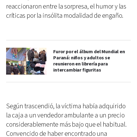
reaccionaron entre la sorpresa, el humor y las
críticas por la insólita modalidad de engaño.
Furor por el álbum del Mundial en
Paraná: niños y adultos se
reunieron en librería para
intercambiar figuritas
Según trascendió, la víctima había adquirido
la caja a un vendedor ambulante a un precio
considerablemente más bajo que el habitual.
Convencido de haber encontrado una