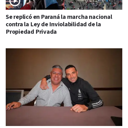
Se replicó en Paraná la marcha nacional
contra la Ley de Inviolabilidad de la
Propiedad Privada