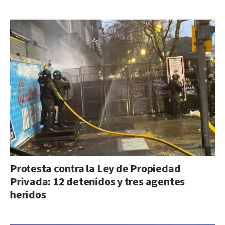
Protesta contra la Ley de Propiedad
Privada: 12 detenidos y tres agentes
heridos