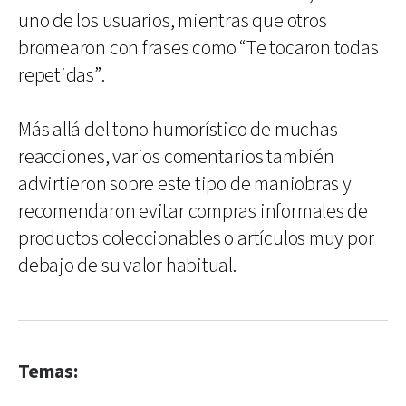
uno de los usuarios, mientras que otros
bromearon con frases como “Te tocaron todas
repetidas”.
Más allá del tono humorístico de muchas
reacciones, varios comentarios también
advirtieron sobre este tipo de maniobras y
recomendaron evitar compras informales de
productos coleccionables o artículos muy por
debajo de su valor habitual.
Temas: