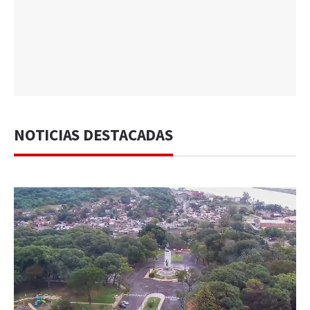
NOTICIAS DESTACADAS