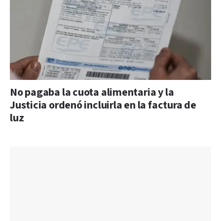
No pagaba la cuota alimentaria y la
Justicia ordenó incluirla en la factura de
luz