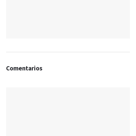
Comentarios