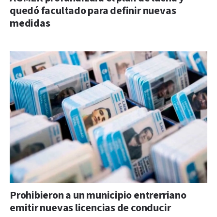
quedó facultado para definir nuevas
medidas
Prohibieron a un municipio entrerriano
emitir nuevas licencias de conducir