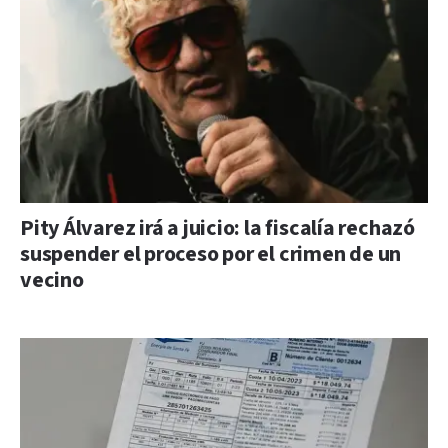
Pity Álvarez irá a juicio: la fiscalía rechazó
suspender el proceso por el crimen de un
vecino