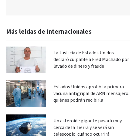
Más leidas de Internacionales
La Justicia de Estados Unidos
declaró culpable a Fred Machado por
lavado de dinero y fraude
Estados Unidos aprobó la primera
vacuna antigripal de ARN mensajero:
quiénes podrán recibirla
Un asteroide gigante pasará muy
cerca de la Tierra y se verá sin
telescopio: cuándo ocurrirá