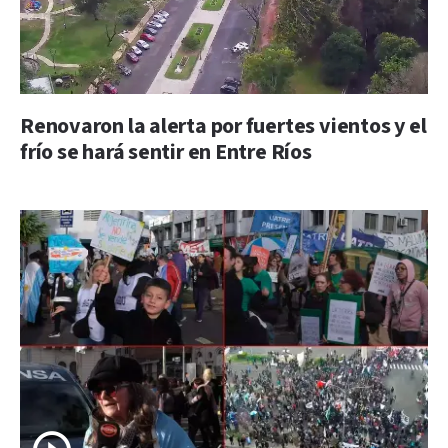
Renovaron la alerta por fuertes vientos y el
frío se hará sentir en Entre Ríos