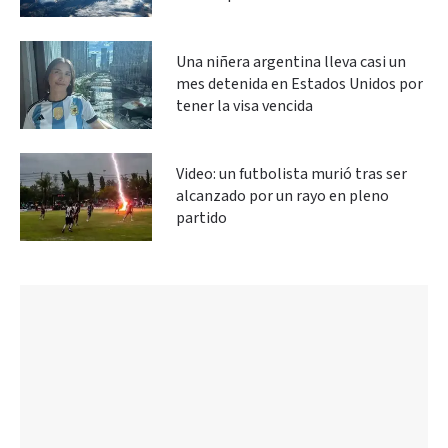
Una niñera argentina lleva casi un
mes detenida en Estados Unidos por
tener la visa vencida
Video: un futbolista murió tras ser
alcanzado por un rayo en pleno
partido