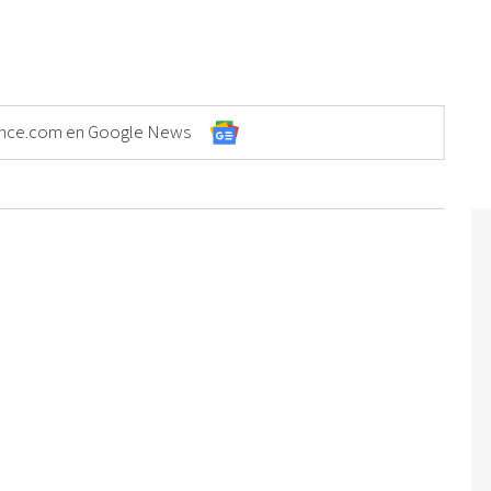
Elonce.com en Google News