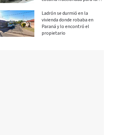
venta
Ladrón se durmió en la
vivienda donde robaba en
Paraná y lo encontró el
propietario