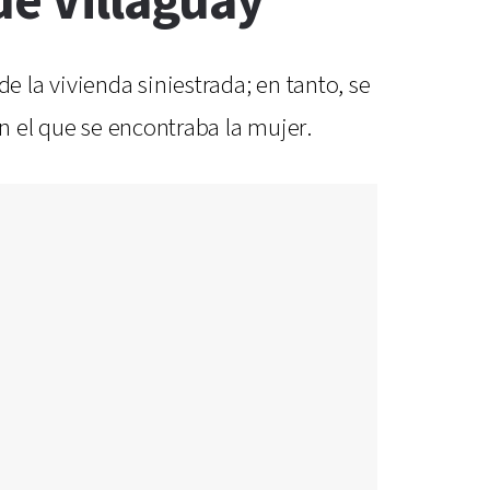
de Villaguay
 la vivienda siniestrada; en tanto, se
en el que se encontraba la mujer.