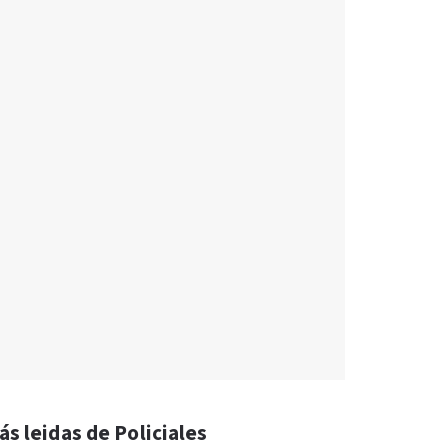
ás leidas de Policiales