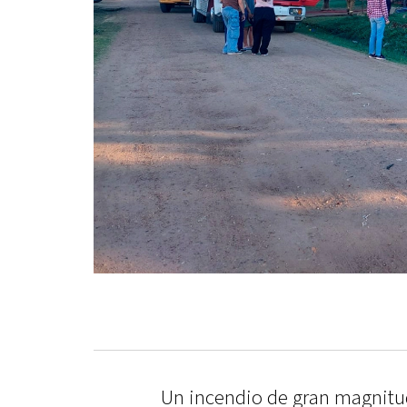
Un incendio de gran magnitu