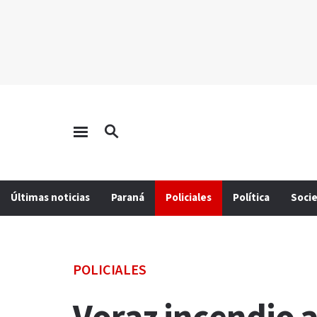
Últimas noticias
Paraná
Policiales
Política
Soci
POLICIALES