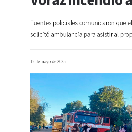
Voraz incendio a
Fuentes policiales comunicaron que el
solicitó ambulancia para asistir al pro
12 de mayo de 2025