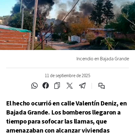
Incendio en Bajada Grande
11 de septiembre de 2025
El hecho ocurrió en calle Valentín Deniz, en
Bajada Grande. Los bomberos llegaron a
tiempo para sofocar las llamas, que
amenazaban con alcanzar viviendas