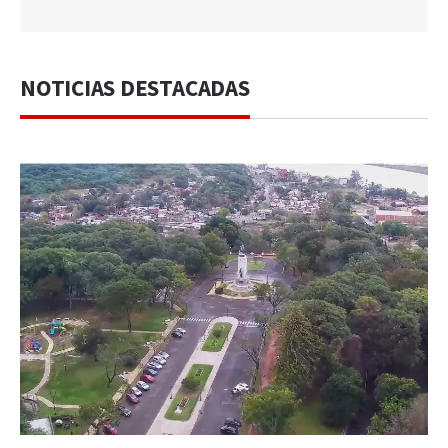
NOTICIAS DESTACADAS