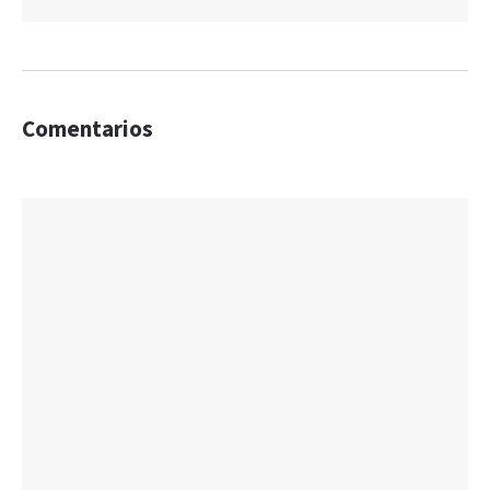
Comentarios