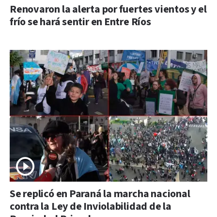
Renovaron la alerta por fuertes vientos y el
frío se hará sentir en Entre Ríos
Se replicó en Paraná la marcha nacional
contra la Ley de Inviolabilidad de la