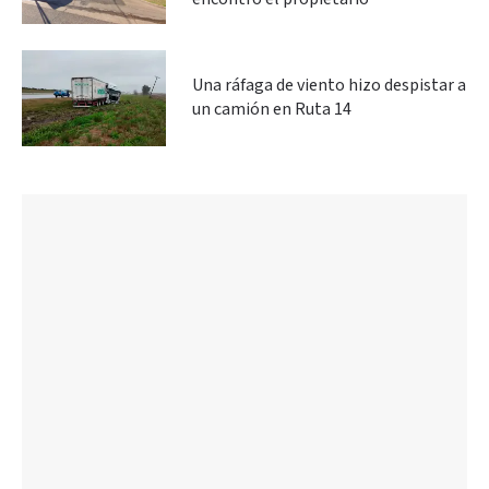
Una ráfaga de viento hizo despistar a
un camión en Ruta 14