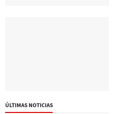
ÚLTIMAS NOTICIAS