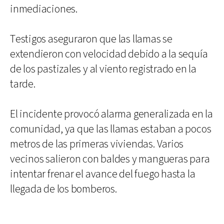
inmediaciones.
Testigos aseguraron que las llamas se
extendieron con velocidad debido a la sequía
de los pastizales y al viento registrado en la
tarde.
El incidente provocó alarma generalizada en la
comunidad, ya que las llamas estaban a pocos
metros de las primeras viviendas. Varios
vecinos salieron con baldes y mangueras para
intentar frenar el avance del fuego hasta la
llegada de los bomberos.