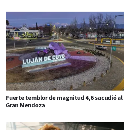
Fuerte temblor de magnitud 4,6 sacudió al
Gran Mendoza