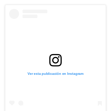
Ver esta publicación en Instagram