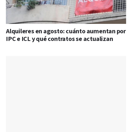
Alquileres en agosto: cuánto aumentan por
IPC e ICL y qué contratos se actualizan