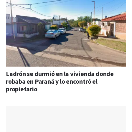
Ladrón se durmió en la vivienda donde
robaba en Paraná y lo encontró el
propietario