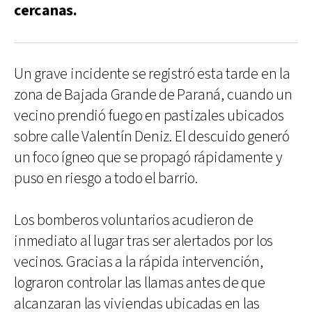
cercanas.
Un grave incidente se registró esta tarde en la
zona de Bajada Grande de Paraná, cuando un
vecino prendió fuego en pastizales ubicados
sobre calle Valentín Deniz. El descuido generó
un foco ígneo que se propagó rápidamente y
puso en riesgo a todo el barrio.
Los bomberos voluntarios acudieron de
inmediato al lugar tras ser alertados por los
vecinos. Gracias a la rápida intervención,
lograron controlar las llamas antes de que
alcanzaran las viviendas ubicadas en las