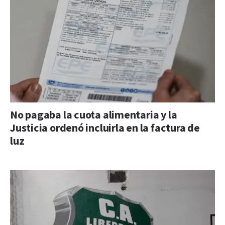
No pagaba la cuota alimentaria y la
Justicia ordenó incluirla en la factura de
luz