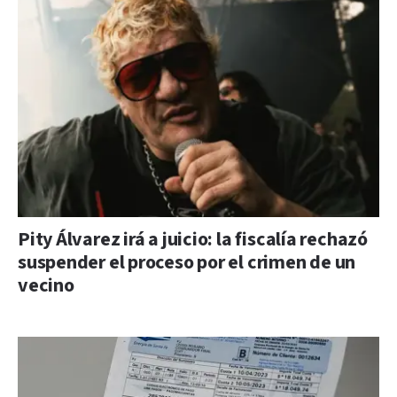
Pity Álvarez irá a juicio: la fiscalía rechazó
suspender el proceso por el crimen de un
vecino