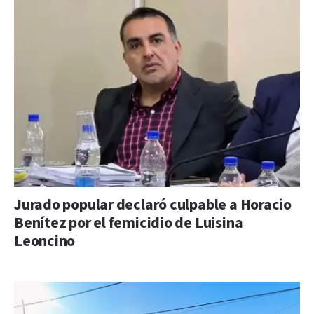
Jurado popular declaró culpable a Horacio
Benítez por el femicidio de Luisina
Leoncino