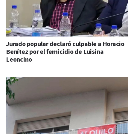
Jurado popular declaró culpable a Horacio
Benítez por el femicidio de Luisina
Leoncino