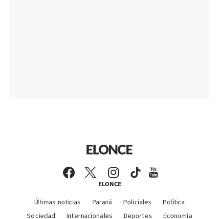
ELONCE
Últimas noticias
Paraná
Policiales
Política
Sociedad
Internacionales
Deportes
Economía