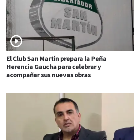
El Club San Martín prepara la Peña
Herencia Gaucha para celebrar y
acompañar sus nuevas obras