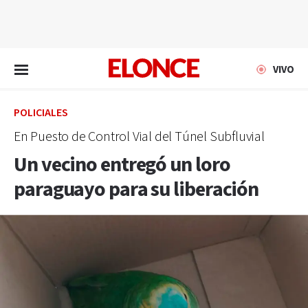
EN VIVO
VIVO
POLICIALES
En Puesto de Control Vial del Túnel Subfluvial
Un vecino entregó un loro
paraguayo para su liberación