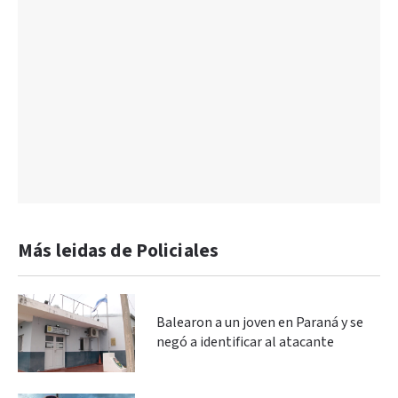
Más leidas de Policiales
Balearon a un joven en Paraná y se
negó a identificar al atacante