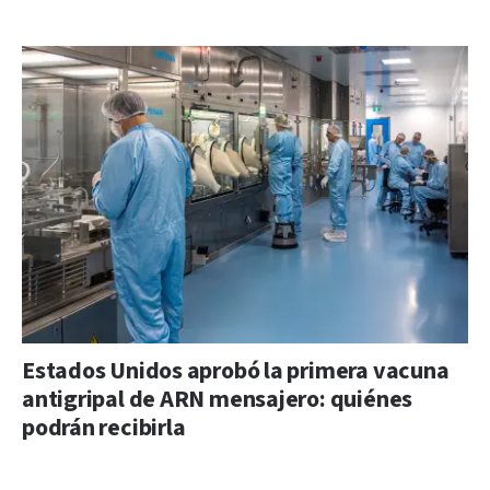
Estados Unidos aprobó la primera vacuna
antigripal de ARN mensajero: quiénes
podrán recibirla