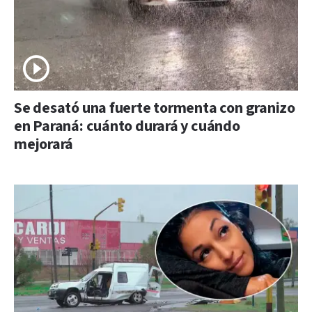
Se desató una fuerte tormenta con granizo
en Paraná: cuánto durará y cuándo
mejorará