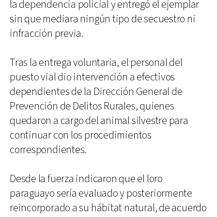
la dependencia policial y entregó el ejemplar
sin que mediara ningún tipo de secuestro ni
infracción previa.
Tras la entrega voluntaria, el personal del
puesto vial dio intervención a efectivos
dependientes de la Dirección General de
Prevención de Delitos Rurales, quienes
quedaron a cargo del animal silvestre para
continuar con los procedimientos
correspondientes.
Desde la fuerza indicaron que el loro
paraguayo sería evaluado y posteriormente
reincorporado a su hábitat natural, de acuerdo