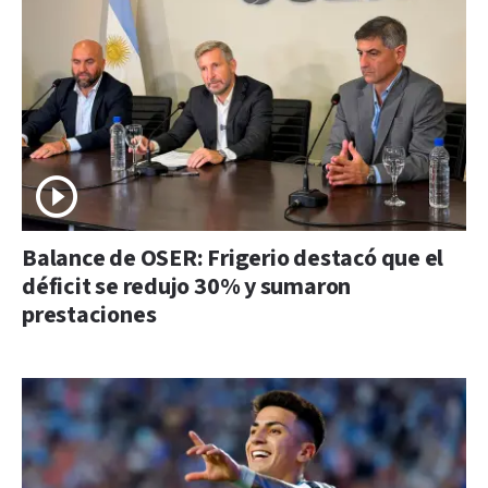
Balance de OSER: Frigerio destacó que el
déficit se redujo 30% y sumaron
prestaciones