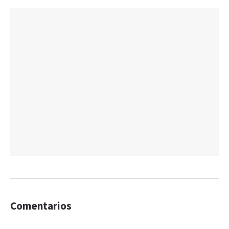
Comentarios