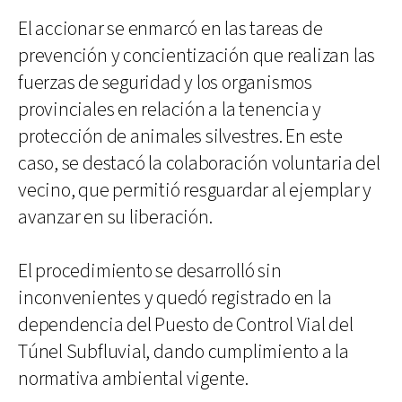
El accionar se enmarcó en las tareas de
prevención y concientización que realizan las
fuerzas de seguridad y los organismos
provinciales en relación a la tenencia y
protección de animales silvestres. En este
caso, se destacó la colaboración voluntaria del
vecino, que permitió resguardar al ejemplar y
avanzar en su liberación.
El procedimiento se desarrolló sin
inconvenientes y quedó registrado en la
dependencia del Puesto de Control Vial del
Túnel Subfluvial, dando cumplimiento a la
normativa ambiental vigente.