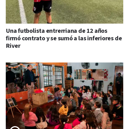
Una futbolista entrerriana de 12 años
firmó contrato y se sumó a las inferiores de
River