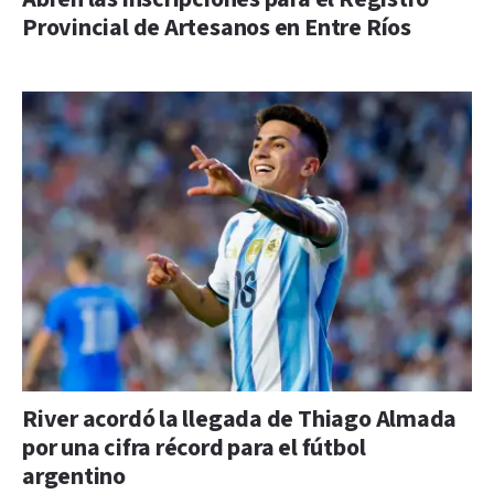
Provincial de Artesanos en Entre Ríos
River acordó la llegada de Thiago Almada
por una cifra récord para el fútbol
argentino