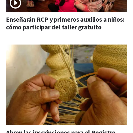
Enseñarán RCP y primeros auxilios a niños:
cómo participar del taller gratuito
Abren las inscripciones para el Registro