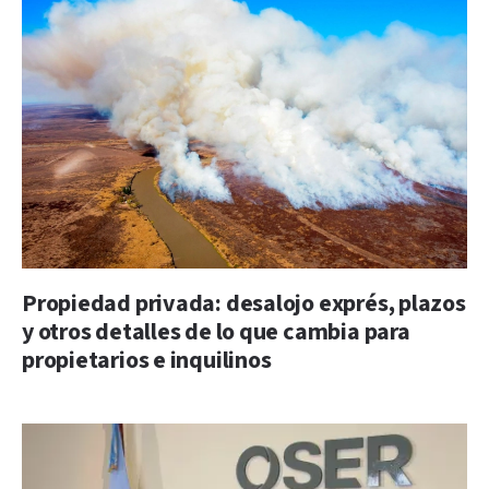
Propiedad privada: desalojo exprés, plazos
y otros detalles de lo que cambia para
propietarios e inquilinos