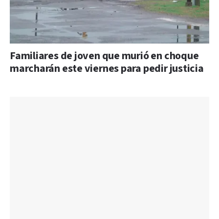
Familiares de joven que murió en choque
marcharán este viernes para pedir justicia