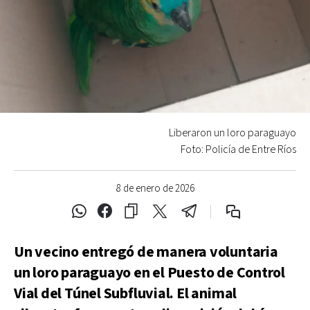
Liberaron un loro paraguayo
Foto: Policía de Entre Ríos
8 de enero de 2026
Un vecino entregó de manera voluntaria
un loro paraguayo en el Puesto de Control
Vial del Túnel Subfluvial. El animal