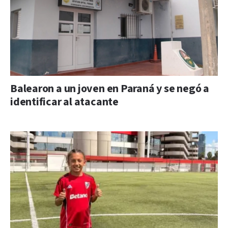
Balearon a un joven en Paraná y se negó a
identificar al atacante