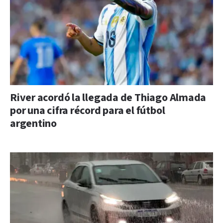
River acordó la llegada de Thiago Almada
por una cifra récord para el fútbol
argentino