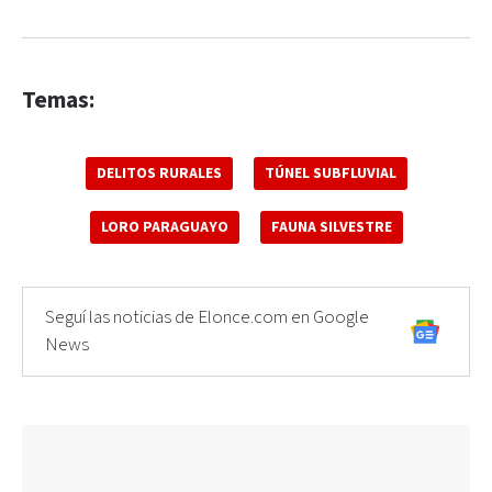
Temas:
DELITOS RURALES
TÚNEL SUBFLUVIAL
LORO PARAGUAYO
FAUNA SILVESTRE
Seguí las noticias de Elonce.com en Google
News