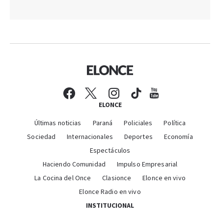
ELONCE
Últimas noticias
Paraná
Policiales
Política
Sociedad
Internacionales
Deportes
Economía
Espectáculos
Haciendo Comunidad
Impulso Empresarial
La Cocina del Once
Clasionce
Elonce en vivo
Elonce Radio en vivo
INSTITUCIONAL