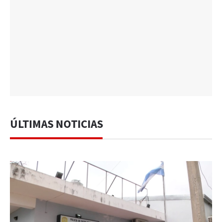
ÚLTIMAS NOTICIAS