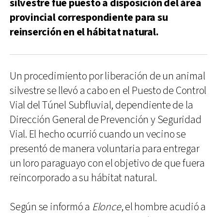
silvestre fue puesto a disposición del área
provincial correspondiente para su
reinserción en el hábitat natural.
Un procedimiento por liberación de un animal
silvestre se llevó a cabo en el Puesto de Control
Vial del Túnel Subfluvial, dependiente de la
Dirección General de Prevención y Seguridad
Vial. El hecho ocurrió cuando un vecino se
presentó de manera voluntaria para entregar
un loro paraguayo con el objetivo de que fuera
reincorporado a su hábitat natural.
Según se informó a
Elonce
, el hombre acudió a