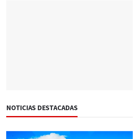
NOTICIAS DESTACADAS