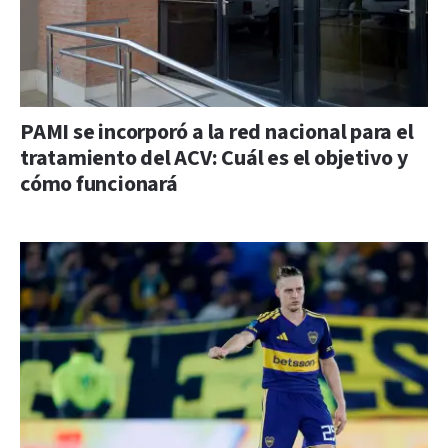
PAMI se incorporó a la red nacional para el
tratamiento del ACV: Cuál es el objetivo y
cómo funcionará