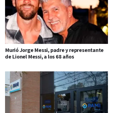
Murió Jorge Messi, padre y representante
de Lionel Messi, a los 68 años