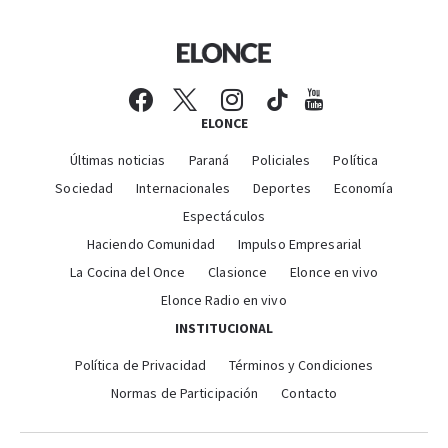
ELONCE
Últimas noticias
Paraná
Policiales
Política
Sociedad
Internacionales
Deportes
Economía
Espectáculos
Haciendo Comunidad
Impulso Empresarial
La Cocina del Once
Clasionce
Elonce en vivo
Elonce Radio en vivo
INSTITUCIONAL
Política de Privacidad
Términos y Condiciones
Normas de Participación
Contacto