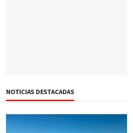
NOTICIAS DESTACADAS