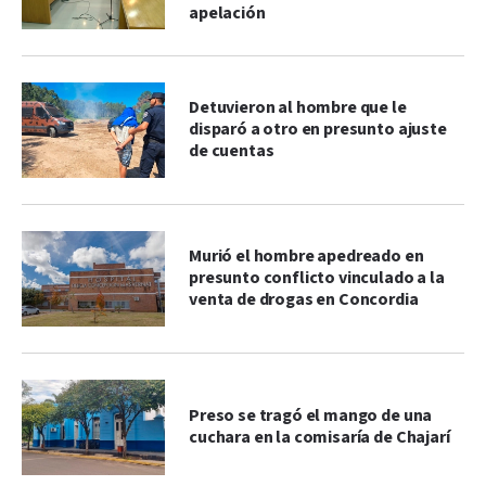
apelación
Detuvieron al hombre que le
disparó a otro en presunto ajuste
de cuentas
Murió el hombre apedreado en
presunto conflicto vinculado a la
venta de drogas en Concordia
Preso se tragó el mango de una
cuchara en la comisaría de Chajarí