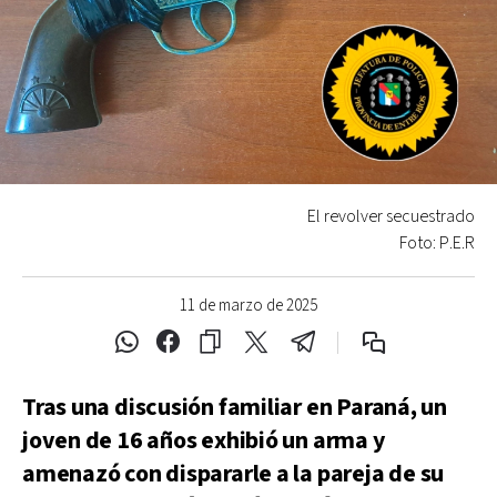
El revolver secuestrado
Foto: P.E.R
11 de marzo de 2025
Tras una discusión familiar en Paraná, un
joven de 16 años exhibió un arma y
amenazó con dispararle a la pareja de su