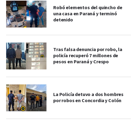
Robó elementos del quincho de
una casa en Paraná y terminó
detenido
Tras falsa denuncia por robo, la
policía recuperó 7 millones de
pesos en Paraná y Crespo
La Policía detuvo a dos hombres
por robos en Concordia y Colón