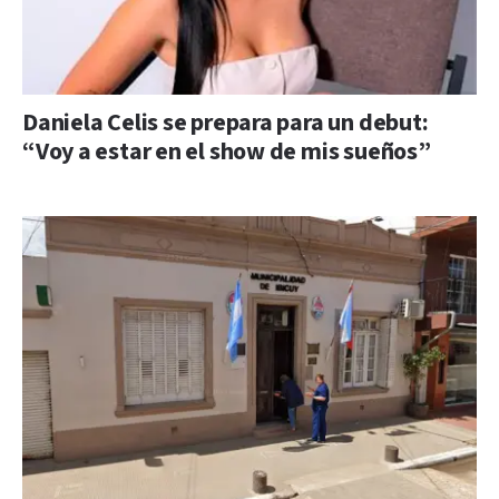
Daniela Celis se prepara para un debut:
“Voy a estar en el show de mis sueños”