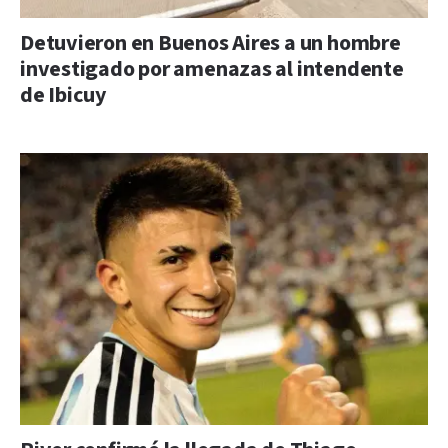
Detuvieron en Buenos Aires a un hombre
investigado por amenazas al intendente
de Ibicuy