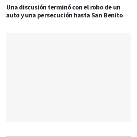
Una discusión terminó con el robo de un
auto y una persecución hasta San Benito