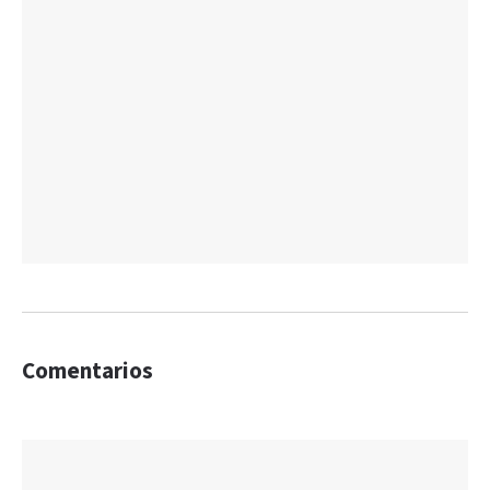
Comentarios