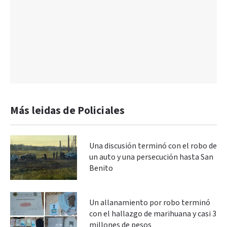
Más leidas de Policiales
Una discusión terminó con el robo de
un auto y una persecución hasta San
Benito
Un allanamiento por robo terminó
con el hallazgo de marihuana y casi 3
millones de pesos