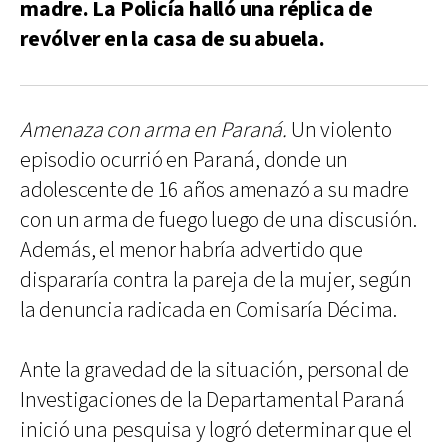
madre. La Policía halló una réplica de
revólver en la casa de su abuela.
Amenaza con arma en Paraná.
Un violento
episodio ocurrió en Paraná, donde un
adolescente de 16 años amenazó a su madre
con un arma de fuego luego de una discusión.
Además, el menor habría advertido que
dispararía contra la pareja de la mujer, según
la denuncia radicada en Comisaría Décima.
Ante la gravedad de la situación, personal de
Investigaciones de la Departamental Paraná
inició una pesquisa y logró determinar que el