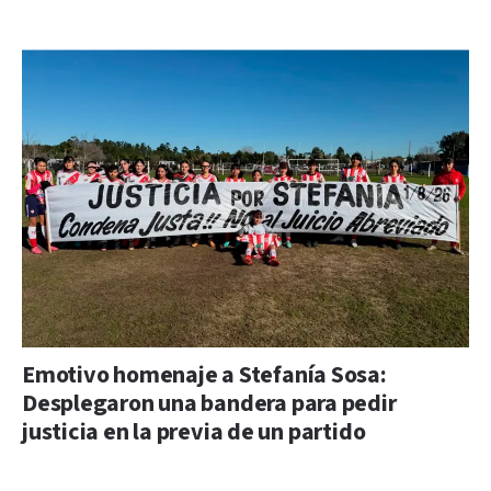
Emotivo homenaje a Stefanía Sosa:
Desplegaron una bandera para pedir
justicia en la previa de un partido