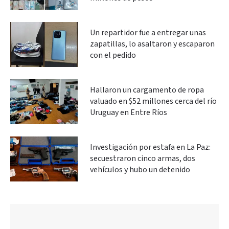
Un repartidor fue a entregar unas
zapatillas, lo asaltaron y escaparon
con el pedido
Hallaron un cargamento de ropa
valuado en $52 millones cerca del río
Uruguay en Entre Ríos
Investigación por estafa en La Paz:
secuestraron cinco armas, dos
vehículos y hubo un detenido