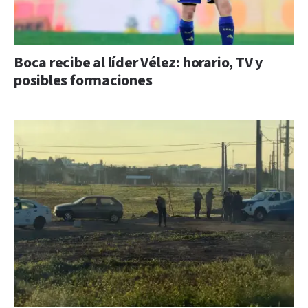
Boca recibe al líder Vélez: horario, TV y
posibles formaciones