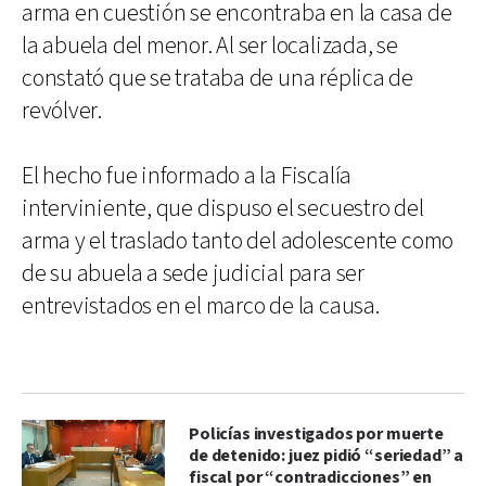
arma en cuestión se encontraba en la casa de
la abuela del menor. Al ser localizada, se
constató que se trataba de una réplica de
revólver.
El hecho fue informado a la Fiscalía
interviniente, que dispuso el secuestro del
arma y el traslado tanto del adolescente como
de su abuela a sede judicial para ser
entrevistados en el marco de la causa.
Policías investigados por muerte
de detenido: juez pidió “seriedad” a
fiscal por “contradicciones” en