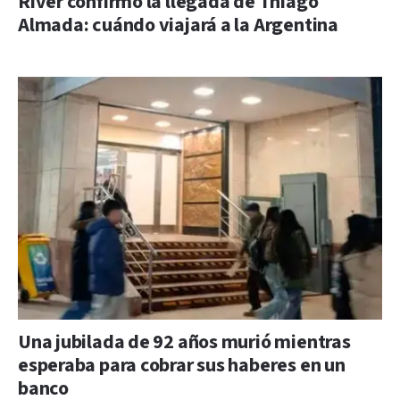
River confirmó la llegada de Thiago
Almada: cuándo viajará a la Argentina
Una jubilada de 92 años murió mientras
esperaba para cobrar sus haberes en un
banco