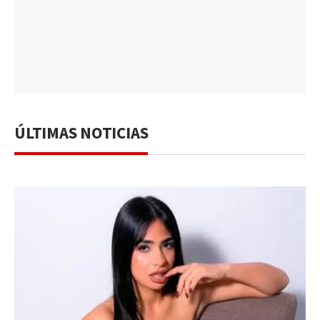
ÚLTIMAS NOTICIAS