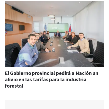
El Gobierno provincial pedirá a Nación un
alivio en las tarifas para la industria
forestal