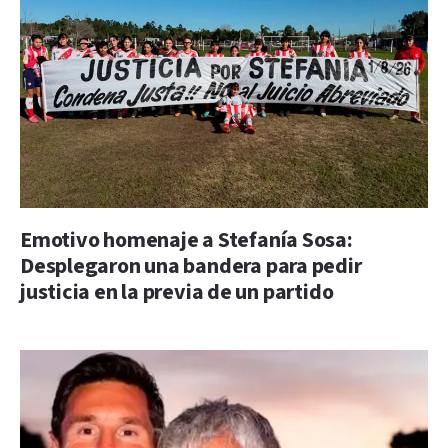
Emotivo homenaje a Stefanía Sosa:
Desplegaron una bandera para pedir
justicia en la previa de un partido