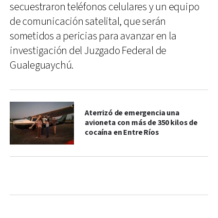
secuestraron teléfonos celulares y un equipo
de comunicación satelital, que serán
sometidos a pericias para avanzar en la
investigación del Juzgado Federal de
Gualeguaychú.
Aterrizó de emergencia una
avioneta con más de 350 kilos de
cocaína en Entre Ríos