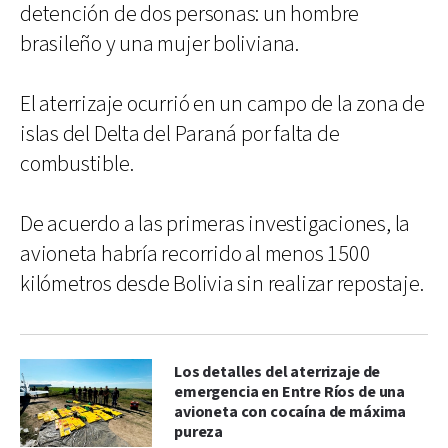
detención de dos personas: un hombre
brasileño y una mujer boliviana.
El aterrizaje ocurrió en un campo de la zona de
islas del Delta del Paraná por falta de
combustible.
De acuerdo a las primeras investigaciones, la
avioneta habría recorrido al menos 1500
kilómetros desde Bolivia sin realizar repostaje.
Los detalles del aterrizaje de
emergencia en Entre Ríos de una
avioneta con cocaína de máxima
pureza