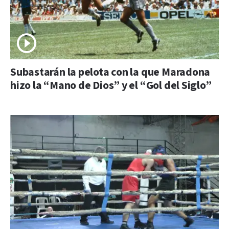
Subastarán la pelota con la que Maradona
hizo la “Mano de Dios” y el “Gol del Siglo”