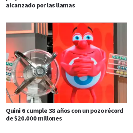
alcanzado por las llamas
Quini 6 cumple 38 años con un pozo récord
de $20.000 millones