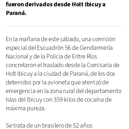
fueron derivados desde Holt Ibicuy a
Paraná.
En la mañana de este sábado, una comisión
especial del Escuadrón 56 de Gendarmería
Nacional y de la Policía de Entre Ríos
concretaron el traslado desde la Comisaría de
Holt Ibicuy a la ciudad de Paraná, de los dos
detenidos por la avioneta que aterrizó de
emergencia en la zona rural del departamento
Islas del Ibicuy con 359 kilos de cocaína de
máxima pureza.
Se trata de un brasilero de 52 años