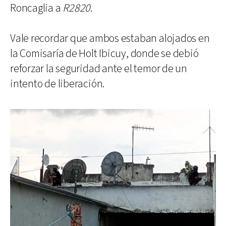
Roncaglia a
R2820
.
Vale recordar que ambos estaban alojados en
la Comisaría de Holt Ibicuy, donde se debió
reforzar la seguridad ante el temor de un
intento de liberación.