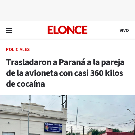
EN VIVO
VIVO
POLICIALES
Trasladaron a Paraná a la pareja
de la avioneta con casi 360 kilos
de cocaína