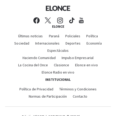
ELONCE
Últimas noticias
Paraná
Policiales
Política
Sociedad
Internacionales
Deportes
Economía
Espectáculos
Haciendo Comunidad
Impulso Empresarial
La Cocina del Once
Clasionce
Elonce en vivo
Elonce Radio en vivo
INSTITUCIONAL
Política de Privacidad
Términos y Condiciones
Normas de Participación
Contacto