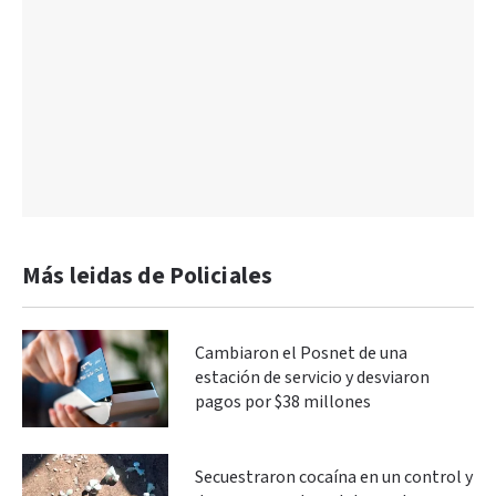
Más leidas de Policiales
Cambiaron el Posnet de una
estación de servicio y desviaron
pagos por $38 millones
Secuestraron cocaína en un control y