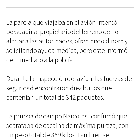
La pareja que viajaba en el avión intentó
persuadir al propietario del terreno de no
alertar a las autoridades, ofreciendo dinero y
solicitando ayuda médica, pero este informó
de inmediato a la policía.
Durante la inspección del avión, las fuerzas de
seguridad encontraron diez bultos que
contenían un total de 342 paquetes.
La prueba de campo Narcotest confirmó que
se trataba de cocaína de máxima pureza, con
un peso total de 359 kilos. También se