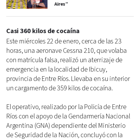
Aires”
Casi 360 kilos de cocaína
Este miércoles 22 de enero, cerca de las 23
horas, una aeronave Cessna 210, que volaba
con matrícula falsa, realizó un aterrizaje de
emergencia en la localidad de Ibicuy,
provincia de Entre Ríos. Llevaba en su interior
un cargamento de 359 kilos de cocaína.
El operativo, realizado por la Policía de Entre
Ríos con el apoyo de la Gendarmería Nacional
Argentina (GNA) dependiente del Ministerio
de Seguridad de la Nación, concluyó con la