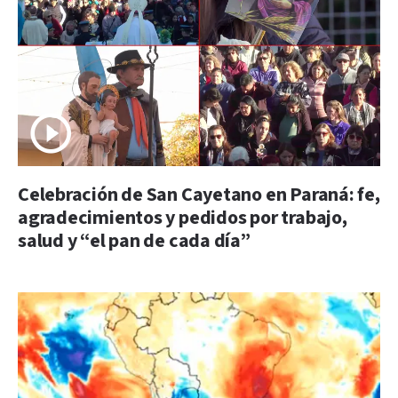
Celebración de San Cayetano en Paraná: fe,
agradecimientos y pedidos por trabajo,
salud y “el pan de cada día”