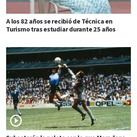
A los 82 años se recibió de Técnica en
Turismo tras estudiar durante 25 años