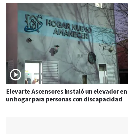
Elevarte Ascensores instaló un elevador en
un hogar para personas con discapacidad