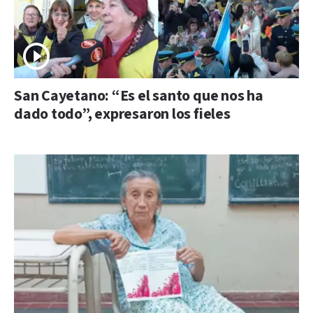
San Cayetano: “Es el santo que nos ha
dado todo”, expresaron los fieles