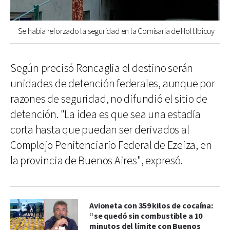
Se había reforzado la seguridad en la Comisaría de Holt Ibicuy
Según precisó Roncaglia el destino serán
unidades de detención federales, aunque por
razones de seguridad, no difundió el sitio de
detención. "La idea es que sea una estadía
corta hasta que puedan ser derivados al
Complejo Penitenciario Federal de Ezeiza, en
la provincia de Buenos Aires", expresó.
Avioneta con 359 kilos de cocaína:
“se quedó sin combustible a 10
minutos del límite con Buenos