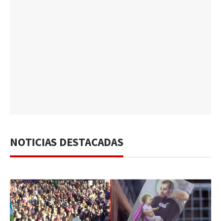
NOTICIAS DESTACADAS