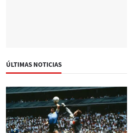
ÚLTIMAS NOTICIAS