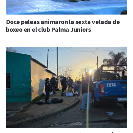
Doce peleas animaron la sexta velada de
boxeo en el club Palma Juniors