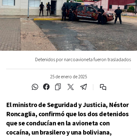
Detenidos por narcoavioneta fueron trasladados
25 de enero de 2025
El ministro de Seguridad y Justicia, Néstor
Roncaglia, confirmó que los dos detenidos
que se conducían en la avioneta con
cocaína, un brasilero y una boliviana,