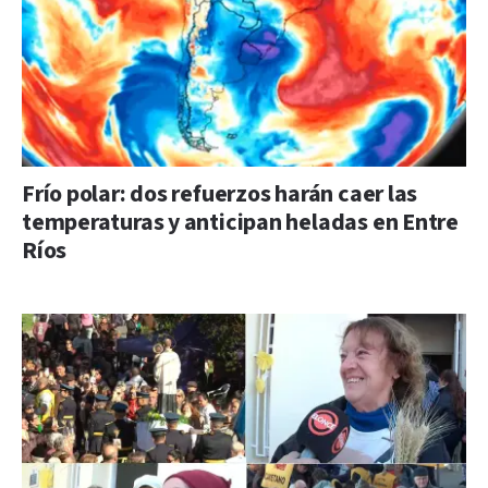
Frío polar: dos refuerzos harán caer las
temperaturas y anticipan heladas en Entre
Ríos