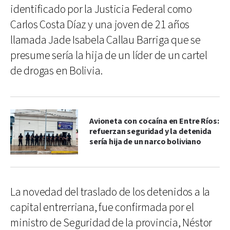
identificado por la Justicia Federal como
Carlos Costa Díaz y una joven de 21 años
llamada Jade Isabela Callau Barriga que se
presume sería la hija de un líder de un cartel
de drogas en Bolivia.
Avioneta con cocaína en Entre Ríos:
refuerzan seguridad y la detenida
sería hija de un narco boliviano
La novedad del traslado de los detenidos a la
capital entrerriana, fue confirmada por el
ministro de Seguridad de la provincia, Néstor