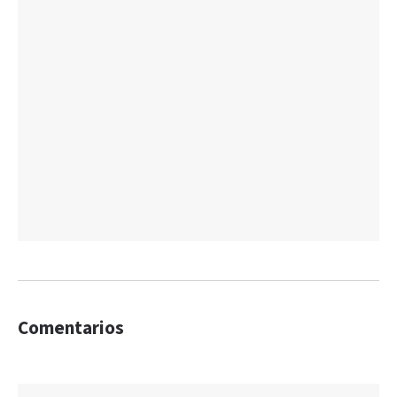
Comentarios