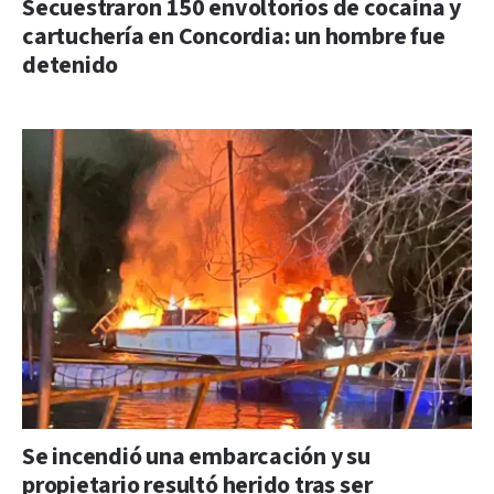
Secuestraron 150 envoltorios de cocaína y
cartuchería en Concordia: un hombre fue
detenido
Se incendió una embarcación y su
propietario resultó herido tras ser