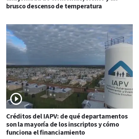
brusco descenso de temperatura
Créditos del IAPV: de qué departamentos
son la mayoría de los inscriptos y cómo
funciona el financiamiento