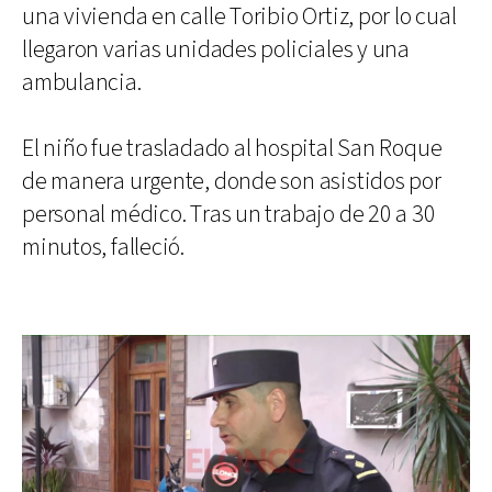
una vivienda en calle Toribio Ortiz, por lo cual
llegaron varias unidades policiales y una
ambulancia.
El niño fue trasladado al hospital San Roque
de manera urgente, donde son asistidos por
personal médico. Tras un trabajo de 20 a 30
minutos, falleció.