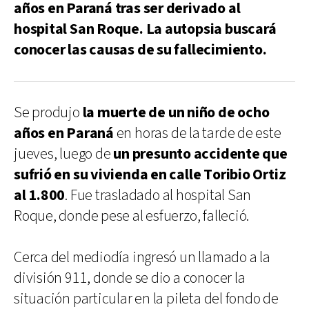
años en Paraná tras ser derivado al
hospital San Roque. La autopsia buscará
conocer las causas de su fallecimiento.
Se produjo
la muerte de un niño de ocho
años en Paraná
en horas de la tarde de este
jueves, luego de
un presunto accidente que
sufrió en su vivienda en calle Toribio Ortiz
al 1.800
. Fue trasladado al hospital San
Roque, donde pese al esfuerzo, falleció.
Cerca del mediodía ingresó un llamado a la
división 911, donde se dio a conocer la
situación particular en la pileta del fondo de