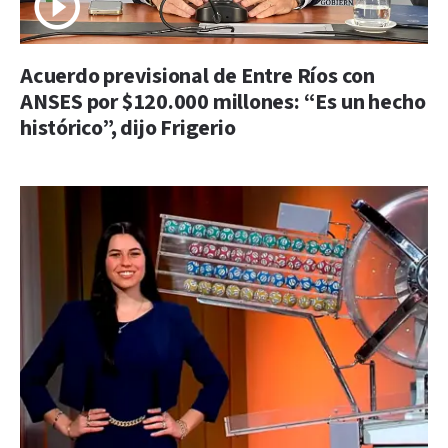
Acuerdo previsional de Entre Ríos con
ANSES por $120.000 millones: “Es un hecho
histórico”, dijo Frigerio