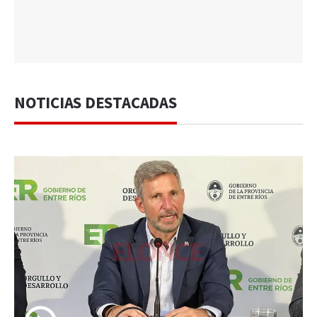
NOTICIAS DESTACADAS