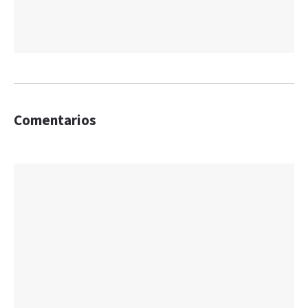
Comentarios