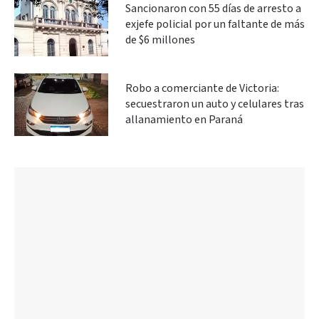
Sancionaron con 55 días de arresto a
exjefe policial por un faltante de más
de $6 millones
Robo a comerciante de Victoria:
secuestraron un auto y celulares tras
allanamiento en Paraná