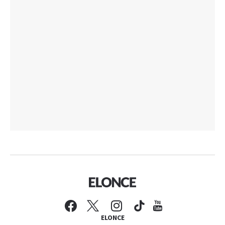
ELONCE