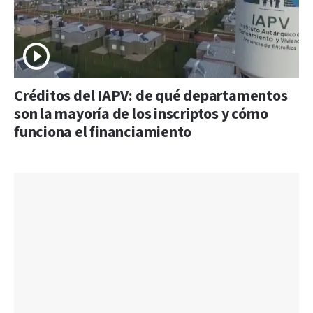
Créditos del IAPV: de qué departamentos
son la mayoría de los inscriptos y cómo
funciona el financiamiento