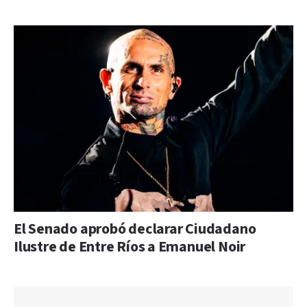
El Senado aprobó declarar Ciudadano
Ilustre de Entre Ríos a Emanuel Noir