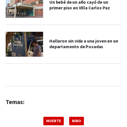
Un bebé de un año cayó de un
primer piso en Villa Carlos Paz
Hallaron sin vida a una joven en un
departamento de Posadas
Temas:
MUERTE
NINO