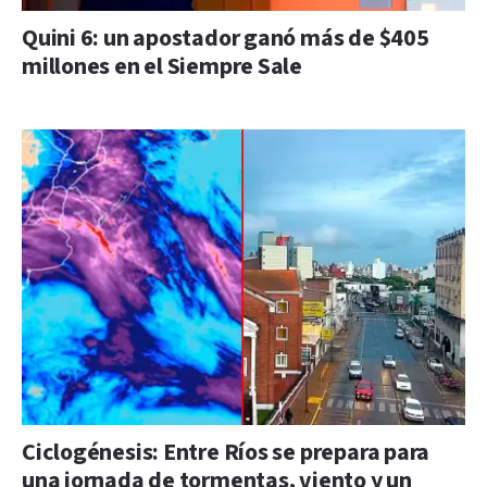
Quini 6: un apostador ganó más de $405
millones en el Siempre Sale
Ciclogénesis: Entre Ríos se prepara para
una jornada de tormentas, viento y un