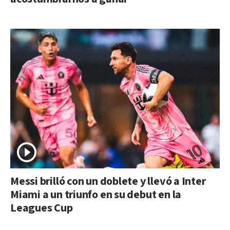
Messi brilló con un doblete y llevó a Inter
Miami a un triunfo en su debut en la
Leagues Cup