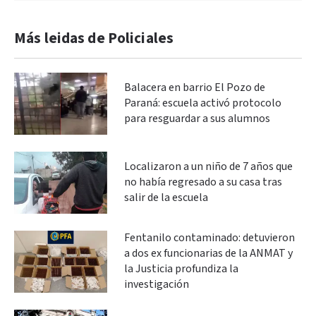
Más leidas de Policiales
Balacera en barrio El Pozo de
Paraná: escuela activó protocolo
para resguardar a sus alumnos
Localizaron a un niño de 7 años que
no había regresado a su casa tras
salir de la escuela
Fentanilo contaminado: detuvieron
a dos ex funcionarias de la ANMAT y
la Justicia profundiza la
investigación