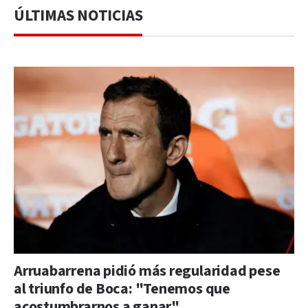
ÚLTIMAS NOTICIAS
Arruabarrena pidió más regularidad pese
al triunfo de Boca: "Tenemos que
acostumbrarnos a ganar"