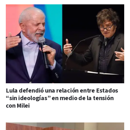
Lula defendió una relación entre Estados
“sin ideologías” en medio de la tensión
con Milei