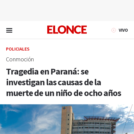
EN VIVO
VIVO
POLICIALES
Conmoción
Tragedia en Paraná: se
investigan las causas de la
muerte de un niño de ocho años