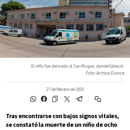
El niño fue derivado al San Roque, donde falleció.
Foto: Archivo Elonce
27 de febrero de 2025
Tras encontrarse con bajos signos vitales,
se constató la muerte de un niño de ocho