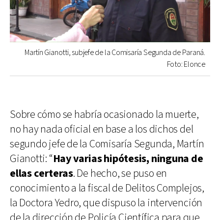
Martín Gianotti, subjefe de la Comisaría Segunda de Paraná.
Foto: Elonce
Sobre cómo se habría ocasionado la muerte,
no hay nada oficial en base a los dichos del
segundo jefe de la Comisaría Segunda, Martín
Gianotti: “
Hay varias hipótesis, ninguna de
ellas certeras
. De hecho, se puso en
conocimiento a la fiscal de Delitos Complejos,
la Doctora Yedro, que dispuso la intervención
de la dirección de Policía Científica para que