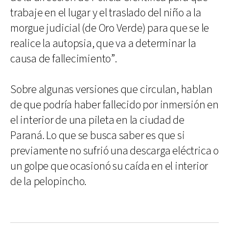
trabaje en el lugar y el traslado del niño a la
morgue judicial (de Oro Verde) para que se le
realice la autopsia, que va a determinar la
causa de fallecimiento”.
Sobre algunas versiones que circulan, hablan
de que podría haber fallecido por inmersión en
el interior de una pileta en la ciudad de
Paraná. Lo que se busca saber es que si
previamente no sufrió una descarga eléctrica o
un golpe que ocasionó su caída en el interior
de la pelopincho.