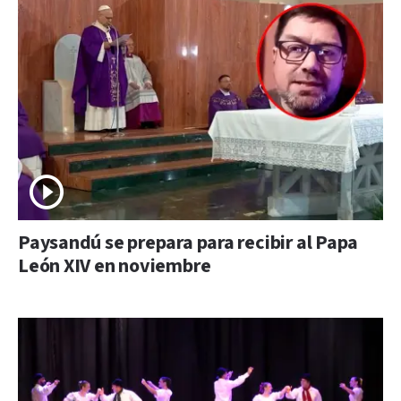
Paysandú se prepara para recibir al Papa
León XIV en noviembre