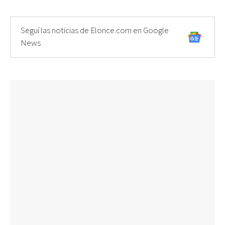
Seguí las noticias de Elonce.com en Google
News