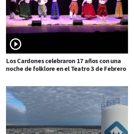
Los Cardones celebraron 17 años con una
noche de folklore en el Teatro 3 de Febrero