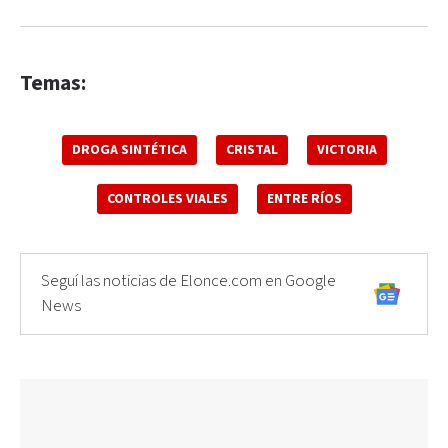
Temas:
DROGA SINTÉTICA
CRISTAL
VICTORIA
CONTROLES VIALES
ENTRE RÍOS
Seguí las noticias de Elonce.com en Google
News