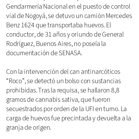
Gendarmería Nacional en el puesto de control
vial de Nogoyá, se detuvo un camión Mercedes
Benz 1624 que transportaba huevos. El
conductor, de 31 años y oriundo de General
Rodríguez, Buenos Aires, no poseía la
documentación de SENASA.
Con la intervención del can antinarcóticos
“Roco”, se detectó un bolso con sustancias
prohibidas. Tras la requisa, se hallaron 8,8
gramos de cannabis sativa, que fueron
secuestrados por orden de la UFI en turno. La
carga de huevos fue precintada y devuelta a la
granja de origen.