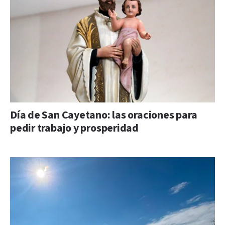
Día de San Cayetano: las oraciones para
pedir trabajo y prosperidad