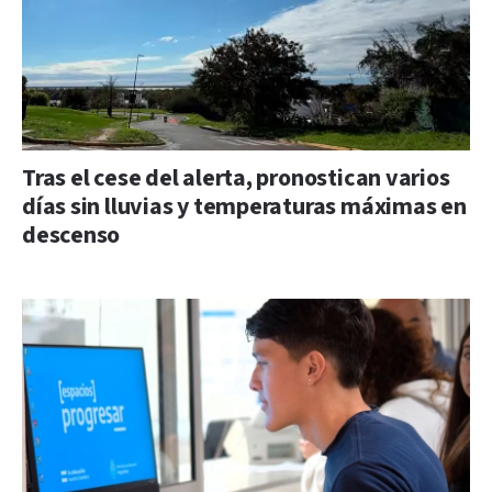
Tras el cese del alerta, pronostican varios
días sin lluvias y temperaturas máximas en
descenso