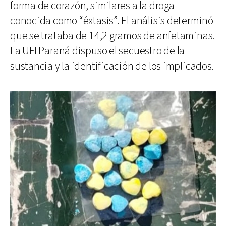
forma de corazón, similares a la droga
conocida como “éxtasis”. El análisis determinó
que se trataba de 14,2 gramos de anfetaminas.
La UFI Paraná dispuso el secuestro de la
sustancia y la identificación de los implicados.