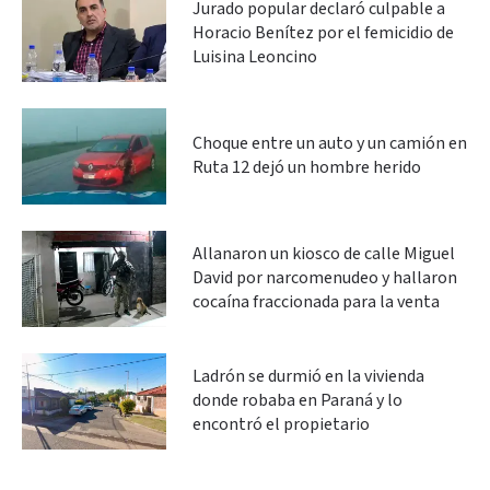
Jurado popular declaró culpable a
Horacio Benítez por el femicidio de
Luisina Leoncino
Choque entre un auto y un camión en
Ruta 12 dejó un hombre herido
Allanaron un kiosco de calle Miguel
David por narcomenudeo y hallaron
cocaína fraccionada para la venta
Ladrón se durmió en la vivienda
donde robaba en Paraná y lo
encontró el propietario