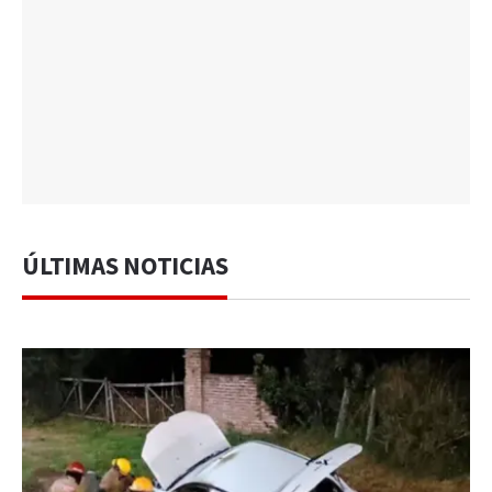
ÚLTIMAS NOTICIAS