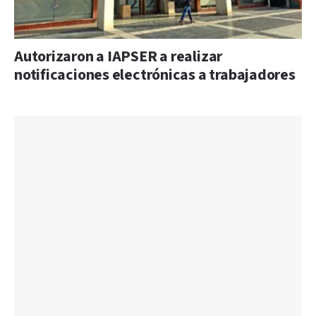
Autorizaron a IAPSER a realizar
notificaciones electrónicas a trabajadores