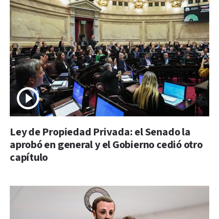
Ley de Propiedad Privada: el Senado la
aprobó en general y el Gobierno cedió otro
capítulo