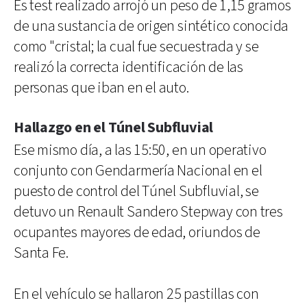
Es test realizado arrojó un peso de 1,15 gramos
de una sustancia de origen sintético conocida
como "cristal; la cual fue secuestrada y se
realizó la correcta identificación de las
personas que iban en el auto.
Hallazgo en el Túnel Subfluvial
Ese mismo día, a las 15:50, en un operativo
conjunto con Gendarmería Nacional en el
puesto de control del Túnel Subfluvial, se
detuvo un Renault Sandero Stepway con tres
ocupantes mayores de edad, oriundos de
Santa Fe.
En el vehículo se hallaron 25 pastillas con