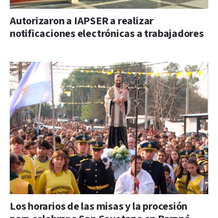
Autorizaron a IAPSER a realizar
notificaciones electrónicas a trabajadores
Los horarios de las misas y la procesión