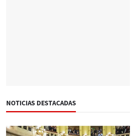
NOTICIAS DESTACADAS