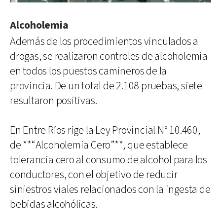
Alcoholemia
Además de los procedimientos vinculados a
drogas, se realizaron controles de alcoholemia
en todos los puestos camineros de la
provincia. De un total de 2.108 pruebas, siete
resultaron positivas.
En Entre Ríos rige la Ley Provincial N° 10.460,
de **“Alcoholemia Cero”**, que establece
tolerancia cero al consumo de alcohol para los
conductores, con el objetivo de reducir
siniestros viales relacionados con la ingesta de
bebidas alcohólicas.