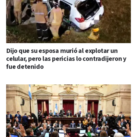
Dijo que su esposa murió al explotar un
celular, pero las pericias lo contradijeron y
fue detenido