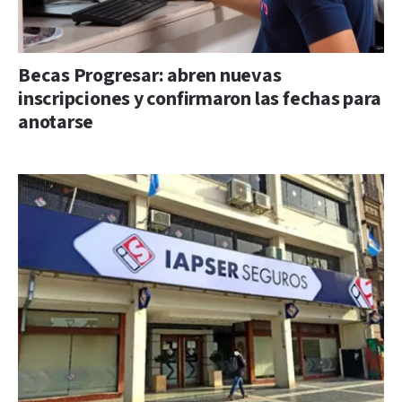
Becas Progresar: abren nuevas
inscripciones y confirmaron las fechas para
anotarse