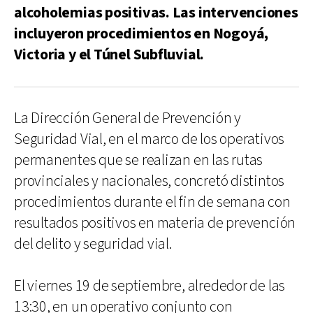
alcoholemias positivas. Las intervenciones
incluyeron procedimientos en Nogoyá,
Victoria y el Túnel Subfluvial.
La Dirección General de Prevención y
Seguridad Vial, en el marco de los operativos
permanentes que se realizan en las rutas
provinciales y nacionales, concretó distintos
procedimientos durante el fin de semana con
resultados positivos en materia de prevención
del delito y seguridad vial.
El viernes 19 de septiembre, alrededor de las
13:30, en un operativo conjunto con