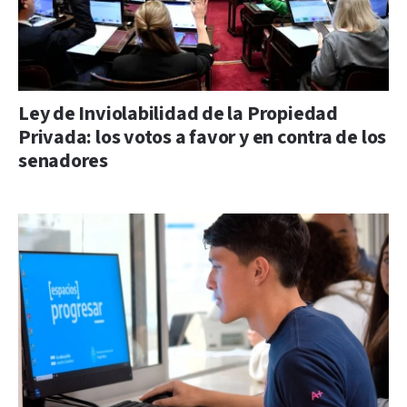
Ley de Inviolabilidad de la Propiedad
Privada: los votos a favor y en contra de los
senadores