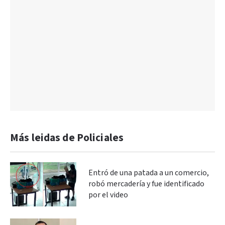
Más leidas de Policiales
Entró de una patada a un comercio,
robó mercadería y fue identificado
por el video