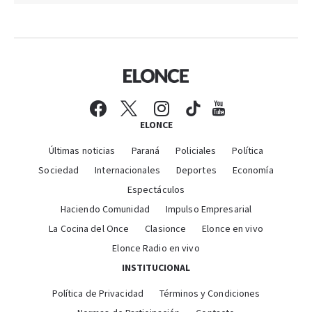
ELONCE
Últimas noticias
Paraná
Policiales
Política
Sociedad
Internacionales
Deportes
Economía
Espectáculos
Haciendo Comunidad
Impulso Empresarial
La Cocina del Once
Clasionce
Elonce en vivo
Elonce Radio en vivo
INSTITUCIONAL
Política de Privacidad
Términos y Condiciones