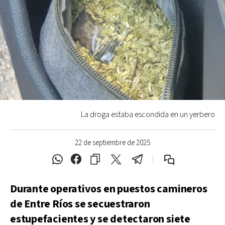
La droga estaba escondida en un yerbero
22 de septiembre de 2025
Durante operativos en puestos camineros
de Entre Ríos se secuestraron
estupefacientes y se detectaron siete