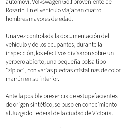
automóvil Volkswagen Golf proveniente de
Rosario. En el vehículo viajaban cuatro
hombres mayores de edad.
Una vez controlada la documentación del
vehículo y de los ocupantes, durante la
inspección, los efectivos divisaron sobre un
yerbero abierto, una pequeña bolsa tipo
"ziploc", con varias piedras cristalinas de color
marrón en su interior.
Ante la posible presencia de estupefacientes
de origen sintético, se puso en conocimiento
al Juzgado Federal de la ciudad de Victoria.