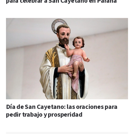
para celebrar a San Cayetano en Paraná
Día de San Cayetano: las oraciones para
pedir trabajo y prosperidad