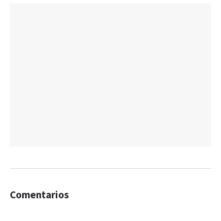
Comentarios