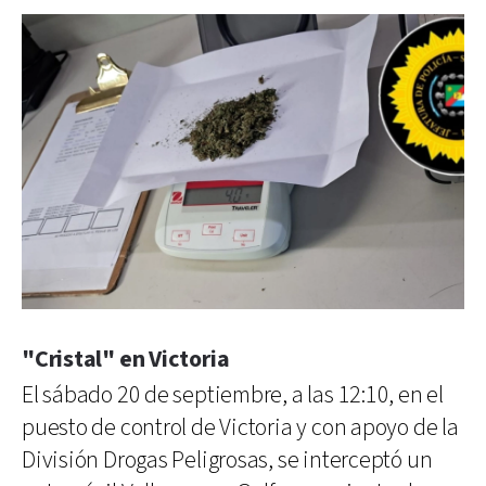
"Cristal" en Victoria
El sábado 20 de septiembre, a las 12:10, en el
puesto de control de Victoria y con apoyo de la
División Drogas Peligrosas, se interceptó un