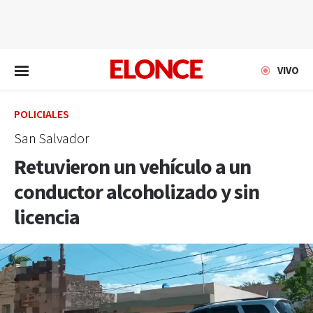
EN VIVO
VIVO
POLICIALES
San Salvador
Retuvieron un vehículo a un
conductor alcoholizado y sin
licencia