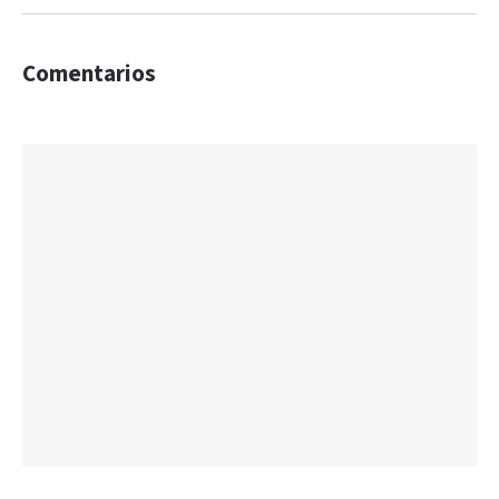
Comentarios