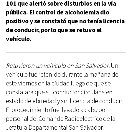
101 que alertó sobre disturbios en la vía
pública. El control de alcoholemia dio
positivo y se constató que no tenía licencia
de conducir, por lo que se retuvo el
vehículo.
Retuvieron un vehículo en San Salvador.
Un
vehículo fue retenido durante la mañana de
este viernes en la ciudad luego de que se
constatara que su conductor circulaba en
estado de ebriedad y sin licencia de conducir.
El procedimiento fue llevado a cabo por
personal del Comando Radioeléctrico de la
Jefatura Departamental San Salvador.