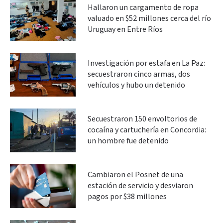
Hallaron un cargamento de ropa
valuado en $52 millones cerca del río
Uruguay en Entre Ríos
Investigación por estafa en La Paz:
secuestraron cinco armas, dos
vehículos y hubo un detenido
Secuestraron 150 envoltorios de
cocaína y cartuchería en Concordia:
un hombre fue detenido
Cambiaron el Posnet de una
estación de servicio y desviaron
pagos por $38 millones