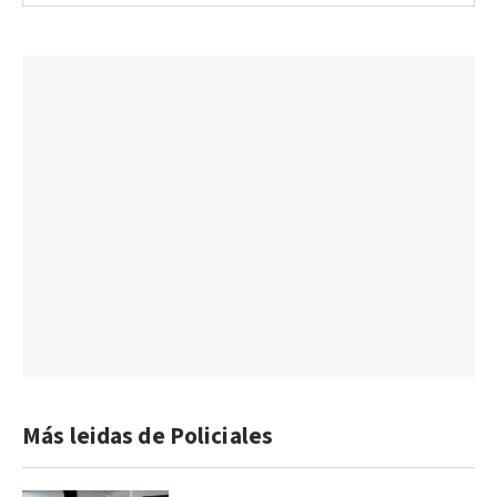
Más leidas de Policiales