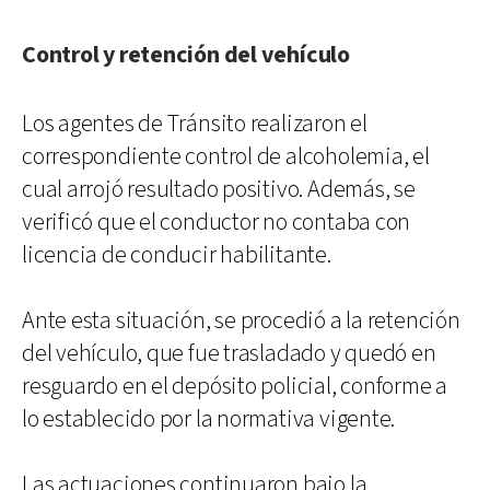
Control y retención del vehículo
Los agentes de Tránsito realizaron el
correspondiente control de alcoholemia, el
cual arrojó resultado positivo. Además, se
verificó que el conductor no contaba con
licencia de conducir habilitante.
Ante esta situación, se procedió a la retención
del vehículo, que fue trasladado y quedó en
resguardo en el depósito policial, conforme a
lo establecido por la normativa vigente.
Las actuaciones continuaron bajo la