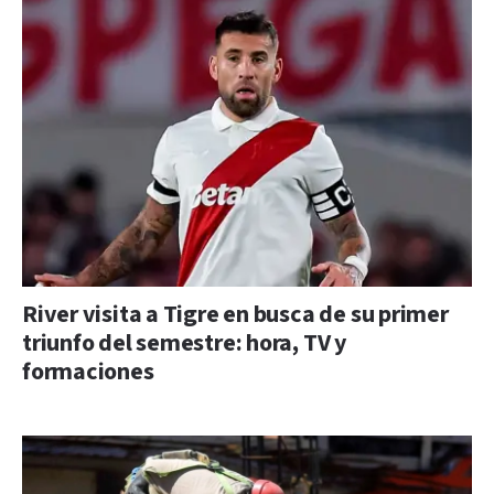
River visita a Tigre en busca de su primer
triunfo del semestre: hora, TV y
formaciones