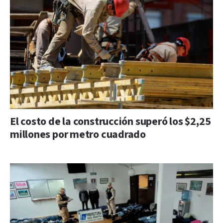
El costo de la construcción superó los $2,25
millones por metro cuadrado