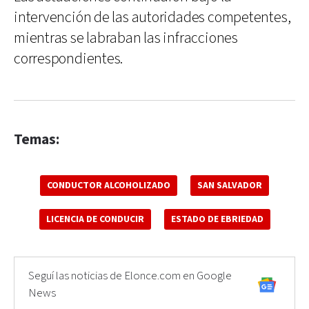
intervención de las autoridades competentes,
mientras se labraban las infracciones
correspondientes.
Temas:
CONDUCTOR ALCOHOLIZADO
SAN SALVADOR
LICENCIA DE CONDUCIR
ESTADO DE EBRIEDAD
Seguí las noticias de Elonce.com en Google
News