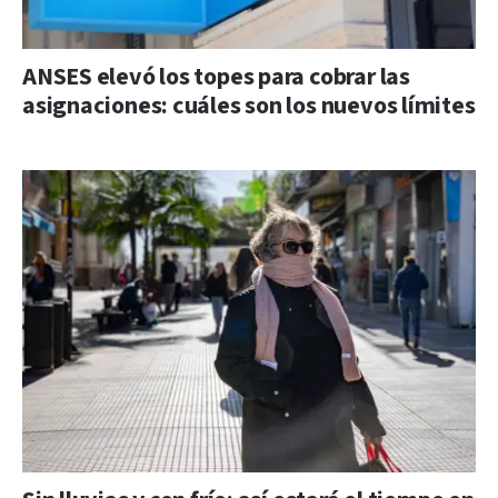
ANSES elevó los topes para cobrar las
asignaciones: cuáles son los nuevos límites