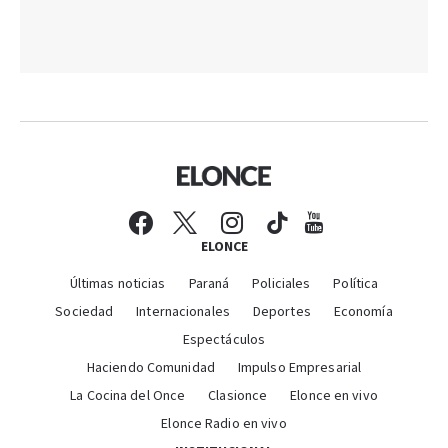
ELONCE
Últimas noticias
Paraná
Policiales
Política
Sociedad
Internacionales
Deportes
Economía
Espectáculos
Haciendo Comunidad
Impulso Empresarial
La Cocina del Once
Clasionce
Elonce en vivo
Elonce Radio en vivo