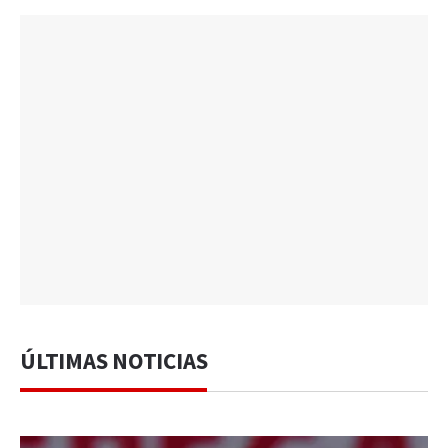
ÚLTIMAS NOTICIAS