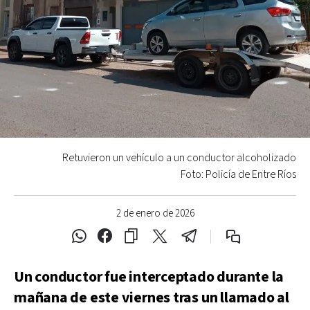
Retuvieron un vehículo a un conductor alcoholizado
Foto: Policía de Entre Ríos
2 de enero de 2026
Un conductor fue interceptado durante la
mañana de este viernes tras un llamado al