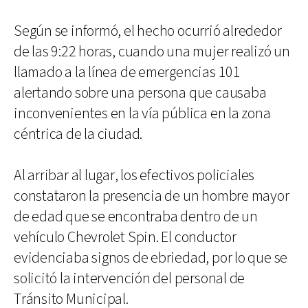
Según se informó, el hecho ocurrió alrededor
de las 9:22 horas, cuando una mujer realizó un
llamado a la línea de emergencias 101
alertando sobre una persona que causaba
inconvenientes en la vía pública en la zona
céntrica de la ciudad.
Al arribar al lugar, los efectivos policiales
constataron la presencia de un hombre mayor
de edad que se encontraba dentro de un
vehículo Chevrolet Spin. El conductor
evidenciaba signos de ebriedad, por lo que se
solicitó la intervención del personal de
Tránsito Municipal.