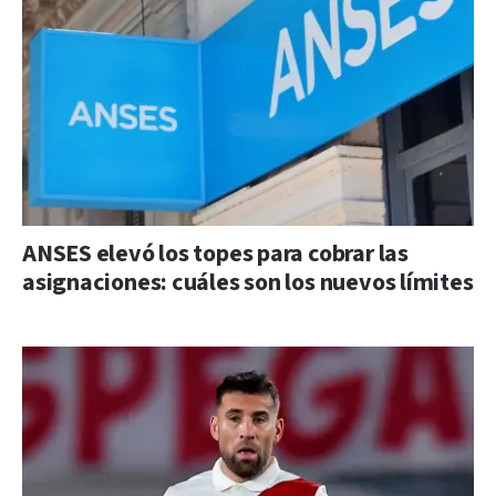
ANSES elevó los topes para cobrar las
asignaciones: cuáles son los nuevos límites