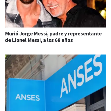
Murió Jorge Messi, padre y representante
de Lionel Messi, a los 68 años