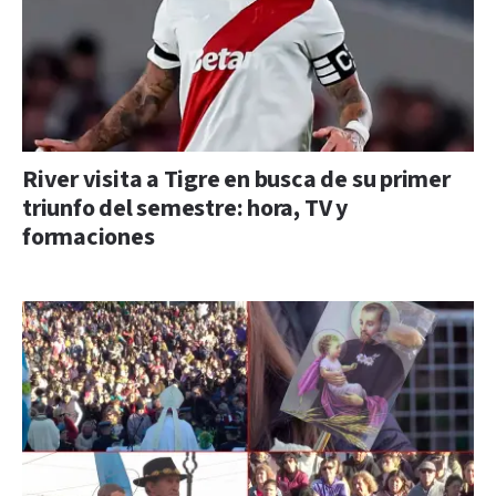
River visita a Tigre en busca de su primer
triunfo del semestre: hora, TV y
formaciones