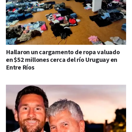
Hallaron un cargamento de ropa valuado
en $52 millones cerca del río Uruguay en
Entre Ríos