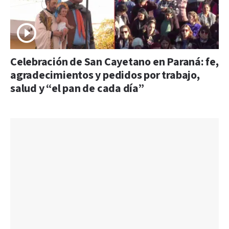
Celebración de San Cayetano en Paraná: fe,
agradecimientos y pedidos por trabajo,
salud y “el pan de cada día”