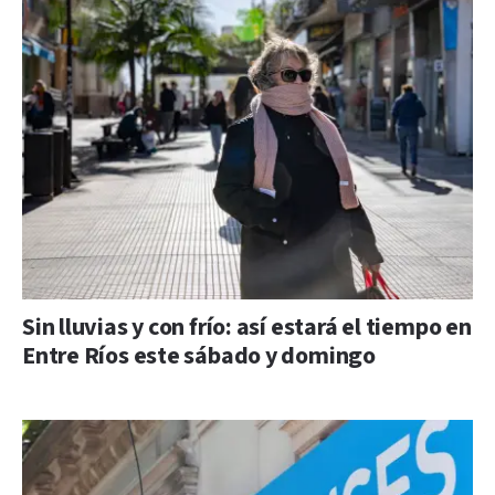
Sin lluvias y con frío: así estará el tiempo en
Entre Ríos este sábado y domingo