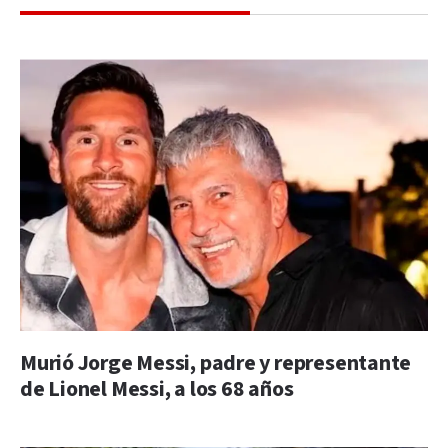
Murió Jorge Messi, padre y representante
de Lionel Messi, a los 68 años