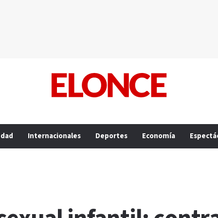
edad
Internacionales
Deportes
Economía
Espectá