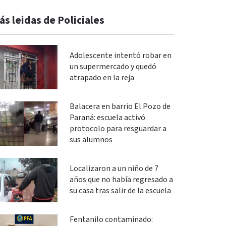
ás leidas de Policiales
Adolescente intentó robar en
un supermercado y quedó
atrapado en la reja
Balacera en barrio El Pozo de
Paraná: escuela activó
protocolo para resguardar a
sus alumnos
Localizaron a un niño de 7
años que no había regresado a
su casa tras salir de la escuela
Fentanilo contaminado: