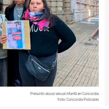
Presunto abuso sexual infantil en Concordia
Foto: Concordia Policiales